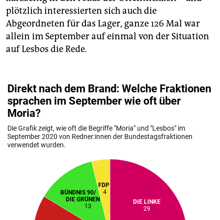
plötzlich interessierten sich auch die
Abgeordneten für das Lager, ganze 126 Mal war
allein im September auf einmal von der Situation
auf Lesbos die Rede.