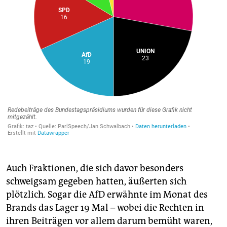
Auch Fraktionen, die sich davor besonders
schweigsam gegeben hatten, äußerten sich
plötzlich. Sogar die AfD erwähnte im Monat des
Brands das Lager 19 Mal – wobei die Rechten in
ihren Beiträgen vor allem darum bemüht waren,