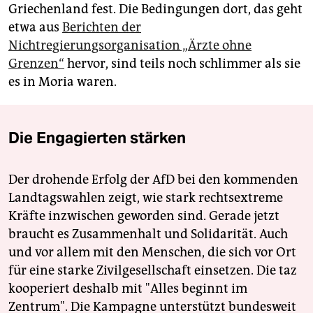
Griechenland fest. Die Bedingungen dort, das geht
etwa aus
Berichten der
Nichtregierungsorganisation „Ärzte ohne
Grenzen“
hervor, sind teils noch schlimmer als sie
es in Moria waren.
Die Engagierten stärken
Der drohende Erfolg der AfD bei den kommenden
Landtagswahlen zeigt, wie stark rechtsextreme
Kräfte inzwischen geworden sind. Gerade jetzt
braucht es Zusammenhalt und Solidarität. Auch
und vor allem mit den Menschen, die sich vor Ort
für eine starke Zivilgesellschaft einsetzen. Die taz
kooperiert deshalb mit "Alles beginnt im
Zentrum". Die Kampagne unterstützt bundesweit