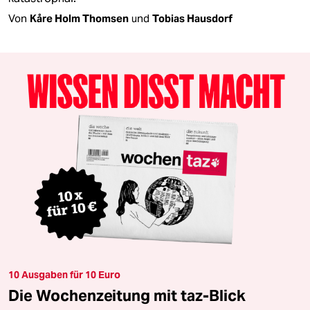
Von
Kåre Holm Thomsen
und
Tobias Hausdorf
10 Ausgaben für 10 Euro
Die Wochenzeitung mit taz-Blick