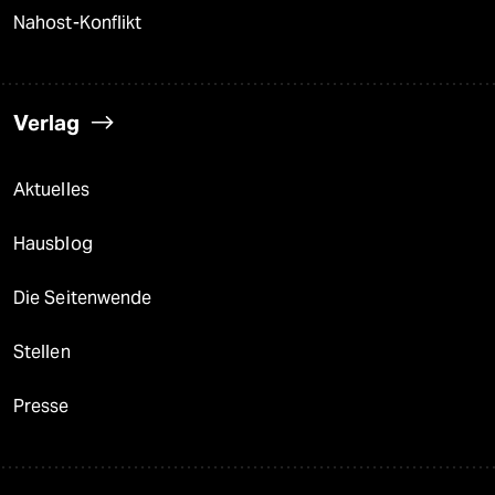
Nahost-Konflikt
Verlag
Aktuelles
Hausblog
Die Seitenwende
Stellen
Presse