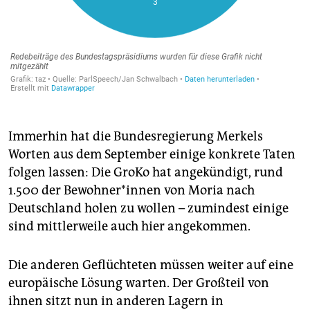
Immerhin hat die Bundesregierung Merkels
Worten aus dem September einige konkrete Taten
folgen lassen: Die GroKo hat angekündigt, rund
1.500 der Bewohner*innen von Moria nach
Deutschland holen zu wollen – zumindest einige
sind mittlerweile auch hier angekommen.
Die anderen Geflüchteten müssen weiter auf eine
europäische Lösung warten. Der Großteil von
ihnen sitzt nun in anderen Lagern in