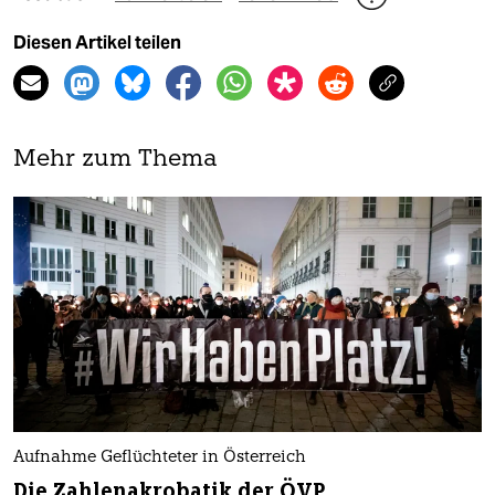
Diesen Artikel teilen
Mehr zum Thema
Aufnahme Geflüchteter in Österreich
Die Zahlenakrobatik der ÖVP