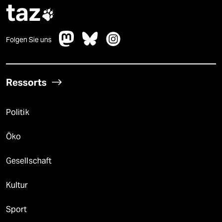
taz

Folgen Sie uns
Ressorts
Politik
Öko
Gesellschaft
Kultur
Sport