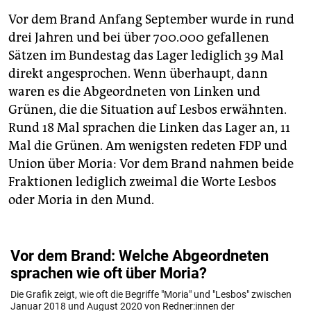
Vor dem Brand Anfang September wurde in rund
drei Jahren und bei über 700.000 gefallenen
Sätzen im Bundestag das Lager lediglich 39 Mal
direkt angesprochen. Wenn überhaupt, dann
waren es die Abgeordneten von Linken und
Grünen, die die Situation auf Lesbos erwähnten.
Rund 18 Mal sprachen die Linken das Lager an, 11
Mal die Grünen. Am wenigsten redeten FDP und
Union über Moria: Vor dem Brand nahmen beide
Fraktionen lediglich zweimal die Worte Lesbos
oder Moria in den Mund.