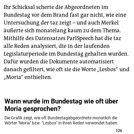
Ihr Schicksal scherte die Abgeordneten im
Bundestag vor dem Brand fast gar nicht, wie eine
Untersuchung der taz zeigt – und auch Merkel
äußerte sich monatelang kaum zu dem Thema.
Mithilfe des Datensatzes ParlSpeech hat die taz
alle Reden analysiert, die in der laufenden
Legislaturperiode im Bundestag gehalten wurden.
Dafür wurden die Dokumente automatisiert
danach gefiltert, wie oft sie die Worte „Lesbos“ und
„Moria“ enthielten.