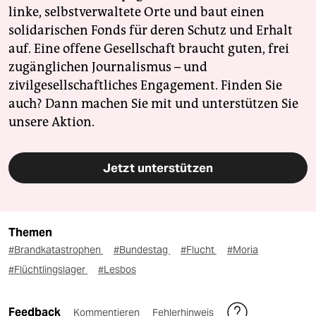
linke, selbstverwaltete Orte und baut einen
solidarischen Fonds für deren Schutz und Erhalt
auf. Eine offene Gesellschaft braucht guten, frei
zugänglichen Journalismus – und
zivilgesellschaftliches Engagement. Finden Sie
auch? Dann machen Sie mit und unterstützen Sie
unsere Aktion.
Jetzt unterstützen
Themen
#Brandkatastrophen
#Bundestag
#Flucht
#Moria
#Flüchtlingslager
#Lesbos
Feedback
Kommentieren
Fehlerhinweis