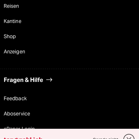
Reisen
Kantine
Shop
Anzeigen
Fragen & Hilfe
Feedback
Aboservice
ePaper Login