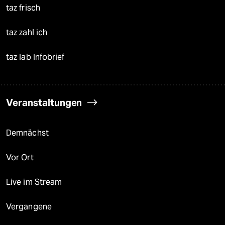
taz frisch
taz zahl ich
taz lab Infobrief
Veranstaltungen
Demnächst
Vor Ort
Live im Stream
Vergangene