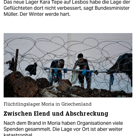
Das neue Lager Kara Tepe auf Lesbos habe die Lage der
Geflüchteten dort nicht verbessert, sagt Bundesminister
Müller. Der Winter werde hart.
Flüchtlingslager Moria in Griechenland
Zwischen Elend und Abschreckung
Nach dem Brand in Moria haben Organisationen viele
Spenden gesammelt. Die Lage vor Ort ist aber weiter
katastrophal.