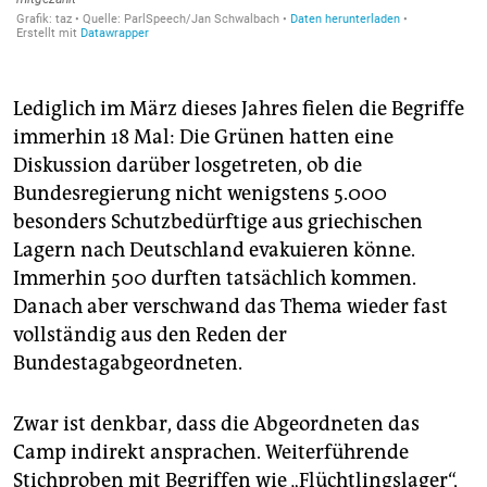
Lediglich im März dieses Jahres fielen die Begriffe
immerhin 18 Mal: Die Grünen hatten eine
Diskussion darüber losgetreten, ob die
Bundesregierung nicht wenigstens 5.000
besonders Schutzbedürftige aus griechischen
Lagern nach Deutschland evakuieren könne.
Immerhin 500 durften tatsächlich kommen.
Danach aber verschwand das Thema wieder fast
vollständig aus den Reden der
Bundestagabgeordneten.
Zwar ist denkbar, dass die Abgeordneten das
Camp indirekt ansprachen. Weiterführende
Stichproben mit Begriffen wie „Flüchtlingslager“,