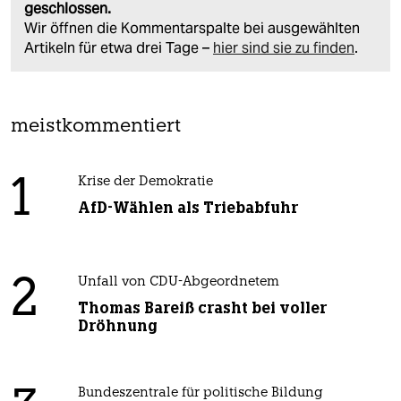
geschlossen.
Wir öffnen die Kommentarspalte bei ausgewählten
Artikeln für etwa drei Tage –
hier sind sie zu finden
.
meistkommentiert
1
Krise der Demokratie
AfD-Wählen als Triebabfuhr
2
Unfall von CDU-Abgeordnetem
Thomas Bareiß crasht bei voller
Dröhnung
Bundeszentrale für politische Bildung