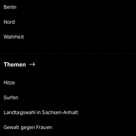
Berlin
Nord
Wahrheit
Themen
Hitze
Surfen
Landtagswahl in Sachsen-Anhalt
Gewalt gegen Frauen