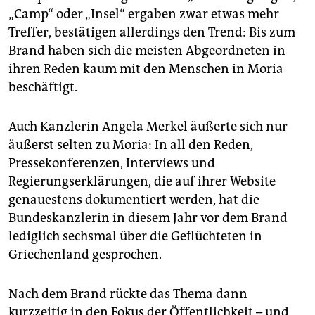
„Camp“ oder „Insel“ ergaben zwar etwas mehr
Treffer, bestätigen allerdings den Trend: Bis zum
Brand haben sich die meisten Abgeordneten in
ihren Reden kaum mit den Menschen in Moria
beschäftigt.
Auch Kanzlerin Angela Merkel äußerte sich nur
äußerst selten zu Moria: In all den Reden,
Pressekonferenzen, Interviews und
Regierungserklärungen, die auf ihrer Website
genauestens dokumentiert werden, hat die
Bundeskanzlerin in diesem Jahr vor dem Brand
lediglich sechsmal über die Geflüchteten in
Griechenland gesprochen.
Nach dem Brand rückte das Thema dann
kurzzeitig in den Fokus der Öffentlichkeit – und