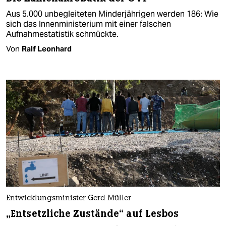
Aus 5.000 unbegleiteten Minderjährigen werden 186: Wie
sich das Innenministerium mit einer falschen
Aufnahmestatistik schmückte.
Von
Ralf Leonhard
Entwicklungsminister Gerd Müller
„Entsetzliche Zustände“ auf Lesbos