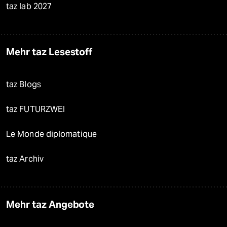
taz lab 2027
Mehr taz Lesestoff
taz Blogs
taz FUTURZWEI
Le Monde diplomatique
taz Archiv
Mehr taz Angebote