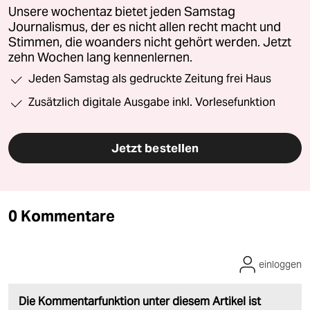
Unsere wochentaz bietet jeden Samstag
Journalismus, der es nicht allen recht macht und
Stimmen, die woanders nicht gehört werden. Jetzt
zehn Wochen lang kennenlernen.
Jeden Samstag als gedruckte Zeitung frei Haus
Zusätzlich digitale Ausgabe inkl. Vorlesefunktion
Jetzt bestellen
0 Kommentare
einloggen
Die Kommentarfunktion unter diesem Artikel ist