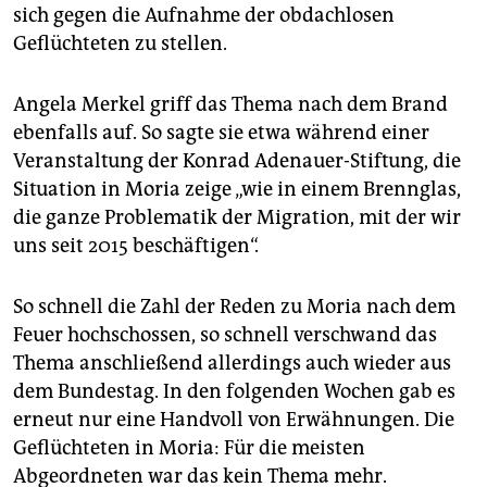
sich gegen die Aufnahme der obdachlosen
Geflüchteten zu stellen.
Angela Merkel griff das Thema nach dem Brand
ebenfalls auf. So sagte sie etwa während einer
Veranstaltung der Konrad Adenauer-Stiftung, die
Situation in Moria zeige „wie in einem Brennglas,
die ganze Problematik der Migration, mit der wir
uns seit 2015 beschäftigen“.
So schnell die Zahl der Reden zu Moria nach dem
Feuer hochschossen, so schnell verschwand das
Thema anschließend allerdings auch wieder aus
dem Bundestag. In den folgenden Wochen gab es
erneut nur eine Handvoll von Erwähnungen. Die
Geflüchteten in Moria: Für die meisten
Abgeordneten war das kein Thema mehr.