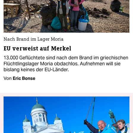
Nach Brand im Lager Moria
EU verweist auf Merkel
13.000 Geflüchtete sind nach dem Brand im griechischen
Flüchtlingslager Moria obdachlos. Aufnehmen will sie
bislang keines der EU-Länder.
Von
Eric Bonse