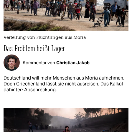
Verteilung von Flüchtlingen aus Moria
Das Problem heißt Lager
Kommentar von
Christian Jakob
Deutschland will mehr Menschen aus Moria aufnehmen.
Doch Griechenland lässt sie nicht ausreisen. Das Kalkül
dahinter: Abschreckung.