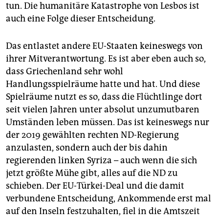
tun. Die humanitäre Katastrophe von Lesbos ist
auch eine Folge dieser Entscheidung.
Das entlastet andere EU-Staaten keineswegs von
ihrer Mitverantwortung. Es ist aber eben auch so,
dass Griechenland sehr wohl
Handlungsspielräume hatte und hat. Und diese
Spielräume nutzt es so, dass die Flüchtlinge dort
seit vielen Jahren unter absolut unzumutbaren
Umständen leben müssen. Das ist keineswegs nur
der 2019 gewählten rechten ND-Regierung
anzulasten, sondern auch der bis dahin
regierenden linken Syriza – auch wenn die sich
jetzt größte Mühe gibt, alles auf die ND zu
schieben. Der EU-Türkei-Deal und die damit
verbundene Entscheidung, Ankommende erst mal
auf den Inseln festzuhalten, fiel in die Amtszeit