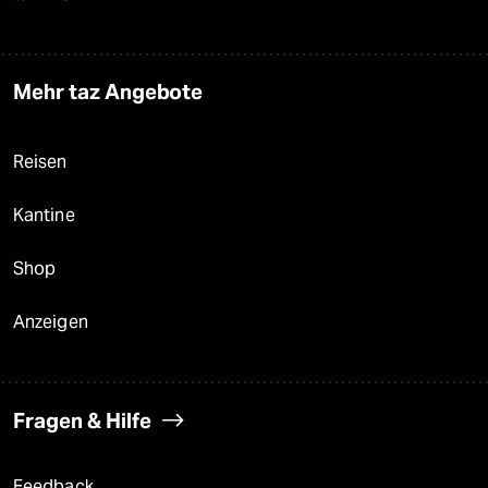
Mehr taz Angebote
Reisen
Kantine
Shop
Anzeigen
Fragen & Hilfe
Feedback