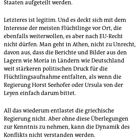
Staaten aufgeteilt werden.
Letzteres ist legitim. Und es deckt sich mit dem
Interesse der meisten Flüchtlinge vor Ort, die
ebenfalls weiterwollen, es aber nach EU-Recht
nicht dürfen. Man geht in Athen, nicht zu Unrecht,
davon aus, dass die Berichte und Bilder aus den
Lagern wie Moria in Ländern wie Deutschland
weit stärkeren politischen Druck für die
Flüchtlingsaufnahme entfalten, als wenn die
Regierung Horst Seehofer oder Ursula von der
Leyen einfach darum bittet.
All das wiederum entlastet die griechische
Regierung nicht. Aber ohne diese Überlegungen
zur Kenntnis zu nehmen, kann die Dynamik des
Konflikts nicht verstanden werden.