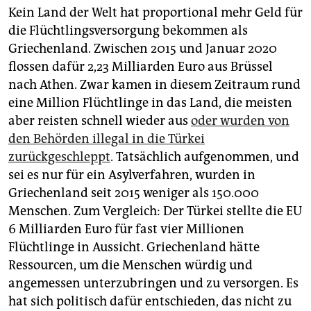
Kein Land der Welt hat proportional mehr Geld für
die Flüchtlingsversorgung bekommen als
Griechenland. Zwischen 2015 und Januar 2020
flossen dafür 2,23 Milliarden Euro aus Brüssel
nach Athen. Zwar kamen in diesem Zeitraum rund
eine Million Flüchtlinge in das Land, die meisten
aber reisten schnell wieder aus
oder wurden von
den Behörden illegal in die Türkei
zurückgeschleppt
. Tatsächlich aufgenommen, und
sei es nur für ein Asylverfahren, wurden in
Griechenland seit 2015 weniger als 150.000
Menschen. Zum Vergleich: Der Türkei stellte die EU
6 Milliarden Euro für fast vier Millionen
Flüchtlinge in Aussicht. Griechenland hätte
Ressourcen, um die Menschen würdig und
angemessen unterzubringen und zu versorgen. Es
hat sich politisch dafür entschieden, das nicht zu