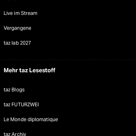
Live im Stream
Vergangene
taz lab 2027
Mehr taz Lesestoff
taz Blogs
taz FUTURZWEI
Le Monde diplomatique
taz Archiv