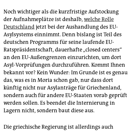
Noch wichtiger als die kurzfristige Aufstockung
der Aufnahmeplätze ist deshalb,
welche Rolle
Deutschland
jetzt bei der Aushandlung des EU-
Asylsystems einnimmt. Denn bislang ist Teil des
deutschen Programms für seine laufende EU-
Ratspräsidentschaft, dauerhafte „closed centers“
an den EU-Außengrenzen einzurichten, um dort
Asyl-Vorprüfungen durchzuführen. Kommt Ihnen
bekannt vor? Kein Wunder: Im Grunde ist es genau
das, was es in Moria schon gab, nur dass dort
künftig nicht nur Asylanträge für Griechenland,
sondern auch für andere EU-Staaten vorab geprüft
werden sollen. Es beendet die Internierung in
Lagern nicht, sondern baut diese aus.
Die griechische Regierung ist allerdings auch