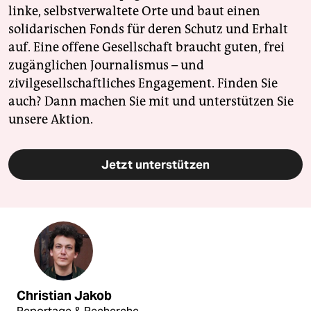
linke, selbstverwaltete Orte und baut einen
solidarischen Fonds für deren Schutz und Erhalt
auf. Eine offene Gesellschaft braucht guten, frei
zugänglichen Journalismus – und
zivilgesellschaftliches Engagement. Finden Sie
auch? Dann machen Sie mit und unterstützen Sie
unsere Aktion.
Jetzt unterstützen
Christian Jakob