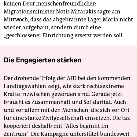
keinen Deut menschenfreundlicher:
Migrationsminister Notis Mitarakis sagte am
Mittwoch, dass das abgebrannte Lager Moria nicht
wieder aufgebaut, sondern durch eine
„geschlossene“ Einrichtung ersetzt werden soll.
Die Engagierten stärken
Der drohende Erfolg der AfD bei den kommenden
Landtagswahlen zeigt, wie stark rechtsextreme
Kräfte inzwischen geworden sind. Gerade jetzt
braucht es Zusammenhalt und Solidarität. Auch
und vor allem mit den Menschen, die sich vor Ort
für eine starke Zivilgesellschaft einsetzen. Die taz
kooperiert deshalb mit "Alles beginnt im
Zentrum". Die Kampagne unterstützt bundesweit