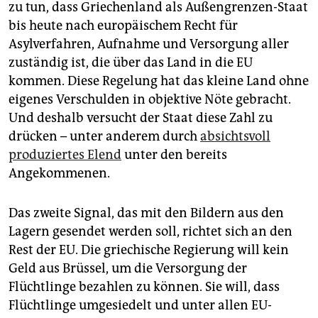
zu tun, dass Griechenland als Außengrenzen-Staat
bis heute nach europäischem Recht für
Asylverfahren, Aufnahme und Versorgung aller
zuständig ist, die über das Land in die EU
kommen. Diese Regelung hat das kleine Land ohne
eigenes Verschulden in objektive Nöte gebracht.
Und deshalb versucht der Staat diese Zahl zu
drücken – unter anderem durch
absichtsvoll
produziertes Elend
unter den bereits
Angekommenen.
Das zweite Signal, das mit den Bildern aus den
Lagern gesendet werden soll, richtet sich an den
Rest der EU. Die griechische Regierung will kein
Geld aus Brüssel, um die Versorgung der
Flüchtlinge bezahlen zu können. Sie will, dass
Flüchtlinge umgesiedelt und unter allen EU-