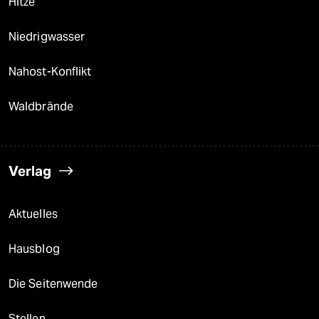
Hitze
Niedrigwasser
Nahost-Konflikt
Waldbrände
Verlag
Aktuelles
Hausblog
Die Seitenwende
Stellen