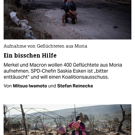
Aufnahme von Geflüchteten aus Moria
Ein bisschen Hilfe
Merkel und Macron wollen 400 Geflüchtete aus Moria
aufnehmen. SPD-Chefin Saskia Esken ist „bitter
enttäuscht“ und will einen Koalitionsausschuss.
Von
Mitsuo Iwamoto
und
Stefan Reinecke