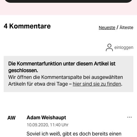
4 Kommentare
/
Neueste
Älteste
einloggen
Die Kommentarfunktion unter diesem Artikel ist
geschlossen.
Wir öffnen die Kommentarspalte bei ausgewählten
Artikeln für etwa drei Tage –
hier sind sie zu finden
.
Adam Weishaupt
AW
10.09.2020
,
11:40 Uhr
Soviel ich weiß, gibt es doch bereits einen