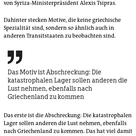
von Syriza-Ministerpräsident Alexis Tsipras.
Dahinter stecken Motive, die keine griechische
Spezialität sind, sondern so ähnlich auch in
anderen Transitstaaten zu beobachten sind.

Das Motiv ist Abschreckung: Die
katastrophalen Lager sollen anderen die
Lust nehmen, ebenfalls nach
Griechenland zu kommen
Das erste ist die Abschreckung: Die katastrophalen
Lager sollen anderen die Lust nehmen, ebenfalls
nach Griechenland zu kommen. Das hat viel damit