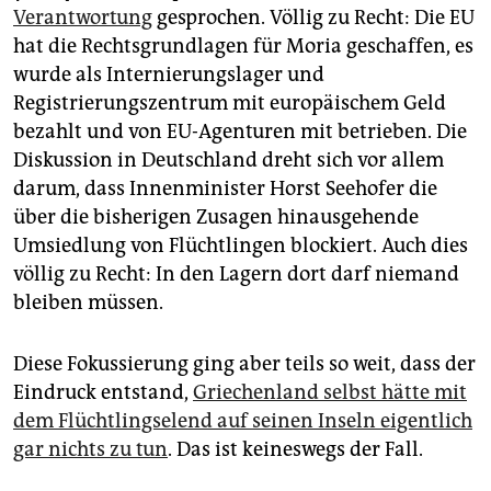
epaper login
Verantwortung
gesprochen. Völlig zu Recht: Die EU
hat die Rechtsgrundlagen für Moria geschaffen, es
wurde als Internierungslager und
Registrierungszentrum mit europäischem Geld
bezahlt und von EU-Agenturen mit betrieben. Die
Diskussion in Deutschland dreht sich vor allem
darum, dass Innenminister Horst Seehofer die
über die bisherigen Zusagen hinausgehende
Umsiedlung von Flüchtlingen blockiert. Auch dies
völlig zu Recht: In den Lagern dort darf niemand
bleiben müssen.
Diese Fokussierung ging aber teils so weit, dass der
Eindruck entstand,
Griechenland selbst hätte mit
dem Flüchtlingselend auf seinen Inseln eigentlich
gar nichts zu tun
. Das ist keineswegs der Fall.