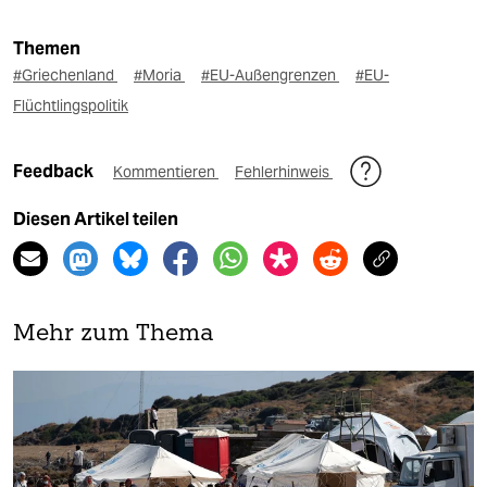
Themen
#Griechenland
#Moria
#EU-Außengrenzen
#EU-
Flüchtlingspolitik
Feedback
Kommentieren
Fehlerhinweis
Diesen Artikel teilen
Mehr zum Thema