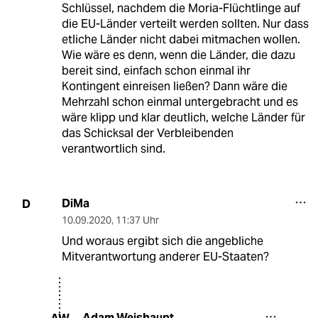
Schlüssel, nachdem die Moria-Flüchtlinge auf
die EU-Länder verteilt werden sollten. Nur dass
etliche Länder nicht dabei mitmachen wollen.
Wie wäre es denn, wenn die Länder, die dazu
bereit sind, einfach schon einmal ihr
Kontingent einreisen ließen? Dann wäre die
Mehrzahl schon einmal untergebracht und es
wäre klipp und klar deutlich, welche Länder für
das Schicksal der Verbleibenden
verantwortlich sind.
DiMa
D
10.09.2020
,
11:37 Uhr
Und woraus ergibt sich die angebliche
Mitverantwortung anderer EU-Staaten?
Adam Weishaupt