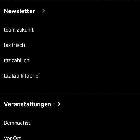
Newsletter
team zukunft
taz frisch
taz zahl ich
taz lab Infobrief
Veranstaltungen
Demnächst
Vor Ort