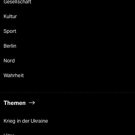
Gesellschaft
Kultur
Sport
Berlin
Nord
Wahrheit
Themen
Krieg in der Ukraine