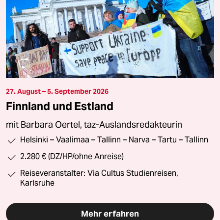
27. August – 5. September 2026
Finnland und Estland
mit Barbara Oertel, taz-Auslandsredakteurin
Helsinki – Vaalimaa – Tallinn – Narva – Tartu – Tallinn
2.280 € (DZ/HP/ohne Anreise)
Reiseveranstalter: Via Cultus Studienreisen,
Karlsruhe
Mehr erfahren