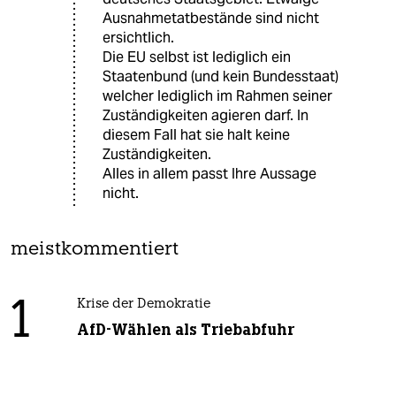
Ausnahmetatbestände sind nicht
ersichtlich.
Die EU selbst ist lediglich ein
Staatenbund (und kein Bundesstaat)
welcher lediglich im Rahmen seiner
Zuständigkeiten agieren darf. In
diesem Fall hat sie halt keine
Zuständigkeiten.
Alles in allem passt Ihre Aussage
nicht.
meistkommentiert
1
Krise der Demokratie
AfD-Wählen als Triebabfuhr