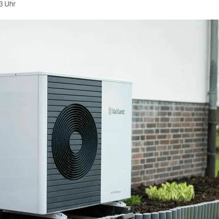
3 Uhr