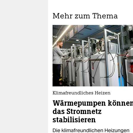
Mehr zum Thema
Klimafreundliches Heizen
Wärmepumpen könne
das Stromnetz
stabilisieren
Die klimafreundlichen Heizungen