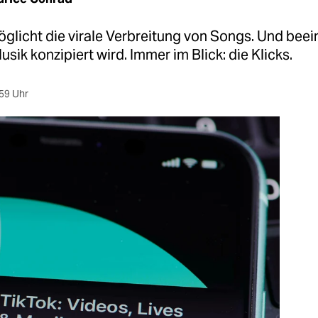
glicht die virale Verbreitung von Songs. Und beein
usik konzipiert wird. Immer im Blick: die Klicks.
59 Uhr