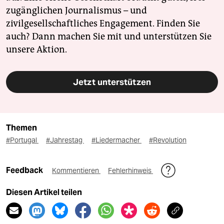
zugänglichen Journalismus – und
zivilgesellschaftliches Engagement. Finden Sie
auch? Dann machen Sie mit und unterstützen Sie
unsere Aktion.
Jetzt unterstützen
Themen
#Portugal
#Jahrestag
#Liedermacher
#Revolution
Feedback
Kommentieren
Fehlerhinweis
Diesen Artikel teilen