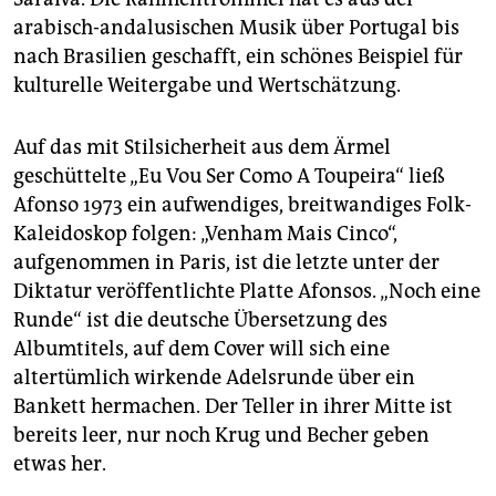
arabisch-andalusischen Musik über Portugal bis
nach Brasilien geschafft, ein schönes Beispiel für
kulturelle Weitergabe und Wertschätzung.
Auf das mit Stilsicherheit aus dem Ärmel
geschüttelte „Eu Vou Ser Como A Toupeira“ ließ
Afonso 1973 ein aufwendiges, breitwandiges Folk-
Kaleidoskop folgen: „Venham Mais Cinco“,
aufgenommen in Paris, ist die letzte unter der
Diktatur veröffentlichte Platte Afonsos. „Noch eine
Runde“ ist die deutsche Übersetzung des
Albumtitels, auf dem Cover will sich eine
altertümlich wirkende Adelsrunde über ein
Bankett hermachen. Der Teller in ihrer Mitte ist
bereits leer, nur noch Krug und Becher geben
etwas her.