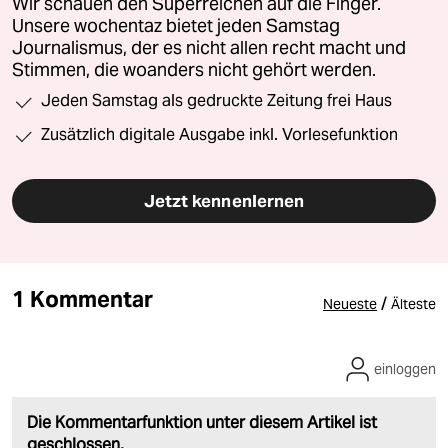
Wir schauen den Superreichen auf die Finger.
Unsere wochentaz bietet jeden Samstag
Journalismus, der es nicht allen recht macht und
Stimmen, die woanders nicht gehört werden.
Jeden Samstag als gedruckte Zeitung frei Haus
Zusätzlich digitale Ausgabe inkl. Vorlesefunktion
Jetzt kennenlernen
1 Kommentar
/
Neueste
Älteste
einloggen
Die Kommentarfunktion unter diesem Artikel ist
geschlossen.