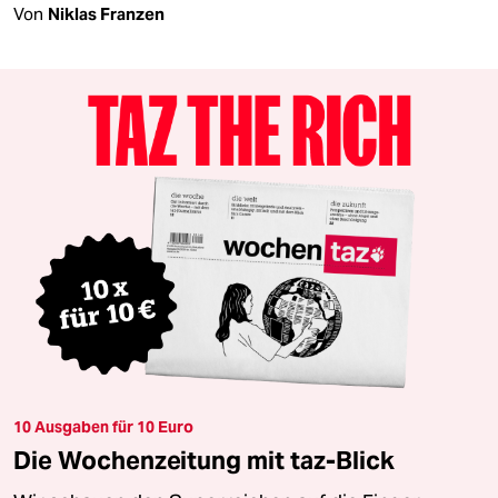
Von
Niklas Franzen
10 Ausgaben für 10 Euro
Die Wochenzeitung mit taz-Blick