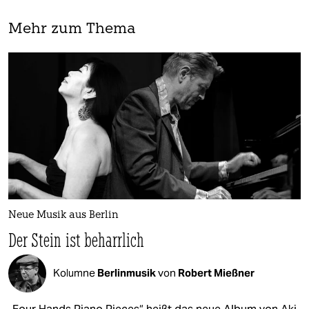
Mehr zum Thema
Neue Musik aus Berlin
Der Stein ist beharrlich
Kolumne
Berlinmusik
von
Robert Mießner