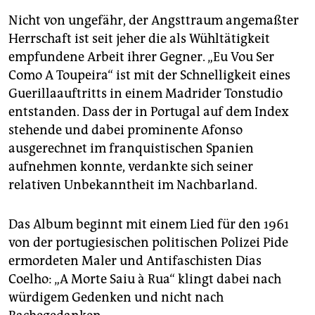
Nicht von ungefähr, der Angsttraum angemaßter
Herrschaft ist seit jeher die als Wühltätigkeit
empfundene Arbeit ihrer Gegner. „Eu Vou Ser
Como A Toupeira“ ist mit der Schnelligkeit eines
Guerillaauftritts in einem Madrider Tonstudio
entstanden. Dass der in Portugal auf dem Index
stehende und dabei prominente Afonso
ausgerechnet im franquistischen Spanien
aufnehmen konnte, verdankte sich seiner
relativen Unbekanntheit im Nachbarland.
Das Album beginnt mit einem Lied für den 1961
von der portugiesischen politischen Polizei Pide
ermordeten Maler und Antifaschisten Dias
Coelho: „A Morte Saiu à Rua“ klingt dabei nach
würdigem Gedenken und nicht nach