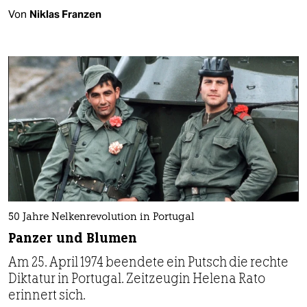
Von
Niklas Franzen
50 Jahre Nelkenrevolution in Portugal
Panzer und Blumen
Am 25. April 1974 beendete ein Putsch die rechte
Diktatur in Portugal. Zeitzeugin Helena Rato
erinnert sich.