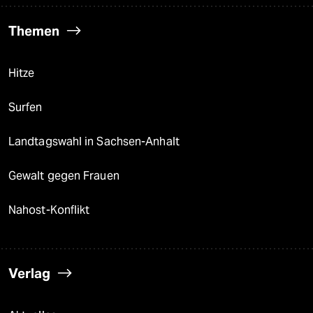
Themen
Hitze
Surfen
Landtagswahl in Sachsen-Anhalt
Gewalt gegen Frauen
Nahost-Konflikt
Verlag