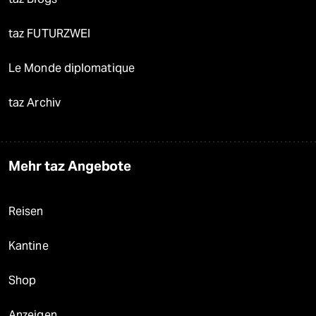
taz FUTURZWEI
Le Monde diplomatique
taz Archiv
Mehr taz Angebote
Reisen
Kantine
Shop
Anzeigen