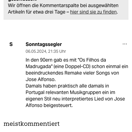
Wir öffnen die Kommentarspalte bei ausgewählten
Artikeln für etwa drei Tage –
hier sind sie zu finden
.
Sonntagssegler
S
06.05.2024
,
21:35 Uhr
In den 90ern gab es mit "Os Filhos da
Madrugada" (eine Doppel-CD) schon einmal ein
beeindruckendes Remake vieler Songs von
Jose Alfonso.
Damals haben praktisch alle damals in
Portugal relevanten Musikgruppen ein im
eigenen Stil neu interpretiertes Lied von Jose
Alfonso beigesteuert.
meistkommentiert