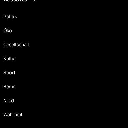
Politik
Öko
Gesellschaft
Kultur
Sport
Berlin
Nord
Wahrheit