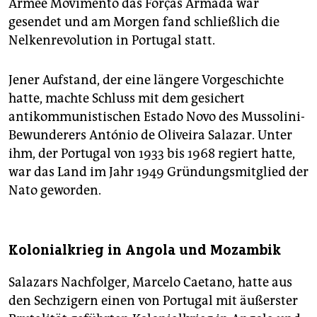
Armee Movimento das Forças Armada war
gesendet und am Morgen fand schließlich die
Nelkenrevolution in Portugal statt.
Jener Aufstand, der eine längere Vorgeschichte
hatte, machte Schluss mit dem gesichert
antikommunistischen Estado Novo des Mussolini-
Bewunderers António de Oliveira Salazar. Unter
ihm, der Portugal von 1933 bis 1968 regiert hatte,
war das Land im Jahr 1949 Gründungsmitglied der
Nato geworden.
Kolonialkrieg in Angola und Mozambik
Salazars Nachfolger, Marcelo Caetano, hatte aus
den Sechzigern einen von Portugal mit äußerster