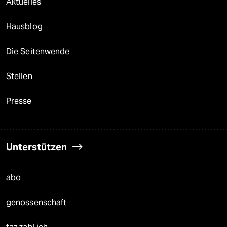
Aktuelles
Hausblog
Die Seitenwende
Stellen
Presse
Unterstützen
abo
genossenschaft