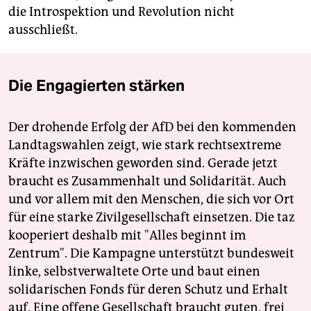
die Introspektion und Revolution nicht
ausschließt.
Die Engagierten stärken
Der drohende Erfolg der AfD bei den kommenden
Landtagswahlen zeigt, wie stark rechtsextreme
Kräfte inzwischen geworden sind. Gerade jetzt
braucht es Zusammenhalt und Solidarität. Auch
und vor allem mit den Menschen, die sich vor Ort
für eine starke Zivilgesellschaft einsetzen. Die taz
kooperiert deshalb mit "Alles beginnt im
Zentrum". Die Kampagne unterstützt bundesweit
linke, selbstverwaltete Orte und baut einen
solidarischen Fonds für deren Schutz und Erhalt
auf. Eine offene Gesellschaft braucht guten, frei