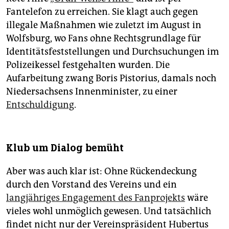
Fantelefon zu erreichen. Sie klagt auch gegen
illegale Maßnahmen wie zuletzt im August in
Wolfsburg, wo Fans ohne Rechtsgrundlage für
Identitätsfeststellungen und Durchsuchungen im
Polizeikessel festgehalten wurden. Die
Aufarbeitung zwang Boris Pistorius, damals noch
Niedersachsens Innenminister, zu einer
Entschuldigung
.
Klub um Dialog bemüht
Aber was auch klar ist: Ohne Rückendeckung
durch den Vorstand des Vereins und ein
langjähriges Engagement des Fanprojekts
wäre
vieles wohl unmöglich gewesen. Und tatsächlich
findet nicht nur der Vereinspräsident Hubertus