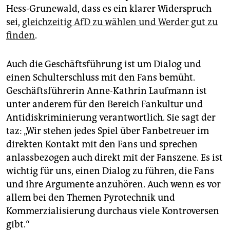
Hess-Grunewald, dass es ein klarer Widerspruch
sei,
gleichzeitig AfD zu wählen und Werder gut zu
finden
.
Auch die Geschäftsführung ist um Dialog und
einen Schulterschluss mit den Fans bemüht.
Geschäftsführerin Anne-Kathrin Laufmann ist
unter anderem für den Bereich Fankultur und
Antidiskriminierung verantwortlich. Sie sagt der
taz: „Wir stehen jedes Spiel über Fanbetreuer im
direkten Kontakt mit den Fans und sprechen
anlassbezogen auch direkt mit der Fanszene. Es ist
wichtig für uns, einen Dialog zu führen, die Fans
und ihre Argumente anzuhören. Auch wenn es vor
allem bei den Themen Pyrotechnik und
Kommerzialisierung durchaus viele Kontroversen
gibt.“