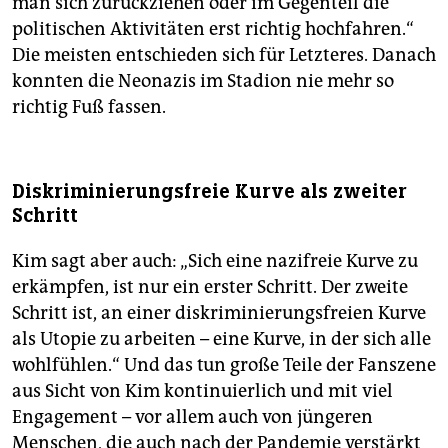
man sich zurückziehen oder im Gegenteil die
politischen Aktivitäten erst richtig hochfahren.“
Die meisten entschieden sich für Letzteres. Danach
konnten die Neonazis im Stadion nie mehr so
richtig Fuß fassen.
Diskriminierungsfreie Kurve als zweiter
Schritt
Kim sagt aber auch: „Sich eine nazifreie Kurve zu
erkämpfen, ist nur ein erster Schritt. Der zweite
Schritt ist, an einer diskriminierungsfreien Kurve
als Utopie zu arbeiten – eine Kurve, in der sich alle
wohlfühlen.“ Und das tun große Teile der Fanszene
aus Sicht von Kim kontinuierlich und mit viel
Engagement – vor allem auch von jüngeren
Menschen, die auch nach der Pandemie verstärkt