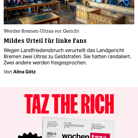
Werder-Bremen-Ultras vor Gericht
Mildes Urteil für linke Fans
Wegen Landfriedensbruch verurteilt das Landgericht
Bremen zwei Ultras zu Geldstrafen. Sie hatten randaliert.
Zwei andere werden freigesprochen.
Von
Alina Götz