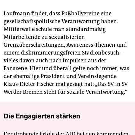
Laufmann findet, dass Fußballvereine eine
gesellschaftspolitische Verantwortung haben.
Mittlerweile schule man standardmäßig
Mitarbeitende zu sexualisierten
Grenzüberschreitungen, Awareness-Themen und
einem diskriminierungsfreien Stadionbesuch –
vieles davon auch nach Impulsen aus der
Fanszene. Hier und überall gelte noch immer, was
der ehemalige Präsident und Vereinslegende
Klaus-Dieter Fischer mal gesagt hat: „Das SV in SV
Werder Bremen steht für soziale Verantwortung.“
Die Engagierten stärken
Der drohende Erfolg der AfD bei den kommenden