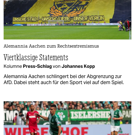
Alemannia Aachen zum Rechtsextremismus
Viertklassige Statements
Kolumne
Press-Schlag
von
Johannes Kopp
Alemannia Aachen schlingert bei der Abgrenzung zur
AfD. Dabei steht auch für den Sport viel auf dem Spiel.