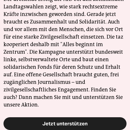
Landtagswahlen zeigt, wie stark rechtsextreme
Kräfte inzwischen geworden sind. Gerade jetzt
braucht es Zusammenhalt und Solidarität. Auch
und vor allem mit den Menschen, die sich vor Ort
für eine starke Zivilgesellschaft einsetzen. Die taz
kooperiert deshalb mit "Alles beginnt im
Zentrum". Die Kampagne unterstützt bundesweit
linke, selbstverwaltete Orte und baut einen
solidarischen Fonds für deren Schutz und Erhalt
auf. Eine offene Gesellschaft braucht guten, frei
zugänglichen Journalismus – und
zivilgesellschaftliches Engagement. Finden Sie
auch? Dann machen Sie mit und unterstützen Sie
unsere Aktion.
Jetzt unterstützen