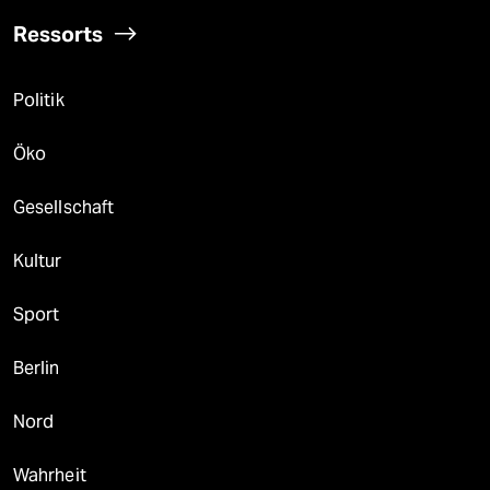
Ressorts
Politik
Öko
Gesellschaft
Kultur
Sport
Berlin
Nord
Wahrheit