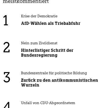
meistkommentiert
1
Krise der Demokratie
AfD-Wählen als Triebabfuhr
2
Nein zum Zivildienst
Hinterlistiger Schritt der
Bundesregierung
3
Bundeszentrale für politische Bildung
Zurück zu den antikommunistischen
Wurzeln
Unfall von CDU-Abgeordnetem