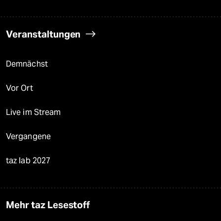
Veranstaltungen
Demnächst
Vor Ort
Live im Stream
Vergangene
taz lab 2027
Mehr taz Lesestoff