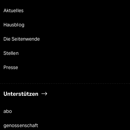
Aktuelles
Hausblog
Die Seitenwende
Stellen
Presse
Unterstützen
abo
genossenschaft