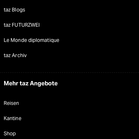
taz Blogs
taz FUTURZWEI
Le Monde diplomatique
taz Archiv
Mehr taz Angebote
Reisen
Kantine
Shop