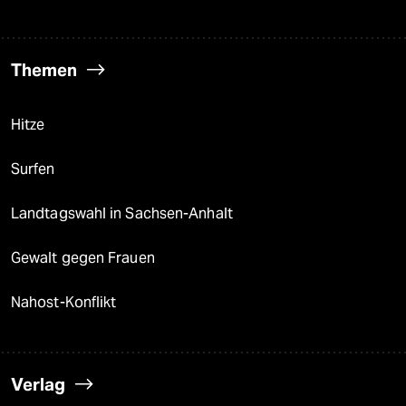
Themen
Hitze
Surfen
Landtagswahl in Sachsen-Anhalt
Gewalt gegen Frauen
Nahost-Konflikt
Verlag