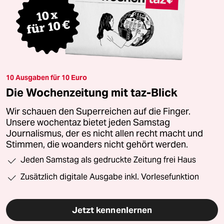
10 Ausgaben für 10 Euro
Die Wochenzeitung mit taz-Blick
Wir schauen den Superreichen auf die Finger.
Unsere wochentaz bietet jeden Samstag
Journalismus, der es nicht allen recht macht und
Stimmen, die woanders nicht gehört werden.
Jeden Samstag als gedruckte Zeitung frei Haus
Zusätzlich digitale Ausgabe inkl. Vorlesefunktion
Jetzt kennenlernen