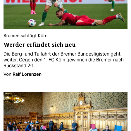
Bremen schlägt Köln
Werder erfindet sich neu
Die Berg- und Talfahrt der Bremer Bundesligisten geht
weiter. Gegen den 1. FC Köln gewinnen die Bremer nach
Rückstand 2:1.
Von
Ralf Lorenzen