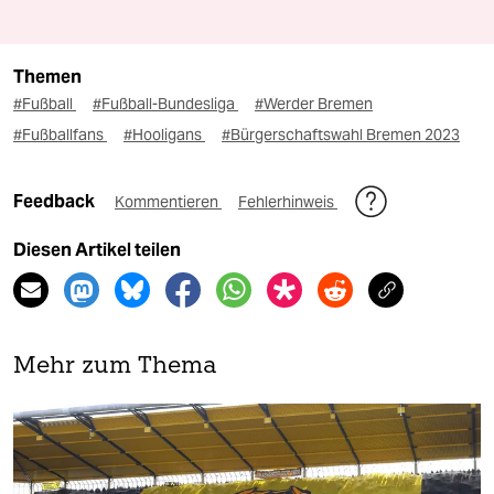
Themen
#Fußball
#Fußball-Bundesliga
#Werder Bremen
#Fußballfans
#Hooligans
#Bürgerschaftswahl Bremen 2023
Feedback
Kommentieren
Fehlerhinweis
Diesen Artikel teilen
Mehr zum Thema