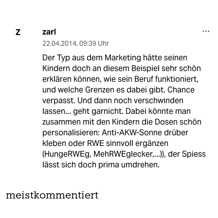
zarl
Z
22.04.2014
,
09:39 Uhr
Der Typ aus dem Marketing hätte seinen
Kindern doch an diesem Beispiel sehr schön
erklären können, wie sein Beruf funktioniert,
und welche Grenzen es dabei gibt. Chance
verpasst. Und dann noch verschwinden
lassen... geht garnicht. Dabei könnte man
zusammen mit den Kindern die Dosen schön
personalisieren: Anti-AKW-Sonne drüber
kleben oder RWE sinnvoll ergänzen
(HungeRWEg, MehRWEglecker,...)), der Spiess
lässt sich doch prima umdrehen.
meistkommentiert