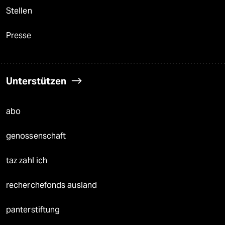
Stellen
Presse
Unterstützen
abo
genossenschaft
taz zahl ich
recherchefonds ausland
panterstiftung