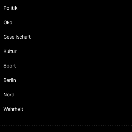
Politik
Öko
Gesellschaft
Kultur
Sport
Berlin
Nord
Wahrheit