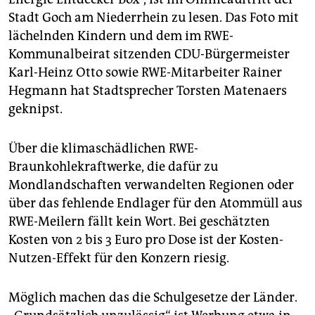
Stadt Goch am Niederrhein zu lesen. Das Foto mit
lächelnden Kindern und dem im RWE-
Kommunalbeirat sitzenden CDU-Bürgermeister
Karl-Heinz Otto sowie RWE-Mitarbeiter Rainer
Hegmann hat Stadtsprecher Torsten Matenaers
geknipst.
Über die klimaschädlichen RWE-
Braunkohlekraftwerke, die dafür zu
Mondlandschaften verwandelten Regionen oder
über das fehlende Endlager für den Atommüll aus
RWE-Meilern fällt kein Wort. Bei geschätzten
Kosten von 2 bis 3 Euro pro Dose ist der Kosten-
Nutzen-Effekt für den Konzern riesig.
Möglich machen das die Schulgesetze der Länder.