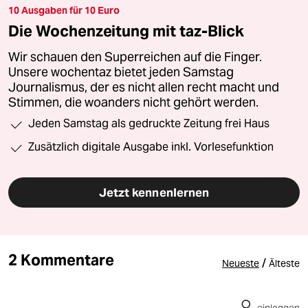
10 Ausgaben für 10 Euro
Die Wochenzeitung mit taz-Blick
Wir schauen den Superreichen auf die Finger.
Unsere wochentaz bietet jeden Samstag
Journalismus, der es nicht allen recht macht und
Stimmen, die woanders nicht gehört werden.
Jeden Samstag als gedruckte Zeitung frei Haus
Zusätzlich digitale Ausgabe inkl. Vorlesefunktion
Jetzt kennenlernen
2 Kommentare
/
Neueste
Älteste