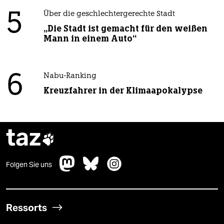
5
Über die geschlechtergerechte Stadt
„Die Stadt ist gemacht für den weißen
Mann in einem Auto“
6
Nabu-Ranking
Kreuzfahrer in der Klimaapokalypse
taz

Folgen Sie uns
Ressorts