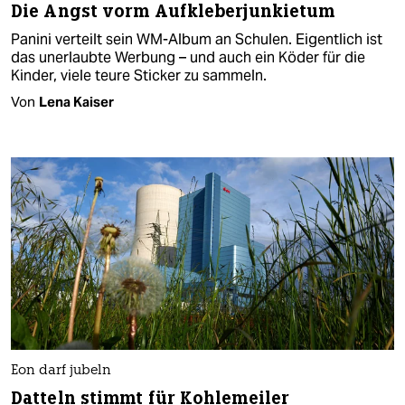
Die Angst vorm Aufkleberjunkietum
Panini verteilt sein WM-Album an Schulen. Eigentlich ist
das unerlaubte Werbung – und auch ein Köder für die
Kinder, viele teure Sticker zu sammeln.
Von
Lena Kaiser
Eon darf jubeln
Datteln stimmt für Kohlemeiler