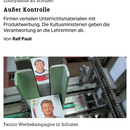
Lobbyismus an Schulen
Außer Kontrolle
Firmen verteilen Unterrichtsmaterialien mit
Produktwerbung. Die Kultusministerien geben die
Verantwortung an die LehrerInnen ab.
Von
Ralf Pauli
Panini-Werbekampagne in Schulen