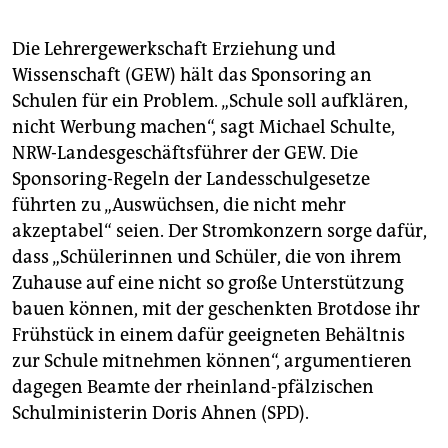
Die Lehrergewerkschaft Erziehung und
Wissenschaft (GEW) hält das Sponsoring an
Schulen für ein Problem. „Schule soll aufklären,
nicht Werbung machen“, sagt Michael Schulte,
NRW-Landesgeschäftsführer der GEW. Die
Sponsoring-Regeln der Landesschulgesetze
führten zu „Auswüchsen, die nicht mehr
akzeptabel“ seien. Der Stromkonzern sorge dafür,
dass „Schülerinnen und Schüler, die von ihrem
Zuhause auf eine nicht so große Unterstützung
bauen können, mit der geschenkten Brotdose ihr
Frühstück in einem dafür geeigneten Behältnis
zur Schule mitnehmen können“, argumentieren
dagegen Beamte der rheinland-pfälzischen
Schulministerin Doris Ahnen (SPD).