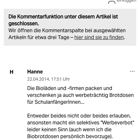
einloggen
Die Kommentarfunktion unter diesem Artikel ist
geschlossen.
Wir öffnen die Kommentarspalte bei ausgewählten
Artikeln für etwa drei Tage –
hier sind sie zu finden
.
Hanne
H
22.04.2014
,
17:51 Uhr
Die Bioläden und -firmen packen und
verschenken ja auch werbeträchtig Brotdosen
für SchulanfängerInnen...
Entweder beides nicht oder beides erlauben,
ansonsten macht ein selektives "Werbeverbot"
leider keinen Sinn (auch wenn ich die
Biobrotdosen persönlich bevorzuge).