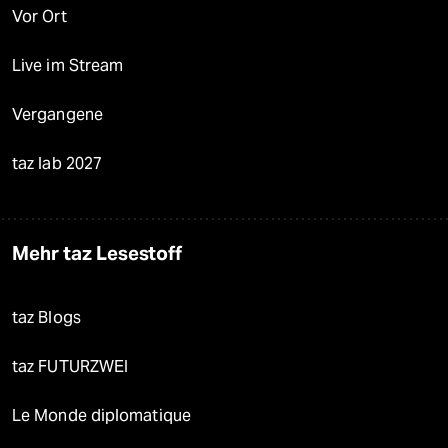
Vor Ort
Live im Stream
Vergangene
taz lab 2027
Mehr taz Lesestoff
taz Blogs
taz FUTURZWEI
Le Monde diplomatique