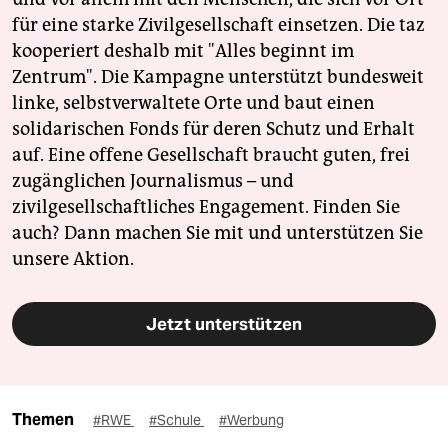
für eine starke Zivilgesellschaft einsetzen. Die taz
kooperiert deshalb mit "Alles beginnt im
Zentrum". Die Kampagne unterstützt bundesweit
linke, selbstverwaltete Orte und baut einen
solidarischen Fonds für deren Schutz und Erhalt
auf. Eine offene Gesellschaft braucht guten, frei
zugänglichen Journalismus – und
zivilgesellschaftliches Engagement. Finden Sie
auch? Dann machen Sie mit und unterstützen Sie
unsere Aktion.
Jetzt unterstützen
Themen
#RWE
#Schule
#Werbung