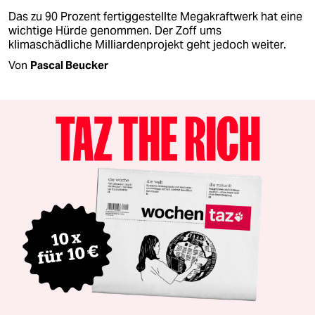
Das zu 90 Prozent fertiggestellte Megakraftwerk hat eine
wichtige Hürde genommen. Der Zoff ums
klimaschädliche Milliardenprojekt geht jedoch weiter.
Von
Pascal Beucker