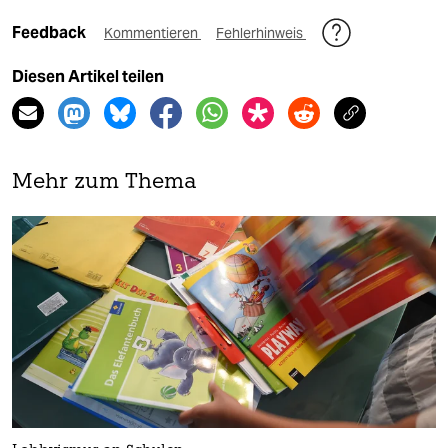
Feedback
Kommentieren
Fehlerhinweis
Diesen Artikel teilen
Mehr zum Thema