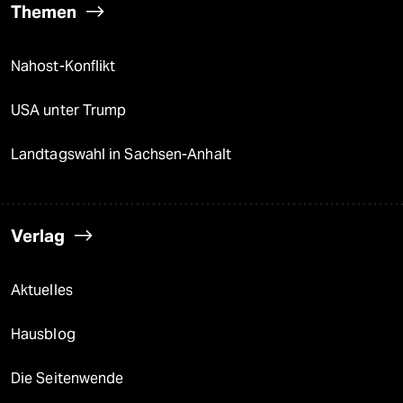
Themen
Nahost-Konflikt
USA unter Trump
Landtagswahl in Sachsen-Anhalt
Verlag
Aktuelles
Hausblog
Die Seitenwende