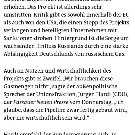
erhöhen. Das Projekt ist allerdings sehr
umstritten. Kritik gibt es sowohl innerhalb der EU
als auch von den USA, die einen Stopp des Projekts
verlangen und beteiligten Unternehmen mit
Sanktionen drohen. Hintergrund ist die Sorge um
wachsenden Einfluss Russlands durch eine starke
Abhängigkeit Deutschlands von russischem Gas.
Auch an Nutzen und Wirtschaftlichkeit des
Projekts gibt es Zweifel. „Wir brauchen diese
Gasmengen nicht“, sagte der außenpolitische
Sprecher der Unionsfraktion, Jürgen Hardt (CDU),
der
Passauer Neuen Presse
vom Donnerstag. „Ich
glaube, dass die Pipeline zwar fertig gebaut wird,
aber nie wirtschaftlich sein wird.“
Hardt empfahl der Bundesregierung, sich „in