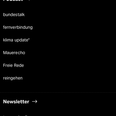
bundestalk
fernverbindung
klima update°
Mauerecho
Freie Rede
reingehen
Newsletter