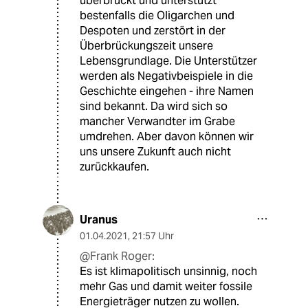
überbrückt und unterstützt
bestenfalls die Oligarchen und
Despoten und zerstört in der
Überbrückungszeit unsere
Lebensgrundlage. Die Unterstützer
werden als Negativbeispiele in die
Geschichte eingehen - ihre Namen
sind bekannt. Da wird sich so
mancher Verwandter im Grabe
umdrehen. Aber davon können wir
uns unsere Zukunft auch nicht
zurückkaufen.
Uranus
01.04.2021
,
21:57 Uhr
@Frank Roger:
Es ist klimapolitisch unsinnig, noch
mehr Gas und damit weiter fossile
Energieträger nutzen zu wollen.