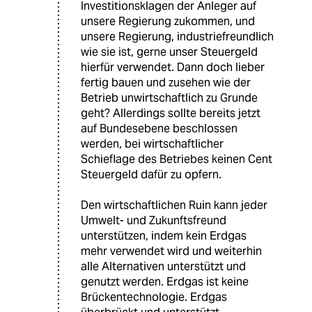
Investitionsklagen der Anleger auf
unsere Regierung zukommen, und
unsere Regierung, industriefreundlich
wie sie ist, gerne unser Steuergeld
hierfür verwendet. Dann doch lieber
fertig bauen und zusehen wie der
Betrieb unwirtschaftlich zu Grunde
geht? Allerdings sollte bereits jetzt
auf Bundesebene beschlossen
werden, bei wirtschaftlicher
Schieflage des Betriebes keinen Cent
Steuergeld dafür zu opfern.
Den wirtschaftlichen Ruin kann jeder
Umwelt- und Zukunftsfreund
unterstützen, indem kein Erdgas
mehr verwendet wird und weiterhin
alle Alternativen unterstützt und
genutzt werden. Erdgas ist keine
Brückentechnologie. Erdgas