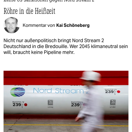
Keine US-Sanktionen gegen Nord Stream 2
Röhre in die Heißzeit
Kommentar von
Kai Schöneberg
Nicht nur außenpolitisch bringt Nord Stream 2
Deutschland in die Bredouille. Wer 2045 klimaneutral sein
will, braucht keine Pipeline mehr.