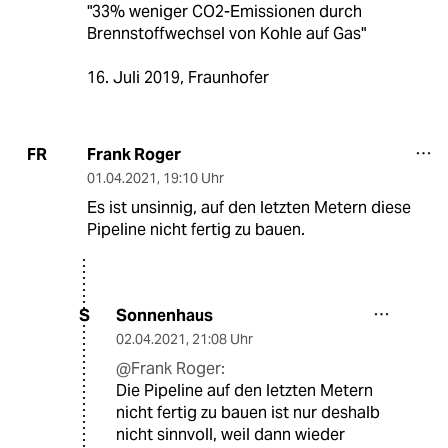
"33% weniger CO2-Emissionen durch
Brennstoffwechsel von Kohle auf Gas"
16. Juli 2019, Fraunhofer
Frank Roger
FR
01.04.2021
,
19:10 Uhr
Es ist unsinnig, auf den letzten Metern diese
Pipeline nicht fertig zu bauen.
Sonnenhaus
S
02.04.2021
,
21:08 Uhr
@Frank Roger:
Die Pipeline auf den letzten Metern
nicht fertig zu bauen ist nur deshalb
nicht sinnvoll, weil dann wieder