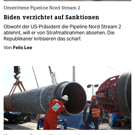
Umstrittene Pipeline Nord Stream 2
Biden verzichtet auf Sanktionen
Obwohl der US-Präsident die Pipeline Nord Stream 2
ablehnt, will er von Strafmaßnahmen absehen. Die
Republikaner kritisieren das scharf.
Von
Felix Lee