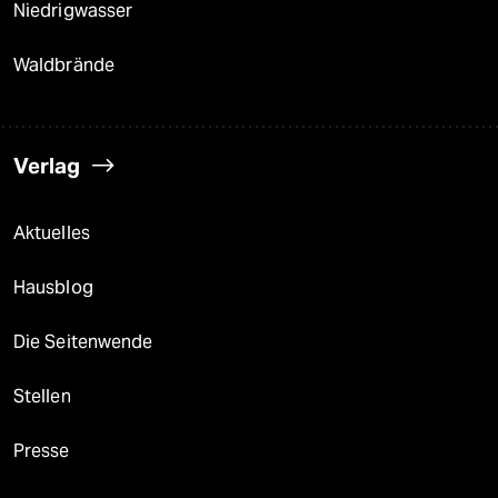
Niedrigwasser
Waldbrände
Verlag
Aktuelles
Hausblog
Die Seitenwende
Stellen
Presse