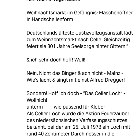
Weihnachtsmarkt im Gefängnis: Flaschenöffner
in Handschellenform
Deutschlands älteste Justizvollzugsanstalt lädt
zum Weihnachtsmarkt nach Celle. Gleichzeitig
feiert sie 301 Jahre Seelsorge hinter Gittern.“
& ich sehr doch hoff! Woll!
Nein. Nicht das Binger & ach nicht - Mainz -
Wie‘s lacht & singt mit einst Alfred Dregger!
Sondern! Hoff ich doch - “Das Celler Loch“ -
Wollnich!
unterm—— wie passend für Kleber —-
Als Celler Loch wurde die Aktion Feuerzauber
des niedersächsischen Verfassungsschutzes
bekannt, bei der am 25. Juli 1978 ein Loch mit
rund 40 Zentimeter Durchmesser in die