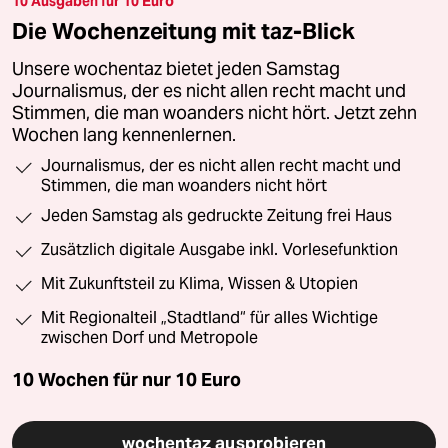
10 Ausgaben für 10 Euro
Die Wochenzeitung mit taz-Blick
Unsere wochentaz bietet jeden Samstag
Journalismus, der es nicht allen recht macht und
Stimmen, die man woanders nicht hört. Jetzt zehn
Wochen lang kennenlernen.
Journalismus, der es nicht allen recht macht und
Stimmen, die man woanders nicht hört
Jeden Samstag als gedruckte Zeitung frei Haus
Zusätzlich digitale Ausgabe inkl. Vorlesefunktion
Mit Zukunftsteil zu Klima, Wissen & Utopien
Mit Regionalteil „Stadtland“ für alles Wichtige
zwischen Dorf und Metropole
10 Wochen für nur
10 Euro
wochentaz ausprobieren