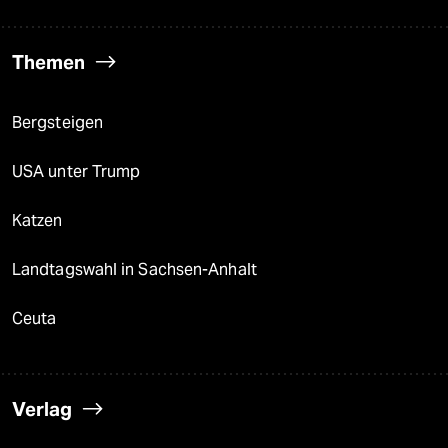
Themen
Bergsteigen
USA unter Trump
Katzen
Landtagswahl in Sachsen-Anhalt
Ceuta
Verlag