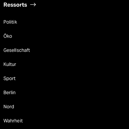
Ressorts
Politik
Öko
Gesellschaft
Kultur
Sport
Berlin
Nord
Wahrheit