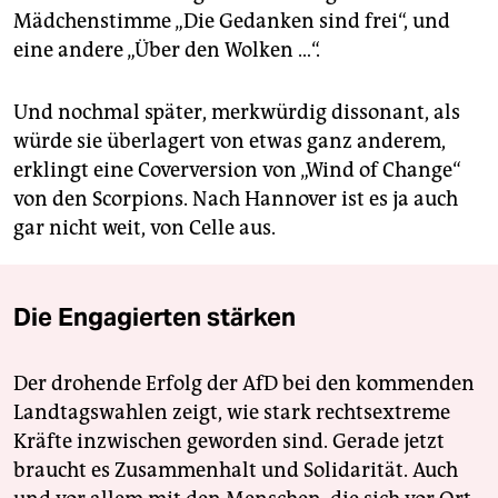
Mädchenstimme „Die Gedanken sind frei“, und
eine andere „Über den Wolken …“.
Und nochmal später, merkwürdig dissonant, als
würde sie überlagert von etwas ganz anderem,
erklingt eine Coverversion von „Wind of Change“
von den Scorpions. Nach Hannover ist es ja auch
gar nicht weit, von Celle aus.
Die Engagierten stärken
Der drohende Erfolg der AfD bei den kommenden
Landtagswahlen zeigt, wie stark rechtsextreme
Kräfte inzwischen geworden sind. Gerade jetzt
braucht es Zusammenhalt und Solidarität. Auch