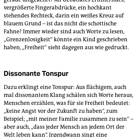
vergrößerte Fingerabdrücke, ein hochkant
stehendes Rechteck, darin ein weißes Kreuz auf
blauem Grund – ist das nicht die schottische
Fahne? Immer wieder sind auch Worte zu lesen,
„Grenzenlosigkeit“ könnte ein Kind geschrieben
haben, „Freiheit“ sieht dagegen aus wie gedruckt.
Dissonante Tonspur
Dazu erklingt eine Tonspur: Aus flächigem, auch
mal dissonantem Klang schälen sich Worte heraus,
Menschen erzählen, was für sie Freiheit bedeutet:
„keine Angst vor der Zukunft zu haben“, zum
Beispiel; „mit meiner Familie zusammen zu sein“ –
aber auch, „dass jeder Mensch an jedem Ort der
Welt leben kann“. Irgendwann singt eine