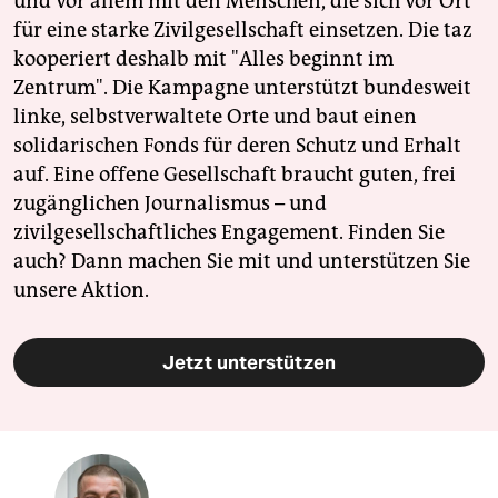
und vor allem mit den Menschen, die sich vor Ort
für eine starke Zivilgesellschaft einsetzen. Die taz
kooperiert deshalb mit "Alles beginnt im
Zentrum". Die Kampagne unterstützt bundesweit
linke, selbstverwaltete Orte und baut einen
solidarischen Fonds für deren Schutz und Erhalt
auf. Eine offene Gesellschaft braucht guten, frei
zugänglichen Journalismus – und
zivilgesellschaftliches Engagement. Finden Sie
auch? Dann machen Sie mit und unterstützen Sie
unsere Aktion.
Jetzt unterstützen