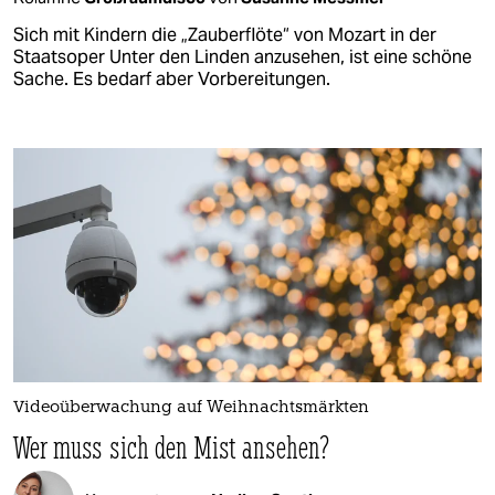
Sich mit Kindern die „Zauberflöte“ von Mozart in der
Staatsoper Unter den Linden anzusehen, ist eine schöne
Sache. Es bedarf aber Vorbereitungen.
Videoüberwachung auf Weihnachtsmärkten
Wer muss sich den Mist ansehen?