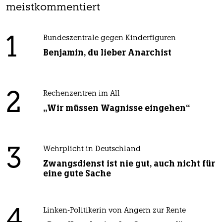
meistkommentiert
1
Bundeszentrale gegen Kinderfiguren
Benjamin, du lieber Anarchist
2
Rechenzentren im All
„Wir müssen Wagnisse eingehen“
3
Wehrplicht in Deutschland
Zwangsdienst ist nie gut, auch nicht für
eine gute Sache
4
Linken-Politikerin von Angern zur Rente