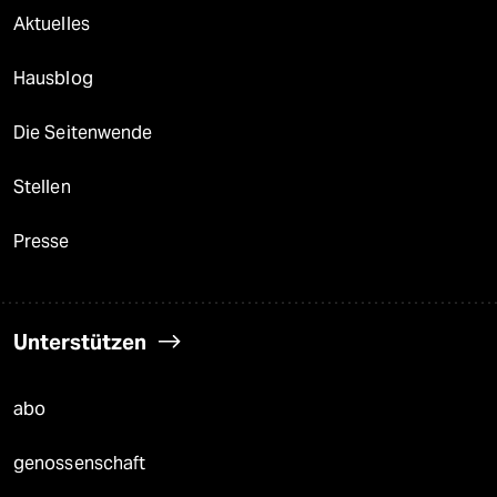
Aktuelles
Hausblog
Die Seitenwende
Stellen
Presse
Unterstützen
abo
genossenschaft