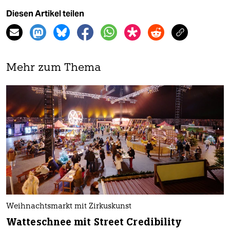
Diesen Artikel teilen
Mehr zum Thema
Weihnachtsmarkt mit Zirkuskunst
Watteschnee mit Street Credibility