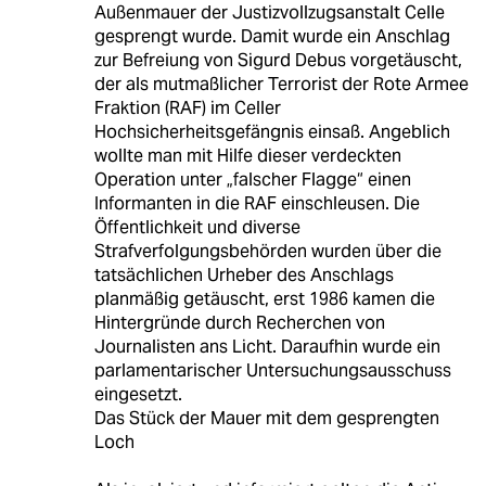
Außenmauer der Justizvollzugsanstalt Celle
gesprengt wurde. Damit wurde ein Anschlag
zur Befreiung von Sigurd Debus vorgetäuscht,
der als mutmaßlicher Terrorist der Rote Armee
Fraktion (RAF) im Celler
Hochsicherheitsgefängnis einsaß. Angeblich
wollte man mit Hilfe dieser verdeckten
Operation unter „falscher Flagge“ einen
Informanten in die RAF einschleusen. Die
Öffentlichkeit und diverse
Strafverfolgungsbehörden wurden über die
tatsächlichen Urheber des Anschlags
planmäßig getäuscht, erst 1986 kamen die
Hintergründe durch Recherchen von
Journalisten ans Licht. Daraufhin wurde ein
parlamentarischer Untersuchungsausschuss
eingesetzt.
Das Stück der Mauer mit dem gesprengten
Loch