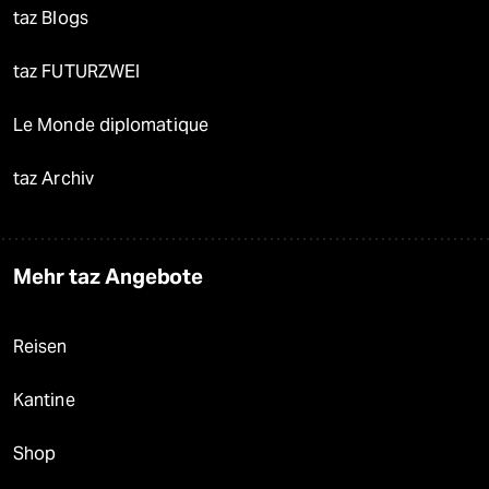
taz Blogs
taz FUTURZWEI
Le Monde diplomatique
taz Archiv
Mehr taz Angebote
Reisen
Kantine
Shop