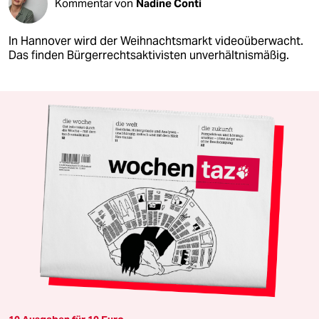
Kommentar von
Nadine Conti
In Hannover wird der Weihnachtsmarkt videoüberwacht.
Das finden Bürgerrechtsaktivisten unverhältnismäßig.