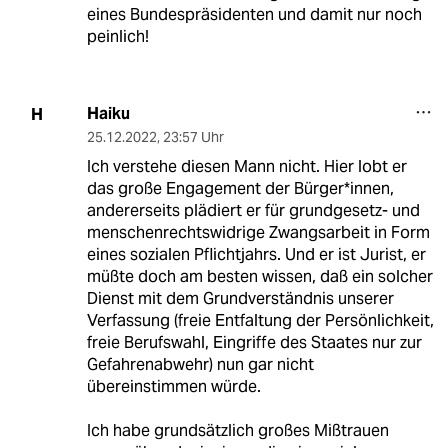
eines Bundespräsidenten und damit nur noch
peinlich!
Haiku
H
25.12.2022
,
23:57 Uhr
Ich verstehe diesen Mann nicht. Hier lobt er
das große Engagement der Bürger*innen,
andererseits plädiert er für grundgesetz- und
menschenrechtswidrige Zwangsarbeit in Form
eines sozialen Pflichtjahrs. Und er ist Jurist, er
müßte doch am besten wissen, daß ein solcher
Dienst mit dem Grundverständnis unserer
Verfassung (freie Entfaltung der Persönlichkeit,
freie Berufswahl, Eingriffe des Staates nur zur
Gefahrenabwehr) nun gar nicht
übereinstimmen würde.
Ich habe grundsätzlich großes Mißtrauen