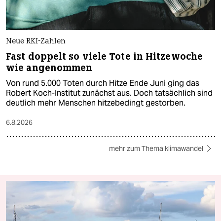
Neue RKI-Zahlen
Fast doppelt so viele Tote in Hitzewoche
wie angenommen
Von rund 5.000 Toten durch Hitze Ende Juni ging das
Robert Koch-Institut zunächst aus. Doch tatsächlich sind
deutlich mehr Menschen hitzebedingt gestorben.
6.8.2026
mehr zum Thema klimawandel