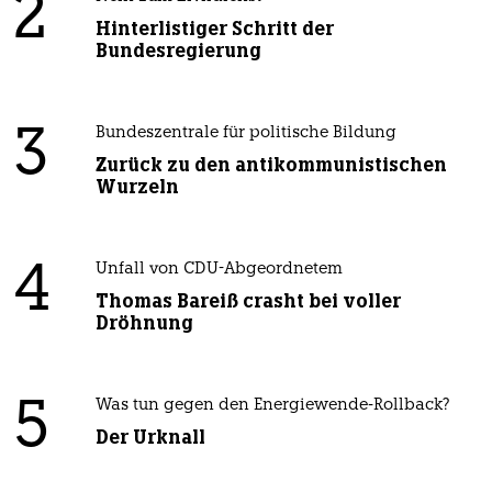
2
Hinterlistiger Schritt der
Bundesregierung
3
Bundeszentrale für politische Bildung
Zurück zu den antikommunistischen
Wurzeln
4
Unfall von CDU-Abgeordnetem
Thomas Bareiß crasht bei voller
Dröhnung
5
Was tun gegen den Energiewende-Rollback?
Der Urknall