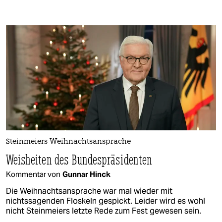
Steinmeiers Weihnachtsansprache
Weisheiten des Bundespräsidenten
Kommentar von
Gunnar Hinck
Die Weihnachtsansprache war mal wieder mit
nichtssagenden Floskeln gespickt. Leider wird es wohl
nicht Steinmeiers letzte Rede zum Fest gewesen sein.