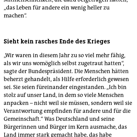
„das Leben für andere ein wenig heller zu
machen“.
Sieht kein rasches Ende des Krieges
„Wir waren in diesem Jahr zu so viel mehr fähig,
als wir uns womöglich selbst zugetraut hatten“,
sagte der Bundespräsident. Die Menschen hätten
beherzt gehandelt, als Hilfe erforderlich gewesen
sei. Sie seien füreinander eingestanden. „Ich bin
stolz auf unser Land, in dem so viele Menschen
anpacken – nicht weil sie müssen, sondern weil sie
Verantwortung empfinden für andere und für die
Gemeinschaft.“ Was Deutschland und seine
Bürgerinnen und Bürger im Kern ausmache, das
Land immer stark gemacht habe, das habe