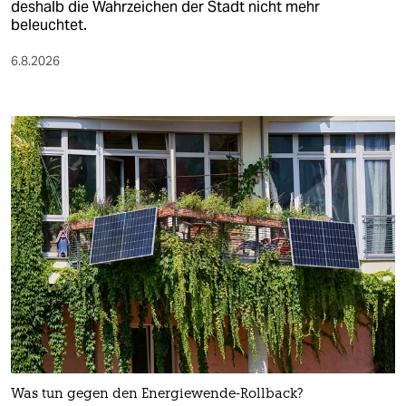
deshalb die Wahrzeichen der Stadt nicht mehr
beleuchtet.
6.8.2026
Was tun gegen den Energiewende-Rollback?