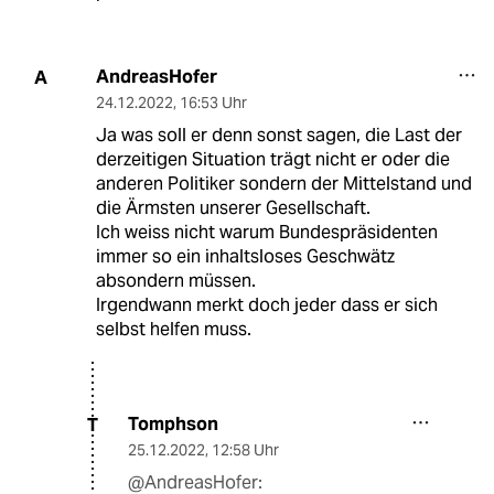
AndreasHofer
A
24.12.2022
,
16:53 Uhr
Ja was soll er denn sonst sagen, die Last der
derzeitigen Situation trägt nicht er oder die
anderen Politiker sondern der Mittelstand und
die Ärmsten unserer Gesellschaft.
Ich weiss nicht warum Bundespräsidenten
immer so ein inhaltsloses Geschwätz
absondern müssen.
Irgendwann merkt doch jeder dass er sich
selbst helfen muss.
Tomphson
T
25.12.2022
,
12:58 Uhr
@AndreasHofer: