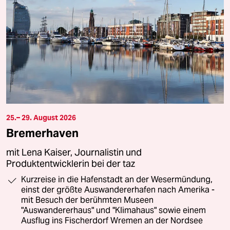
25.– 29. August 2026
Bremerhaven
mit Lena Kaiser, Journalistin und
Produktentwicklerin bei der taz
Kurzreise in die Hafenstadt an der Wesermündung,
einst der größte Auswandererhafen nach Amerika -
mit Besuch der berühmten Museen
"Auswandererhaus" und "Klimahaus" sowie einem
Ausflug ins Fischerdorf Wremen an der Nordsee