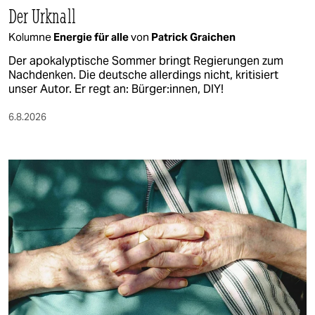
Der Urknall
Kolumne
Energie für alle
von
Patrick Graichen
Der apokalyptische Sommer bringt Regierungen zum
Nachdenken. Die deutsche allerdings nicht, kritisiert
unser Autor. Er regt an: Bürger:innen, DIY!
6.8.2026