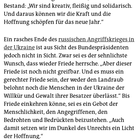
Bestand: „Wir sind kreativ, fleißig und solidarisch.
Und daraus können wir die Kraft und die
Hoffnung schöpfen für das neue Jahr.“
Ein rasches Ende des
russischen Angriffskrieges in
der Ukraine
ist aus Sicht des Bundespräsidenten
jedoch nicht in Sicht. Zwar sei es der sehnlichste
Wunsch, dass wieder Friede herrsche. „Aber dieser
Friede ist noch nicht greifbar. Und es muss ein
gerechter Friede sein, der weder den Landraub
belohnt noch die Menschen in der Ukraine der
Willkür und Gewalt ihrer Besatzer überlässt.“ Bis
Friede einkehren könne, sei es ein Gebot der
Menschlichkeit, den Angegriffenen, den
Bedrohten und Bedrückten beizustehen. „Auch
damit setzen wir im Dunkel des Unrechts ein Licht
der Hoffnung.“