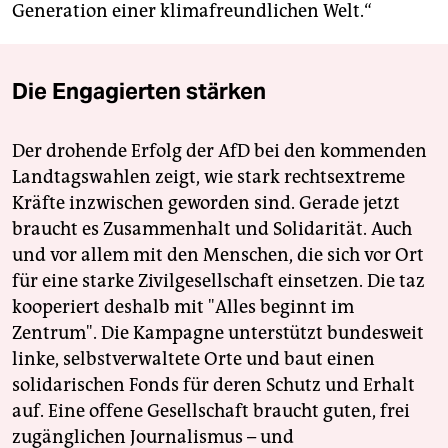
Generation einer klimafreundlichen Welt.“
Die Engagierten stärken
Der drohende Erfolg der AfD bei den kommenden
Landtagswahlen zeigt, wie stark rechtsextreme
Kräfte inzwischen geworden sind. Gerade jetzt
braucht es Zusammenhalt und Solidarität. Auch
und vor allem mit den Menschen, die sich vor Ort
für eine starke Zivilgesellschaft einsetzen. Die taz
kooperiert deshalb mit "Alles beginnt im
Zentrum". Die Kampagne unterstützt bundesweit
linke, selbstverwaltete Orte und baut einen
solidarischen Fonds für deren Schutz und Erhalt
auf. Eine offene Gesellschaft braucht guten, frei
zugänglichen Journalismus – und