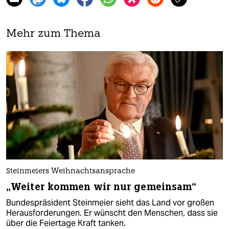
Mehr zum Thema
Steinmeiers Weihnachtsansprache
„Weiter kommen wir nur gemeinsam“
Bundespräsident Steinmeier sieht das Land vor großen
Herausforderungen. Er wünscht den Menschen, dass sie
über die Feiertage Kraft tanken.