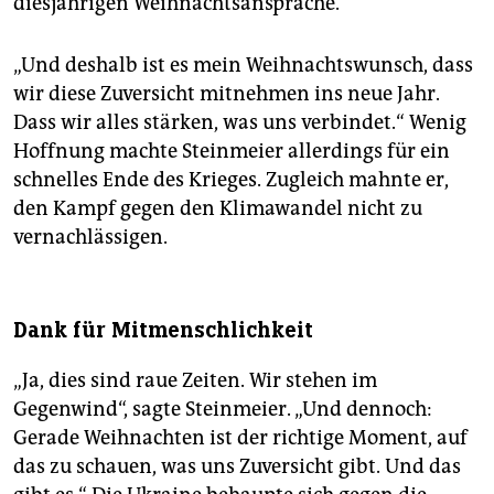
diesjährigen Weihnachtsansprache.
epaper login
„Und deshalb ist es mein Weihnachtswunsch, dass
wir diese Zuversicht mitnehmen ins neue Jahr.
Dass wir alles stärken, was uns verbindet.“ Wenig
Hoffnung machte Steinmeier allerdings für ein
schnelles Ende des Krieges. Zugleich mahnte er,
den Kampf gegen den Klimawandel nicht zu
vernachlässigen.
Dank für Mitmenschlichkeit
„Ja, dies sind raue Zeiten. Wir stehen im
Gegenwind“, sagte Steinmeier. „Und dennoch:
Gerade Weihnachten ist der richtige Moment, auf
das zu schauen, was uns Zuversicht gibt. Und das