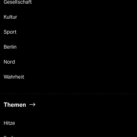
Gesellschaft
Kultur
Sport
Berlin
Nord
Wahrheit
Themen
Hitze