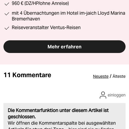
960 € (DZ/HP/ohne Anreise)
mit 4 Übernachtungen im Hotel im-jaich Lloyd Marina
Bremerhaven
Reiseveranstalter Ventus-Reisen
Mehr erfahren
11 Kommentare
/
Neueste
Älteste
einloggen
Die Kommentarfunktion unter diesem Artikel ist
geschlossen.
Wir öffnen die Kommentarspalte bei ausgewählten