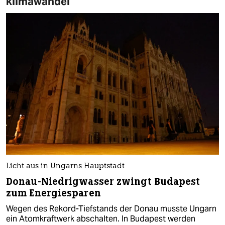
klimawandel
Licht aus in Ungarns Hauptstadt
Donau-Niedrigwasser zwingt Budapest
zum Energiesparen
Wegen des Rekord-Tiefstands der Donau musste Ungarn
ein Atomkraftwerk abschalten. In Budapest werden