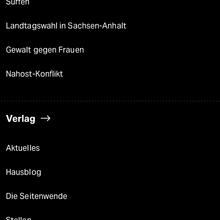
Surfen
Landtagswahl in Sachsen-Anhalt
Gewalt gegen Frauen
Nahost-Konflikt
Verlag
Aktuelles
Hausblog
Die Seitenwende