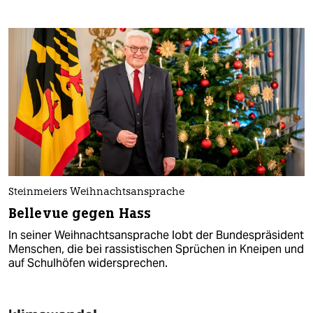
Steinmeiers Weihnachtsansprache
Bellevue gegen Hass
In seiner Weihnachtsansprache lobt der Bundespräsident
Menschen, die bei rassistischen Sprüchen in Kneipen und
auf Schulhöfen widersprechen.