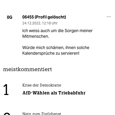
06455 (Profil gelöscht)
0G
24.12.2022
,
12:18 Uhr
Ich weiss auch um die Sorgen meiner
Mitmenschen.
Würde mich schämen, ihnen solche
Kalendersprüche zu servieren!
meistkommentiert
1
Krise der Demokratie
AfD-Wählen als Triebabfuhr
Nein zum Zivildienst