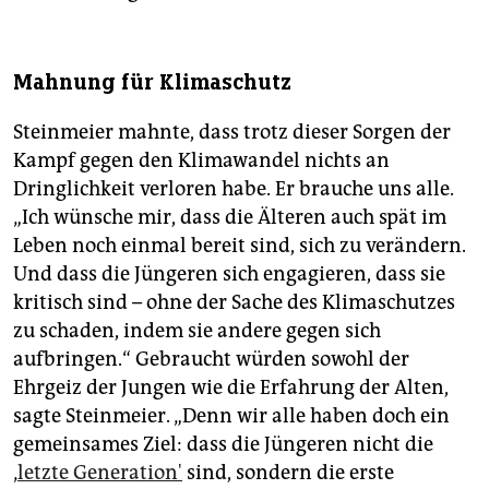
Mahnung für Klimaschutz
Steinmeier mahnte, dass trotz dieser Sorgen der
Kampf gegen den Klimawandel nichts an
Dringlichkeit verloren habe. Er brauche uns alle.
„Ich wünsche mir, dass die Älteren auch spät im
Leben noch einmal bereit sind, sich zu verändern.
Und dass die Jüngeren sich engagieren, dass sie
kritisch sind – ohne der Sache des Klimaschutzes
zu schaden, indem sie andere gegen sich
aufbringen.“ Gebraucht würden sowohl der
Ehrgeiz der Jungen wie die Erfahrung der Alten,
sagte Steinmeier. „Denn wir alle haben doch ein
gemeinsames Ziel: dass die Jüngeren nicht die
‚
letzte Generation'
sind, sondern die erste