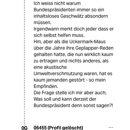
Ich weiss nicht warum
Bundespräsidenten immer so ein
inhaltsloses Geschwätz absondern
müssen.
Irgendwann merkt doch jeder dass er
sich selbst helfen muss.
Hm, aber als die Uckermark-Maus
über die Jahre ihre Geplapper-Reden
gehalten hatte, die nun wirklich kaum
zu ertragen und nichts anderes, als
eine akustische
Umweltverschmutzung waren, hat es
kaum jemanden gestört - so mein
Empfinden.
Die Frage stelle ich mir aber auch;
Was soll und kann derzeit der
Bundespräsident denn sonst sagen?!
06455 (Profil gelöscht)
0G