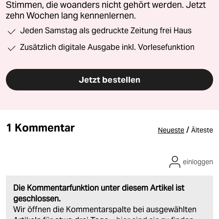
Stimmen, die woanders nicht gehört werden. Jetzt
zehn Wochen lang kennenlernen.
Jeden Samstag als gedruckte Zeitung frei Haus
Zusätzlich digitale Ausgabe inkl. Vorlesefunktion
Jetzt bestellen
1 Kommentar
/
Neueste
Älteste
einloggen
Die Kommentarfunktion unter diesem Artikel ist
geschlossen.
Wir öffnen die Kommentarspalte bei ausgewählten