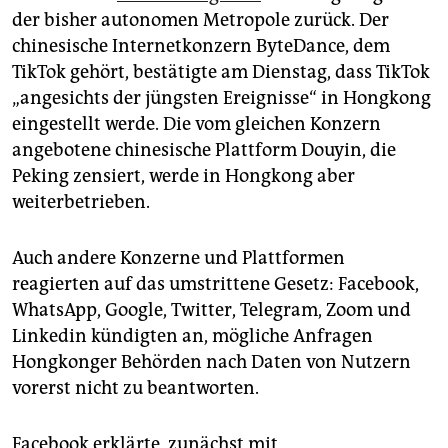
epaper login
der bisher autonomen Metropole zurück. Der
chinesische Internetkonzern ByteDance, dem
TikTok gehört, bestätigte am Dienstag, dass TikTok
„angesichts der jüngsten Ereignisse“ in Hongkong
eingestellt werde. Die vom gleichen Konzern
angebotene chinesische Plattform Douyin, die
Peking zensiert, werde in Hongkong aber
weiterbetrieben.
Auch andere Konzerne und Plattformen
reagierten auf das umstrittene Gesetz: Facebook,
WhatsApp, Google, Twitter, Telegram, Zoom und
Linkedin kündigten an, mögliche Anfragen
Hongkonger Behörden nach Daten von Nutzern
vorerst nicht zu beantworten.
Facebook erklärte, zunächst mit