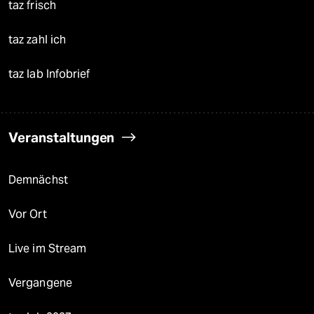
taz frisch
taz zahl ich
taz lab Infobrief
Veranstaltungen
Demnächst
Vor Ort
Live im Stream
Vergangene