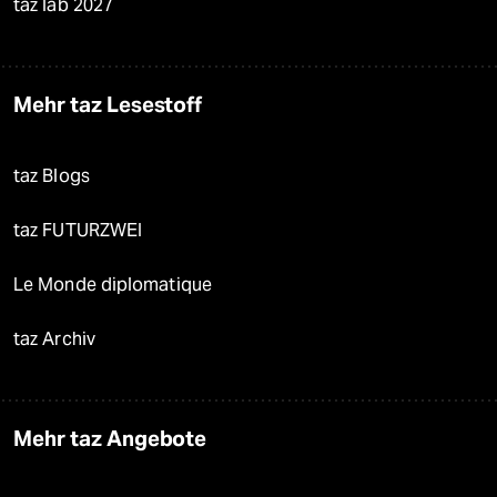
taz lab 2027
Mehr taz Lesestoff
taz Blogs
taz FUTURZWEI
Le Monde diplomatique
taz Archiv
Mehr taz Angebote