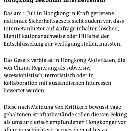
Hongkong bekommt Internetzensur
Das am 1. Juli in Hongkong in Kraft getretene
nationale Sicherheitsgesetz sieht zudem vor, dass
Internetanbieter auf Anfrage Inhalten löschen,
Identifikationsnachweise oder Hilfe bei der
Entschlüsselung zur Verfügung stellen müssten.
Das Gesetz verbietet in Hongkong Aktivitäten, die
von Chinas Regierung als subversiv,
sezessionistisch, terroristisch oder in
Kollaboration mit ausländischen Interessen
bewertet werden.
Diese nach Meinung von Kritikern bewusst vage
gehaltenen Straftatbestände sollen die von Peking
als umstürzlerisch empfundenen Hongkonger vor
allem einschüchtern. Vorgesehen ist bis zu