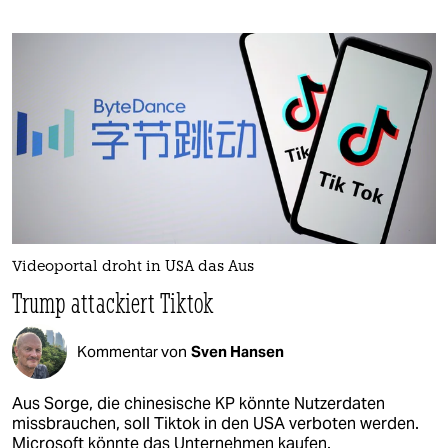
Videoportal droht in USA das Aus
Trump attackiert Tiktok
Kommentar von
Sven Hansen
Aus Sorge, die chinesische KP könnte Nutzerdaten
missbrauchen, soll Tiktok in den USA verboten werden.
Microsoft könnte das Unternehmen kaufen.