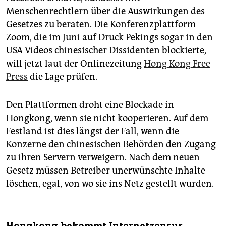
Menschenrechtlern über die Auswirkungen des
Gesetzes zu beraten. Die Konferenzplattform
Zoom, die im Juni auf Druck Pekings sogar in den
USA Videos chinesischer Dissidenten blockierte,
will jetzt laut der Onlinezeitung
Hong Kong Free
Press
die Lage prüfen.
Den Plattformen droht eine Blockade in
Hongkong, wenn sie nicht kooperieren. Auf dem
Festland ist dies längst der Fall, wenn die
Konzerne den chinesischen Behörden den Zugang
zu ihren Servern verweigern. Nach dem neuen
Gesetz müssen Betreiber unerwünschte Inhalte
löschen, egal, von wo sie ins Netz gestellt wurden.