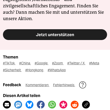
zivilgesellschaftliches Engagement. Finden Sie
auch? Dann machen Sie mit und unterstützen Sie
unsere Aktion.
Jetzt unterstützen
Themen
#TikTok
#China
#Google
#Zoom
#Twitter / X
#Meta
#Sicherheit
#Hongkong
#WhatsApp
Feedback
Kommentieren
Fehlerhinweis
Diesen Artikel teilen