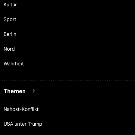
Kultur
Sport
Berlin
Nord
Wahrheit
Themen
Nahost-Konflikt
USA unter Trump