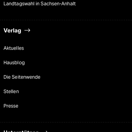
Landtagswahl in Sachsen-Anhalt
Verlag
Aktuelles
Hausblog
Die Seitenwende
Stellen
Presse