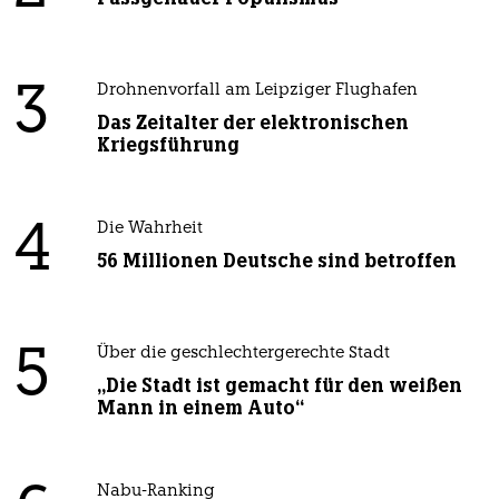
3
Drohnenvorfall am Leipziger Flughafen
Das Zeitalter der elektronischen
Kriegsführung
4
Die Wahrheit
56 Millionen Deutsche sind betroffen
5
Über die geschlechtergerechte Stadt
„Die Stadt ist gemacht für den weißen
Mann in einem Auto“
Nabu-Ranking