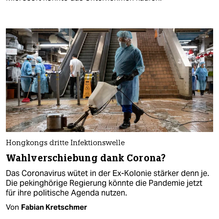
Hongkongs dritte Infektionswelle
Wahlverschiebung dank Corona?
Das Coronavirus wütet in der Ex-Kolonie stärker denn je.
Die pekinghörige Regierung könnte die Pandemie jetzt
für ihre politische Agenda nutzen.
Von
Fabian Kretschmer