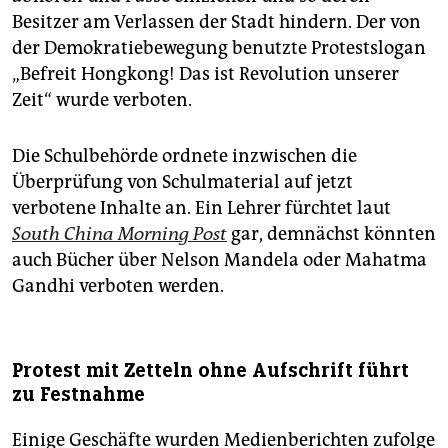
Besitzer am Verlassen der Stadt hindern. Der von
der Demokratiebewegung benutzte Protest­slogan
„Befreit Hongkong! Das ist Revolution unserer
Zeit“ wurde verboten.
Die Schulbehörde ordnete inzwischen die
Überprüfung von Schul­material auf jetzt
verbotene Inhalte an. Ein Lehrer fürchtet laut
South China Morning Post
gar, demnächst könnten
auch Bücher über Nelson Mandela oder Mahatma
Gandhi verboten werden.
Protest mit Zetteln ohne Aufschrift führt
zu Festnahme
Einige Geschäfte wurden Medienberichten zufolge