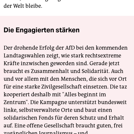
der Welt bleibe.
Die Engagierten stärken
Der drohende Erfolg der AfD bei den kommenden
Landtagswahlen zeigt, wie stark rechtsextreme
Kräfte inzwischen geworden sind. Gerade jetzt
braucht es Zusammenhalt und Solidarität. Auch
und vor allem mit den Menschen, die sich vor Ort
für eine starke Zivilgesellschaft einsetzen. Die taz
kooperiert deshalb mit "Alles beginnt im
Zentrum". Die Kampagne unterstützt bundesweit
linke, selbstverwaltete Orte und baut einen
solidarischen Fonds für deren Schutz und Erhalt
auf. Eine offene Gesellschaft braucht guten, frei
zugänglichen Journalismus – und