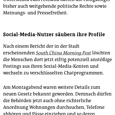
bisher auch weitgehende politische Rechte sowie
Meinungs- und Pressefreiheit.
Social-Media-Nutzer säubern ihre Profile
Nach einem Bericht der in der Stadt
erscheinenden
South China Morning Post
löschten
die Menschen dort jetzt eifrig potenziell anstößige
Postings aus ihren Sozial-Media-Konten und
wechseln zu verschlüsselten Chatprogrammen.
Am Montagabend waren weitere Details zum
neuen Gesetz bekannt geworden. Demnach dürfen
die Behörden jetzt auch ohne richterliche
Anordnung Wohnungen durchsuchen, Telefone
abhören und Pässe einziehen und so deren