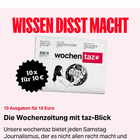
10 Ausgaben für 10 Euro
Die Wochenzeitung mit taz-Blick
Unsere wochentaz bietet jeden Samstag
Journalismus, der es nicht allen recht macht und