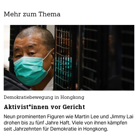
Mehr zum Thema
Demokratiebewegung in Hongkong
Ak­ti­vis­t*in­nen vor Gericht
Neun prominenten Figuren wie Martin Lee und Jimmy Lai
drohen bis zu fünf Jahre Haft. Viele von ihnen kämpfen
seit Jahrzehnten für Demokratie in Hongkong.