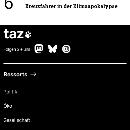
6
Kreuzfahrer in der Klimaapokalypse
taz

Folgen Sie uns
Ressorts
Politik
Öko
Gesellschaft