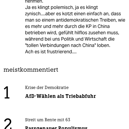
nehmen.
Ja es klingt polemisch, ja es klingt
zynisch....aber es kotzt einen einfach an, dass
man so einem antidemokratischen Treiben, wie
es mehr und mehr durch die KP in China
betrieben wird, gefühlt hilflos zusehen muss,
während bei uns Politik und Wirtschaft die
"tollen Verbindungen nach China" loben.
Ach es ist frustrierend....
meistkommentiert
1
Krise der Demokratie
AfD-Wählen als Triebabfuhr
2
Streit um Rente mit 63
Passgenauer Populismus