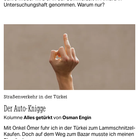
Untersuchungshaft genommen. Warum nur?
Straßenverkehr in der Türkei
Der Auto-Knigge
Kolumne
Alles getürkt
von
Osman Engin
Mit Onkel Ömer fuhr ich in der Türkei zum Lammschnitzel-
Kaufen. Doch auf dem Weg zum Bazar musste ich meinen