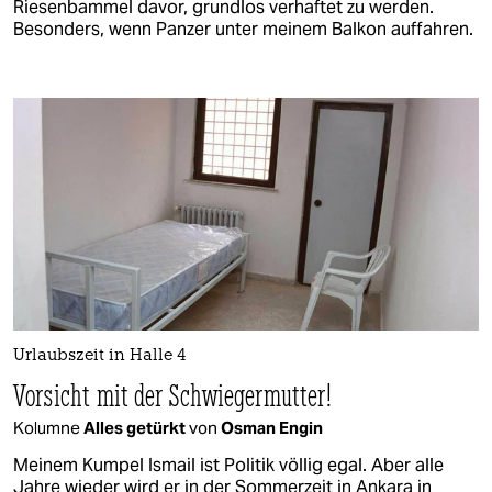
Riesenbammel davor, grundlos verhaftet zu werden.
Besonders, wenn Panzer unter meinem Balkon auffahren.
Urlaubszeit in Halle 4
Vorsicht mit der Schwiegermutter!
Kolumne
Alles getürkt
von
Osman Engin
Meinem Kumpel Ismail ist Politik völlig egal. Aber alle
Jahre wieder wird er in der Sommerzeit in Ankara in