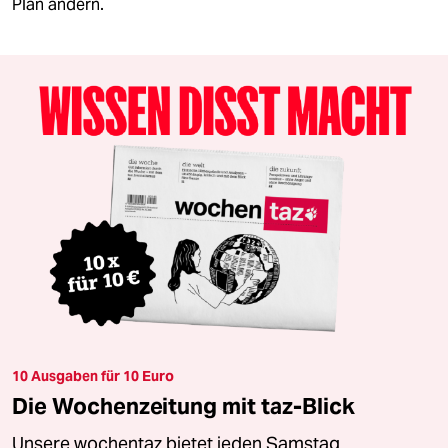
Plan ändern.
10 Ausgaben für 10 Euro
Die Wochenzeitung mit taz-Blick
Unsere wochentaz bietet jeden Samstag