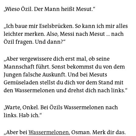
„Wieso Özil. Der Mann heißt Mesut.“
„Ich baue mir Eselsbrücken. So kann ich mir alles
leichter merken. Also, Messi nach Mesut … nach
Özil fragen. Und dann?“
„Aber vergewissere dich erst mal, ob seine
Mannschaft führt. Sonst bekommst du von dem
Jungen falsche Auskunft. Und bei Mesuts
Gemüseladen stellst du dich vor dem Stand mit
den Wassermelonen und drehst dich nach links.“
„Warte, Onkel. Bei Özils Wassermelonen nach
links. Hab ich.“
„Aber bei
Wassermelonen
, Osman. Merk dir das.