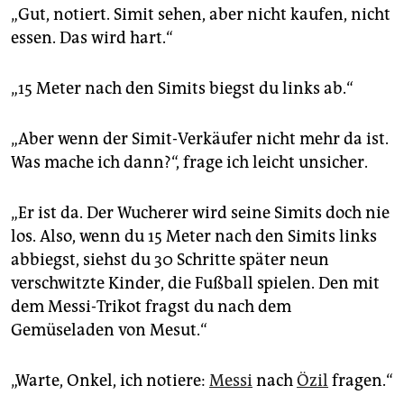
„Gut, notiert. Simit sehen, aber nicht kaufen, nicht
essen. Das wird hart.“
„15 Meter nach den Simits biegst du links ab.“
„Aber wenn der Simit-Verkäufer nicht mehr da ist.
Was mache ich dann?“, frage ich leicht unsicher.
„Er ist da. Der Wucherer wird seine Simits doch nie
los. Also, wenn du 15 Meter nach den Simits links
abbiegst, siehst du 30 Schritte später neun
verschwitzte Kinder, die Fußball spielen. Den mit
dem Messi-Trikot fragst du nach dem
Gemüseladen von Mesut.“
„Warte, Onkel, ich notiere:
Messi
nach
Özil
fragen.“