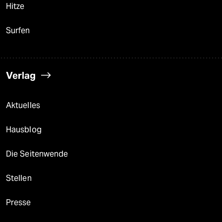
Hitze
Surfen
Verlag
Aktuelles
Hausblog
Die Seitenwende
Stellen
Presse