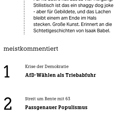
Stilistisch ist das ein shaggy dog joke
- aber für Gebildete, und das Lachen
bleibt einem am Ende im Hals
stecken. Große Kunst. Erinnert an die
Schtetlgeschichten von Isaak Babel.
meistkommentiert
1
Krise der Demokratie
AfD-Wählen als Triebabfuhr
2
Streit um Rente mit 63
Passgenauer Populismus