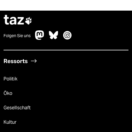
taz

Folgen Sie uns
Ressorts
Politik
Öko
Gesellschaft
Kultur