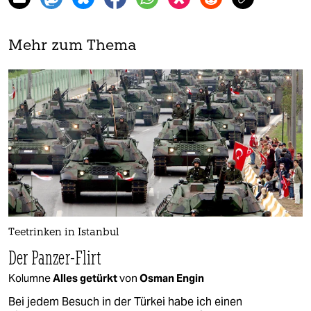
Mehr zum Thema
Teetrinken in Istanbul
Der Panzer-Flirt
Kolumne
Alles getürkt
von
Osman Engin
Bei jedem Besuch in der Türkei habe ich einen