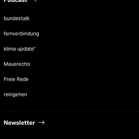
bundestalk
fernverbindung
klima update°
Mauerecho
Freie Rede
reingehen
Newsletter