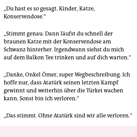
„Du hast es so gesagt. Kinder, Katze,
Konservendose.“
„Stimmt genau. Dann läufst du schnell der
braunen Katze mit der Konservendose am
Schwanz hinterher. Irgendwann siehst du mich
auf dem Balkon Tee trinken und auf dich warten.“
„Danke, Onkel Ömer, super Wegbeschreibung. Ich
hoffe nur, dass Atatürk seinen letzten Kampf
gewinnt und weiterhin über die Türkei wachen
kann. Sonst bin ich verloren.“
„Das stimmt. Ohne Atatürk sind wir alle verloren.“