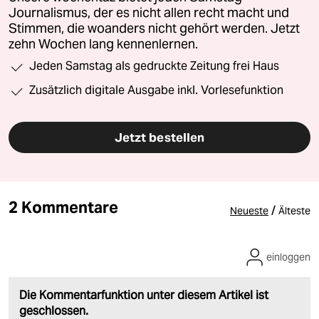
Journalismus, der es nicht allen recht macht und
Stimmen, die woanders nicht gehört werden. Jetzt
zehn Wochen lang kennenlernen.
Jeden Samstag als gedruckte Zeitung frei Haus
Zusätzlich digitale Ausgabe inkl. Vorlesefunktion
Jetzt bestellen
2 Kommentare
/
Neueste
Älteste
einloggen
Die Kommentarfunktion unter diesem Artikel ist
geschlossen.