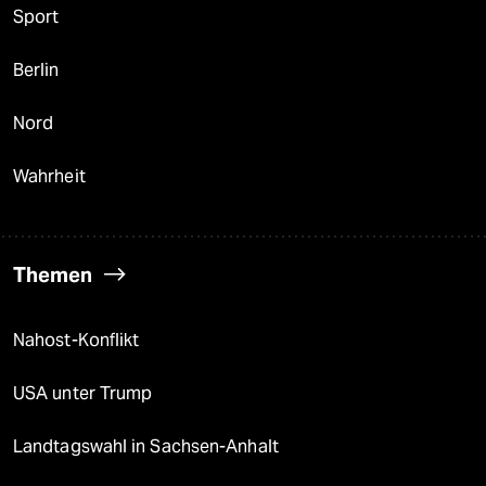
Sport
Berlin
Nord
Wahrheit
Themen
Nahost-Konflikt
USA unter Trump
Landtagswahl in Sachsen-Anhalt