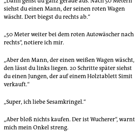
„Dann gehst du ganz gerade aus. Nach 50 Metern
siehst du einen Mann, der seinen roten Wagen
wäscht. Dort biegst du rechts ab.“
„50 Meter weiter bei dem roten Autowäscher nach
rechts“, notiere ich mir.
„Aber den Mann, der einen weißen Wagen wäscht,
den lässt du links liegen. 20 Schritte später siehst
du einen Jungen, der auf einem Holztablett Simit
verkauft.“
„Super, ich liebe Sesamkringel.“
„Aber bloß nichts kaufen. Der ist Wucherer“, warnt
mich mein Onkel streng.