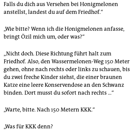
Falls du dich aus Versehen bei Honigmelonen
anstellst, landest du auf dem Friedhof.“
„Wie bitte? Wenn ich die Honigmelonen anfasse,
bringt Özil mich um, oder was?“
„Nicht doch. Diese Richtung führt halt zum
Friedhof. Also, den Wassermelonen-Weg 150 Meter
gehen, ohne nach rechts oder links zu schauen, bis
du zwei freche Kinder siehst, die einer braunen
Katze eine leere Konservendose an den Schwanz
binden. Dort musst du sofort nach rechts …“
„Warte, bitte. Nach 150 Metern KKK.“
„Was für KKK denn?