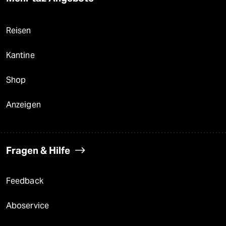
Reisen
Kantine
Shop
Anzeigen
Fragen & Hilfe
Feedback
Aboservice