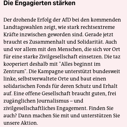
Die Engagierten stärken
Der drohende Erfolg der AfD bei den kommenden
Landtagswahlen zeigt, wie stark rechtsextreme
Kräfte inzwischen geworden sind. Gerade jetzt
braucht es Zusammenhalt und Solidarität. Auch
und vor allem mit den Menschen, die sich vor Ort
für eine starke Zivilgesellschaft einsetzen. Die taz
kooperiert deshalb mit "Alles beginnt im
Zentrum". Die Kampagne unterstützt bundesweit
linke, selbstverwaltete Orte und baut einen
solidarischen Fonds für deren Schutz und Erhalt
auf. Eine offene Gesellschaft braucht guten, frei
zugänglichen Journalismus – und
zivilgesellschaftliches Engagement. Finden Sie
auch? Dann machen Sie mit und unterstützen Sie
unsere Aktion.