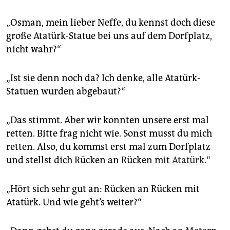
epaper login
„Osman, mein lieber Neffe, du kennst doch diese
große Atatürk-Statue bei uns auf dem Dorfplatz,
nicht wahr?“
„Ist sie denn noch da? Ich denke, alle Atatürk-
Statuen wurden abgebaut?“
„Das stimmt. Aber wir konnten unsere erst mal
retten. Bitte frag nicht wie. Sonst musst du mich
retten. Also, du kommst erst mal zum Dorfplatz
und stellst dich Rücken an Rücken mit
Atatürk
.“
„Hört sich sehr gut an: Rücken an Rücken mit
Atatürk. Und wie geht’s weiter?“