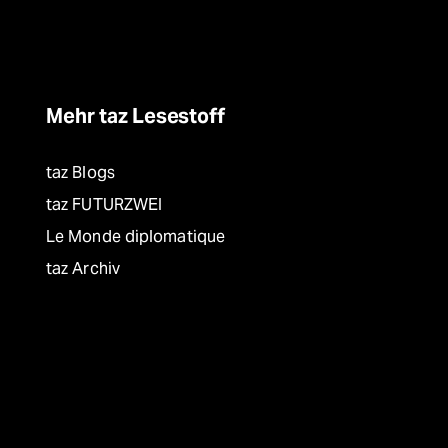
Mehr taz Lesestoff
taz Blogs
taz FUTURZWEI
Le Monde diplomatique
taz Archiv