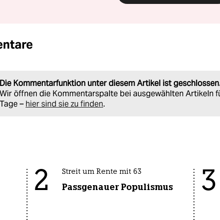
ntare
Die Kommentarfunktion unter diesem Artikel ist geschlossen
Wir öffnen die Kommentarspalte bei ausgewählten Artikeln f
Tage –
hier sind sie zu finden
.
2
3
Streit um Rente mit 63
Passgenauer Populismus