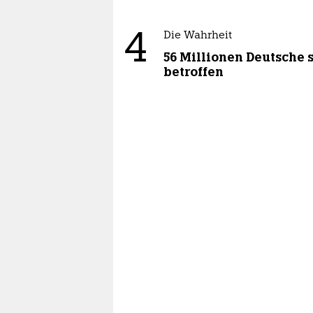
4
Die Wahrheit
56 Millionen Deutsche 
betroffen