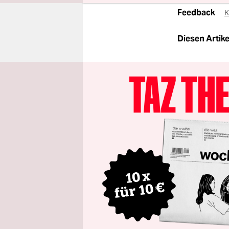
Feedback
K
Diesen Artikel