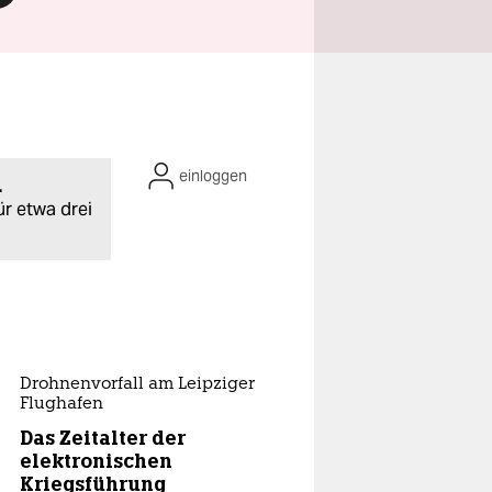
einloggen
.
ür etwa drei
Drohnenvorfall am Leipziger
Flughafen
Das Zeitalter der
elektronischen
Kriegsführung