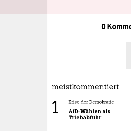
0 Komme
meistkommentiert
1
Krise der Demokratie
AfD-Wählen als
Triebabfuhr