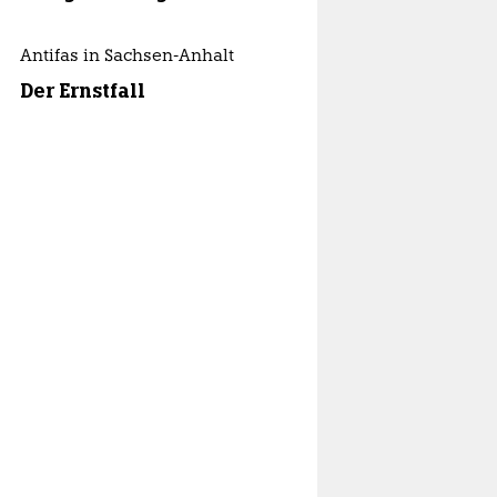
Antifas in Sachsen-Anhalt
Der Ernstfall