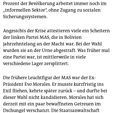
Prozent der Bevölkerung arbeitet immer noch im
„informellen Sektor“, ohne Zugang zu sozialen
Sicherungssystemen.
Angesichts der Krise attestieren viele ein Scheitern
der linken Partei MAS, die in Bolivien
jahrzehntelang an der Macht war. Bei der Wahl
wurden sie an der Urne abgestraft. Was früher mal
eine Partei war, ist mittlerweile in viele
verschiedene Lager zersplittert.
Die frühere Leuchtfigur der MAS war der Ex-
Präsident Evo Morales. Er musste kurzfristig ins
Exil fliehen, kehrte später zurück – und durfte bei
dieser Wahl nicht kandidieren. Morales hat sich
derzeit mit ein paar bewaffneten Getreuen im
Dschungel verschanzt. Die Staatsanwaltschaft