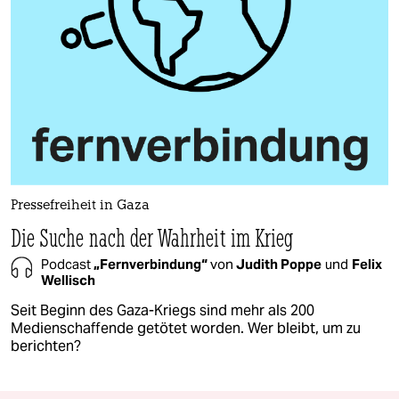
Pressefreiheit in Gaza
Die Suche nach der Wahrheit im Krieg
Podcast
„Fernverbindung“
von
Judith Poppe
und
Felix
Wellisch
Seit Beginn des Gaza-Kriegs sind mehr als 200
Medienschaffende getötet worden. Wer bleibt, um zu
berichten?