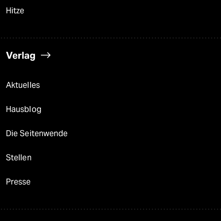
Hitze
Verlag
Aktuelles
Hausblog
Die Seitenwende
Stellen
Presse