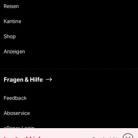
Reisen
Kantine
Shop
Anzeigen
Fragen & Hilfe
Feedback
Aboservice
ePaper Login