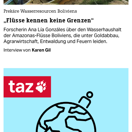
Prekäre Wasserresourcen Boliviens
„Flüsse kennen keine Grenzen“
Forscherin Ana Lía Gonzáles über den Wasserhaushalt
der Amazonas-Flüsse Boliviens, die unter Goldabbau,
Agrarwirtschaft, Entwaldung und Feuern leiden.
Interview von
Karen Gil