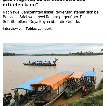
erfinden kann“
Nach zwei Jahrzehnten linker Regierung stehen sich bei
Boliviens Stichwahl zwei Rechte gegenüber. Die
Schriftstellerin Quya Reyna über die Gründe.
Interview von
Tobias Lambert