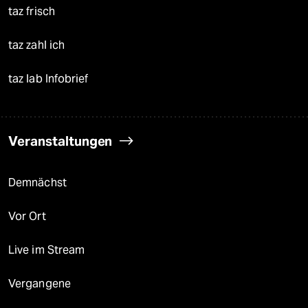
taz frisch
taz zahl ich
taz lab Infobrief
Veranstaltungen
Demnächst
Vor Ort
Live im Stream
Vergangene