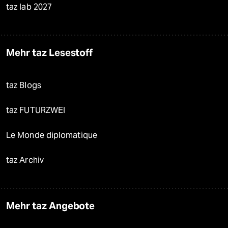
taz lab 2027
Mehr taz Lesestoff
taz Blogs
taz FUTURZWEI
Le Monde diplomatique
taz Archiv
Mehr taz Angebote