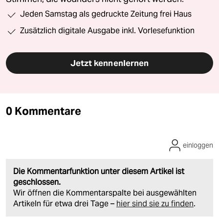
Jeden Samstag als gedruckte Zeitung frei Haus
Zusätzlich digitale Ausgabe inkl. Vorlesefunktion
Jetzt kennenlernen
0 Kommentare
einloggen
Die Kommentarfunktion unter diesem Artikel ist
geschlossen.
Wir öffnen die Kommentarspalte bei ausgewählten
Artikeln für etwa drei Tage –
hier sind sie zu finden
.