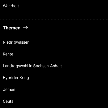
Wahrheit
Themen
Niedrigwasser
Rente
Landtagswahl in Sachsen-Anhalt
Hybrider Krieg
Jemen
Ceuta