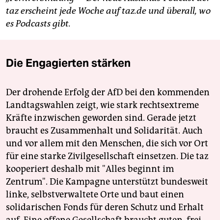
taz erscheint jede Woche auf taz.de und überall, wo
es Podcasts gibt.
Die Engagierten stärken
Der drohende Erfolg der AfD bei den kommenden
Landtagswahlen zeigt, wie stark rechtsextreme
Kräfte inzwischen geworden sind. Gerade jetzt
braucht es Zusammenhalt und Solidarität. Auch
und vor allem mit den Menschen, die sich vor Ort
für eine starke Zivilgesellschaft einsetzen. Die taz
kooperiert deshalb mit "Alles beginnt im
Zentrum". Die Kampagne unterstützt bundesweit
linke, selbstverwaltete Orte und baut einen
solidarischen Fonds für deren Schutz und Erhalt