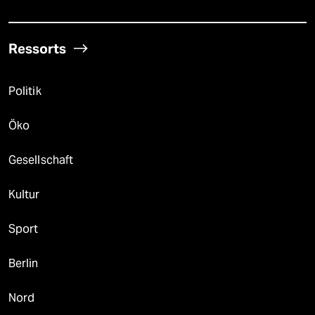
Ressorts
Politik
Öko
Gesellschaft
Kultur
Sport
Berlin
Nord