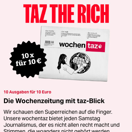
10 Ausgaben für 10 Euro
Die Wochenzeitung mit taz-Blick
Wir schauen den Superreichen auf die Finger.
Unsere wochentaz bietet jeden Samstag
Journalismus, der es nicht allen recht macht und
Stimmen, die woanders nicht gehört werden.