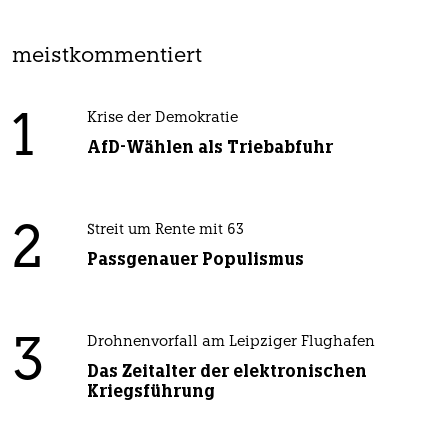
meistkommentiert
1
Krise der Demokratie
AfD-Wählen als Triebabfuhr
2
Streit um Rente mit 63
Passgenauer Populismus
3
Drohnenvorfall am Leipziger Flughafen
Das Zeitalter der elektronischen
Kriegsführung