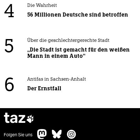
4
Die Wahrheit
56 Millionen Deutsche sind betroffen
5
Über die geschlechtergerechte Stadt
„Die Stadt ist gemacht für den weißen
Mann in einem Auto“
6
Antifas in Sachsen-Anhalt
Der Ernstfall
taz

Folgen Sie uns