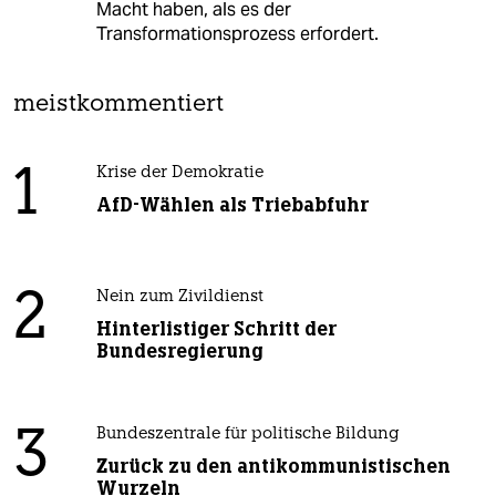
Macht haben, als es der
Transformationsprozess erfordert.
meistkommentiert
1
Krise der Demokratie
AfD-Wählen als Triebabfuhr
2
Nein zum Zivildienst
Hinterlistiger Schritt der
Bundesregierung
3
Bundeszentrale für politische Bildung
Zurück zu den antikommunistischen
Wurzeln