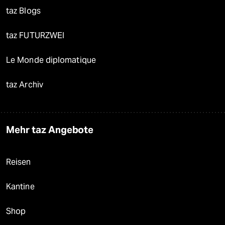
taz Blogs
taz FUTURZWEI
Le Monde diplomatique
taz Archiv
Mehr taz Angebote
Reisen
Kantine
Shop