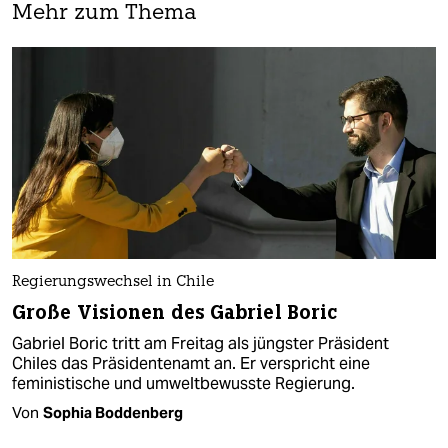
Mehr zum Thema
Regierungswechsel in Chile
Große Visionen des Gabriel Boric
Gabriel Boric tritt am Freitag als jüngster Präsident
Chiles das Präsidentenamt an. Er verspricht eine
feministische und umweltbewusste Regierung.
Von
Sophia Boddenberg