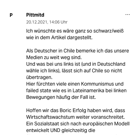
Pittmitd
P
20.12.2021
,
14:06 Uhr
Ich wünschte es wäre ganz so schwarz/weiß
wie in dem Artikel dargestellt.
Als Deutscher in Chile bemerke ich das unsere
Medien zu weit weg sind.
Und was bei uns links ist (und in Deutschland
wähle ich links), lässt sich auf Chile so nicht
übertragen.
Hier fürchten viele einen Kommunismus und
failed state wie es in Lateinamerika bei linken
Bewegungen häufig der Fall ist.
Hoffen wir das Boric Erfolg haben wird, dass
Wirtschaftswachstum weiter voranschreitet.
Ein Sozialstaat sich nach europäischen Modell
entwickelt UND gleichzeitig die