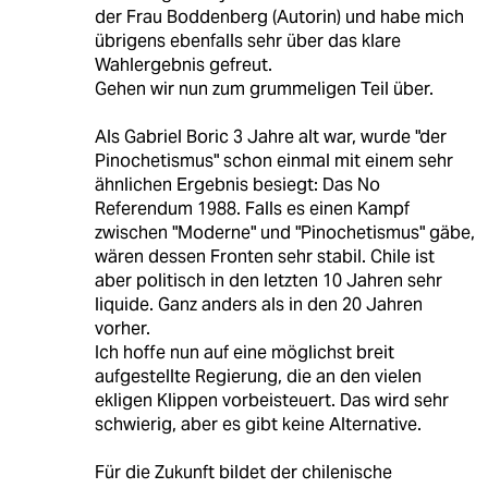
der Frau Boddenberg (Autorin) und habe mich
übrigens ebenfalls sehr über das klare
Wahlergebnis gefreut.
Gehen wir nun zum grummeligen Teil über.
Als Gabriel Boric 3 Jahre alt war, wurde "der
Pinochetismus" schon einmal mit einem sehr
ähnlichen Ergebnis besiegt: Das No
Referendum 1988. Falls es einen Kampf
zwischen "Moderne" und "Pinochetismus" gäbe,
wären dessen Fronten sehr stabil. Chile ist
aber politisch in den letzten 10 Jahren sehr
liquide. Ganz anders als in den 20 Jahren
vorher.
Ich hoffe nun auf eine möglichst breit
aufgestellte Regierung, die an den vielen
ekligen Klippen vorbeisteuert. Das wird sehr
schwierig, aber es gibt keine Alternative.
Für die Zukunft bildet der chilenische