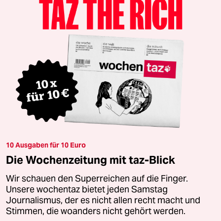
10 Ausgaben für 10 Euro
Die Wochenzeitung mit taz-Blick
Wir schauen den Superreichen auf die Finger.
Unsere wochentaz bietet jeden Samstag
Journalismus, der es nicht allen recht macht und
Stimmen, die woanders nicht gehört werden.