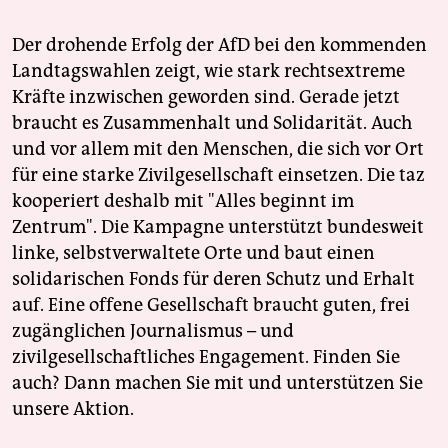
Der drohende Erfolg der AfD bei den kommenden
Landtagswahlen zeigt, wie stark rechtsextreme
Kräfte inzwischen geworden sind. Gerade jetzt
braucht es Zusammenhalt und Solidarität. Auch
und vor allem mit den Menschen, die sich vor Ort
für eine starke Zivilgesellschaft einsetzen. Die taz
kooperiert deshalb mit "Alles beginnt im
Zentrum". Die Kampagne unterstützt bundesweit
linke, selbstverwaltete Orte und baut einen
solidarischen Fonds für deren Schutz und Erhalt
auf. Eine offene Gesellschaft braucht guten, frei
zugänglichen Journalismus – und
zivilgesellschaftliches Engagement. Finden Sie
auch? Dann machen Sie mit und unterstützen Sie
unsere Aktion.