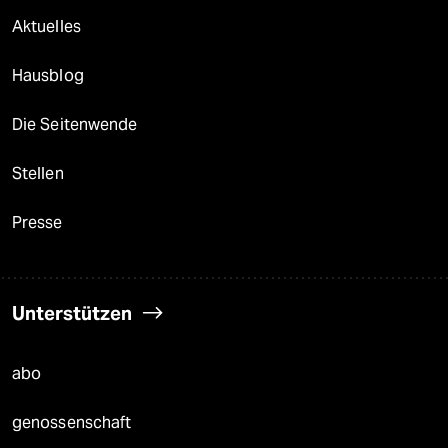
Aktuelles
Hausblog
Die Seitenwende
Stellen
Presse
Unterstützen
abo
genossenschaft