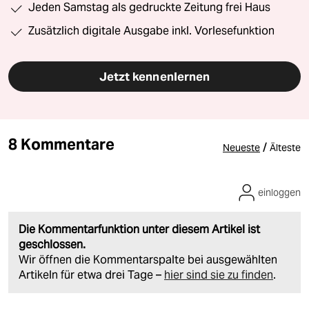
Jeden Samstag als gedruckte Zeitung frei Haus
Zusätzlich digitale Ausgabe inkl. Vorlesefunktion
Jetzt kennenlernen
8 Kommentare
/
Neueste
Älteste
einloggen
Die Kommentarfunktion unter diesem Artikel ist
geschlossen.
Wir öffnen die Kommentarspalte bei ausgewählten
Artikeln für etwa drei Tage –
hier sind sie zu finden
.