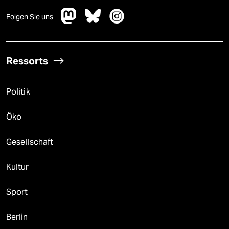
Folgen Sie uns
Ressorts
Politik
Öko
Gesellschaft
Kultur
Sport
Berlin