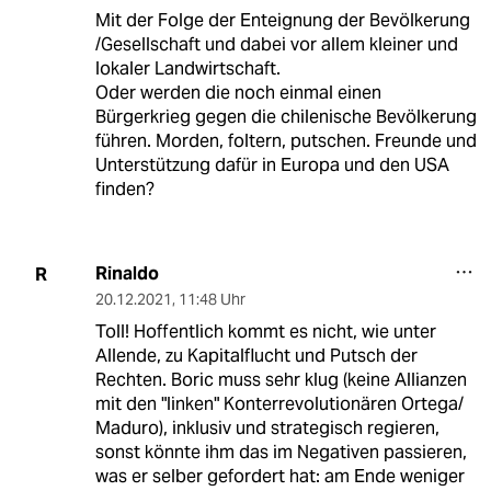
Mit der Folge der Enteignung der Bevölkerung
/Gesellschaft und dabei vor allem kleiner und
lokaler Landwirtschaft.
Oder werden die noch einmal einen
Bürgerkrieg gegen die chilenische Bevölkerung
führen. Morden, foltern, putschen. Freunde und
Unterstützung dafür in Europa und den USA
finden?
Rinaldo
R
20.12.2021
,
11:48 Uhr
Toll! Hoffentlich kommt es nicht, wie unter
Allende, zu Kapitalflucht und Putsch der
Rechten. Boric muss sehr klug (keine Allianzen
mit den "linken" Konterrevolutionären Ortega/
Maduro), inklusiv und strategisch regieren,
sonst könnte ihm das im Negativen passieren,
was er selber gefordert hat: am Ende weniger