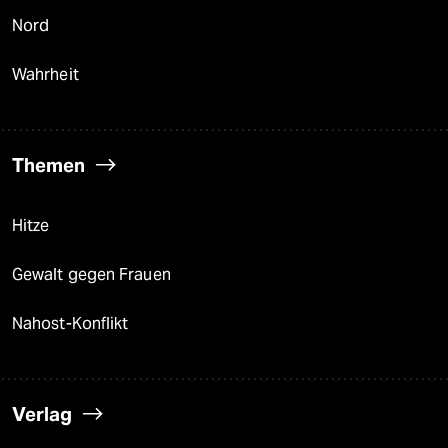
Nord
Wahrheit
Themen
Hitze
Gewalt gegen Frauen
Nahost-Konflikt
Verlag