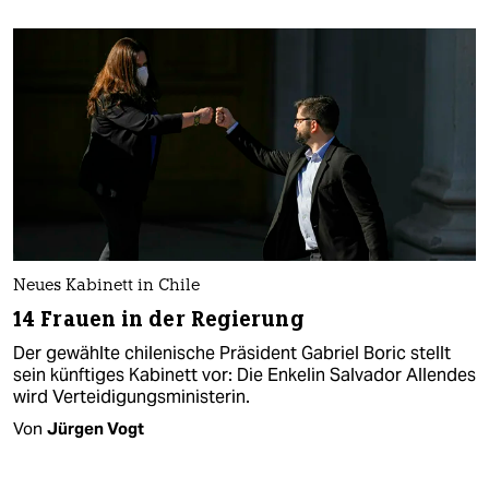
Neues Kabinett in Chile
14 Frauen in der Regierung
Der gewählte chilenische Präsident Gabriel Boric stellt
sein künftiges Kabinett vor: Die Enkelin Salvador Allendes
wird Verteidigungsministerin.
Von
Jürgen Vogt