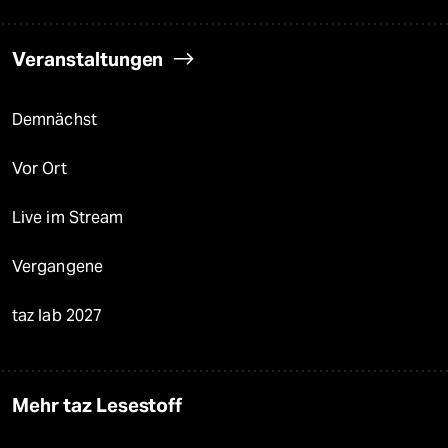
Veranstaltungen
Demnächst
Vor Ort
Live im Stream
Vergangene
taz lab 2027
Mehr taz Lesestoff