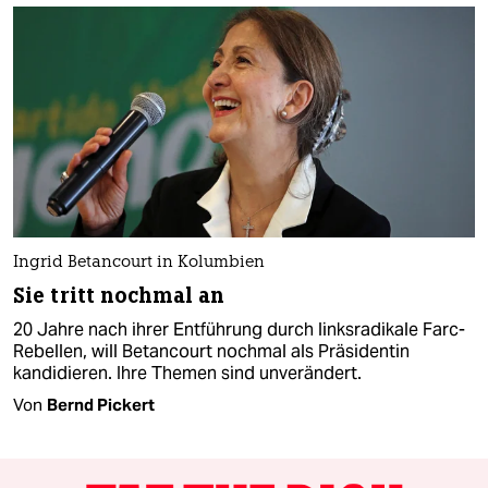
Ingrid Betancourt in Kolumbien
Sie tritt nochmal an
20 Jahre nach ihrer Entführung durch linksradikale Farc-
Rebellen, will Betancourt nochmal als Präsidentin
kandidieren. Ihre Themen sind unverändert.
Von
Bernd Pickert