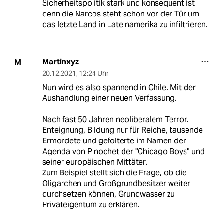
Sicherheitspolitik stark und konsequent ist
denn die Narcos steht schon vor der Tür um
das letzte Land in Lateinamerika zu infiltrieren.
Martinxyz
M
20.12.2021
,
12:24 Uhr
Nun wird es also spannend in Chile. Mit der
Aushandlung einer neuen Verfassung.
Nach fast 50 Jahren neoliberalem Terror.
Enteignung, Bildung nur für Reiche, tausende
Ermordete und gefolterte im Namen der
Agenda von Pinochet der "Chicago Boys" und
seiner europäischen Mittäter.
Zum Beispiel stellt sich die Frage, ob die
Oligarchen und Großgrundbesitzer weiter
durchsetzen können, Grundwasser zu
Privateigentum zu erklären.