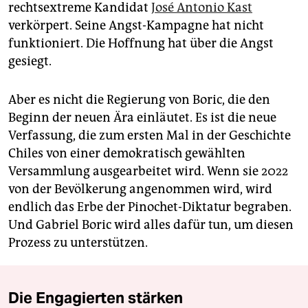
rechtsextreme Kandidat
José Antonio Kast
verkörpert. Seine Angst-Kampagne hat nicht
funktioniert. Die Hoffnung hat über die Angst
gesiegt.
Aber es nicht die Regierung von Boric, die den
Beginn der neuen Ära einläutet. Es ist die neue
Verfassung, die zum ersten Mal in der Geschichte
Chiles von einer demokratisch gewählten
Versammlung ausgearbeitet wird. Wenn sie 2022
von der Bevölkerung angenommen wird, wird
endlich das Erbe der Pinochet-Diktatur begraben.
Und Gabriel Boric wird alles dafür tun, um diesen
Prozess zu unterstützen.
Die Engagierten stärken