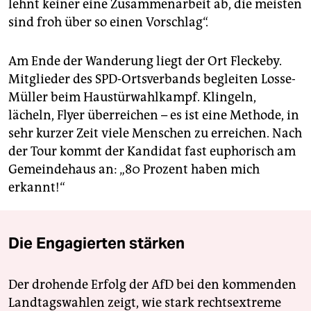
lehnt keiner eine Zusammenarbeit ab, die meisten
sind froh über so einen Vorschlag“.
Am Ende der Wanderung liegt der Ort Fleckeby.
Mitglieder des SPD-Ortsverbands begleiten Losse-
Müller beim Haustürwahlkampf. Klingeln,
lächeln, Flyer überreichen – es ist eine Methode, in
sehr kurzer Zeit viele Menschen zu erreichen. Nach
der Tour kommt der Kandidat fast euphorisch am
Gemeindehaus an: „80 Prozent haben mich
erkannt!“
Die Engagierten stärken
Der drohende Erfolg der AfD bei den kommenden
Landtagswahlen zeigt, wie stark rechtsextreme