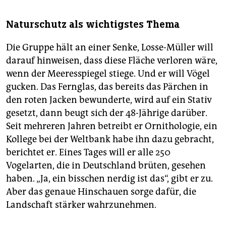
Naturschutz als wichtigstes Thema
Die Gruppe hält an einer Senke, Losse-Müller will
darauf hinweisen, dass diese Fläche verloren wäre,
wenn der Meeresspiegel stiege. Und er will Vögel
gucken. Das Fernglas, das bereits das Pärchen in
den roten Jacken bewunderte, wird auf ein Stativ
gesetzt, dann beugt sich der 48-Jährige darüber.
Seit mehreren Jahren betreibt er Ornithologie, ein
Kollege bei der Weltbank habe ihn dazu gebracht,
berichtet er. Eines Tages will er alle 250
Vogelarten, die in Deutschland brüten, gesehen
haben. „Ja, ein bisschen nerdig ist das“, gibt er zu.
Aber das genaue Hinschauen sorge dafür, die
Landschaft stärker wahrzunehmen.