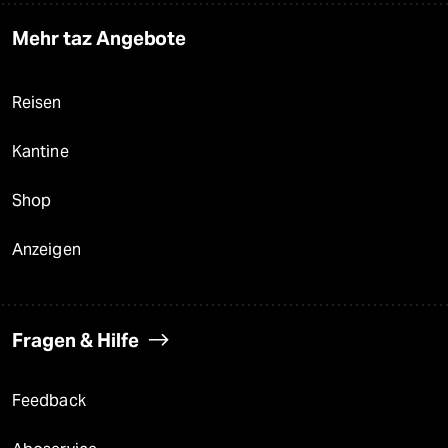
Mehr taz Angebote
Reisen
Kantine
Shop
Anzeigen
Fragen & Hilfe
Feedback