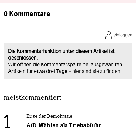
0 Kommentare
einloggen
Die Kommentarfunktion unter diesem Artikel ist
geschlossen.
Wir öffnen die Kommentarspalte bei ausgewählten
Artikeln für etwa drei Tage –
hier sind sie zu finden
.
meistkommentiert
1
Krise der Demokratie
AfD-Wählen als Triebabfuhr