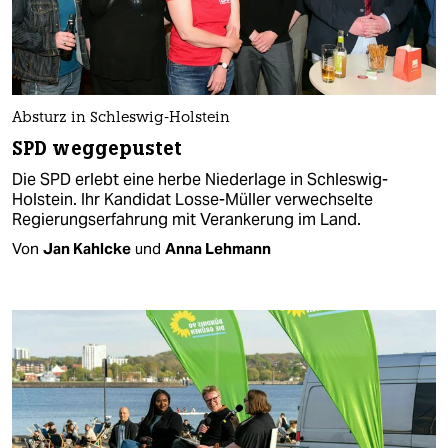
Absturz in Schleswig-Holstein
SPD weggepustet
Die SPD erlebt eine herbe Niederlage in Schleswig-
Holstein. Ihr Kandidat Losse-Müller verwechselte
Regierungserfahrung mit Verankerung im Land.
Von
Jan Kahlcke
und
Anna Lehmann