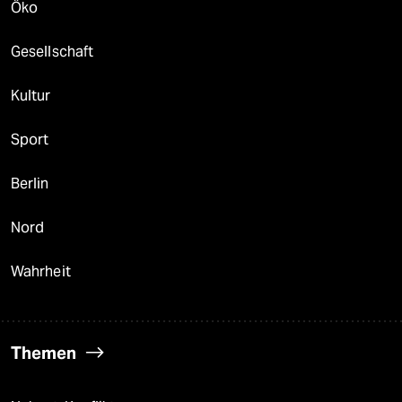
Öko
Gesellschaft
Kultur
Sport
Berlin
Nord
Wahrheit
Themen