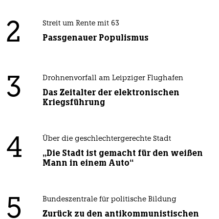
2
Streit um Rente mit 63
Passgenauer Populismus
3
Drohnenvorfall am Leipziger Flughafen
Das Zeitalter der elektronischen
Kriegsführung
4
Über die geschlechtergerechte Stadt
„Die Stadt ist gemacht für den weißen
Mann in einem Auto“
5
Bundeszentrale für politische Bildung
Zurück zu den antikommunistischen