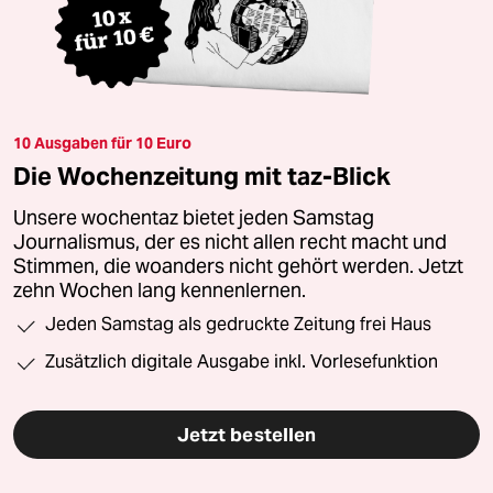
10 Ausgaben für 10 Euro
Die Wochenzeitung mit taz-Blick
Unsere wochentaz bietet jeden Samstag
Journalismus, der es nicht allen recht macht und
Stimmen, die woanders nicht gehört werden. Jetzt
zehn Wochen lang kennenlernen.
Jeden Samstag als gedruckte Zeitung frei Haus
Zusätzlich digitale Ausgabe inkl. Vorlesefunktion
Jetzt bestellen