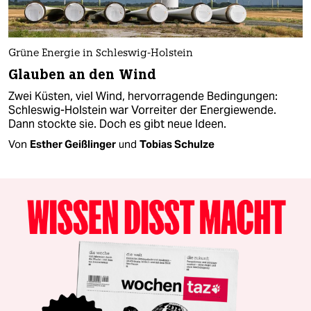
Grüne Energie in Schleswig-Holstein
Glauben an den Wind
Zwei Küsten, viel Wind, hervorragende Bedingungen:
Schleswig-Holstein war Vorreiter der Energiewende.
Dann stockte sie. Doch es gibt neue Ideen.
Von
Esther Geißlinger
und
Tobias Schulze