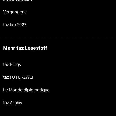
Vergangene
taz lab 2027
Mehr taz Lesestoff
taz Blogs
taz FUTURZWEI
Le Monde diplomatique
taz Archiv