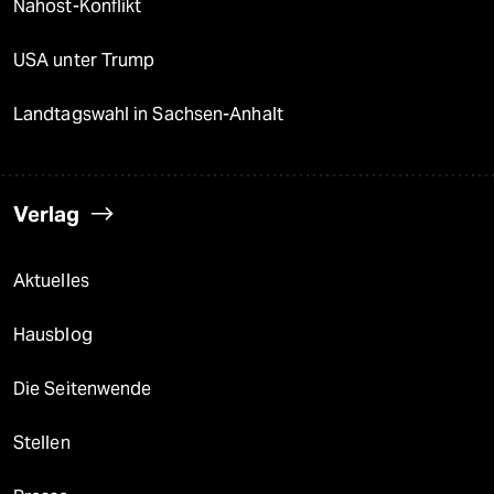
Nahost-Konflikt
USA unter Trump
Landtagswahl in Sachsen-Anhalt
Verlag
Aktuelles
Hausblog
Die Seitenwende
Stellen