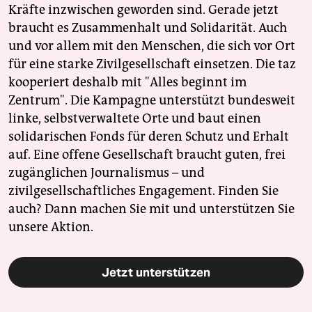
Kräfte inzwischen geworden sind. Gerade jetzt
braucht es Zusammenhalt und Solidarität. Auch
und vor allem mit den Menschen, die sich vor Ort
für eine starke Zivilgesellschaft einsetzen. Die taz
kooperiert deshalb mit "Alles beginnt im
Zentrum". Die Kampagne unterstützt bundesweit
linke, selbstverwaltete Orte und baut einen
solidarischen Fonds für deren Schutz und Erhalt
auf. Eine offene Gesellschaft braucht guten, frei
zugänglichen Journalismus – und
zivilgesellschaftliches Engagement. Finden Sie
auch? Dann machen Sie mit und unterstützen Sie
unsere Aktion.
Jetzt unterstützen