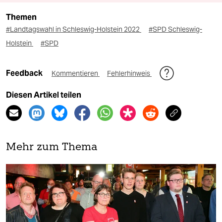
Themen
#Landtagswahl in Schleswig-Holstein 2022
#SPD Schleswig-
Holstein
#SPD
Feedback
Kommentieren
Fehlerhinweis
Diesen Artikel teilen
Mehr zum Thema