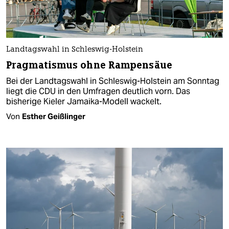
Landtagswahl in Schleswig-Holstein
Pragmatismus ohne Rampensäue
Bei der Landtagswahl in Schleswig-Holstein am Sonntag
liegt die CDU in den Umfragen deutlich vorn. Das
bisherige Kieler Jamaika-Modell wackelt.
Von
Esther Geißlinger