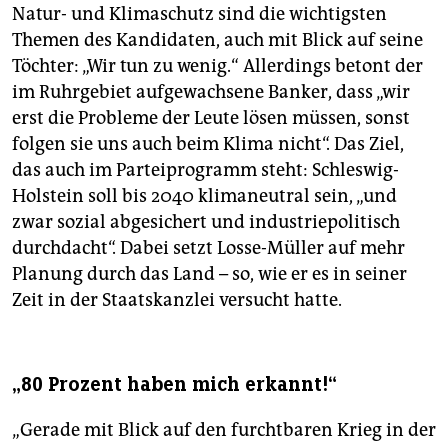
Natur- und Klimaschutz sind die wichtigsten
Themen des Kandidaten, auch mit Blick auf seine
Töchter: „Wir tun zu wenig.“ Allerdings betont der
im Ruhrgebiet aufgewachsene Banker, dass „wir
erst die Probleme der Leute lösen müssen, sonst
folgen sie uns auch beim Klima nicht“. Das Ziel,
das auch im Parteiprogramm steht: Schleswig-
Holstein soll bis 2040 klimaneutral sein, „und
zwar sozial abgesichert und industriepolitisch
durchdacht“. Dabei setzt Losse-Müller auf mehr
Planung durch das Land – so, wie er es in seiner
Zeit in der Staatskanzlei versucht hatte.
„80 Prozent haben mich erkannt!“
„Gerade mit Blick auf den furchtbaren Krieg in der