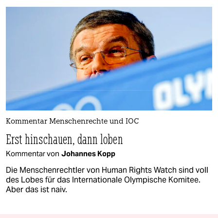
Kommentar Menschenrechte und IOC
Erst hinschauen, dann loben
Kommentar von
Johannes Kopp
Die Menschenrechtler von Human Rights Watch sind voll
des Lobes für das Internationale Olympische Komitee.
Aber das ist naiv.