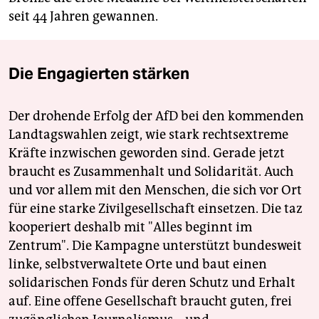
seit 44 Jahren gewannen.
Die Engagierten stärken
Der drohende Erfolg der AfD bei den kommenden
Landtagswahlen zeigt, wie stark rechtsextreme
Kräfte inzwischen geworden sind. Gerade jetzt
braucht es Zusammenhalt und Solidarität. Auch
und vor allem mit den Menschen, die sich vor Ort
für eine starke Zivilgesellschaft einsetzen. Die taz
kooperiert deshalb mit "Alles beginnt im
Zentrum". Die Kampagne unterstützt bundesweit
linke, selbstverwaltete Orte und baut einen
solidarischen Fonds für deren Schutz und Erhalt
auf. Eine offene Gesellschaft braucht guten, frei