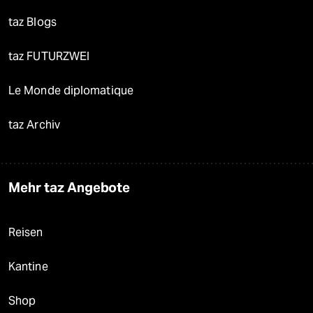
taz Blogs
taz FUTURZWEI
Le Monde diplomatique
taz Archiv
Mehr taz Angebote
Reisen
Kantine
Shop