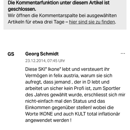
Die Kommentarfunktion unter diesem Artikel ist
geschlossen.
Wir öffnen die Kommentarspalte bei ausgewählten
Artikeln für etwa drei Tage –
hier sind sie zu finden
.
Georg Schmidt
GS
23.12.2014
,
07:45 Uhr
Diese SKI" Ikone" lebt und versteuert ihr
Vermögen in felix austria, warum sie sich
aufregt, dass jemand , der in D lebt und
arbeitet un sicher kein Profi ist, zum Sportler
des Jahres gewählt wurde, erschliesst sich mir
nicht-einfach mal den Status und das
Einkommen gegenüber stellen! wobei die
Worte IKONE und auch KULT total inflationär
angewendet werden !