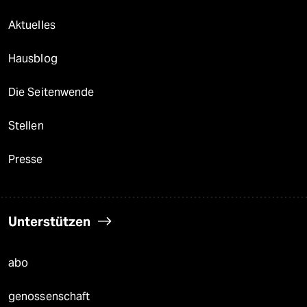
Aktuelles
Hausblog
Die Seitenwende
Stellen
Presse
Unterstützen
abo
genossenschaft