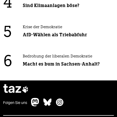
4
Sind Klimaanlagen böse?
5
Krise der Demokratie
AfD-Wählen als Triebabfuhr
6
Bedrohung der liberalen Demokratie
Macht es bum in Sachsen-Anhalt?
taz

Folgen Sie uns