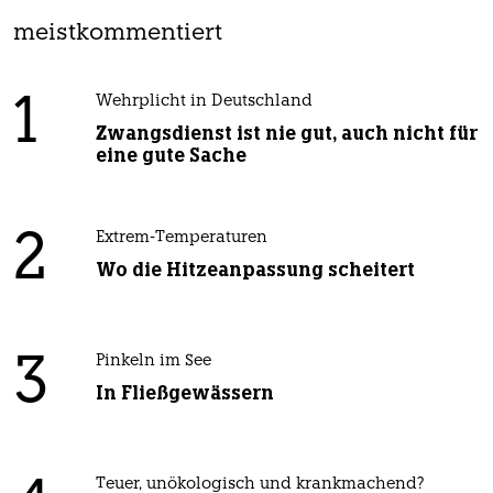
meistkommentiert
1
Wehrplicht in Deutschland
Zwangsdienst ist nie gut, auch nicht für
eine gute Sache
2
Extrem-Temperaturen
Wo die Hitzeanpassung scheitert
3
Pinkeln im See
In Fließgewässern
Teuer, unökologisch und krankmachend?