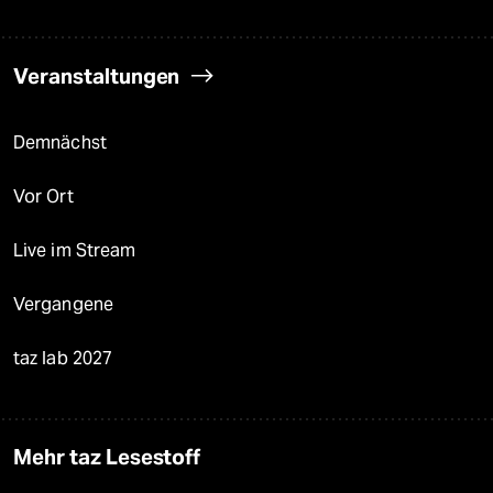
Veranstaltungen
Demnächst
Vor Ort
Live im Stream
Vergangene
taz lab 2027
Mehr taz Lesestoff