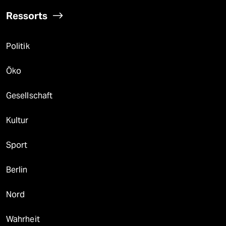
Ressorts
Politik
Öko
Gesellschaft
Kultur
Sport
Berlin
Nord
Wahrheit