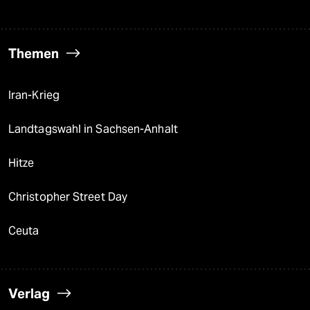
Themen
Iran-Krieg
Landtagswahl in Sachsen-Anhalt
Hitze
Christopher Street Day
Ceuta
Verlag