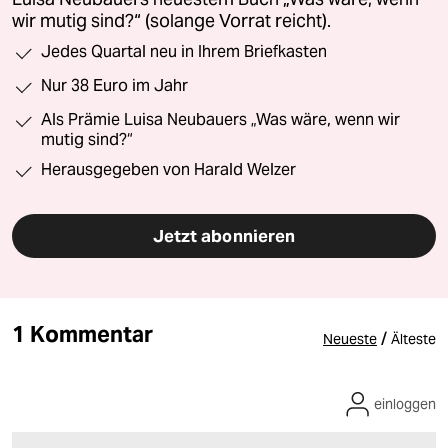
wir mutig sind?“ (solange Vorrat reicht).
Jedes Quartal neu in Ihrem Briefkasten
Nur 38 Euro im Jahr
Als Prämie Luisa Neubauers „Was wäre, wenn wir
mutig sind?“
Herausgegeben von Harald Welzer
Jetzt abonnieren
1 Kommentar
/
Neueste
Älteste
einloggen