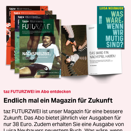
taz FUTURZWEI im Abo entdecken
Endlich mal ein Magazin für Zukunft
taz FUTURZWEI ist unser Magazin für eine bessere
Zukunft. Das Abo bietet jährlich vier Ausgaben für
nur 38 Euro. Zudem erhalten Sie eine Ausgabe von
Luisa Neubauers neuestem Buch „Was wäre, wenn