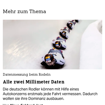
Mehr zum Thema
Datenmessung beim Rodeln
Alle zwei Millimeter Daten
Die deutschen Rodler können mit Hilfe eines
Autokonzerns erstmals jede Fahrt vermessen. Dadurch
wollen sie ihre Dominanz ausbauen.