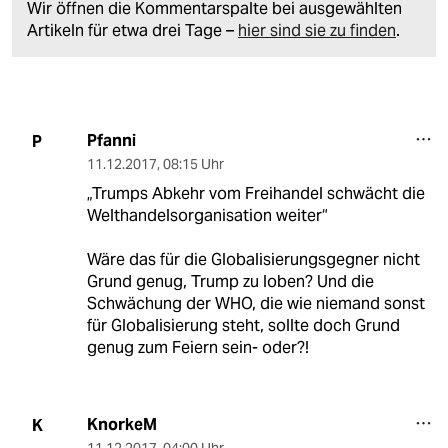
Wir öffnen die Kommentarspalte bei ausgewählten
Artikeln für etwa drei Tage –
hier sind sie zu finden
.
Pfanni
P
11.12.2017
,
08:15 Uhr
„Trumps Abkehr vom Freihandel schwächt die
Welthandelsorganisation weiter“
Wäre das für die Globalisierungsgegner nicht
Grund genug, Trump zu loben? Und die
Schwächung der WHO, die wie niemand sonst
für Globalisierung steht, sollte doch Grund
genug zum Feiern sein- oder?!
KnorkeM
K