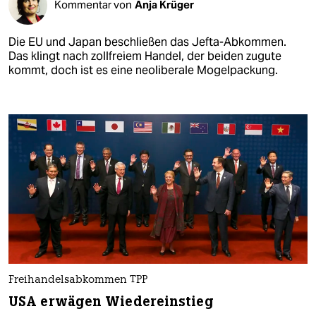
Kommentar von
Anja Krüger
Die EU und Japan beschließen das Jefta-Abkommen.
Das klingt nach zollfreiem Handel, der beiden zugute
kommt, doch ist es eine neoliberale Mogelpackung.
Freihandelsabkommen TPP
USA erwägen Wiedereinstieg