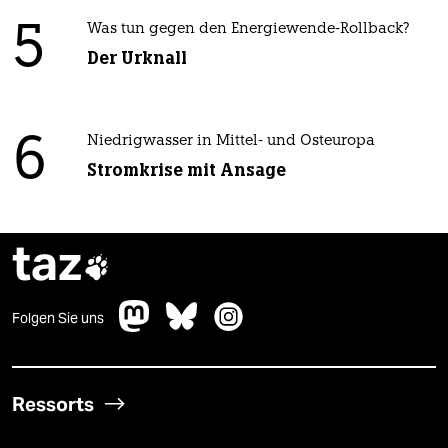
5
Was tun gegen den Energiewende-Rollback?
Der Urknall
6
Niedrigwasser in Mittel- und Osteuropa
Stromkrise mit Ansage
taz

Folgen Sie uns
Ressorts