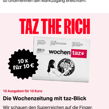
so Unternehmen den Marktzugang erleichtern.
10 Ausgaben für 10 Euro
Die Wochenzeitung mit taz-Blick
Wir schauen den Superreichen auf die Finger.