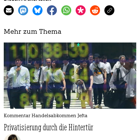
Mehr zum Thema
Kommentar Handelsabkommen Jefta
Privatisierung durch die Hintertür