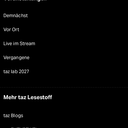
Demnächst
Vor Ort
Live im Stream
Vergangene
taz lab 2027
Mehr taz Lesestoff
taz Blogs