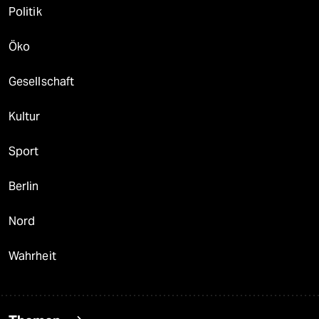
Politik
Öko
Gesellschaft
Kultur
Sport
Berlin
Nord
Wahrheit