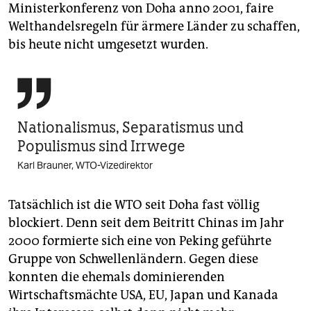
Ministerkonferenz von Doha anno 2001, faire
Welthandelsregeln für ärmere Länder zu schaffen,
bis heute nicht umgesetzt wurden.

Nationalismus, Separatismus und
Populismus sind Irrwege
Karl Brauner, WTO-Vizedirektor
Tatsächlich ist die WTO seit Doha fast völlig
blockiert. Denn seit dem Beitritt Chinas im Jahr
2000 formierte sich eine von Peking geführte
Gruppe von Schwellenländern. Gegen diese
konnten die ehemals dominierenden
Wirtschaftsmächte USA, EU, Japan und Kanada