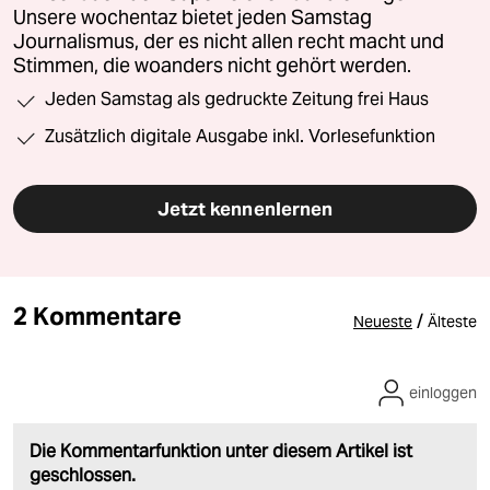
Unsere wochentaz bietet jeden Samstag
Journalismus, der es nicht allen recht macht und
Stimmen, die woanders nicht gehört werden.
Jeden Samstag als gedruckte Zeitung frei Haus
Zusätzlich digitale Ausgabe inkl. Vorlesefunktion
Jetzt kennenlernen
2 Kommentare
/
Neueste
Älteste
einloggen
Die Kommentarfunktion unter diesem Artikel ist
geschlossen.