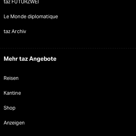
taz FUTURZWEI
Le Monde diplomatique
taz Archiv
Mehr taz Angebote
Reisen
Kantine
Shop
Anzeigen