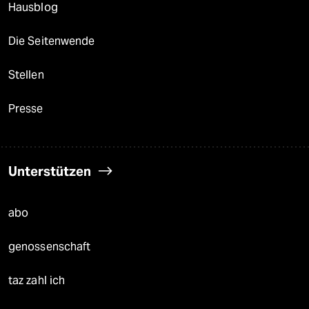
Hausblog
Die Seitenwende
Stellen
Presse
Unterstützen
abo
genossenschaft
taz zahl ich