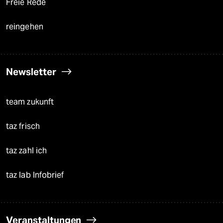
Freie Rede
reingehen
Newsletter
team zukunft
taz frisch
taz zahl ich
taz lab Infobrief
Veranstaltungen