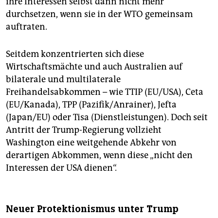
ihre Interessen selbst dann nicht mehr
durchsetzen, wenn sie in der WTO gemeinsam
auftraten.
Seitdem konzentrierten sich diese
Wirtschaftsmächte und auch Australien auf
bilaterale und multilaterale
Freihandelsabkommen – wie TTIP (EU/USA), Ceta
(EU/Kanada), TPP (Pazifik/Anrainer), Jefta
(Japan/EU) oder Tisa (Dienstleistungen). Doch seit
Antritt der Trump-Regierung vollzieht
Washington eine weitgehende Abkehr von
derartigen Abkommen, wenn diese „nicht den
Interessen der USA dienen“.
Neuer Protektionismus unter Trump