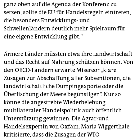
ganz oben auf die Agenda der Konferenz zu
setzen, sollte die EU für Handelsregeln eintreten,
die besonders Entwicklungs- und
Schwellenländern deutlich mehr Spielraum für
eine eigene Entwicklung gibt.“
Ärmere Länder müssten etwa ihre Landwirtschaft
und das Recht auf Nahrung schützen können. Von
den OECD-Ländern erwarte Misereor „klare
Zusagen zur Abschaffung aller Subventionen, die
landwirtschaftliche Dumpingexporte oder die
Überfischung der Meere begünstigen“. Nur so
könne die angestrebte Wiederbelebung
multilateraler Handelspolitik auch öffentlich
Unterstützung gewinnen. Die Agrar-und
Handelsexpertin von Oxfam, Maria Wiggerthale,
kritisierte, dass die Zusagen der WTO-