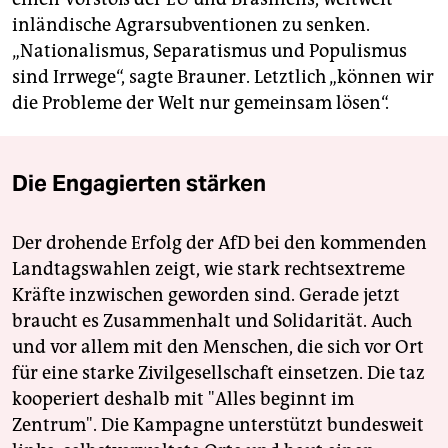
inländische Agrarsubventionen zu senken.
„Nationalismus, Separatismus und Populismus
sind Irrwege“, sagte Brauner. Letztlich „können wir
die Probleme der Welt nur gemeinsam lösen“.
Die Engagierten stärken
Der drohende Erfolg der AfD bei den kommenden
Landtagswahlen zeigt, wie stark rechtsextreme
Kräfte inzwischen geworden sind. Gerade jetzt
braucht es Zusammenhalt und Solidarität. Auch
und vor allem mit den Menschen, die sich vor Ort
für eine starke Zivilgesellschaft einsetzen. Die taz
kooperiert deshalb mit "Alles beginnt im
Zentrum". Die Kampagne unterstützt bundesweit