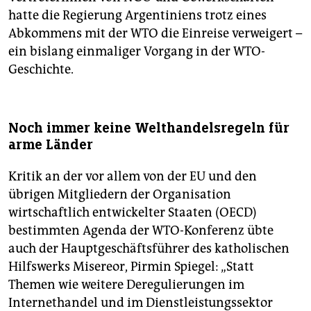
hatte die Regierung Argentiniens trotz eines
Abkommens mit der WTO die Einreise verweigert –
ein bislang einmaliger Vorgang in der WTO-
Geschichte.
Noch immer keine Welthandelsregeln für
arme Länder
Kritik an der vor allem von der EU und den
übrigen Mitgliedern der Organisation
wirtschaftlich entwickelter Staaten (OECD)
bestimmten Agenda der WTO-Konferenz übte
auch der Hauptgeschäftsführer des katholischen
Hilfswerks Misereor, Pirmin Spiegel: „Statt
Themen wie weitere Deregulierungen im
Internethandel und im Dienstleistungssektor