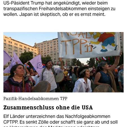
US-Päsident Trump hat angekündigt, wieder beim
transpazifischen Freihandelsabkommen einsteigen zu
wollen. Japan ist skeptisch, ob er es ernst meint.
Pazifik-Handelsabkommen TPP
Zusammenschluss ohne die USA
Elf Länder unterzeichnen das Nachfolgeabkommen
CPTPP. Es senkt Zölle oder schafft sie ganz ab und soll