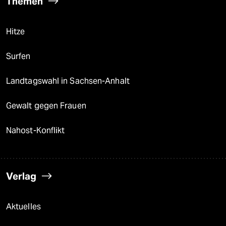
Themen
Hitze
Surfen
Landtagswahl in Sachsen-Anhalt
Gewalt gegen Frauen
Nahost-Konflikt
Verlag
Aktuelles