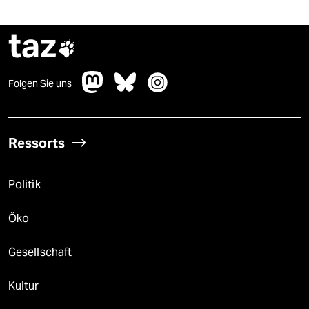
taz

Folgen Sie uns
Ressorts
Politik
Öko
Gesellschaft
Kultur