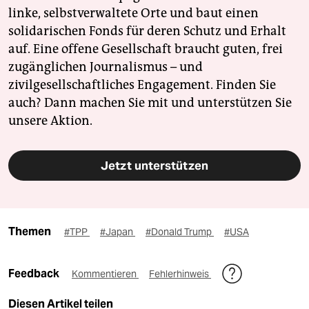
linke, selbstverwaltete Orte und baut einen
solidarischen Fonds für deren Schutz und Erhalt
auf. Eine offene Gesellschaft braucht guten, frei
zugänglichen Journalismus – und
zivilgesellschaftliches Engagement. Finden Sie
auch? Dann machen Sie mit und unterstützen Sie
unsere Aktion.
Jetzt unterstützen
Themen
#TPP
#Japan
#Donald Trump
#USA
Feedback
Kommentieren
Fehlerhinweis
Diesen Artikel teilen