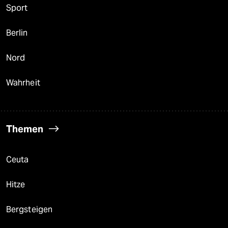
Sport
Berlin
Nord
Wahrheit
Themen
Ceuta
Hitze
Bergsteigen