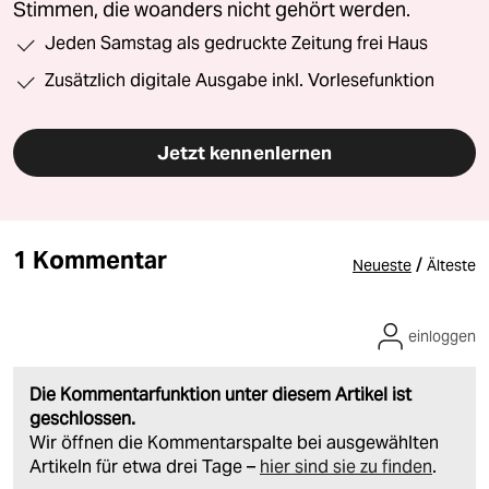
Stimmen, die woanders nicht gehört werden.
Jeden Samstag als gedruckte Zeitung frei Haus
Zusätzlich digitale Ausgabe inkl. Vorlesefunktion
Jetzt kennenlernen
1 Kommentar
/
Neueste
Älteste
einloggen
Die Kommentarfunktion unter diesem Artikel ist
geschlossen.
Wir öffnen die Kommentarspalte bei ausgewählten
Artikeln für etwa drei Tage –
hier sind sie zu finden
.