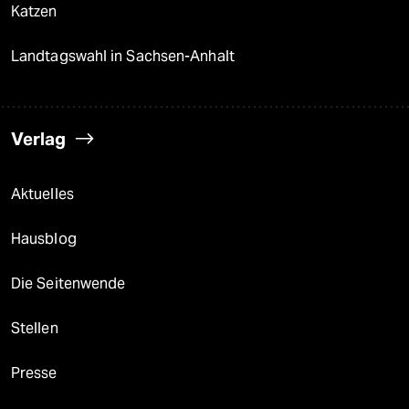
Katzen
Landtagswahl in Sachsen-Anhalt
Verlag
Aktuelles
Hausblog
Die Seitenwende
Stellen
Presse