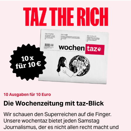
10 Ausgaben für 10 Euro
Die Wochenzeitung mit taz-Blick
Wir schauen den Superreichen auf die Finger.
Unsere wochentaz bietet jeden Samstag
Journalismus, der es nicht allen recht macht und