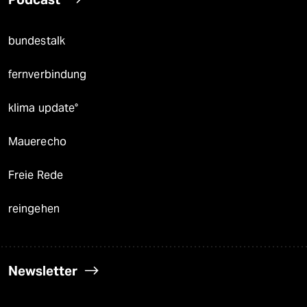
bundestalk
fernverbindung
klima update°
Mauerecho
Freie Rede
reingehen
Newsletter