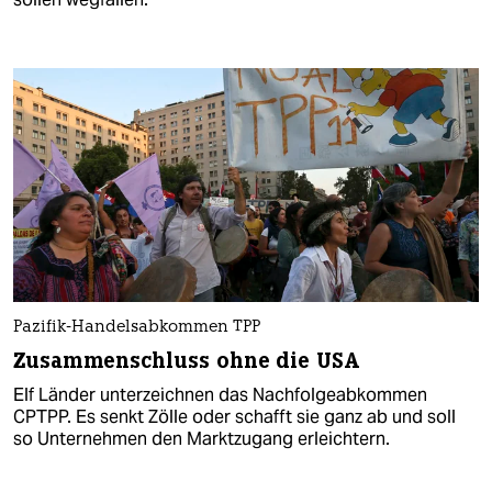
Pazifik-Handelsabkommen TPP
Zusammenschluss ohne die USA
Elf Länder unterzeichnen das Nachfolgeabkommen
CPTPP. Es senkt Zölle oder schafft sie ganz ab und soll
so Unternehmen den Marktzugang erleichtern.