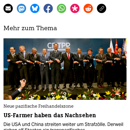
Mehr zum Thema
Neue pazifische Freihandelszone
US-Farmer haben das Nachsehen
Die USA und China streiten weiter um Strafzölle. Derweil