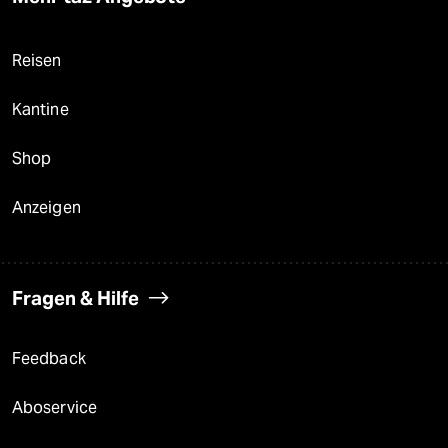
Reisen
Kantine
Shop
Anzeigen
Fragen & Hilfe
Feedback
Aboservice