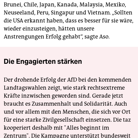
Brunei, Chile, Japan, Kanada, Malaysia, Mexiko,
Neuseeland, Peru, Singapur und Vietnam. „Sollten
die USA erkannt haben, dass es besser für sie wäre,
wieder einzusteigen, hätten unsere
Anstrengungen Erfolg gehabt“, sagte Aso.
Die Engagierten stärken
Der drohende Erfolg der AfD bei den kommenden
Landtagswahlen zeigt, wie stark rechtsextreme
Kräfte inzwischen geworden sind. Gerade jetzt
braucht es Zusammenhalt und Solidarität. Auch
und vor allem mit den Menschen, die sich vor Ort
für eine starke Zivilgesellschaft einsetzen. Die taz
kooperiert deshalb mit "Alles beginnt im
Zentrum". Die Kampagne unterstützt bundesweit