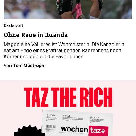
Radsport
Ohne Reue in Ruanda
Magdeleine Vallieres ist Weltmeisterin. Die Kanadierin
hat am Ende eines kraftraubenden Radrennens noch
Körner und düpiert die Favoritinnen.
Von
Tom Mustroph