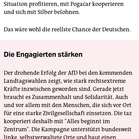
Situation profitieren, mit Pogačar kooperieren
und sich mit Silber belohnen.
Das wäre wohl die reellste Chance der Deutschen.
Die Engagierten stärken
Der drohende Erfolg der AfD bei den kommenden
Landtagswahlen zeigt, wie stark rechtsextreme
Kräfte inzwischen geworden sind. Gerade jetzt
braucht es Zusammenhalt und Solidarität. Auch
und vor allem mit den Menschen, die sich vor Ort
für eine starke Zivilgesellschaft einsetzen. Die taz
kooperiert deshalb mit "Alles beginnt im
Zentrum". Die Kampagne unterstützt bundesweit
linke, selbstverwaltete Orte und baut einen