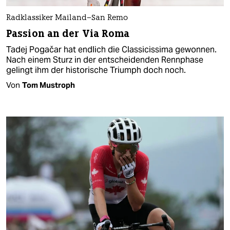
Radklassiker Mailand–San Remo
Passion an der Via Roma
Tadej Pogačar hat endlich die Classicissima gewonnen.
Nach einem Sturz in der entscheidenden Rennphase
gelingt ihm der historische Triumph doch noch.
Von
Tom Mustroph