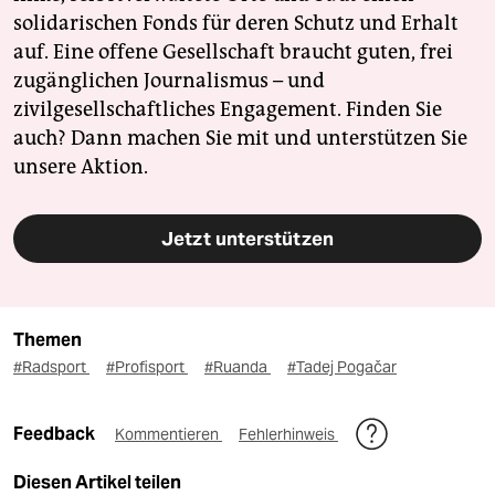
solidarischen Fonds für deren Schutz und Erhalt
auf. Eine offene Gesellschaft braucht guten, frei
zugänglichen Journalismus – und
zivilgesellschaftliches Engagement. Finden Sie
auch? Dann machen Sie mit und unterstützen Sie
unsere Aktion.
Jetzt unterstützen
Themen
#Radsport
#Profisport
#Ruanda
#Tadej Pogačar
Feedback
Kommentieren
Fehlerhinweis
Diesen Artikel teilen