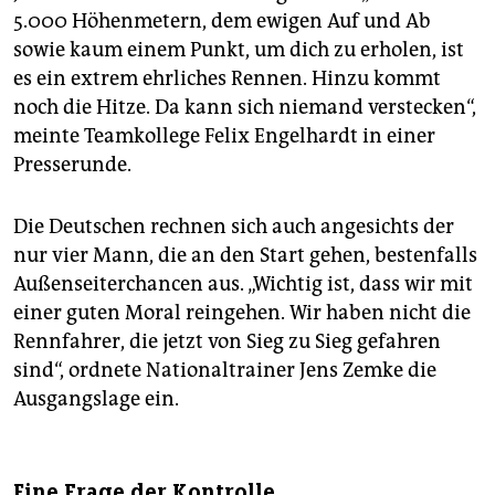
5.000 Höhenmetern, dem ewigen Auf und Ab
sowie kaum einem Punkt, um dich zu erholen, ist
es ein extrem ehrliches Rennen. Hinzu kommt
noch die Hitze. Da kann sich niemand verstecken“,
meinte Teamkollege Felix Engelhardt in einer
Presserunde.
Die Deutschen rechnen sich auch angesichts der
nur vier Mann, die an den Start gehen, bestenfalls
Außenseiterchancen aus. „Wichtig ist, dass wir mit
einer guten Moral reingehen. Wir haben nicht die
Rennfahrer, die jetzt von Sieg zu Sieg gefahren
sind“, ordnete Nationaltrainer Jens Zemke die
Ausgangslage ein.
Eine Frage der Kontrolle