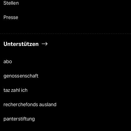
Stellen
Presse
Unterstützen
abo
genossenschaft
taz zahl ich
recherchefonds ausland
panterstiftung