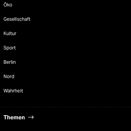
Öko
Gesellschaft
Kultur
Sport
Berlin
Nord
Wahrheit
Themen