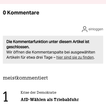
0 Kommentare
einloggen
Die Kommentarfunktion unter diesem Artikel ist
geschlossen.
Wir öffnen die Kommentarspalte bei ausgewählten
Artikeln für etwa drei Tage –
hier sind sie zu finden
.
meistkommentiert
1
Krise der Demokratie
AfD-Wählen als Triebabfuhr