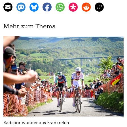
Mehr zum Thema
Radsportwunder aus Frankreich