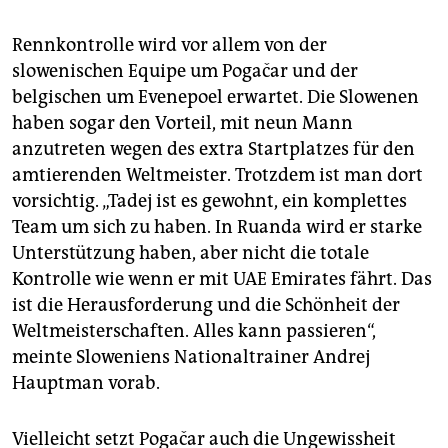
Rennkontrolle wird vor allem von der
slowenischen Equipe um Pogačar und der
belgischen um Evenepoel erwartet. Die Slowenen
haben sogar den Vorteil, mit neun Mann
anzutreten wegen des extra Startplatzes für den
amtierenden Weltmeister. Trotzdem ist man dort
vorsichtig. „Tadej ist es gewohnt, ein komplettes
Team um sich zu haben. In Ruanda wird er starke
Unterstützung haben, aber nicht die totale
Kontrolle wie wenn er mit UAE Emirates fährt. Das
ist die Herausforderung und die Schönheit der
Weltmeisterschaften. Alles kann passieren“,
meinte Sloweniens Nationaltrainer Andrej
Hauptman vorab.
Vielleicht setzt Pogačar auch die Ungewissheit