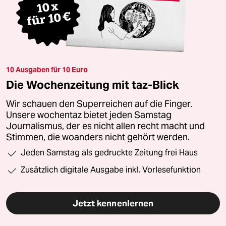
10 Ausgaben für 10 Euro
Die Wochenzeitung mit taz-Blick
Wir schauen den Superreichen auf die Finger.
Unsere wochentaz bietet jeden Samstag
Journalismus, der es nicht allen recht macht und
Stimmen, die woanders nicht gehört werden.
Jeden Samstag als gedruckte Zeitung frei Haus
Zusätzlich digitale Ausgabe inkl. Vorlesefunktion
Jetzt kennenlernen