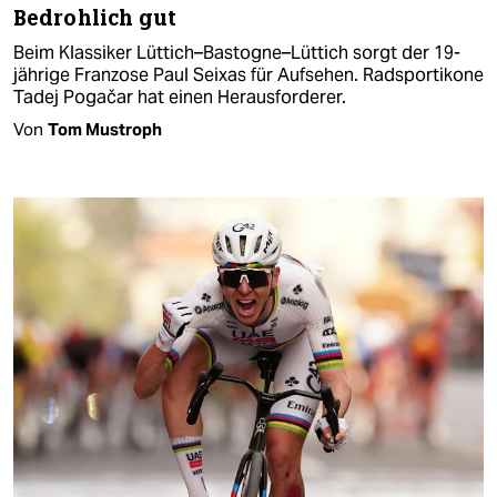
Bedrohlich gut
Beim Klassiker Lüttich–Bastogne–Lüttich sorgt der 19-
jährige Franzose Paul Seixas für Aufsehen. Radsportikone
Tadej Pogačar hat einen Herausforderer.
Von
Tom Mustroph