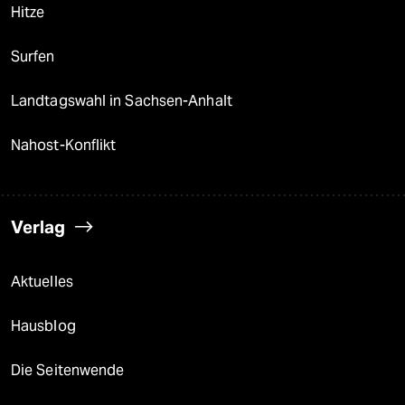
Hitze
Surfen
Landtagswahl in Sachsen-Anhalt
Nahost-Konflikt
Verlag
Aktuelles
Hausblog
Die Seitenwende