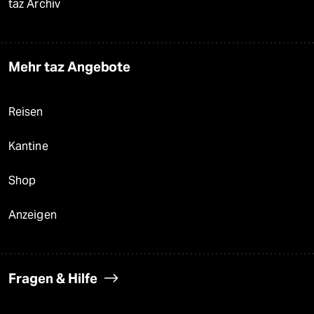
taz Archiv
Mehr taz Angebote
Reisen
Kantine
Shop
Anzeigen
Fragen & Hilfe