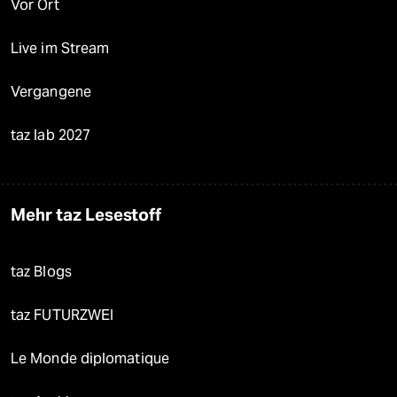
Vor Ort
Live im Stream
Vergangene
taz lab 2027
Mehr taz Lesestoff
taz Blogs
taz FUTURZWEI
Le Monde diplomatique