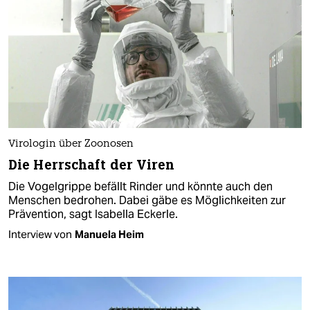
Virologin über Zoonosen
Die Herrschaft der Viren
Die Vogelgrippe befällt Rinder und könnte auch den
Menschen bedrohen. Dabei gäbe es Möglichkeiten zur
Prävention, sagt Isabella Eckerle.
Interview von
Manuela Heim