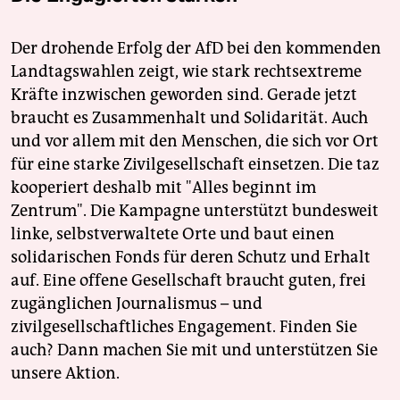
Der drohende Erfolg der AfD bei den kommenden
Landtagswahlen zeigt, wie stark rechtsextreme
Kräfte inzwischen geworden sind. Gerade jetzt
braucht es Zusammenhalt und Solidarität. Auch
und vor allem mit den Menschen, die sich vor Ort
für eine starke Zivilgesellschaft einsetzen. Die taz
kooperiert deshalb mit "Alles beginnt im
Zentrum". Die Kampagne unterstützt bundesweit
linke, selbstverwaltete Orte und baut einen
solidarischen Fonds für deren Schutz und Erhalt
auf. Eine offene Gesellschaft braucht guten, frei
zugänglichen Journalismus – und
zivilgesellschaftliches Engagement. Finden Sie
auch? Dann machen Sie mit und unterstützen Sie
unsere Aktion.