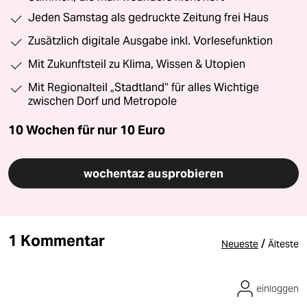
Jeden Samstag als gedruckte Zeitung frei Haus
Zusätzlich digitale Ausgabe inkl. Vorlesefunktion
Mit Zukunftsteil zu Klima, Wissen & Utopien
Mit Regionalteil „Stadtland“ für alles Wichtige
zwischen Dorf und Metropole
10 Wochen für nur
10 Euro
wochentaz ausprobieren
1 Kommentar
/
Neueste
Älteste
einloggen