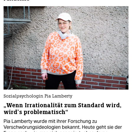
Sozialpsychologin Pia Lamberty
„Wenn Irrationalität zum Standard wird,
wird’s problematisch“
Pia Lamberty wurde mit ihrer Forschung zu
Verschwörungsideologien bekannt. Heute geht sie der