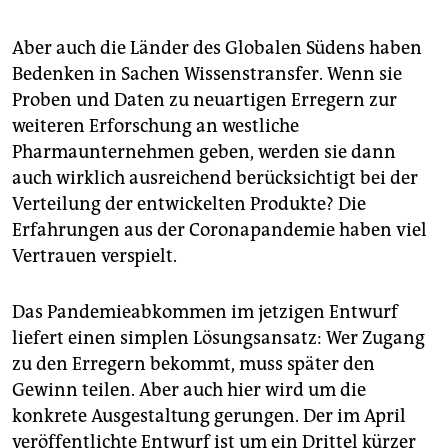
Aber auch die Länder des Globalen Südens haben
Bedenken in Sachen Wissenstransfer. Wenn sie
Proben und Daten zu neuartigen Erregern zur
weiteren Erforschung an westliche
Pharmaunternehmen geben, werden sie dann
auch wirklich ausreichend berücksichtigt bei der
Verteilung der entwickelten Produkte? Die
Erfahrungen aus der Coronapandemie haben viel
Vertrauen verspielt.
Das Pandemieabkommen im jetzigen Entwurf
liefert einen simplen Lösungsansatz: Wer Zugang
zu den Erregern bekommt, muss später den
Gewinn teilen. Aber auch hier wird um die
konkrete Ausgestaltung gerungen. Der im April
veröffentlichte Entwurf ist um ein Drittel kürzer