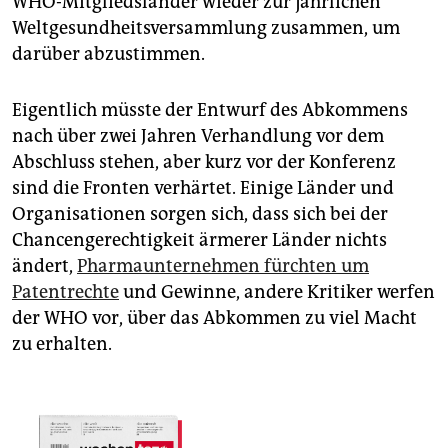
WHO-Mitgliedsländer wieder zur jährlichen
Weltgesundheitsversammlung zusammen, um
darüber abzustimmen.
Eigentlich müsste der Entwurf des Abkommens
nach über zwei Jahren Verhandlung vor dem
Abschluss stehen, aber kurz vor der Konferenz
sind die Fronten verhärtet. Einige Länder und
Organisationen sorgen sich, dass sich bei der
Chancengerechtigkeit ärmerer Länder nichts
ändert,
Pharmaunternehmen fürchten um
Patentrechte
und Gewinne, andere Kritiker werfen
der WHO vor, über das Abkommen zu viel Macht
zu erhalten.