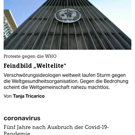
Proteste gegen die WHO
Feindbild „Weltelite“
Verschwörungsideologen weltweit laufen Sturm gegen
die Weltgesundheitsorganisation. Gegen die Bedrohung
scheint die Weltgemeinschaft nahezu machtlos.
Von
Tanja Tricarico
coronavirus
Fünf Jahre nach Ausbruch der Covid-19-
Pandemie