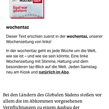
wochentaz
Dieser Text erschien zuerst in der
wochentaz,
unserer
Wochenzeitung von links!
In der wochentaz geht es jede Woche um die Welt,
wie sie ist – und wie sie sein könnte. Eine linke
Wochenzeitung mit Stimme, Haltung und dem
besonderen taz-Blick auf die Welt. Jeden Samstag
neu am Kiosk und
natürlich im Abo
.
Bei den Ländern des Globalen Südens stoßen vor
allem die im Abkommen vorgesehenen
Verpflichtungen zu einem Ausbau der