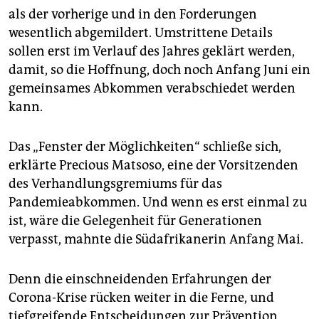
als der vorherige und in den Forderungen
wesentlich abgemildert. Umstrittene Details
sollen erst im Verlauf des Jahres geklärt werden,
damit, so die Hoffnung, doch noch Anfang Juni ein
gemeinsames Abkommen verabschiedet werden
kann.
Das „Fenster der Möglichkeiten“ schließe sich,
erklärte Precious Matsoso, eine der Vorsitzenden
des Verhandlungsgremiums für das
Pandemieabkommen. Und wenn es erst einmal zu
ist, wäre die Gelegenheit für Generationen
verpasst, mahnte die Südafrikanerin Anfang Mai.
Denn die einschneidenden Erfahrungen der
Corona-Krise rücken weiter in die Ferne, und
tiefgreifende Entscheidungen zur Prävention