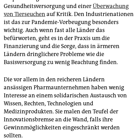
Gesundheitsversorgung und einer
Überwachung
von Tierseuchen
auf Kritik. Den Industrienationen
ist das zur Pandemie-Vorbeugung besonders
wichtig. Auch wenn fast alle Länder das
befürworten, geht es in der Praxis um die
Finanzierung und die Sorge, dass in ärmeren
Ländern dringlichere Probleme wie die
Basisversorgung zu wenig Beachtung finden.
Die vor allem in den reicheren Ländern
ansässigen Pharmaunternehmen haben wenig
Interesse an einem solidarischen Austausch von
Wissen, Rechten, Technologien und
Medizinprodukten. Sie malen den Teufel der
Innovationsbremse an die Wand, falls ihre
Gewinnmöglichkeiten eingeschränkt werden
sollten.