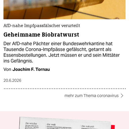
AfD-nahe Impfpassfälscher verurteilt
Geheimname Biobratwurst
Der AfD-nahe Pächter einer Bundeswehrkantine hat
Tausende Corona-Impfpässe gefälscht, getarnt als
Essensbestellungen. Jetzt müssen er und sein Mittäter
ins Gefängnis.
Von
Joachim F. Tornau
20.6.2026
mehr zum Thema coronavirus