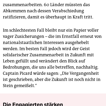
zusammenarbeiten. 60 Länder müssten das
Abkommen nach dessen Verabschiedung
ratifizieren, damit es überhaupt in Kraft tritt.
Im schlechtesten Fall bleibt nur ein Papier voller
vager Zusicherungen – die im Ernstfall erneut von
nationalstaatlichen Interessen ausgehebelt
werden. Im besten Fall jedoch wird der Geist
solidarischer Zusammenarbeit in Zukunft mit
Leben gefüllt und verändert den Blick auf
Bedrohungen, die uns alle betreffen, nachhaltig.
Captain Picard würde sagen: „Die Vergangenheit
ist geschrieben, aber die Zukunft ist noch nicht in
Stein gemeißelt.“
Die Engagierten stärken