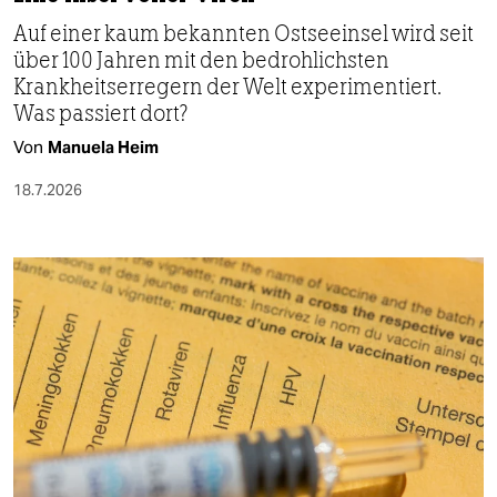
Auf einer kaum bekannten Ostseeinsel wird seit
über 100 Jahren mit den bedrohlichsten
Krankheitserregern der Welt experimentiert.
Was passiert dort?
Von
Manuela Heim
18.7.2026