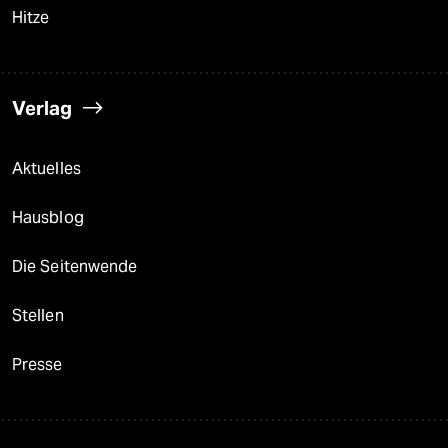
Hitze
Verlag
Aktuelles
Hausblog
Die Seitenwende
Stellen
Presse