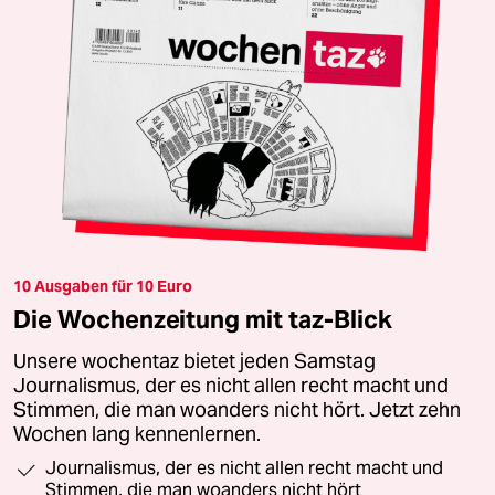
10 Ausgaben für 10 Euro
Die Wochenzeitung mit taz-Blick
Unsere wochentaz bietet jeden Samstag
Journalismus, der es nicht allen recht macht und
Stimmen, die man woanders nicht hört. Jetzt zehn
Wochen lang kennenlernen.
Journalismus, der es nicht allen recht macht und
Stimmen, die man woanders nicht hört