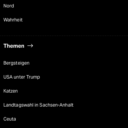
Nord
Wahrheit
Themen
Bergsteigen
USA unter Trump
Katzen
Landtagswahl in Sachsen-Anhalt
Ceuta