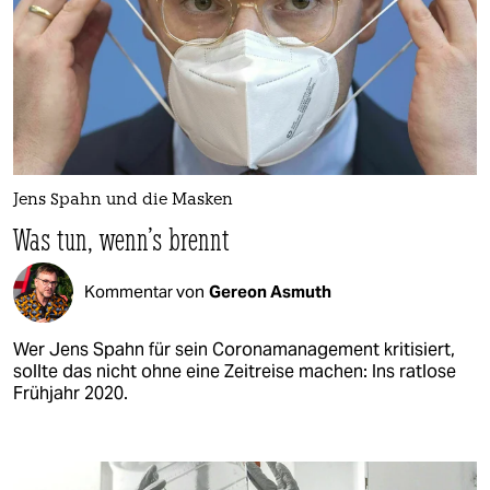
Jens Spahn und die Masken
Was tun, wenn's brennt
Kommentar von
Gereon Asmuth
Wer Jens Spahn für sein Coronamanagement kritisiert,
sollte das nicht ohne eine Zeitreise machen: Ins ratlose
Frühjahr 2020.