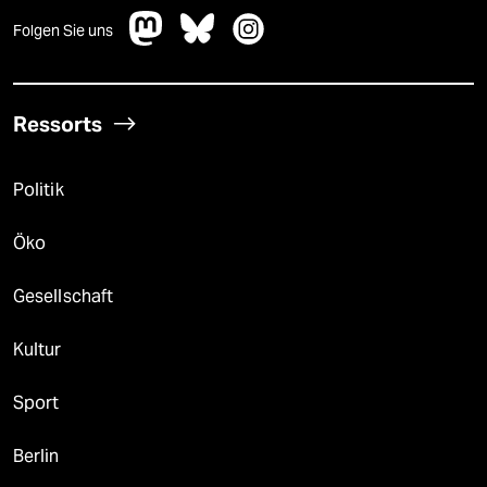
Folgen Sie uns
Ressorts
Politik
Öko
Gesellschaft
Kultur
Sport
Berlin