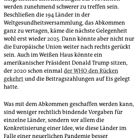
werden zunehmend schwerer zu treffen sein.
Beschließen die 194 Länder in der
Weltgesundheitsversammlung, das Abkommen
ganz zu vertagen, käme die nächste Gelegenheit
wohl erst wieder 2025. Dann könnte aber nicht nur
die Europäische Union weiter nach rechts gerückt
sein. Auch im Weißen Haus könnte ein
amerikanischer Präsident Donald Trump sitzen,
der 2020 schon einmal
der WHO den Rücken
gekehrt
und die Beitragszahlungen auf Eis gelegt
hatte.
Was mit dem Abkommen geschaffen werden kann,
sind weniger rechtlich bindende Vorgaben für
einzelne Länder, sondern vor allem die
Konkretisierung einer Idee, wie diese Länder im
Falle einer neuerlichen Pandemie besser