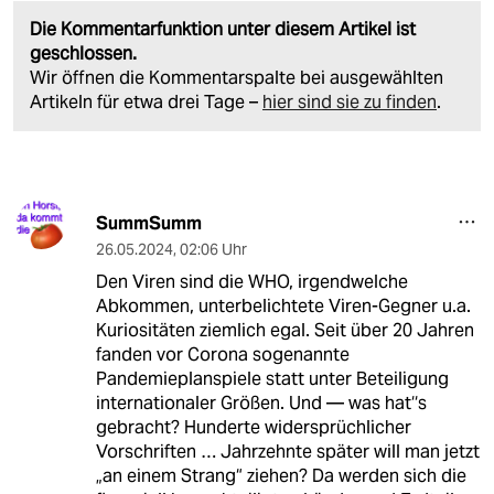
Die Kommentarfunktion unter diesem Artikel ist
geschlossen.
Wir öffnen die Kommentarspalte bei ausgewählten
Artikeln für etwa drei Tage –
hier sind sie zu finden
.
SummSumm
26.05.2024
,
02:06 Uhr
Den Viren sind die WHO, irgendwelche
Abkommen, unterbelichtete Viren-Gegner u.a.
Kuriositäten ziemlich egal. Seit über 20 Jahren
fanden vor Corona sogenannte
Pandemieplanspiele statt unter Beteiligung
internationaler Größen. Und — was hat‘‘s
gebracht? Hunderte widersprüchlicher
Vorschriften … Jahrzehnte später will man jetzt
„an einem Strang“ ziehen? Da werden sich die