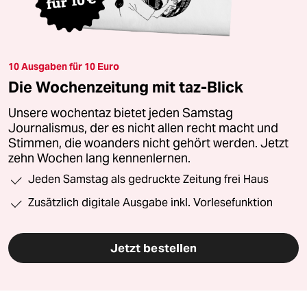
10 Ausgaben für 10 Euro
Die Wochenzeitung mit taz-Blick
Unsere wochentaz bietet jeden Samstag
Journalismus, der es nicht allen recht macht und
Stimmen, die woanders nicht gehört werden. Jetzt
zehn Wochen lang kennenlernen.
Jeden Samstag als gedruckte Zeitung frei Haus
Zusätzlich digitale Ausgabe inkl. Vorlesefunktion
Jetzt bestellen