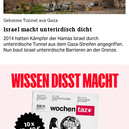
Geheime Tunnel aus Gaza
Israel macht unterirdisch dicht
2014 hatten Kämpfer der Hamas Israel durch
unterirdische Tunnel aus dem Gaza-Streifen angegriffen.
Nun baut Israel unterirdische Barrieren an der Grenze.