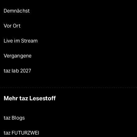
Demnächst
Vor Ort
Live im Stream
Vergangene
taz lab 2027
Mehr taz Lesestoff
taz Blogs
taz FUTURZWEI