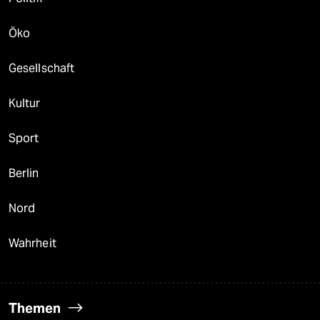
Öko
Gesellschaft
Kultur
Sport
Berlin
Nord
Wahrheit
Themen