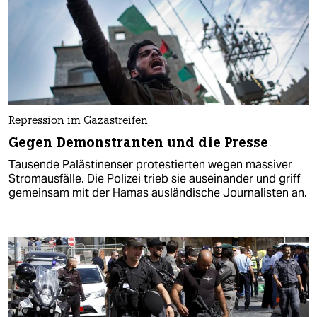
Repression im Gazastreifen
Gegen Demonstranten und die Presse
Tausende Palästinenser protestierten wegen massiver
Stromausfälle. Die Polizei trieb sie auseinander und griff
gemeinsam mit der Hamas ausländische Journalisten an.