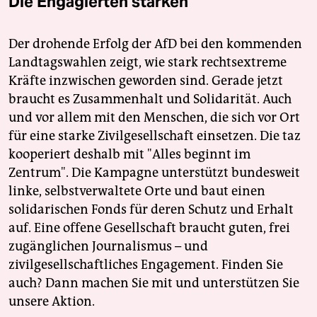
Die Engagierten stärken
Der drohende Erfolg der AfD bei den kommenden
Landtagswahlen zeigt, wie stark rechtsextreme
Kräfte inzwischen geworden sind. Gerade jetzt
braucht es Zusammenhalt und Solidarität. Auch
und vor allem mit den Menschen, die sich vor Ort
für eine starke Zivilgesellschaft einsetzen. Die taz
kooperiert deshalb mit "Alles beginnt im
Zentrum". Die Kampagne unterstützt bundesweit
linke, selbstverwaltete Orte und baut einen
solidarischen Fonds für deren Schutz und Erhalt
auf. Eine offene Gesellschaft braucht guten, frei
zugänglichen Journalismus – und
zivilgesellschaftliches Engagement. Finden Sie
auch? Dann machen Sie mit und unterstützen Sie
unsere Aktion.