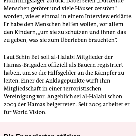
Flüchtlingslager zurück. Dabei seien „Dutzende
Menschen getötet und viele Häuser zerstört“
worden, wie er einmal in einem Interview erklärte.
Er habe den Menschen helfen wollen, vor allem
den Kindern, „um sie zu schützen und ihnen das
zu geben, was sie zum Überleben brauchten“.
Laut Schin Bet soll al-Halabi Mitglieder der
Hamas-Brigaden offiziell als Bauern registriert
haben, um so die Hilfsgelder an die Kämpfer zu
leiten. Einer der Anklagepunkte wirft ihm
Mitgliedschaft in einer terroristischen
Vereinigung vor. Angeblich sei al-Halabi schon
2003 der Hamas beigetreten. Seit 2005 arbeitet er
für World Vision.