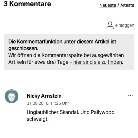
3 Kommentare
/
Neueste
Älteste
einloggen
Die Kommentarfunktion unter diesem Artikel ist
geschlossen.
Wir öffnen die Kommentarspalte bei ausgewählten
Artikeln für etwa drei Tage –
hier sind sie zu finden
.
Nicky Arnstein
31.08.2016
,
11:25 Uhr
Unglaublicher Skandal. Und Pallywood
schweigt.