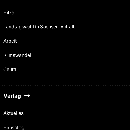
Hitze
Landtagswahl in Sachsen-Anhalt
Arbeit
Klimawandel
Ceuta
Verlag
Aktuelles
Hausblog