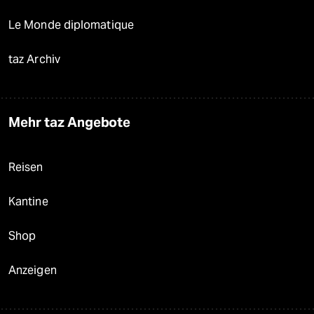
Le Monde diplomatique
taz Archiv
Mehr taz Angebote
Reisen
Kantine
Shop
Anzeigen