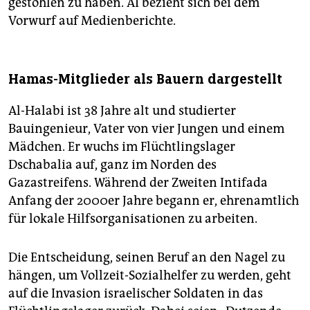
gestohlen zu haben. AI bezieht sich bei dem
Vorwurf auf Medienberichte.
Hamas-Mitglieder als Bauern dargestellt
Al-Halabi ist 38 Jahre alt und studierter
Bauingenieur, Vater von vier Jungen und einem
Mädchen. Er wuchs im Flüchtlingslager
Dschabalia auf, ganz im Norden des
Gazastreifens. Während der Zweiten Intifada
Anfang der 2000er Jahre begann er, ehrenamtlich
für lokale Hilfsorganisationen zu arbeiten.
Die Entscheidung, seinen Beruf an den Nagel zu
hängen, um Vollzeit-Sozialhelfer zu werden, geht
auf die Invasion israelischer Soldaten in das