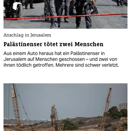
Anschlag in Jerusalem
Palästinenser tötet zwei Menschen
Aus einem Auto heraus hat ein Palästinenser in
Jerusalem auf Menschen geschossen – und zwei von
ihnen tödlich getroffen. Mehrere sind schwer verletzt.