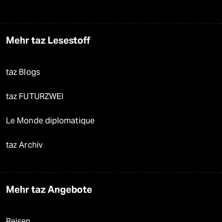
Mehr taz Lesestoff
taz Blogs
taz FUTURZWEI
Le Monde diplomatique
taz Archiv
Mehr taz Angebote
Reisen