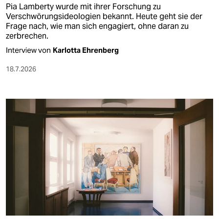
Pia Lamberty wurde mit ihrer Forschung zu
Verschwörungsideologien bekannt. Heute geht sie der
Frage nach, wie man sich engagiert, ohne daran zu
zerbrechen.
Interview von
Karlotta Ehrenberg
18.7.2026