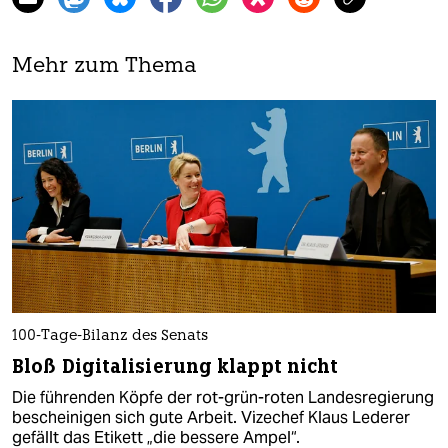
Mehr zum Thema
100-Tage-Bilanz des Senats
Bloß Digitalisierung klappt nicht
Die führenden Köpfe der rot-grün-roten Landesregierung
bescheinigen sich gute Arbeit. Vizechef Klaus Lederer
gefällt das Etikett „die bessere Ampel“.