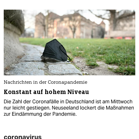
Nachrichten in der Coronapandemie
Konstant auf hohem Niveau
Die Zahl der Coronafälle in Deutschland ist am Mittwoch
nur leicht gestiegen. Neuseeland lockert die Maßnahmen
zur Eindämmung der Pandemie.
coronavirus