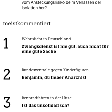
vom Ansteckungsrisiko beim Verlassen der
Isolation her?
meistkommentiert
1
Wehrplicht in Deutschland
Zwangsdienst ist nie gut, auch nicht für
eine gute Sache
2
Bundeszentrale gegen Kinderfiguren
Benjamin, du lieber Anarchist
3
Rennradfahren in der Hitze
Ist das unsolidarisch?