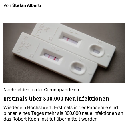
Von
Stefan Alberti
Nachrichten in der Coronapandemie
Erstmals über 300.000 Neuinfektionen
Wieder ein Höchstwert: Erstmals in der Pandemie sind
binnen eines Tages mehr als 300.000 neue Infektionen an
das Robert Koch-Institut übermittelt worden.