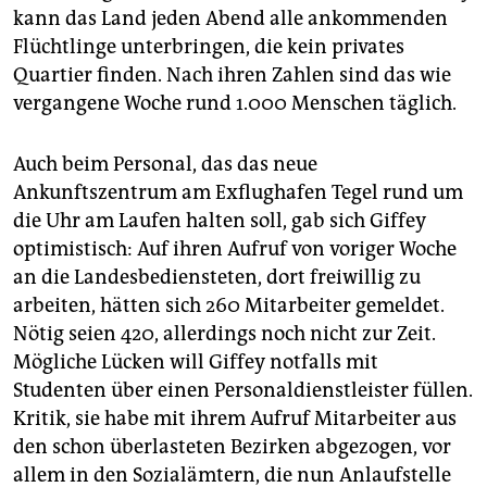
kann das Land jeden Abend alle ankommenden
Flüchtlinge unterbringen, die kein privates
Quartier finden. Nach ihren Zahlen sind das wie
vergangene Woche rund 1.000 Menschen täglich.
Auch beim Personal, das das neue
Ankunftszentrum am Exflughafen Tegel rund um
die Uhr am Laufen halten soll, gab sich Giffey
optimistisch: Auf ihren Aufruf von voriger Woche
an die Landesbediensteten, dort freiwillig zu
arbeiten, hätten sich 260 Mitarbeiter gemeldet.
Nötig seien 420, allerdings noch nicht zur Zeit.
Mögliche Lücken will Giffey notfalls mit
Studenten über einen Personaldienstleister füllen.
Kritik, sie habe mit ihrem Aufruf Mitarbeiter aus
den schon überlasteten Bezirken abgezogen, vor
allem in den Sozialämtern, die nun Anlaufstelle