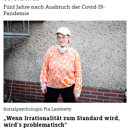
Fünf Jahre nach Ausbruch der Covid-19-
Pandemie
Sozialpsychologin Pia Lamberty
„Wenn Irrationalität zum Standard wird,
wird’s problematisch“