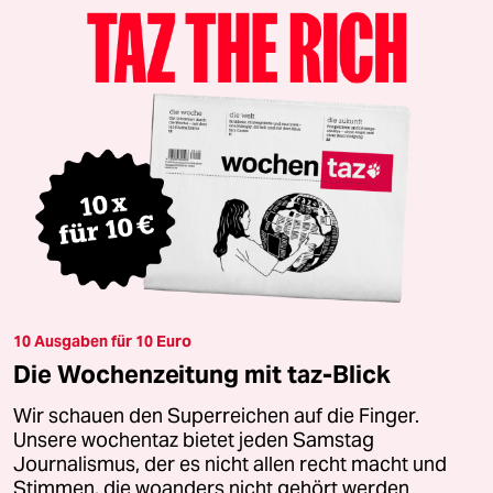
10 Ausgaben für 10 Euro
Die Wochenzeitung mit taz-Blick
Wir schauen den Superreichen auf die Finger.
Unsere wochentaz bietet jeden Samstag
Journalismus, der es nicht allen recht macht und
Stimmen, die woanders nicht gehört werden.