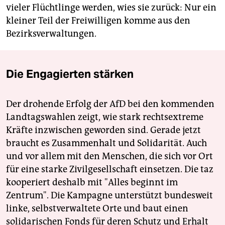
vieler Flüchtlinge werden, wies sie zurück: Nur ein
kleiner Teil der Freiwilligen komme aus den
Bezirksverwaltungen.
Die Engagierten stärken
Der drohende Erfolg der AfD bei den kommenden
Landtagswahlen zeigt, wie stark rechtsextreme
Kräfte inzwischen geworden sind. Gerade jetzt
braucht es Zusammenhalt und Solidarität. Auch
und vor allem mit den Menschen, die sich vor Ort
für eine starke Zivilgesellschaft einsetzen. Die taz
kooperiert deshalb mit "Alles beginnt im
Zentrum". Die Kampagne unterstützt bundesweit
linke, selbstverwaltete Orte und baut einen
solidarischen Fonds für deren Schutz und Erhalt