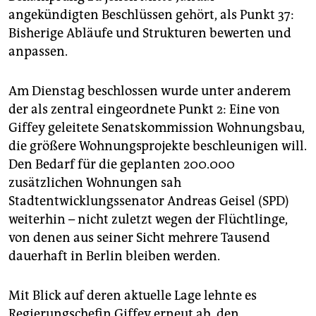
angekündigten Beschlüssen gehört, als Punkt 37:
Bisherige Abläufe und Strukturen bewerten und
anpassen.
Am Dienstag beschlossen wurde unter anderem
der als zentral eingeordnete Punkt 2: Eine von
Giffey geleitete Senatskommission Wohnungsbau,
die größere Wohnungsprojekte beschleunigen will.
Den Bedarf für die geplanten 200.000
zusätzlichen Wohnungen sah
Stadtentwicklungssenator Andreas Geisel (SPD)
weiterhin – nicht zuletzt wegen der Flüchtlinge,
von denen aus seiner Sicht mehrere Tausend
dauerhaft in Berlin bleiben werden.
Mit Blick auf deren aktuelle Lage lehnte es
Regierungschefin Giffey erneut ab, den