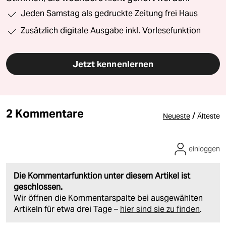
Jeden Samstag als gedruckte Zeitung frei Haus
Zusätzlich digitale Ausgabe inkl. Vorlesefunktion
Jetzt kennenlernen
2 Kommentare
/
Neueste
Älteste
einloggen
Die Kommentarfunktion unter diesem Artikel ist
geschlossen.
Wir öffnen die Kommentarspalte bei ausgewählten
Artikeln für etwa drei Tage –
hier sind sie zu finden
.