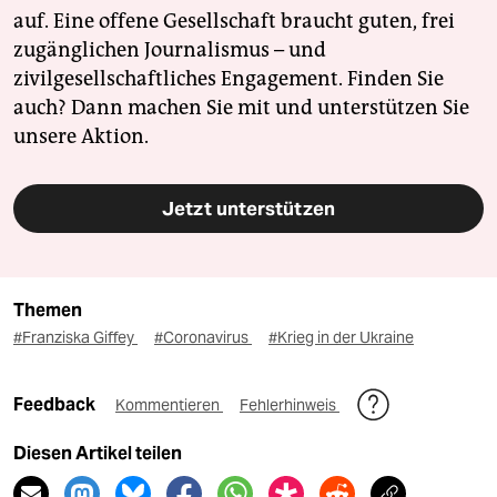
auf. Eine offene Gesellschaft braucht guten, frei
zugänglichen Journalismus – und
zivilgesellschaftliches Engagement. Finden Sie
auch? Dann machen Sie mit und unterstützen Sie
unsere Aktion.
Jetzt unterstützen
Themen
#Franziska Giffey
#Coronavirus
#Krieg in der Ukraine
Feedback
Kommentieren
Fehlerhinweis
Diesen Artikel teilen