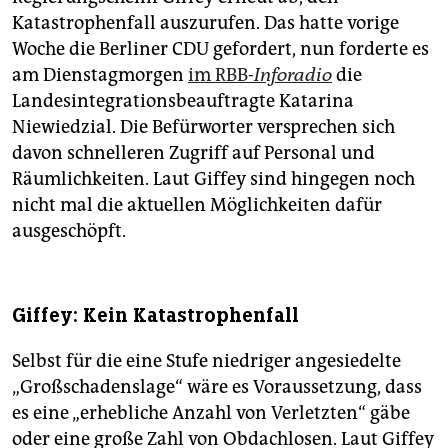
Katastrophenfall auszurufen. Das hatte vorige
Woche die Berliner CDU gefordert, nun forderte es
am Dienstagmorgen
im RBB-
Inforadio
die
Landesintegrationsbeauftragte Katarina
Niewiedzial. Die Befürworter versprechen sich
davon schnelleren Zugriff auf Personal und
Räumlichkeiten. Laut Giffey sind hingegen noch
nicht mal die aktuellen Möglichkeiten dafür
ausgeschöpft.
Giffey: Kein Katastrophenfall
Selbst für die eine Stufe niedriger angesiedelte
„Großschadenslage“ wäre es Voraussetzung, dass
es eine „erhebliche Anzahl von Verletzten“ gäbe
oder eine große Zahl von Obdachlosen. Laut Giffey