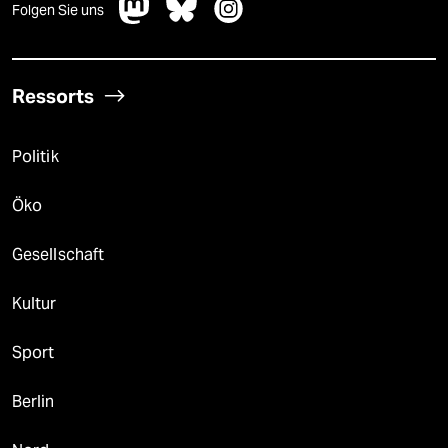
Folgen Sie uns
Ressorts
Politik
Öko
Gesellschaft
Kultur
Sport
Berlin