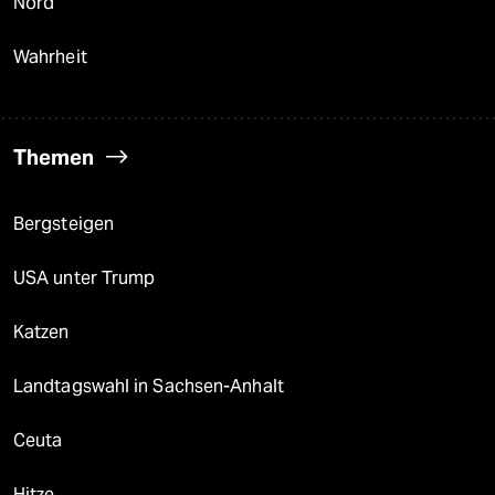
Nord
Wahrheit
Themen
Bergsteigen
USA unter Trump
Katzen
Landtagswahl in Sachsen-Anhalt
Ceuta
Hitze