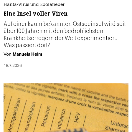
Hanta-Virus und Ebolafieber
Eine Insel voller Viren
Auf einer kaum bekannten Ostseeinsel wird seit
über 100 Jahren mit den bedrohlichsten
Krankheitserregern der Welt experimentiert.
Was passiert dort?
Von
Manuela Heim
18.7.2026