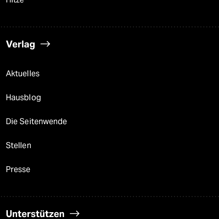
Verlag
Aktuelles
Hausblog
Die Seitenwende
Stellen
Presse
Unterstützen