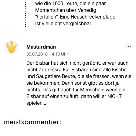
wie die 1000 Leute, die ein paar
Momentchen über Venedig
"herfallen". Eine Heuschreckenplage
ist vielleicht vergleichbar.
Mustardman
30.07.2018
,
14:10 Uhr
Der Eisbär hat sich nicht gerächt, er war auch
nicht aggressiv. Für Eisbären sind alle Fische
und Säugetiere Beute, die sie fressen, wenn sie
sie bekommen. Denn sonst gibt es dort ja
nichts. Das gilt auch für Menschen: wenn ein
Eisbär auf einen zuläuft, dann will er NICHT
spielen...
meistkommentiert