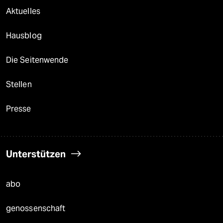
Aktuelles
Hausblog
Die Seitenwende
Stellen
Presse
Unterstützen
abo
genossenschaft