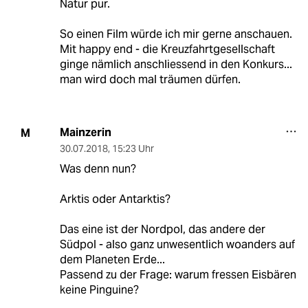
Natur pur.
So einen Film würde ich mir gerne anschauen.
Mit happy end - die Kreuzfahrtgesellschaft
ginge nämlich anschliessend in den Konkurs...
man wird doch mal träumen dürfen.
Mainzerin
M
30.07.2018
,
15:23 Uhr
Was denn nun?
Arktis oder Antarktis?
Das eine ist der Nordpol, das andere der
Südpol - also ganz unwesentlich woanders auf
dem Planeten Erde...
Passend zu der Frage: warum fressen Eisbären
keine Pinguine?