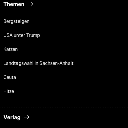
Themen
Bergsteigen
USA unter Trump
Katzen
Landtagswahl in Sachsen-Anhalt
Ceuta
Hitze
Verlag