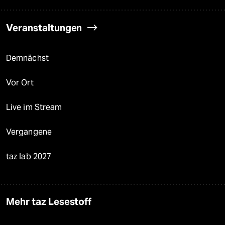
Veranstaltungen
Demnächst
Vor Ort
Live im Stream
Vergangene
taz lab 2027
Mehr taz Lesestoff