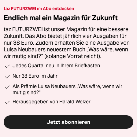
taz FUTURZWEI im Abo entdecken
Endlich mal ein Magazin für Zukunft
taz FUTURZWEI ist unser Magazin für eine bessere
Zukunft. Das Abo bietet jährlich vier Ausgaben für
nur 38 Euro. Zudem erhalten Sie eine Ausgabe von
Luisa Neubauers neuestem Buch „Was wäre, wenn
wir mutig sind?“ (solange Vorrat reicht).
Jedes Quartal neu in Ihrem Briefkasten
Nur 38 Euro im Jahr
Als Prämie Luisa Neubauers „Was wäre, wenn wir
mutig sind?“
Herausgegeben von Harald Welzer
Jetzt abonnieren