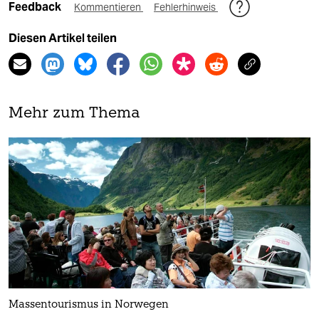
Feedback
Kommentieren
Fehlerhinweis
Diesen Artikel teilen
Mehr zum Thema
Massentourismus in Norwegen