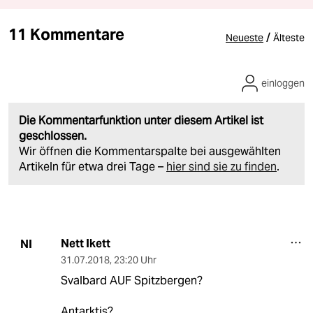
11 Kommentare
/
Neueste
Älteste
einloggen
Die Kommentarfunktion unter diesem Artikel ist
geschlossen.
Wir öffnen die Kommentarspalte bei ausgewählten
Artikeln für etwa drei Tage –
hier sind sie zu finden
.
Nett Ikett
NI
31.07.2018
,
23:20 Uhr
Svalbard AUF Spitzbergen?
Antarktis?