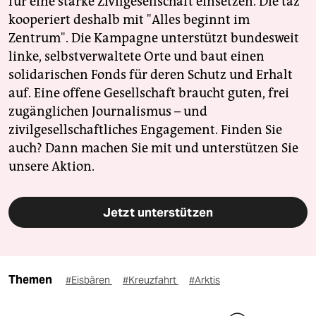
für eine starke Zivilgesellschaft einsetzen. Die taz
kooperiert deshalb mit "Alles beginnt im
Zentrum". Die Kampagne unterstützt bundesweit
linke, selbstverwaltete Orte und baut einen
solidarischen Fonds für deren Schutz und Erhalt
auf. Eine offene Gesellschaft braucht guten, frei
zugänglichen Journalismus – und
zivilgesellschaftliches Engagement. Finden Sie
auch? Dann machen Sie mit und unterstützen Sie
unsere Aktion.
Jetzt unterstützen
Themen
#Eisbären
#Kreuzfahrt
#Arktis