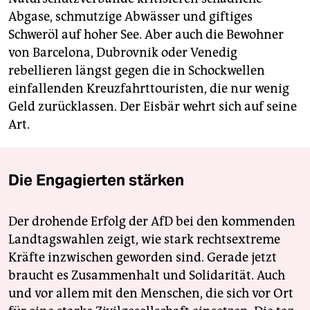
Abgase, schmutzige Abwässer und giftiges
Schweröl auf hoher See. Aber auch die Bewohner
von Barcelona, Dubrovnik oder Venedig
rebellieren längst gegen die in Schockwellen
einfallenden Kreuzfahrttouristen, die nur wenig
Geld zurücklassen. Der Eisbär wehrt sich auf seine
Art.
Die Engagierten stärken
Der drohende Erfolg der AfD bei den kommenden
Landtagswahlen zeigt, wie stark rechtsextreme
Kräfte inzwischen geworden sind. Gerade jetzt
braucht es Zusammenhalt und Solidarität. Auch
und vor allem mit den Menschen, die sich vor Ort