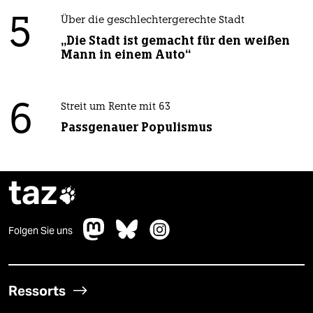
5
Über die geschlechtergerechte Stadt
„Die Stadt ist gemacht für den weißen
Mann in einem Auto“
6
Streit um Rente mit 63
Passgenauer Populismus
taz

Folgen Sie uns
Ressorts