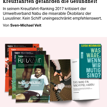
Kreuzfahrten gefährden die Gesundheit
In seinem Kreuzfahrt-Ranking 2017 kritisiert der
Umweltverband Nabu die miserable Ökobilanz der
Luxusliner. Kein Schiff uneingeschränkt empfehlenswert.
Von
Sven-Michael Veit