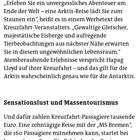
„Erleben Sie ein unvergessliches Abenteuer am
Ende der Welt – eine Arktis-Reise lädt Sie zum
Staunen ein“, heißt es in einem Werbetext des
Kreuzfahrt-Veranstalters. „Gewaltige Gletscher,
majestätische Eisberge und aufregende
Tierbeobachtungen aus nächster Nähe erwarten
Sie in diesem ungewöhnlichen Lebensraum.“
Atemberaubende Erlebnisse verspricht Hapag
Lloyd auf ihrer Kreuzfahrt – und das gilt für die
Arktis wahrscheinlich genau wie für die Antarktis.
Sensationslust und Massentourismus
Und dafür zahlen Kreuzfahrt-Passagiere tausende
Euro. Eine zehntägige Reise mit der „MS Bremen“,
die 160 Passagiere mitnehmen kann, startet bei