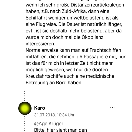
wenn ich sehr große Distanzen zurückzulegen
haben, z.B. nach Zuid-Afrika, dann eine
Schiffahrt weniger umweltbelastend ist als
eine Flugreise. Die Dauer ist natürlich länger,
evtl. ist sie deshalb mehr belastend, aber da
würde mich doch mal die Ökobilanz
interessieren.
Normalerweise kann man auf Frachtschiffen
mitfahren, die nehmen idR Passagiere mit, nur
ist das für mich in letzter Zeit nicht mehr
möglich gewesen, weil nur die doofen
Kreuzfahrtschiffe auch eine medizinische
Betreuung an Bord haben.
Karo
31.07.2018
,
10:34 Uhr
@Age Krüger:
Bitte, hier sieht man den