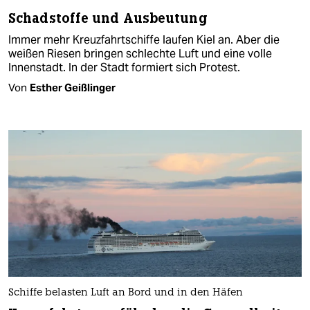
Schadstoffe und Ausbeutung
Immer mehr Kreuzfahrtschiffe laufen Kiel an. Aber die
weißen Riesen bringen schlechte Luft und eine volle
Innenstadt. In der Stadt formiert sich Protest.
Von
Esther Geißlinger
Schiffe belasten Luft an Bord und in den Häfen