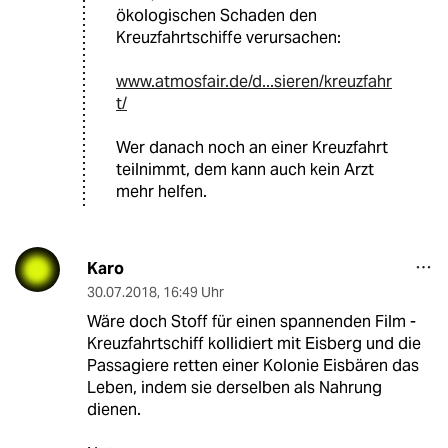
ökologischen Schaden den
Kreuzfahrtschiffe verursachen:
www.atmosfair.de/d...sieren/kreuzfahr
t/
Wer danach noch an einer Kreuzfahrt
teilnimmt, dem kann auch kein Arzt
mehr helfen.
Karo
30.07.2018
,
16:49 Uhr
Wäre doch Stoff für einen spannenden Film -
Kreuzfahrtschiff kollidiert mit Eisberg und die
Passagiere retten einer Kolonie Eisbären das
Leben, indem sie derselben als Nahrung
dienen.