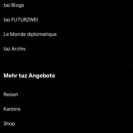
taz Blogs
taz FUTURZWEI
Le Monde diplomatique
taz Archiv
Mehr taz Angebote
Reisen
Kantine
Shop