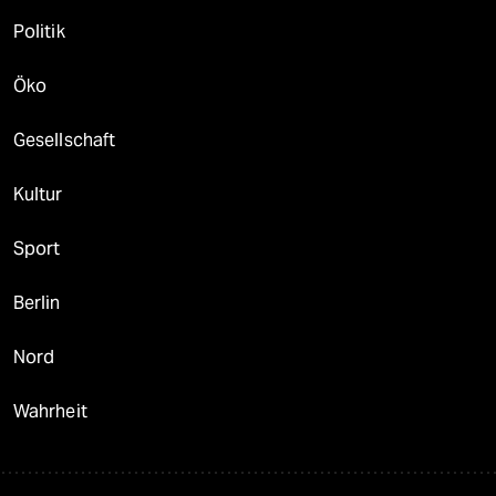
Politik
Öko
Gesellschaft
Kultur
Sport
Berlin
Nord
Wahrheit