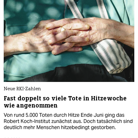
Neue RKI-Zahlen
Fast doppelt so viele Tote in Hitzewoche
wie angenommen
Von rund 5.000 Toten durch Hitze Ende Juni ging das
Robert Koch-Institut zunächst aus. Doch tatsächlich sind
deutlich mehr Menschen hitzebedingt gestorben.