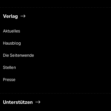
Verlag
Aktuelles
Hausblog
Die Seitenwende
Stellen
Presse
Unterstützen