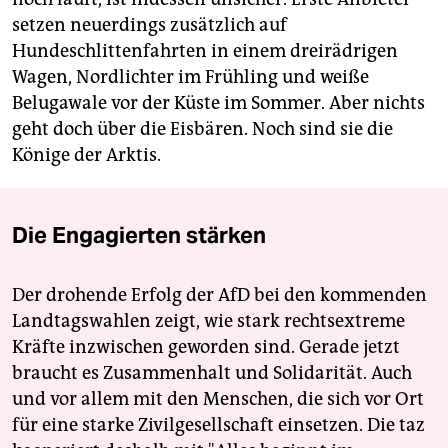
setzen neuerdings zusätzlich auf
Hundeschlittenfahrten in einem dreirädrigen
Wagen, Nordlichter im Frühling und weiße
Belugawale vor der Küste im Sommer. Aber nichts
geht doch über die Eisbären. Noch sind sie die
Könige der Arktis.
Die Engagierten stärken
Der drohende Erfolg der AfD bei den kommenden
Landtagswahlen zeigt, wie stark rechtsextreme
Kräfte inzwischen geworden sind. Gerade jetzt
braucht es Zusammenhalt und Solidarität. Auch
und vor allem mit den Menschen, die sich vor Ort
für eine starke Zivilgesellschaft einsetzen. Die taz