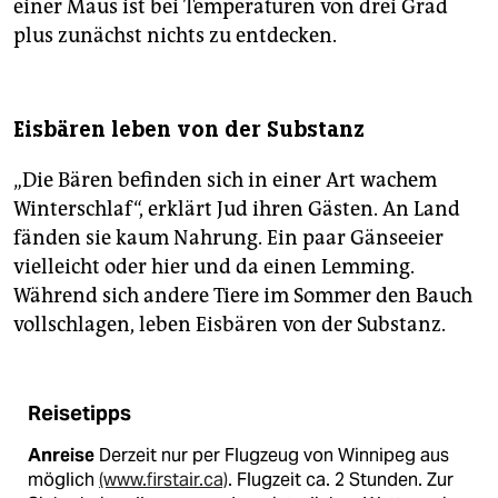
einer Maus ist bei Temperaturen von drei Grad
plus zunächst nichts zu entdecken.
Eisbären leben von der Substanz
„Die Bären befinden sich in einer Art wachem
Winterschlaf“, erklärt Jud ihren Gästen. An Land
fänden sie kaum Nahrung. Ein paar Gänse­eier
vielleicht oder hier und da einen Lemming.
Während sich andere Tiere im Sommer den Bauch
vollschlagen, leben Eisbären von der Substanz.
Reisetipps
Anreise
Derzeit nur per Flugzeug von Winnipeg aus
möglich
(www.firstair.ca)
. Flugzeit ca. 2 Stunden. Zur