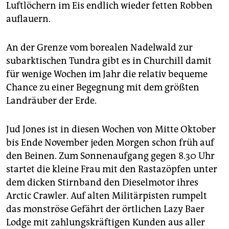
Luftlöchern im Eis endlich wieder fetten Robben
auflauern.
An der Grenze vom borealen Nadelwald zur
subarktischen Tundra gibt es in Churchill damit
für wenige Wochen im Jahr die relativ bequeme
Chance zu einer Begegnung mit dem größten
Landräuber der Erde.
Jud Jones ist in diesen Wochen von Mitte Oktober
bis Ende November jeden Morgen schon früh auf
den Beinen. Zum Sonnenaufgang gegen 8.30 Uhr
startet die kleine Frau mit den Rastazöpfen unter
dem dicken Stirnband den Dieselmotor ihres
Arctic Crawler. Auf alten Militärpisten rumpelt
das monströse Gefährt der örtlichen Lazy Baer
Lodge mit zahlungskräftigen Kunden aus aller