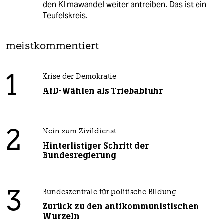
den Klimawandel weiter antreiben. Das ist ein
Teufelskreis.
meistkommentiert
1
Krise der Demokratie
AfD-Wählen als Triebabfuhr
2
Nein zum Zivildienst
Hinterlistiger Schritt der
Bundesregierung
3
Bundeszentrale für politische Bildung
Zurück zu den antikommunistischen
Wurzeln