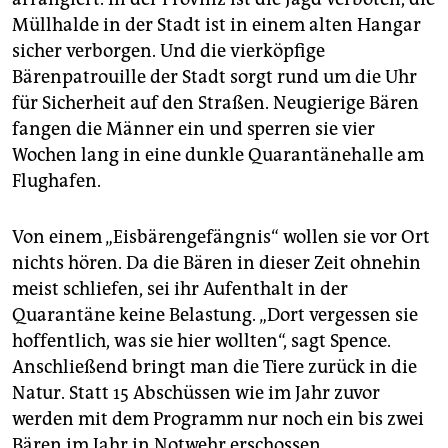
Müllhalde in der Stadt ist in einem alten Hangar
sicher verborgen. Und die vierköpfige
Bärenpatrouille der Stadt sorgt rund um die Uhr
für Sicherheit auf den Straßen. Neugierige Bären
fangen die Männer ein und sperren sie vier
Wochen lang in eine dunkle Quarantänehalle am
Flughafen.
Von einem „Eisbärengefängnis“ wollen sie vor Ort
nichts hören. Da die Bären in dieser Zeit ohnehin
meist schliefen, sei ihr Aufenthalt in der
Quarantäne keine Belastung. „Dort vergessen sie
hoffentlich, was sie hier wollten“, sagt Spence.
Anschließend bringt man die Tiere ­zurück in die
Natur. Statt 15 Abschüssen wie im Jahr zuvor
werden mit dem Programm nur noch ein bis zwei
Bären im Jahr in Notwehr erschossen.