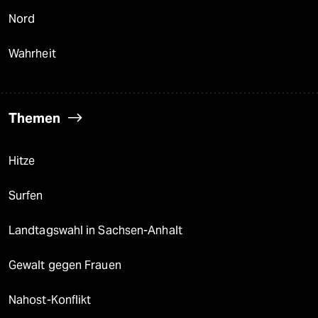
Nord
Wahrheit
Themen
Hitze
Surfen
Landtagswahl in Sachsen-Anhalt
Gewalt gegen Frauen
Nahost-Konflikt