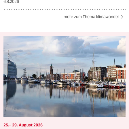
6.8.2026
mehr zum Thema klimawandel
25.– 29. August 2026