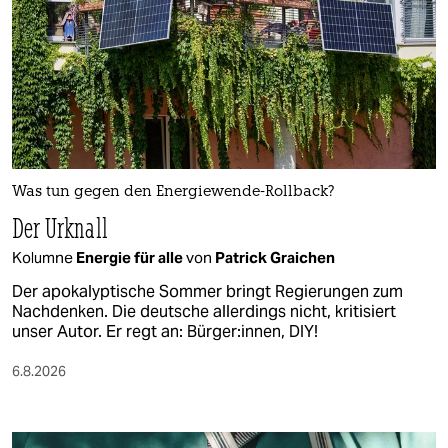
Was tun gegen den Energiewende-Rollback?
Der Urknall
Kolumne
Energie für alle
von
Patrick Graichen
Der apokalyptische Sommer bringt Regierungen zum
Nachdenken. Die deutsche allerdings nicht, kritisiert
unser Autor. Er regt an: Bürger:innen, DIY!
6.8.2026