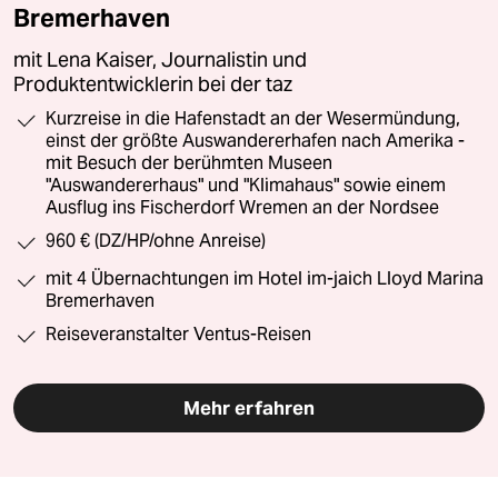
Bremerhaven
mit Lena Kaiser, Journalistin und
Produktentwicklerin bei der taz
Kurzreise in die Hafenstadt an der Wesermündung,
einst der größte Auswandererhafen nach Amerika -
mit Besuch der berühmten Museen
"Auswandererhaus" und "Klimahaus" sowie einem
Ausflug ins Fischerdorf Wremen an der Nordsee
960 € (DZ/HP/ohne Anreise)
mit 4 Übernachtungen im Hotel im-jaich Lloyd Marina
Bremerhaven
Reiseveranstalter Ventus-Reisen
Mehr erfahren