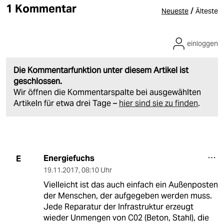
1 Kommentar
/
Neueste
Älteste
einloggen
Die Kommentarfunktion unter diesem Artikel ist
geschlossen.
Wir öffnen die Kommentarspalte bei ausgewählten
Artikeln für etwa drei Tage –
hier sind sie zu finden
.
Energiefuchs
E
19.11.2017
,
08:10 Uhr
Vielleicht ist das auch einfach ein Außenposten
der Menschen, der aufgegeben werden muss.
Jede Reparatur der Infrastruktur erzeugt
wieder Unmengen von C02 (Beton, Stahl), die