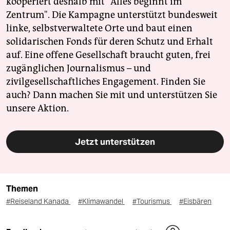
kooperiert deshalb mit "Alles beginnt im
Zentrum". Die Kampagne unterstützt bundesweit
linke, selbstverwaltete Orte und baut einen
solidarischen Fonds für deren Schutz und Erhalt
auf. Eine offene Gesellschaft braucht guten, frei
zugänglichen Journalismus – und
zivilgesellschaftliches Engagement. Finden Sie
auch? Dann machen Sie mit und unterstützen Sie
unsere Aktion.
Jetzt unterstützen
Themen
#Reiseland Kanada
#Klimawandel
#Tourismus
#Eisbären