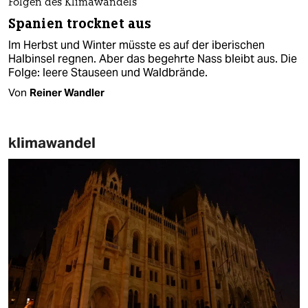
Folgen des Klimawandels
Spanien trocknet aus
Im Herbst und Winter müsste es auf der iberischen
Halbinsel regnen. Aber das begehrte Nass bleibt aus. Die
Folge: leere Stauseen und Waldbrände.
Von
Reiner Wandler
klimawandel