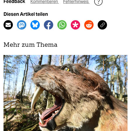
Feedback
Kommentieren
Fehlerhinweis
Diesen Artikel teilen
Mehr zum Thema