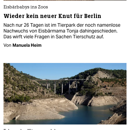
Eisbärbabys ins Zoos
Wieder kein neuer Knut für Berlin
Nach nur 26 Tagen ist im Tierpark der noch namenlose
Nachwuchs von Eisbärmama Tonja dahingeschieden.
Das wirft viele Fragen in Sachen Tierschutz auf.
Von
Manuela Heim