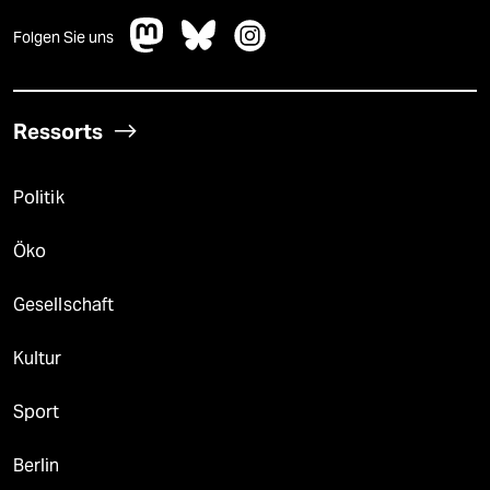
Folgen Sie uns
Ressorts
Politik
Öko
Gesellschaft
Kultur
Sport
Berlin