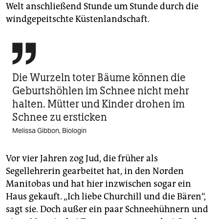
Welt anschließend Stunde um Stunde durch die
windgepeitschte Küstenlandschaft.

Die Wurzeln toter Bäume können die
Geburtshöhlen im Schnee nicht mehr
halten. Mütter und Kinder drohen im
Schnee zu ersticken
Melissa Gibbon, Biologin
Vor vier Jahren zog Jud, die früher als
Segellehrerin gearbeitet hat, in den Norden
Manitobas und hat hier inzwischen sogar ein
Haus gekauft. „Ich liebe Churchill und die Bären“,
sagt sie. Doch außer ein paar Schneehühnern und