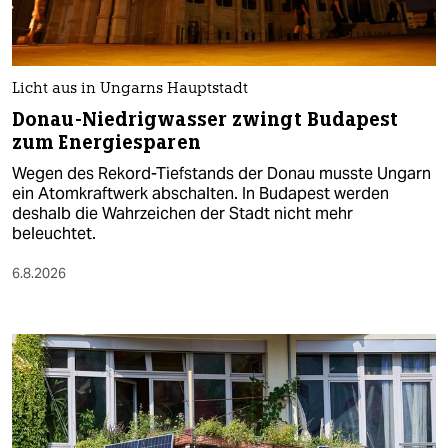
Licht aus in Ungarns Hauptstadt
Donau-Niedrigwasser zwingt Budapest
zum Energiesparen
Wegen des Rekord-Tiefstands der Donau musste Ungarn
ein Atomkraftwerk abschalten. In Budapest werden
deshalb die Wahrzeichen der Stadt nicht mehr
beleuchtet.
6.8.2026