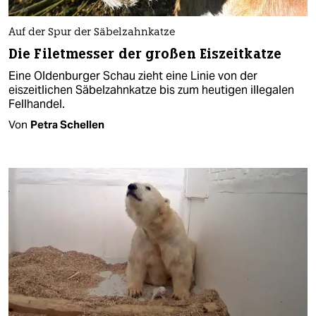
Auf der Spur der Säbelzahnkatze
Die Filetmesser der großen Eiszeitkatze
Eine Oldenburger Schau zieht eine Linie von der
eiszeitlichen Säbelzahnkatze bis zum heutigen illegalen
Fellhandel.
Von
Petra Schellen