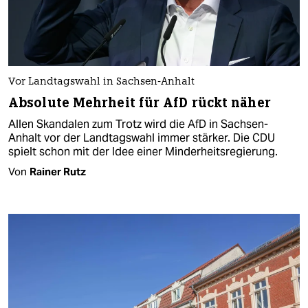
Vor Landtagswahl in Sachsen-Anhalt
Absolute Mehrheit für AfD rückt näher
Allen Skandalen zum Trotz wird die AfD in Sachsen-
Anhalt vor der Landtagswahl immer stärker. Die CDU
spielt schon mit der Idee einer Minderheitsregierung.
Von
Rainer Rutz