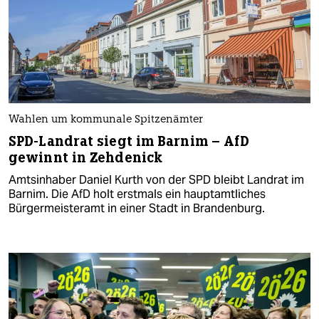
Wahlen um kommunale Spitzenämter
SPD-Landrat siegt im Barnim – AfD
gewinnt in Zehdenick
Amtsinhaber Daniel Kurth von der SPD bleibt Landrat im
Barnim. Die AfD holt erstmals ein hauptamtliches
Bürgermeisteramt in einer Stadt in Brandenburg.