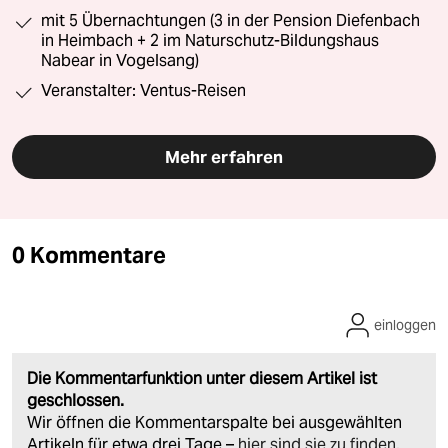
mit 5 Übernachtungen (3 in der Pension Diefenbach
in Heimbach + 2 im Naturschutz-Bildungshaus
Nabear in Vogelsang)
Veranstalter: Ventus-Reisen
Mehr erfahren
0 Kommentare
einloggen
Die Kommentarfunktion unter diesem Artikel ist
geschlossen.
Wir öffnen die Kommentarspalte bei ausgewählten
Artikeln für etwa drei Tage –
hier sind sie zu finden
.