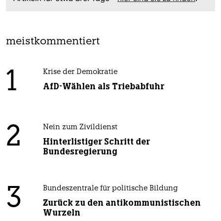
meistkommentiert
1
Krise der Demokratie
AfD-Wählen als Triebabfuhr
2
Nein zum Zivildienst
Hinterlistiger Schritt der
Bundesregierung
3
Bundeszentrale für politische Bildung
Zurück zu den antikommunistischen
Wurzeln