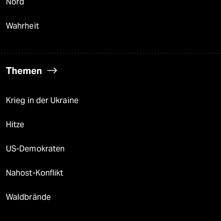
Nord
Wahrheit
Themen
Krieg in der Ukraine
Hitze
US-Demokraten
Nahost-Konflikt
Waldbrände