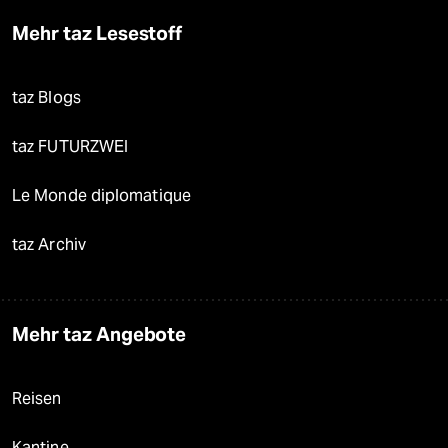
Mehr taz Lesestoff
taz Blogs
taz FUTURZWEI
Le Monde diplomatique
taz Archiv
Mehr taz Angebote
Reisen
Kantine