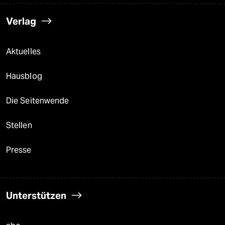
Verlag
Aktuelles
Hausblog
Die Seitenwende
Stellen
Presse
Unterstützen