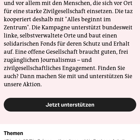
und vor allem mit den Menschen, die sich vor Ort
für eine starke Zivilgesellschaft einsetzen. Die taz
kooperiert deshalb mit "Alles beginnt im
Zentrum". Die Kampagne unterstützt bundesweit
linke, selbstverwaltete Orte und baut einen
solidarischen Fonds für deren Schutz und Erhalt
auf. Eine offene Gesellschaft braucht guten, frei
zugänglichen Journalismus – und
zivilgesellschaftliches Engagement. Finden Sie
auch? Dann machen Sie mit und unterstützen Sie
unsere Aktion.
Jetzt unterstützen
Themen