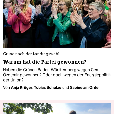
Grüne nach der Landtagswahl
Warum hat die Partei gewonnen?
Haben die Grünen Baden-Württemberg wegen Cem
Özdemir gewonnen? Oder doch wegen der Energiepolitik
der Union?
Von
Anja Krüger
,
Tobias Schulze
und
Sabine am Orde