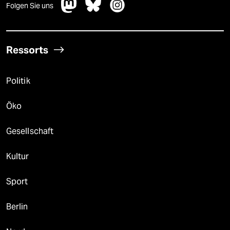
Folgen Sie uns
Ressorts
Politik
Öko
Gesellschaft
Kultur
Sport
Berlin