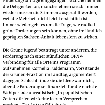
Änderungsanträge eingegangen. Manche nehmen
die Delegierten an, manche lehnen sie ab. Immer
wieder müssen die Stimmen ausgezählt werden,
weil die Mehrheit nicht leicht ersichtlich ist.
Immer wieder geht es um die Frage, wie radikal
grüne Forderungen sein können, ohne im ländlich
geprägten Sachsen-Anhalt lebensfern zu wirken.
Die Grüne Jugend beantragt unter anderem, die
Forderung nach einer stündlichen ÖPNV-
Verbindung für alle Orte ins Programm
aufzunehmen. Cornelia Lüddemann, Vorsitzende
der Grünen-Fraktion im Landtag, argumentiert
dagegen. Schlecht finde sie die Idee zwar nicht,
aber die Forderung sei finanziell für die nächste
Wahlperiode unrealistisch. „In populistischen
Zeiten dürfen wir keine leeren Versprechen