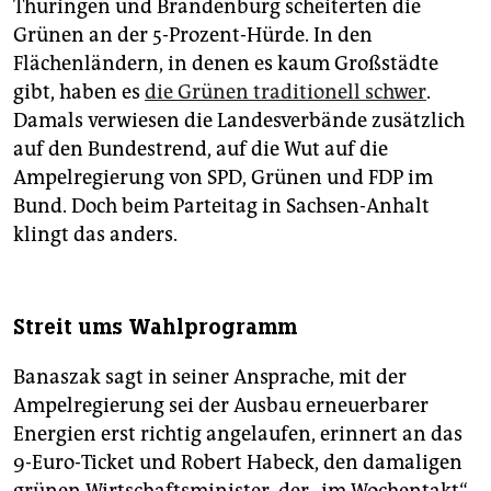
Thüringen und Brandenburg scheiterten die
Grünen an der 5-Prozent-Hürde. In den
Flächenländern, in denen es kaum Großstädte
gibt, haben es
die Grünen traditionell schwer
.
Damals verwiesen die Landesverbände zusätzlich
auf den Bundestrend, auf die Wut auf die
Ampelregierung von SPD, Grünen und FDP im
Bund. Doch beim Parteitag in Sachsen-Anhalt
klingt das anders.
Streit ums Wahlprogramm
Banaszak sagt in seiner Ansprache, mit der
Ampelregierung sei der Ausbau erneuerbarer
Energien erst richtig angelaufen, erinnert an das
9-Euro-Ticket und Robert Habeck, den damaligen