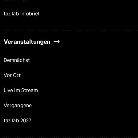
taz lab Infobrief
Veranstaltungen
Demnächst
Vor Ort
Live im Stream
Vergangene
taz lab 2027