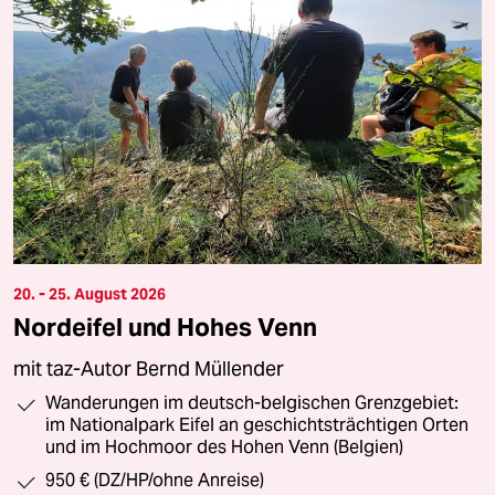
20. - 25. August 2026
Nordeifel und Hohes Venn
mit taz-Autor Bernd Müllender
Wanderungen im deutsch-belgischen Grenzgebiet:
im Nationalpark Eifel an geschichtsträchtigen Orten
und im Hochmoor des Hohen Venn (Belgien)
950 € (DZ/HP/ohne Anreise)