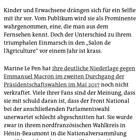
Kinder und Erwachsene drängen sich für ein Selfie
mit ihr vor. Vom Publikum wird sie als Prominente
wahrgenommen, eine, die man aus dem
Fernsehen kennt. Doch der Unterschied zu ihrem
triumphalen Einmarsch in den „Salon de
l’Agriculture“ vor einem Jahr ist krass.
Marine Le Pen hat
ihre deutliche Niederlage gegen
Emmanuel Macron im zweiten Durchgang der
Präsidentschaftswahlen im Mai 2017
noch nicht
verkraftet. Viele ihrer Fans sind der Meinung, dass
sie mit schuld daran ist, dass der Front National
bei der anschließenden Parlamentswahl
unerwartet schlecht abgeschnitten hat. Sie wurde
zwar in ihrem nordfranzösischen Wahlkreis in
Hénin-Beaumont in die Nationalversammlung