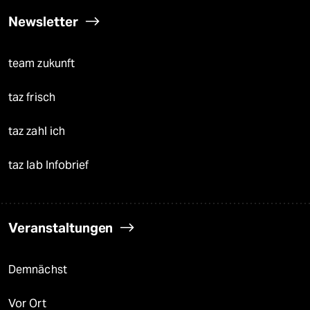
Newsletter
team zukunft
taz frisch
taz zahl ich
taz lab Infobrief
Veranstaltungen
Demnächst
Vor Ort