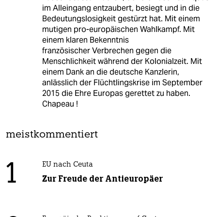
im Alleingang entzaubert, besiegt und in die
Bedeutungslosigkeit gestürzt hat. Mit einem
mutigen pro-europäischen Wahlkampf. Mit
einem klaren Bekenntnis
französischer Verbrechen gegen die
Menschlichkeit während der Kolonialzeit. Mit
einem Dank an die deutsche Kanzlerin,
anlässlich der Flüchtlingskrise im September
2015 die Ehre Europas gerettet zu haben.
Chapeau !
meistkommentiert
1
EU nach Ceuta
Zur Freude der Antieuropäer