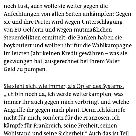
noch Lust, auch wolle sie weiter gegen die
Anfechtungen von allen Seiten ankämpfen: Gegen
sie und ihre Partei wird wegen Unterschlagung
von EU-Geldern und wegen mutmaßlichen
Steuerdelikten ermittelt; die Banken haben sie
boykottiert und wollten ihr für die Wahlkampagne
im letzten Jahr keinen Kredit gewähren – was sie
gezwungen hat, ausgerechnet bei ihrem Vater
Geld zu pumpen.
Sie sieht sich, wie immer, als Opfer des Systems.
„Ich bin noch da, ich werde weiterkämpfen, was
immer ihr auch gegen mich vorbringt und welche
Angriffe ihr gegen mich plant. Denn ich kämpfe
nicht für mich, sondern für die Franzosen, ich
kämpfe für Frankreich, seine Freiheit, seinen
Wohlstand und seine Sicherheit.“ Auch das ist Teil