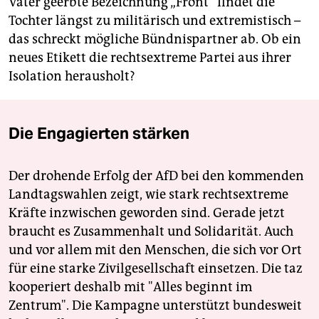
Vater geerbte Bezeichnung „Front“ findet die
Tochter längst zu militärisch und extremistisch –
das schreckt mögliche Bündnispartner ab. Ob ein
neues Etikett die rechtsextreme Partei aus ihrer
Isolation herausholt?
Die Engagierten stärken
Der drohende Erfolg der AfD bei den kommenden
Landtagswahlen zeigt, wie stark rechtsextreme
Kräfte inzwischen geworden sind. Gerade jetzt
braucht es Zusammenhalt und Solidarität. Auch
und vor allem mit den Menschen, die sich vor Ort
für eine starke Zivilgesellschaft einsetzen. Die taz
kooperiert deshalb mit "Alles beginnt im
Zentrum". Die Kampagne unterstützt bundesweit