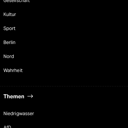
Gesellschaft
Kultur
Sport
Berlin
Nord
Wahrheit
Themen
Niedrigwasser
AfD