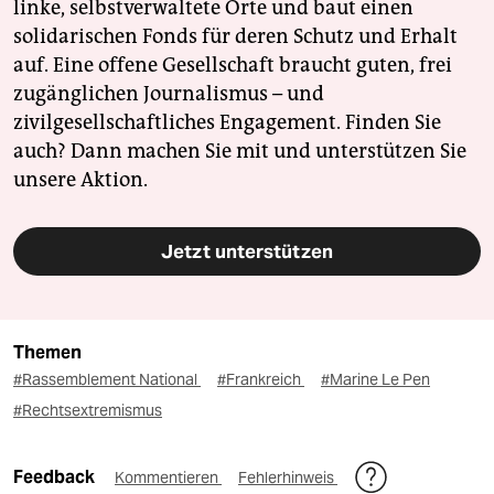
linke, selbstverwaltete Orte und baut einen
solidarischen Fonds für deren Schutz und Erhalt
auf. Eine offene Gesellschaft braucht guten, frei
zugänglichen Journalismus – und
zivilgesellschaftliches Engagement. Finden Sie
auch? Dann machen Sie mit und unterstützen Sie
unsere Aktion.
Jetzt unterstützen
Themen
#Rassemblement National
#Frankreich
#Marine Le Pen
#Rechtsextremismus
Feedback
Kommentieren
Fehlerhinweis