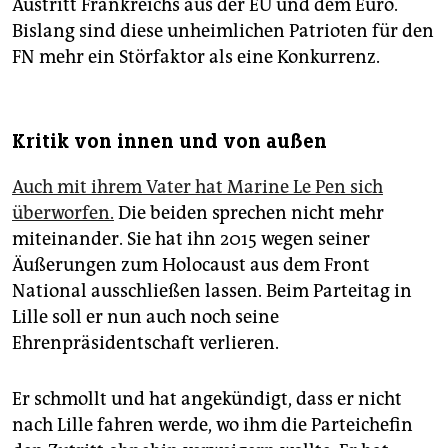
Austritt Frankreichs aus der EU und dem Euro.
Bislang sind diese unheimlichen Patrioten für den
FN mehr ein Störfaktor als eine Konkurrenz.
Kritik von innen und von außen
Auch mit ihrem Vater hat Marine Le Pen sich
überworfen.
Die beiden sprechen nicht mehr
miteinander. Sie hat ihn 2015 wegen seiner
Äußerungen zum Holocaust aus dem Front
National ausschließen lassen. Beim Parteitag in
Lille soll er nun auch noch seine
Ehrenpräsidentschaft verlieren.
Er schmollt und hat angekündigt, dass er nicht
nach Lille fahren werde, wo ihm die Parteichefin