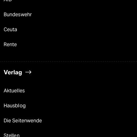
Bundeswehr
Ceuta
Rente
Verlag
Aktuelles
Hausblog
Die Seitenwende
Stellen