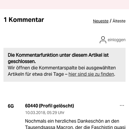
1 Kommentar
/
Neueste
Älteste
einloggen
Die Kommentarfunktion unter diesem Artikel ist
geschlossen.
Wir öffnen die Kommentarspalte bei ausgewählten
Artikeln für etwa drei Tage –
hier sind sie zu finden
.
60440 (Profil gelöscht)
6G
10.03.2018
,
05:29 Uhr
Nochmals ein herzliches Dankeschön an den
Tausendsassa Macron, der die Faschistin quasi