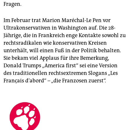
Fragen.
Im Februar trat Marion Maréchal-Le Pen vor
Ultrakonservativen in Washington auf. Die 28-
Jährige, die in Frankreich enge Kontakte sowohl zu
rechtsradikalen wie konservativen Kreisen
unterhält, will einen Fuß in der Politik behalten.
Sie bekam viel Applaus für ihre Bemerkung,
Donald Trumps „America first“ sei eine Version
des traditionellen rechtsextremen Slogans „Les
Français d’abord“ – „die Franzosen zuerst“.