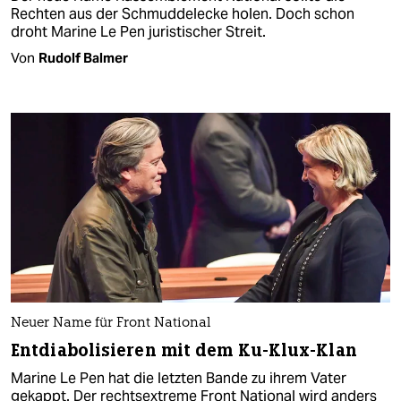
Rechten aus der Schmuddelecke holen. Doch schon
droht Marine Le Pen juristischer Streit.
Von
Rudolf Balmer
Neuer Name für Front National
Entdiabolisieren mit dem Ku-Klux-Klan
Marine Le Pen hat die letzten Bande zu ihrem Vater
gekappt. Der rechtsextreme Front National wird anders