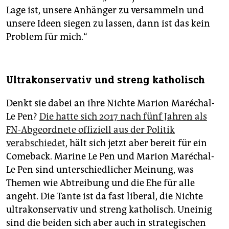
Lage ist, unsere Anhänger zu versammeln und
unsere Ideen siegen zu lassen, dann ist das kein
Problem für mich.“
Ultrakonservativ und streng katholisch
Denkt sie dabei an ihre Nichte Marion Maréchal-
Le Pen?
Die hatte sich 2017 nach fünf Jahren als
FN-Abgeordnete offiziell aus der Politik
verabschiedet
, hält sich jetzt aber bereit für ein
Comeback. Marine Le Pen und Marion Maréchal-
Le Pen sind unterschiedlicher Meinung, was
Themen wie Abtreibung und die Ehe für alle
angeht. Die Tante ist da fast liberal, die Nichte
ultrakonservativ und streng katholisch. Uneinig
sind die beiden sich aber auch in strategischen