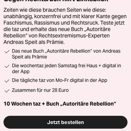
Zeiten wie diese brauchen Seiten wie diese:
unabhängig, konzernfrei und mit klarer Kante gegen
Faschismus, Rassismus und Rechtsruck. Teste jetzt
die taz und erhalte das neue Buch „Autoritäre
Rebellion“ von Rechtsextremismus-Experten
Andreas Speit als Prämie.
Das neue Buch „Autoritäre Rebellion“ von Andreas
Speit als Prämie
Die wochentaz jeden Samstag frei Haus + digital in
der App
Die tägliche taz von Mo-Fr digital in der App
Zusammen für nur 28 Euro
10 Wochen taz + Buch „Autoritäre Rebellion“
Jetzt bestellen