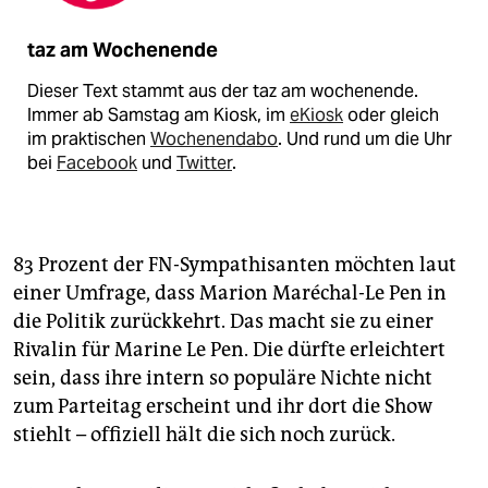
taz am Wochenende
Dieser Text stammt aus der taz am wochenende.
Immer ab Samstag am Kiosk, im
eKiosk
oder gleich
im praktischen
Wochenendabo
. Und rund um die Uhr
bei
Facebook
und
Twitter
.
83 Prozent der FN-Sympathisanten möchten laut
einer Umfrage, dass Marion Maréchal-Le Pen in
die Politik zurückkehrt. Das macht sie zu einer
Rivalin für Marine Le Pen. Die dürfte erleichtert
sein, dass ihre intern so populäre Nichte nicht
zum Parteitag erscheint und ihr dort die Show
stiehlt – offiziell hält die sich noch zurück.