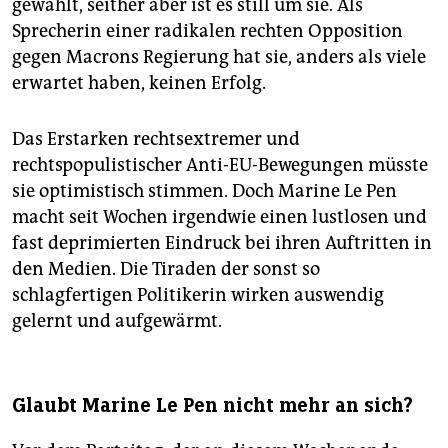
gewählt, seither aber ist es still um sie. Als
Sprecherin einer radikalen rechten Opposition
gegen Macrons Regierung hat sie, anders als viele
erwartet haben, keinen Erfolg.
Das Erstarken rechtsextremer und
rechtspopulistischer Anti-EU-Bewegungen müsste
sie optimistisch stimmen. Doch Marine Le Pen
macht seit Wochen irgendwie einen lustlosen und
fast deprimierten Eindruck bei ihren Auftritten in
den Medien. Die Tiraden der sonst so
schlagfertigen Politikerin wirken auswendig
gelernt und aufgewärmt.
Glaubt Marine Le Pen nicht mehr an sich?