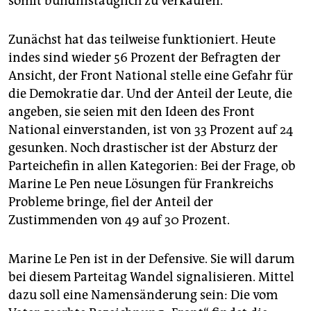
somit bündnistauglich zu verkaufen.
Zunächst hat das teilweise funktioniert. Heute
indes sind wieder 56 Prozent der Befragten der
Ansicht, der Front National stelle eine Gefahr für
die Demokratie dar. Und der Anteil der Leute, die
angeben, sie seien mit den Ideen des Front
National einverstanden, ist von 33 Prozent auf 24
gesunken. Noch drastischer ist der Absturz der
Parteichefin in allen Kategorien: Bei der Frage, ob
Marine Le Pen neue Lösungen für Frankreichs
Probleme bringe, fiel der Anteil der
Zustimmenden von 49 auf 30 Prozent.
Marine Le Pen ist in der Defensive. Sie will darum
bei diesem Parteitag Wandel signalisieren. Mittel
dazu soll eine Namensänderung sein: Die vom