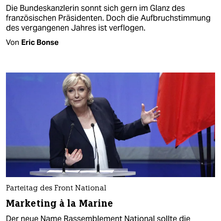
Die Bundeskanzlerin sonnt sich gern im Glanz des
französischen Präsidenten. Doch die Aufbruchstimmung
des vergangenen Jahres ist verflogen.
Von
Eric Bonse
Parteitag des Front National
Marketing à la Marine
Der neue Name Rassemblement National sollte die