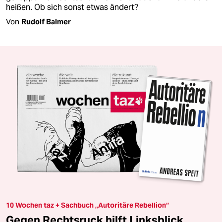
heißen. Ob sich sonst etwas ändert?
Von
Rudolf Balmer
10 Wochen taz + Sachbuch „Autoritäre Rebellion“
Gegen Rechtsruck hilft Linksblick