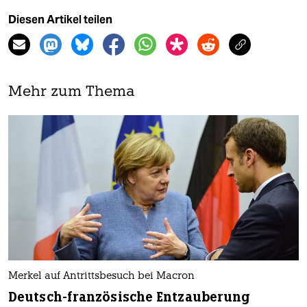
Diesen Artikel teilen
Mehr zum Thema
Merkel auf Antrittsbesuch bei Macron
Deutsch-französische Entzauberung