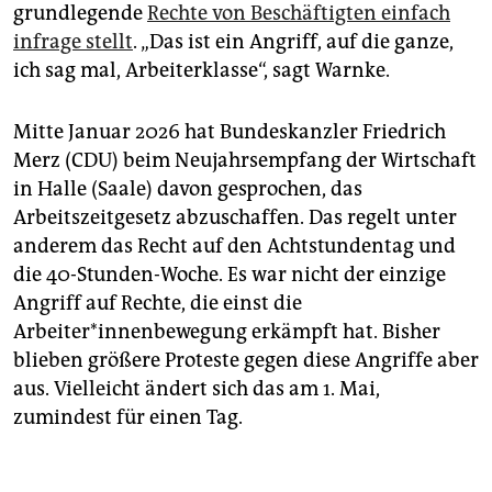
grundlegende
Rechte von Beschäftigten einfach
infrage stellt
. „Das ist ein Angriff, auf die ganze,
ich sag mal, Arbeiterklasse“, sagt Warnke.
Mitte Januar 2026 hat Bundeskanzler Friedrich
Merz (CDU) beim Neujahrsempfang der Wirtschaft
in Halle (Saale) davon gesprochen, das
Arbeitszeitgesetz abzuschaffen. Das regelt unter
anderem das Recht auf den Achtstundentag und
die 40-Stunden-Woche. Es war nicht der einzige
Angriff auf Rechte, die einst die
Arbeiter*innenbewegung erkämpft hat. Bisher
blieben größere Proteste gegen diese Angriffe aber
aus. Vielleicht ändert sich das am 1. Mai,
zumindest für einen Tag.