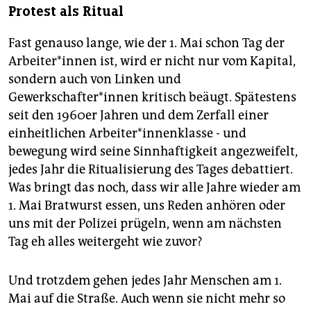
Protest als Ritual
Fast genauso lange, wie der 1. Mai schon Tag der
Arbeiter*innen ist, wird er nicht nur vom Kapital,
sondern auch von Linken und
Gewerkschafter*innen kritisch beäugt. Spätestens
seit den 1960er Jahren und dem Zerfall einer
einheitlichen Arbeiter*innenklasse - und
bewegung wird seine Sinnhaftigkeit angezweifelt,
jedes Jahr die Ritualisierung des Tages debattiert.
Was bringt das noch, dass wir alle Jahre wieder am
1. Mai Bratwurst essen, uns Reden anhören oder
uns mit der Polizei prügeln, wenn am nächsten
Tag eh alles weitergeht wie zuvor?
Und trotzdem gehen jedes Jahr Menschen am 1.
Mai auf die Straße. Auch wenn sie nicht mehr so