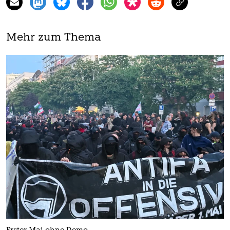
Mehr zum Thema