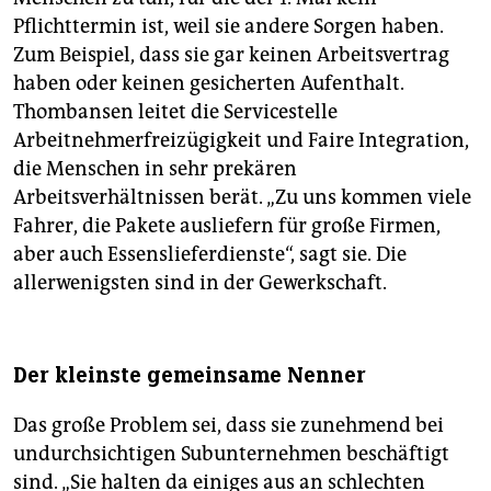
Pflichttermin ist, weil sie andere Sorgen haben.
Zum Beispiel, dass sie gar keinen Arbeitsvertrag
haben oder keinen gesicherten Aufenthalt.
Thombansen leitet die Servicestelle
Arbeitnehmerfreizügigkeit und Faire Integration,
die Menschen in sehr prekären
Arbeitsverhältnissen berät. „Zu uns kommen viele
Fahrer, die Pakete ausliefern für große Firmen,
aber auch Essenslieferdienste“, sagt sie. Die
allerwenigsten sind in der Gewerkschaft.
Der kleinste gemeinsame Nenner
Das große Problem sei, dass sie zunehmend bei
undurchsichtigen Subunternehmen beschäftigt
sind. „Sie halten da einiges aus an schlechten