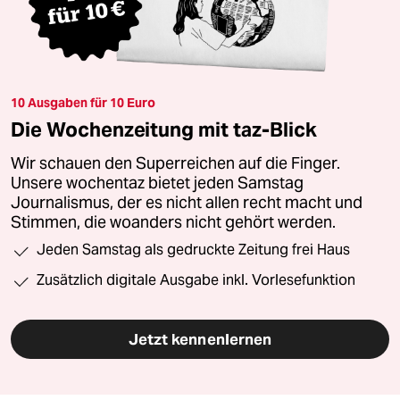
10 Ausgaben für 10 Euro
Die Wochenzeitung mit taz-Blick
Wir schauen den Superreichen auf die Finger.
Unsere wochentaz bietet jeden Samstag
Journalismus, der es nicht allen recht macht und
Stimmen, die woanders nicht gehört werden.
Jeden Samstag als gedruckte Zeitung frei Haus
Zusätzlich digitale Ausgabe inkl. Vorlesefunktion
Jetzt kennenlernen