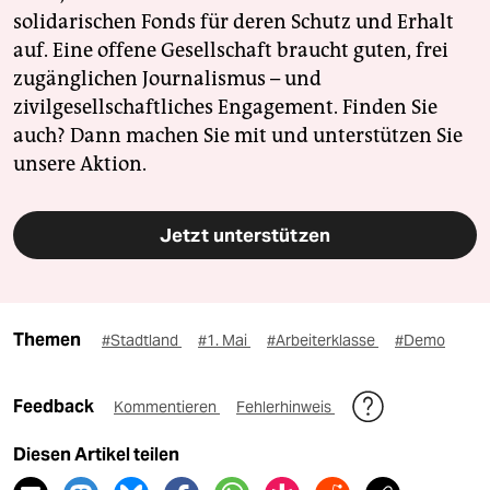
solidarischen Fonds für deren Schutz und Erhalt
auf. Eine offene Gesellschaft braucht guten, frei
zugänglichen Journalismus – und
zivilgesellschaftliches Engagement. Finden Sie
auch? Dann machen Sie mit und unterstützen Sie
unsere Aktion.
Jetzt unterstützen
Themen
#Stadtland
#1. Mai
#Arbeiterklasse
#Demo
Feedback
Kommentieren
Fehlerhinweis
Diesen Artikel teilen