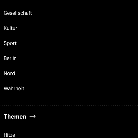
Gesellschaft
Kultur
Sport
Berlin
Nord
Wahrheit
Themen
Hitze