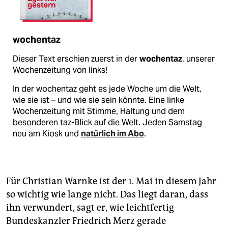
wochentaz
Dieser Text erschien zuerst in der
wochentaz
, unserer
Wochenzeitung von links!
In der wochentaz geht es jede Woche um die Welt,
wie sie ist – und wie sie sein könnte. Eine linke
Wochenzeitung mit Stimme, Haltung und dem
besonderen taz-Blick auf die Welt. Jeden Samstag
neu am Kiosk und
natürlich im Abo
.
Für Christian Warnke ist der 1. Mai in diesem Jahr
so wichtig wie lange nicht. Das liegt daran, dass
ihn verwundert, sagt er, wie leichtfertig
Bundeskanzler Friedrich Merz gerade