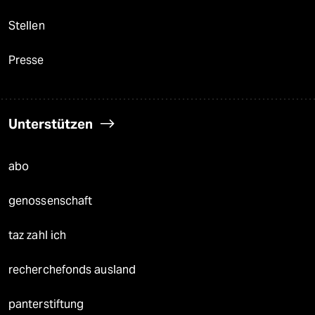
Stellen
Presse
Unterstützen
abo
genossenschaft
taz zahl ich
recherchefonds ausland
panterstiftung