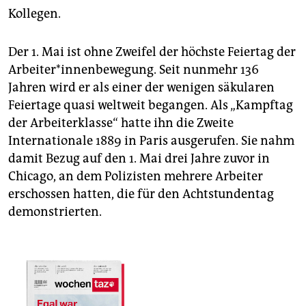
Kollegen.
Der 1. Mai ist ohne Zweifel der höchste Feiertag der
Arbeiter*innenbewegung. Seit nunmehr 136
Jahren wird er als einer der wenigen säkularen
Feiertage quasi weltweit begangen. Als „Kampftag
der Arbeiterklasse“ hatte ihn die Zweite
Internationale 1889 in Paris ausgerufen. Sie nahm
damit Bezug auf den 1. Mai drei Jahre zuvor in
Chicago, an dem Polizisten mehrere Arbeiter
erschossen hatten, die für den Achtstundentag
demonstrierten.