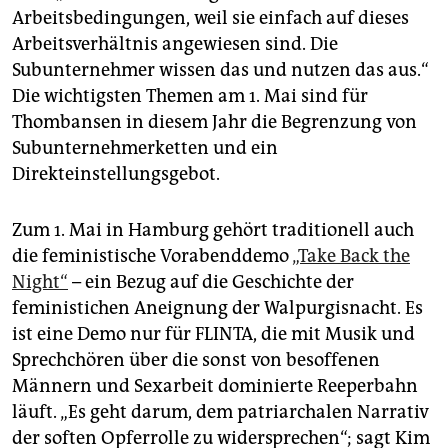
Arbeitsbedingungen, weil sie einfach auf dieses
Arbeitsverhältnis angewiesen sind. Die
Subunternehmer wissen das und nutzen das aus.“
Die wichtigsten Themen am 1. Mai sind für
Thombansen in diesem Jahr die Begrenzung von
Subunternehmerketten und ein
Direkteinstellungsgebot.
Zum 1. Mai in Hamburg gehört traditionell auch
die feministische Vorabenddemo
„Take Back the
Night“
– ein Bezug auf die Geschichte der
feministichen Aneignung der Walpurgisnacht. Es
ist eine Demo nur für FLINTA, die mit Musik und
Sprechchören über die sonst von besoffenen
Männern und Sexarbeit dominierte Reeperbahn
läuft. „Es geht darum, dem patriarchalen Narrativ
der soften Opferrolle zu widersprechen“; sagt Kim