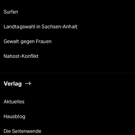
Surfen
Landtagswahl in Sachsen-Anhalt
Gewalt gegen Frauen
Nahost-Konflikt
Verlag
Aktuelles
Hausblog
Die Seitenwende