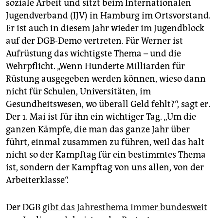
soziale Arbeit und sitzt beim Internationalen
Jugendverband (IJV) in Hamburg im Ortsvorstand.
Er ist auch in diesem Jahr wieder im Jugendblock
auf der DGB-Demo vertreten. Für Werner ist
Aufrüstung das wichtigste Thema – und die
Wehrpflicht. „Wenn Hunderte Milliarden für
Rüstung ausgegeben werden können, wieso dann
nicht für Schulen, Universitäten, im
Gesundheitswesen, wo überall Geld fehlt?“, sagt er.
Der 1. Mai ist für ihn ein wichtiger Tag. „Um die
ganzen Kämpfe, die man das ganze Jahr über
führt, einmal zusammen zu führen, weil das halt
nicht so der Kampftag für ein bestimmtes Thema
ist, sondern der Kampftag von uns allen, von der
Arbeiterklasse“.
Der DGB
gibt das Jahresthema immer bundesweit