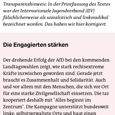
Transparenzhinweis: In der Printfassung des Textes
war der Internationale Jugendverband (IJV)
fälschlicherweise als sozialistisch und linksradikal
bezeichnet worden. Das haben wir hier korrigiert.
Die Engagierten stärken
Der drohende Erfolg der AfD bei den kommenden
Landtagswahlen zeigt, wie stark rechtsextreme
Kräfte inzwischen geworden sind. Gerade jetzt
braucht es Zusammenhalt und Solidarität. Auch
und vor allem mit den Menschen, die sich vor Ort
für eine starke Zivilgesellschaft einsetzen. Die taz
kooperiert deshalb mit "Alles beginnt im
Zentrum". Die Kampagne unterstützt bundesweit
linke, selbstverwaltete Orte und baut einen