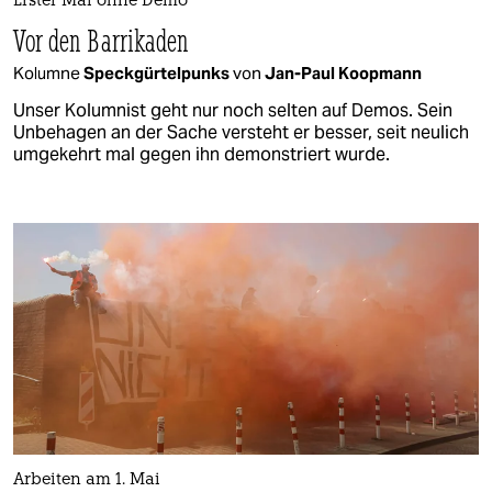
Erster Mai ohne Demo
Vor den Barrikaden
Kolumne
Speckgürtelpunks
von
Jan-Paul Koopmann
Unser Kolumnist geht nur noch selten auf Demos. Sein
Unbehagen an der Sache versteht er besser, seit neulich
umgekehrt mal gegen ihn demonstriert wurde.
Arbeiten am 1. Mai