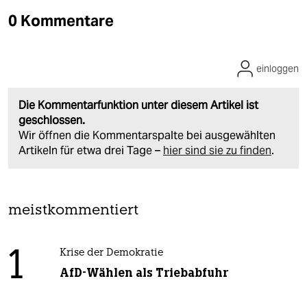
0 Kommentare
einloggen
Die Kommentarfunktion unter diesem Artikel ist
geschlossen.
Wir öffnen die Kommentarspalte bei ausgewählten
Artikeln für etwa drei Tage –
hier sind sie zu finden
.
meistkommentiert
1
Krise der Demokratie
AfD-Wählen als Triebabfuhr