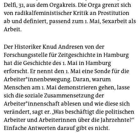
Delfi, 31, aus dem Orgakreis. Die Orga grenzt sich
von radikalfeministischer Kritik an Prostitution
ab und definiert, passend zum 1. Mai, Sexarbeit als
Arbeit.
Der Historiker Knud Andresen von der
Forschungsstelle für Zeitgeschichte in Hamburg
hat die Geschichte des 1. Mai in Hamburg
erforscht. Er nennt den 1. Mai eine Sonde für die
Arbeiter*innenbewegung. Daran, warum
Menschen am 1. Mai demonstrieren gehen, lasse
sich die soziale Zusammensetzung der
Arbeiter*innenschaft ablesen und wie diese sich
verändert, sagt er. „Was beschäftigt die politischen
Arbeiter und Arbeiterinnen über die Jahrzehnte?“
Einfache Antworten darauf gibt es nicht.