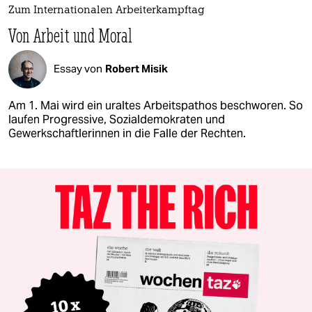
Zum Internationalen Arbeiterkampftag
Von Arbeit und Moral
Essay von
Robert Misik
Am 1. Mai wird ein uraltes Arbeitspathos beschworen. So
laufen Progressive, Sozialdemokraten und
Gewerkschaftlerinnen in die Falle der Rechten.