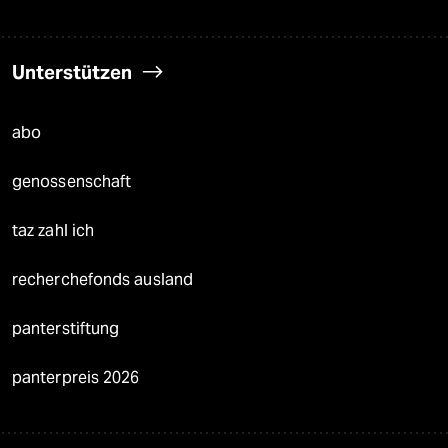
Unterstützen
abo
genossenschaft
taz zahl ich
recherchefonds ausland
panterstiftung
panterpreis 2026