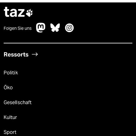
taz

Folgen Sie uns
Ressorts
Politik
Öko
Gesellschaft
Kultur
Sport