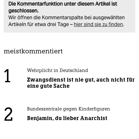
Die Kommentarfunktion unter diesem Artikel ist
geschlossen.
Wir öffnen die Kommentarspalte bei ausgewählten
Artikeln für etwa drei Tage –
hier sind sie zu finden
.
meistkommentiert
1
Wehrplicht in Deutschland
Zwangsdienst ist nie gut, auch nicht für
eine gute Sache
2
Bundeszentrale gegen Kinderfiguren
Benjamin, du lieber Anarchist