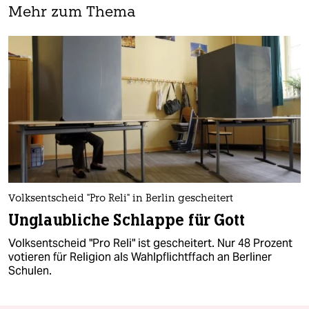
Mehr zum Thema
Volksentscheid "Pro Reli" in Berlin gescheitert
Unglaubliche Schlappe für Gott
Volksentscheid "Pro Reli" ist gescheitert. Nur 48 Prozent
votieren für Religion als Wahlpflichtffach an Berliner
Schulen.