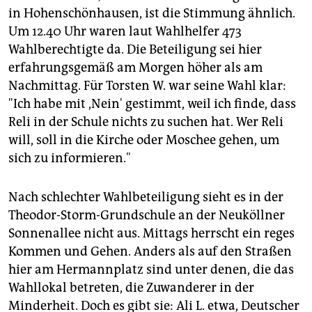
in Hohenschönhausen, ist die Stimmung ähnlich.
Um 12.40 Uhr waren laut Wahlhelfer 473
Wahlberechtigte da. Die Beteiligung sei hier
erfahrungsgemäß am Morgen höher als am
Nachmittag. Für Torsten W. war seine Wahl klar:
"Ich habe mit ,Nein' gestimmt, weil ich finde, dass
Reli in der Schule nichts zu suchen hat. Wer Reli
will, soll in die Kirche oder Moschee gehen, um
sich zu informieren."
Nach schlechter Wahlbeteiligung sieht es in der
Theodor-Storm-Grundschule an der Neuköllner
Sonnenallee nicht aus. Mittags herrscht ein reges
Kommen und Gehen. Anders als auf den Straßen
hier am Hermannplatz sind unter denen, die das
Wahllokal betreten, die Zuwanderer in der
Minderheit. Doch es gibt sie: Ali L. etwa, Deutscher