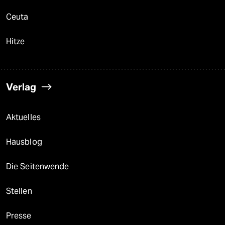
Ceuta
Hitze
Verlag
Aktuelles
Hausblog
Die Seitenwende
Stellen
Presse