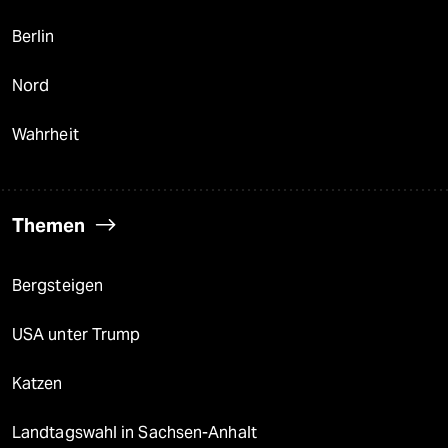
Berlin
Nord
Wahrheit
Themen
Bergsteigen
USA unter Trump
Katzen
Landtagswahl in Sachsen-Anhalt