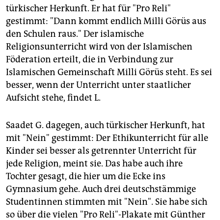
türkischer Herkunft. Er hat für "Pro Reli"
gestimmt: "Dann kommt endlich Milli Görüs aus
den Schulen raus." Der islamische
Religionsunterricht wird von der Islamischen
Föderation erteilt, die in Verbindung zur
Islamischen Gemeinschaft Milli Görüs steht. Es sei
besser, wenn der Unterricht unter staatlicher
Aufsicht stehe, findet L.
Saadet G. dagegen, auch türkischer Herkunft, hat
mit "Nein" gestimmt: Der Ethikunterricht für alle
Kinder sei besser als getrennter Unterricht für
jede Religion, meint sie. Das habe auch ihre
Tochter gesagt, die hier um die Ecke ins
Gymnasium gehe. Auch drei deutschstämmige
Studentinnen stimmten mit "Nein". Sie habe sich
so über die vielen "Pro Reli"-Plakate mit Günther