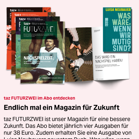
taz FUTURZWEI im Abo entdecken
Endlich mal ein Magazin für Zukunft
taz FUTURZWEI ist unser Magazin für eine bessere
Zukunft. Das Abo bietet jährlich vier Ausgaben für
nur 38 Euro. Zudem erhalten Sie eine Ausgabe von