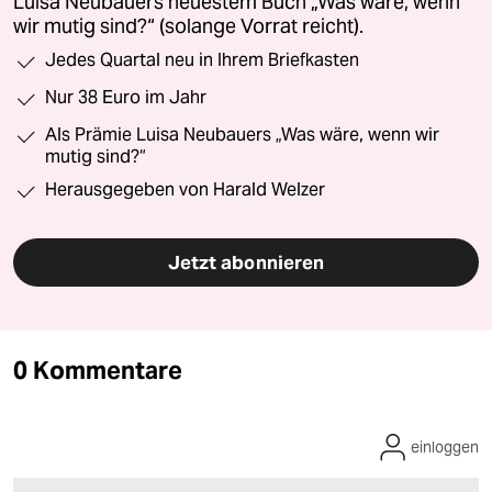
Luisa Neubauers neuestem Buch „Was wäre, wenn
wir mutig sind?“ (solange Vorrat reicht).
Jedes Quartal neu in Ihrem Briefkasten
Nur 38 Euro im Jahr
Als Prämie Luisa Neubauers „Was wäre, wenn wir
mutig sind?“
Herausgegeben von Harald Welzer
Jetzt abonnieren
0 Kommentare
einloggen