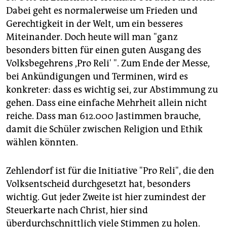
epaper login
Dabei geht es normalerweise um Frieden und
Gerechtigkeit in der Welt, um ein besseres
Miteinander. Doch heute will man "ganz
besonders bitten für einen guten Ausgang des
Volksbegehrens ,Pro Reli' ". Zum Ende der Messe,
bei Ankündigungen und Terminen, wird es
konkreter: dass es wichtig sei, zur Abstimmung zu
gehen. Dass eine einfache Mehrheit allein nicht
reiche. Dass man 612.000 Jastimmen brauche,
damit die Schüler zwischen Religion und Ethik
wählen könnten.
Zehlendorf ist für die Initiative "Pro Reli", die den
Volksentscheid durchgesetzt hat, besonders
wichtig. Gut jeder Zweite ist hier zumindest der
Steuerkarte nach Christ, hier sind
überdurchschnittlich viele Stimmen zu holen.