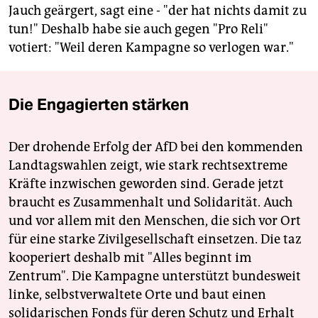
Jauch geärgert, sagt eine - "der hat nichts damit zu
tun!" Deshalb habe sie auch gegen "Pro Reli"
votiert: "Weil deren Kampagne so verlogen war."
Die Engagierten stärken
Der drohende Erfolg der AfD bei den kommenden
Landtagswahlen zeigt, wie stark rechtsextreme
Kräfte inzwischen geworden sind. Gerade jetzt
braucht es Zusammenhalt und Solidarität. Auch
und vor allem mit den Menschen, die sich vor Ort
für eine starke Zivilgesellschaft einsetzen. Die taz
kooperiert deshalb mit "Alles beginnt im
Zentrum". Die Kampagne unterstützt bundesweit
linke, selbstverwaltete Orte und baut einen
solidarischen Fonds für deren Schutz und Erhalt