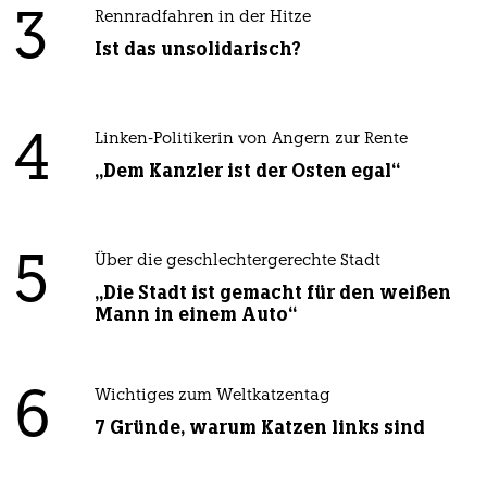
3
Rennradfahren in der Hitze
Ist das unsolidarisch?
4
Linken-Politikerin von Angern zur Rente
„Dem Kanzler ist der Osten egal“
5
Über die geschlechtergerechte Stadt
„Die Stadt ist gemacht für den weißen
Mann in einem Auto“
6
Wichtiges zum Weltkatzentag
7 Gründe, warum Katzen links sind