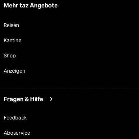
Mehr taz Angebote
Reisen
Kantine
Shop
Anzeigen
Fragen & Hilfe
Feedback
Aboservice