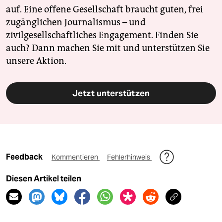
auf. Eine offene Gesellschaft braucht guten, frei
zugänglichen Journalismus – und
zivilgesellschaftliches Engagement. Finden Sie
auch? Dann machen Sie mit und unterstützen Sie
unsere Aktion.
Jetzt unterstützen
Feedback
Kommentieren
Fehlerhinweis
Diesen Artikel teilen