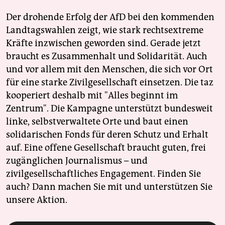
Der drohende Erfolg der AfD bei den kommenden
Landtagswahlen zeigt, wie stark rechtsextreme
Kräfte inzwischen geworden sind. Gerade jetzt
braucht es Zusammenhalt und Solidarität. Auch
und vor allem mit den Menschen, die sich vor Ort
für eine starke Zivilgesellschaft einsetzen. Die taz
kooperiert deshalb mit "Alles beginnt im
Zentrum". Die Kampagne unterstützt bundesweit
linke, selbstverwaltete Orte und baut einen
solidarischen Fonds für deren Schutz und Erhalt
auf. Eine offene Gesellschaft braucht guten, frei
zugänglichen Journalismus – und
zivilgesellschaftliches Engagement. Finden Sie
auch? Dann machen Sie mit und unterstützen Sie
unsere Aktion.