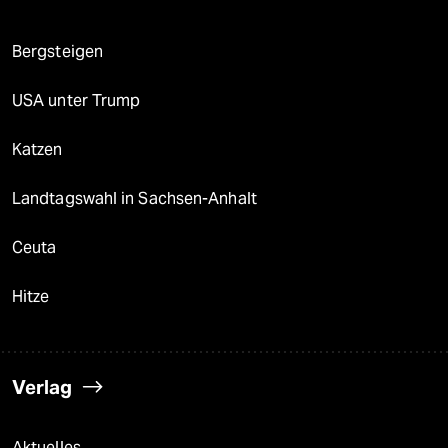
Bergsteigen
USA unter Trump
Katzen
Landtagswahl in Sachsen-Anhalt
Ceuta
Hitze
Verlag
Aktuelles