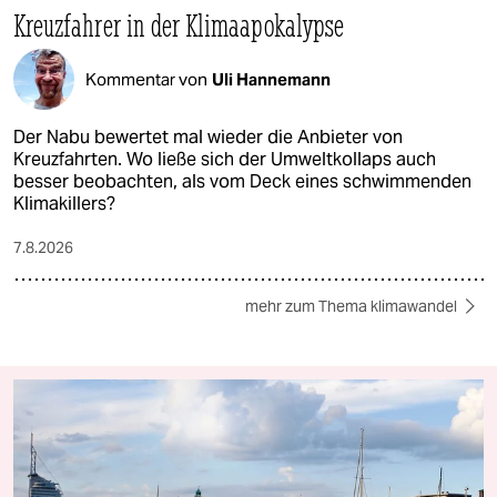
Kreuzfahrer in der Klimaapokalypse
Kommentar von
Uli Hannemann
Der Nabu bewertet mal wieder die Anbieter von
Kreuzfahrten. Wo ließe sich der Umweltkollaps auch
besser beobachten, als vom Deck eines schwimmenden
Klimakillers?
7.8.2026
mehr zum Thema klimawandel