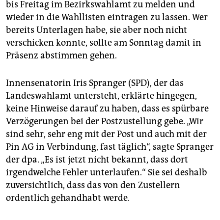
bis Freitag im Bezirkswahlamt zu melden und
wieder in die Wahllisten eintragen zu lassen. Wer
bereits Unterlagen habe, sie aber noch nicht
verschicken konnte, sollte am Sonntag damit in
Präsenz abstimmen gehen.
Innensenatorin Iris Spranger (SPD), der das
Landeswahlamt untersteht, erklärte hingegen,
keine Hinweise darauf zu haben, dass es spürbare
Verzögerungen bei der Postzustellung gebe. „Wir
sind sehr, sehr eng mit der Post und auch mit der
Pin AG in Verbindung, fast täglich“, sagte Spranger
der dpa. „Es ist jetzt nicht bekannt, dass dort
irgendwelche Fehler unterlaufen.“ Sie sei deshalb
zuversichtlich, dass das von den Zustellern
ordentlich gehandhabt werde.