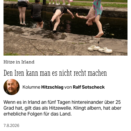
Hitze in Irland
Den Iren kann man es nicht recht machen
Kolumne
Hitzschlag
von
Ralf Sotscheck
Wenn es in Irland an fünf Tagen hintereinander über 25
Grad hat, gilt das als Hitzewelle. Klingt albern, hat aber
erhebliche Folgen für das Land.
7.8.2026