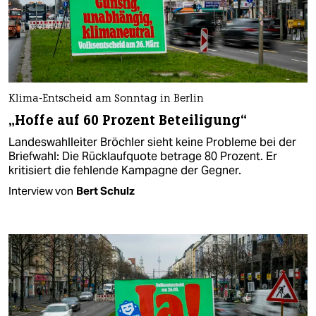
Klima-Entscheid am Sonntag in Berlin
„Hoffe auf 60 Prozent Beteiligung“
Landeswahlleiter Bröchler sieht keine Probleme bei der
Briefwahl: Die Rücklaufquote betrage 80 Prozent. Er
kritisiert die fehlende Kampagne der Gegner.
Interview von
Bert Schulz