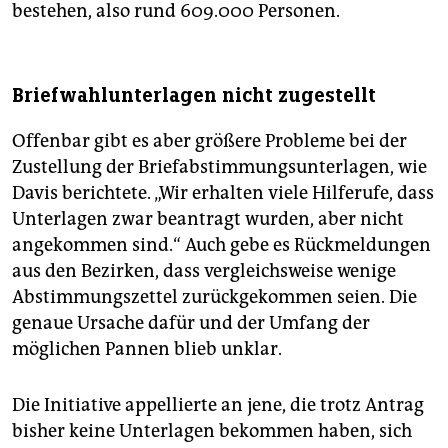
bestehen, also rund 609.000 Personen.
Briefwahlunterlagen nicht zugestellt
Offenbar gibt es aber größere Probleme bei der
Zustellung der Briefabstimmungsunterlagen, wie
Davis berichtete. „Wir erhalten viele Hilferufe, dass
Unterlagen zwar beantragt wurden, aber nicht
angekommen sind.“ Auch gebe es Rückmeldungen
aus den Bezirken, dass vergleichsweise wenige
Abstimmungszettel zurückgekommen seien. Die
genaue Ursache dafür und der Umfang der
möglichen Pannen blieb unklar.
Die Initiative appellierte an jene, die trotz Antrag
bisher keine Unterlagen bekommen haben, sich