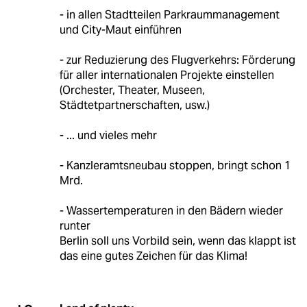
- in allen Stadtteilen Parkraummanagement
und City-Maut einführen
- zur Reduzierung des Flugverkehrs: Förderung
für aller internationalen Projekte einstellen
(Orchester, Theater, Museen,
Städtetpartnerschaften, usw.)
- ... und vieles mehr
- Kanzleramtsneubau stoppen, bringt schon 1
Mrd.
- Wassertemperaturen in den Bädern wieder
runter
Berlin soll uns Vorbild sein, wenn das klappt ist
das eine gutes Zeichen für das Klima!