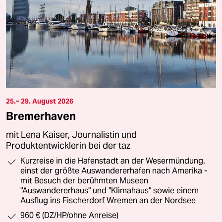
25.– 29. August 2026
Bremerhaven
mit Lena Kaiser, Journalistin und
Produktentwicklerin bei der taz
Kurzreise in die Hafenstadt an der Wesermündung,
einst der größte Auswandererhafen nach Amerika -
mit Besuch der berühmten Museen
"Auswandererhaus" und "Klimahaus" sowie einem
Ausflug ins Fischerdorf Wremen an der Nordsee
960 € (DZ/HP/ohne Anreise)