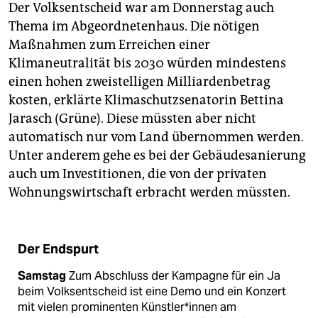
Der Volksentscheid war am Donnerstag auch
Thema im Abgeordnetenhaus. Die nötigen
Maßnahmen zum Erreichen einer
Klimaneutralität bis 2030 würden mindestens
einen hohen zweistelligen Milliardenbetrag
kosten, erklärte Klimaschutzsenatorin Bettina
Jarasch (Grüne). Diese müssten aber nicht
automatisch nur vom Land übernommen werden.
Unter anderem gehe es bei der Gebäudesanierung
auch um Investitionen, die von der privaten
Wohnungswirtschaft erbracht werden müssten.
Der Endspurt
Samstag
Zum Abschluss der Kampagne für ein Ja
beim Volksentscheid ist eine Demo und ein Konzert
mit vielen prominenten Künst­le­r*in­nen am