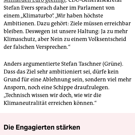
Milliarden Euro geeinigt
. CDU-Generalsekretär
Stefan Evers sprach daher im Parlament von
einem „Klimaturbo“. „Wir haben höchste
Ambitionen. Dazu gehört: Ziele müssen erreichbar
bleiben. Deswegen ist unsere Haltung: Ja zu mehr
Klimaschutz, aber Nein zu einem Volksentscheid
der falschen Versprechen.“
Anders argumentierte Stefan Taschner (Grüne).
Dass das Ziel sehr ambitioniert sei, dürfe kein
Grund für eine Ablehnung sein, sondern viel mehr
Ansporn, noch eine Schippe draufzulegen.
„Technisch wissen wir doch, wie wir die
Klimaneutralität erreichen können.“
Die Engagierten stärken