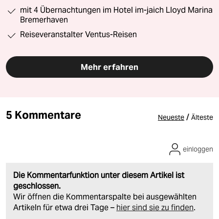
mit 4 Übernachtungen im Hotel im-jaich Lloyd Marina
Bremerhaven
Reiseveranstalter Ventus-Reisen
Mehr erfahren
5 Kommentare
/
Neueste
Älteste
einloggen
Die Kommentarfunktion unter diesem Artikel ist
geschlossen.
Wir öffnen die Kommentarspalte bei ausgewählten
Artikeln für etwa drei Tage –
hier sind sie zu finden
.