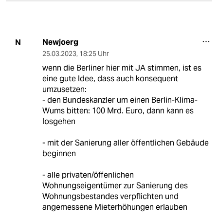
Newjoerg
N
25.03.2023
,
18:25 Uhr
wenn die Berliner hier mit JA stimmen, ist es
eine gute Idee, dass auch konsequent
umzusetzen:
- den Bundeskanzler um einen Berlin-Klima-
Wums bitten: 100 Mrd. Euro, dann kann es
losgehen
- mit der Sanierung aller öffentlichen Gebäude
beginnen
- alle privaten/öffenlichen
Wohnungseigentümer zur Sanierung des
Wohnungsbestandes verpflichten und
angemessene Mieterhöhungen erlauben