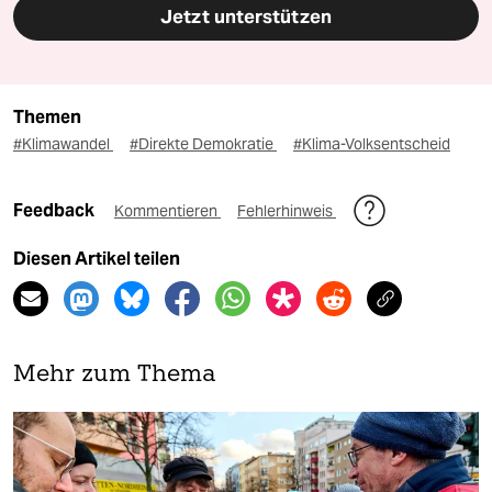
Jetzt unterstützen
Themen
#Klimawandel
#Direkte Demokratie
#Klima-Volksentscheid
Feedback
Kommentieren
Fehlerhinweis
Diesen Artikel teilen
Mehr zum Thema