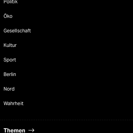
Politik
Öko
Gesellschaft
Kultur
Sport
Berlin
Nord
Wahrheit
Themen