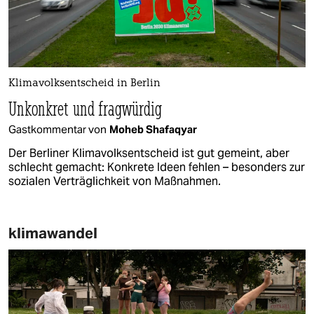
Klimavolksentscheid in Berlin
Unkonkret und fragwürdig
Gastkommentar von
Moheb Shafaqyar
Der Berliner Klimavolksentscheid ist gut gemeint, aber
schlecht gemacht: Konkrete Ideen fehlen – besonders zur
sozialen Verträglichkeit von Maßnahmen.
klimawandel