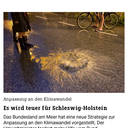
Anpassung an den Klimawandel
Es wird teuer für Schleswig-Holstein
Das Bundesland am Meer hat eine neue Strategie zur
Anpassung an den Klimawandel vorgestellt. Der