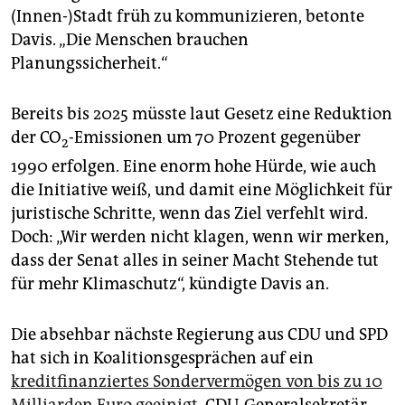
(Innen-)Stadt früh zu kommunizieren, betonte
Davis. „Die Menschen brauchen
Planungssicherheit.“
Bereits bis 2025 müsste laut Gesetz eine Reduktion
der CO
-Emissionen um 70 Prozent gegenüber
2
1990 erfolgen. Eine enorm hohe Hürde, wie auch
die Initiative weiß, und damit eine Möglichkeit für
juristische Schritte, wenn das Ziel verfehlt wird.
Doch: „Wir werden nicht klagen, wenn wir merken,
dass der Senat alles in seiner Macht Stehende tut
für mehr Klimaschutz“, kündigte Davis an.
Die absehbar nächste Regierung aus CDU und SPD
hat sich in Koalitionsgesprächen auf ein
kreditfinanziertes Sondervermögen von bis zu 10