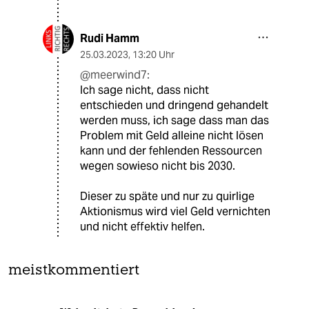
Rudi Hamm
25.03.2023
,
13:20 Uhr
@meerwind7:
Ich sage nicht, dass nicht
entschieden und dringend gehandelt
werden muss, ich sage dass man das
Problem mit Geld alleine nicht lösen
kann und der fehlenden Ressourcen
wegen sowieso nicht bis 2030.
Dieser zu späte und nur zu quirlige
Aktionismus wird viel Geld vernichten
und nicht effektiv helfen.
meistkommentiert