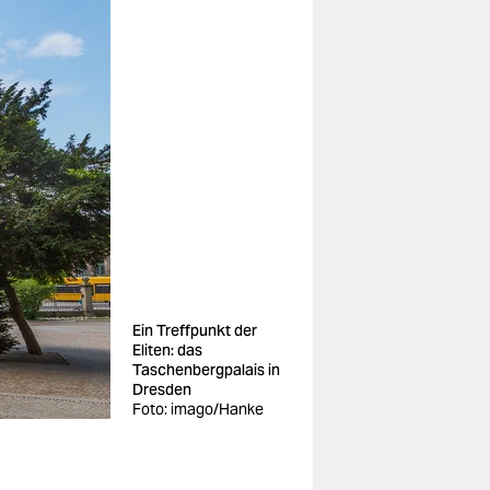
Ein Treffpunkt der
Eliten: das
Taschenbergpalais in
Dresden
Foto: imago/Hanke