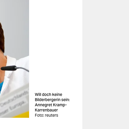
Will doch keine
Bilderbergerin sein:
Annegret Kramp-
Karrenbauer
Foto: reuters