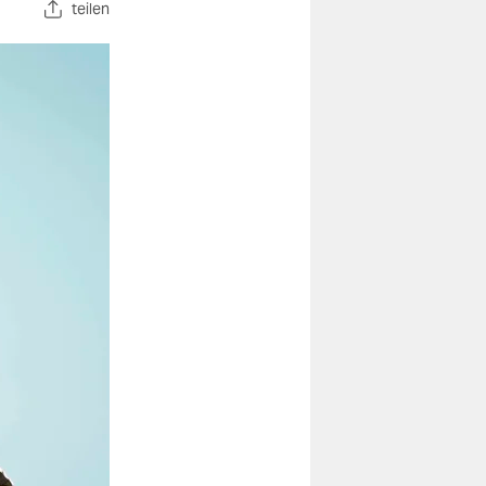
teilen