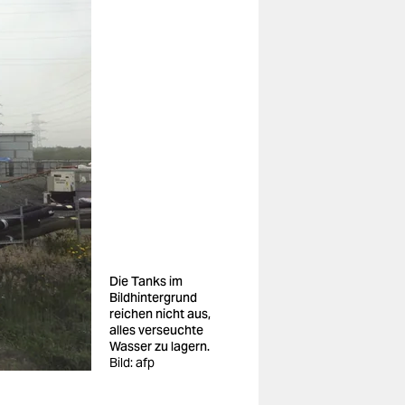
Die Tanks im
Bildhintergrund
reichen nicht aus,
alles verseuchte
Wasser zu lagern.
Bild: afp