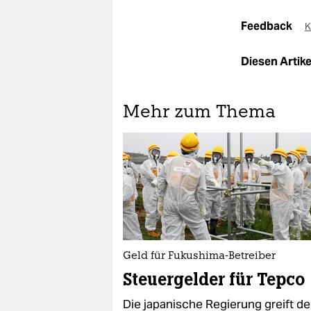
Feedback
K
Diesen Artikel
Mehr zum Thema
Geld für Fukushima-Betreiber
Steuergelder für Tepco
Die japanische Regierung greift d