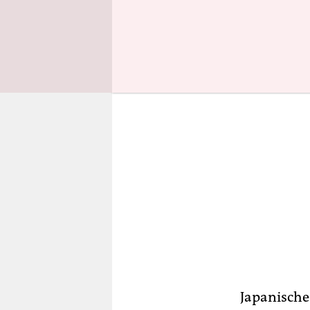
Radioaktivi
Japanische