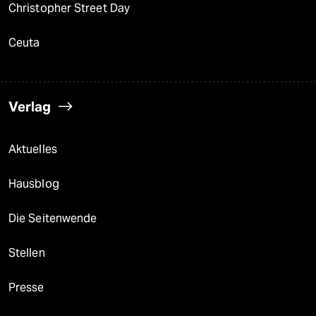
Christopher Street Day
Ceuta
Verlag
Aktuelles
Hausblog
Die Seitenwende
Stellen
Presse