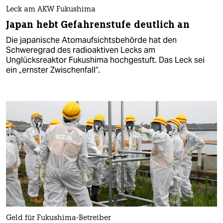
Leck am AKW Fukushima
Japan hebt Gefahrenstufe deutlich an
Die japanische Atomaufsichtsbehörde hat den
Schweregrad des radioaktiven Lecks am
Unglücksreaktor Fukushima hochgestuft. Das Leck sei
ein „ernster Zwischenfall“.
Geld für Fukushima-Betreiber