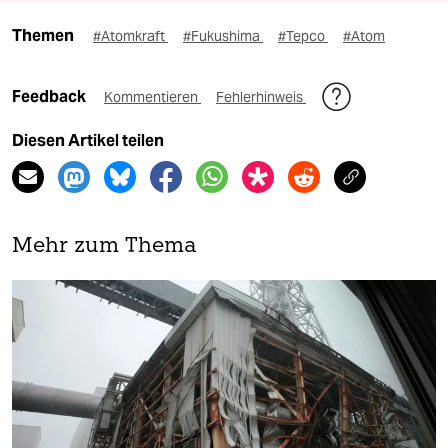
Themen
#Atomkraft
#Fukushima
#Tepco
#Atom
Feedback
Kommentieren
Fehlerhinweis
Diesen Artikel teilen
Mehr zum Thema