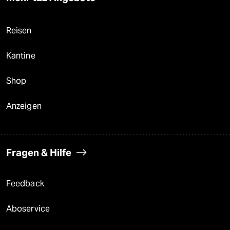
Reisen
Kantine
Shop
Anzeigen
Fragen & Hilfe
Feedback
Aboservice