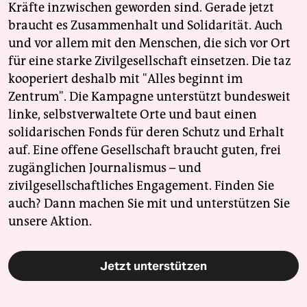
Kräfte inzwischen geworden sind. Gerade jetzt
braucht es Zusammenhalt und Solidarität. Auch
und vor allem mit den Menschen, die sich vor Ort
für eine starke Zivilgesellschaft einsetzen. Die taz
kooperiert deshalb mit "Alles beginnt im
Zentrum". Die Kampagne unterstützt bundesweit
linke, selbstverwaltete Orte und baut einen
solidarischen Fonds für deren Schutz und Erhalt
auf. Eine offene Gesellschaft braucht guten, frei
zugänglichen Journalismus – und
zivilgesellschaftliches Engagement. Finden Sie
auch? Dann machen Sie mit und unterstützen Sie
unsere Aktion.
Jetzt unterstützen