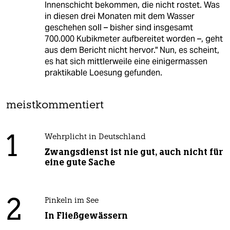
Innenschicht bekommen, die nicht rostet. Was
in diesen drei Monaten mit dem Wasser
geschehen soll – bisher sind insgesamt
700.000 Kubikmeter aufbereitet worden –, geht
aus dem Bericht nicht hervor." Nun, es scheint,
es hat sich mittlerweile eine einigermassen
praktikable Loesung gefunden.
meistkommentiert
1
Wehrplicht in Deutschland
Zwangsdienst ist nie gut, auch nicht für
eine gute Sache
2
Pinkeln im See
In Fließgewässern