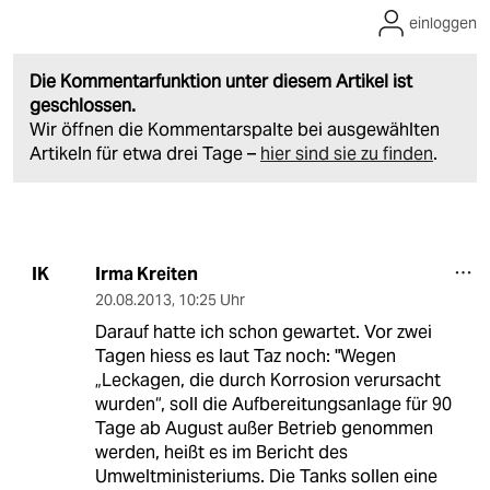
einloggen
Die Kommentarfunktion unter diesem Artikel ist
geschlossen.
Wir öffnen die Kommentarspalte bei ausgewählten
Artikeln für etwa drei Tage –
hier sind sie zu finden
.
Irma Kreiten
IK
20.08.2013
,
10:25 Uhr
Darauf hatte ich schon gewartet. Vor zwei
Tagen hiess es laut Taz noch: "Wegen
„Leckagen, die durch Korrosion verursacht
wurden“, soll die Aufbereitungsanlage für 90
Tage ab August außer Betrieb genommen
werden, heißt es im Bericht des
Umweltministeriums. Die Tanks sollen eine