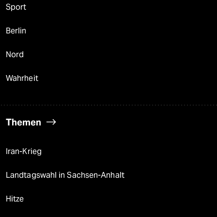
Sport
Berlin
Nord
Wahrheit
Themen
Iran-Krieg
Landtagswahl in Sachsen-Anhalt
Hitze