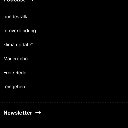
bundestalk
fernverbindung
klima update°
Mauerecho
Freie Rede
reingehen
Newsletter