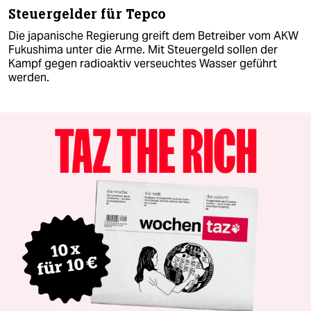
Steuergelder für Tepco
Die japanische Regierung greift dem Betreiber vom AKW
Fukushima unter die Arme. Mit Steuergeld sollen der
Kampf gegen radioaktiv verseuchtes Wasser geführt
werden.