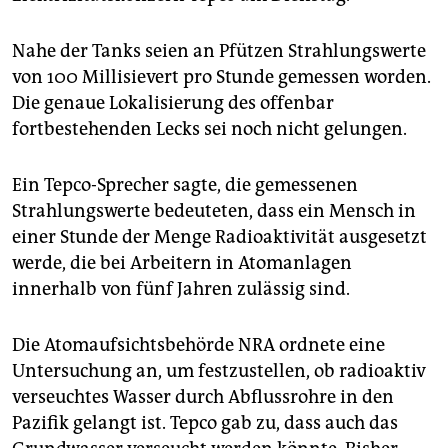
epaper login
Nahe der Tanks seien an Pfützen Strahlungswerte
von 100 Millisievert pro Stunde gemessen worden.
Die genaue Lokalisierung des offenbar
fortbestehenden Lecks sei noch nicht gelungen.
Ein Tepco-Sprecher sagte, die gemessenen
Strahlungswerte bedeuteten, dass ein Mensch in
einer Stunde der Menge Radioaktivität ausgesetzt
werde, die bei Arbeitern in Atomanlagen
innerhalb von fünf Jahren zulässig sind.
Die Atomaufsichtsbehörde NRA ordnete eine
Untersuchung an, um festzustellen, ob radioaktiv
verseuchtes Wasser durch Abflussrohre in den
Pazifik gelangt ist. Tepco gab zu, dass auch das