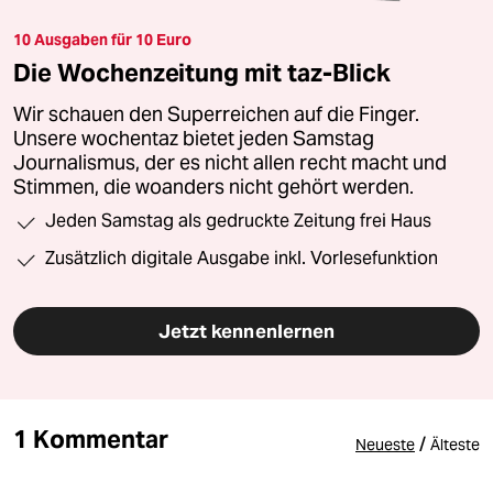
10 Ausgaben für 10 Euro
Die Wochenzeitung mit taz-Blick
Wir schauen den Superreichen auf die Finger.
Unsere wochentaz bietet jeden Samstag
Journalismus, der es nicht allen recht macht und
Stimmen, die woanders nicht gehört werden.
Jeden Samstag als gedruckte Zeitung frei Haus
Zusätzlich digitale Ausgabe inkl. Vorlesefunktion
Jetzt kennenlernen
1 Kommentar
/
Neueste
Älteste