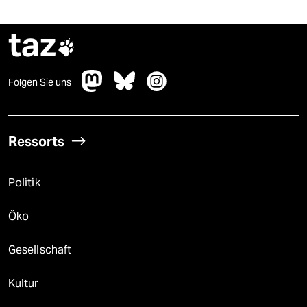
taz

Folgen Sie uns
Ressorts
Politik
Öko
Gesellschaft
Kultur