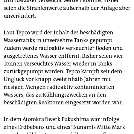
Grundwasser verseucht werden könnte. Bisher
seien die Strahlenwerte außerhalb der Anlage aber
unverändert.
Laut Tepco wird der Inhalt des beschädigten
Wassertanks in unversehrte Tanks gepumpt.
Zudem werde radioaktiv verseuchter Boden und
ausgetretenes Wasser entfernt. Bisher seien vier
Tonnen verseuchtes Wasser wieder in Tanks
zurückgepumpt worden. Tepco kämpft seit dem
Unglück vor knapp zweieinhalb Jahren mit
riesigen Mengen radioaktiv kontaminierten
Wassers, das zu Kühlungszwecken an den
beschädigten Reaktoren eingesetzt worden war.
In dem Atomkraftwerk Fukushima war infolge
eines Erdbebens und eines Tsunamis Mitte März