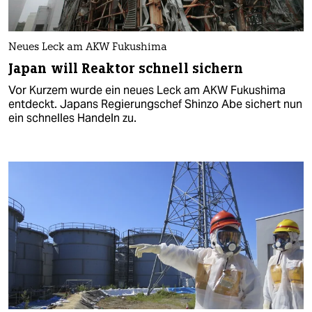
Neues Leck am AKW Fukushima
Japan will Reaktor schnell sichern
Vor Kurzem wurde ein neues Leck am AKW Fukushima
entdeckt. Japans Regierungschef Shinzo Abe sichert nun
ein schnelles Handeln zu.