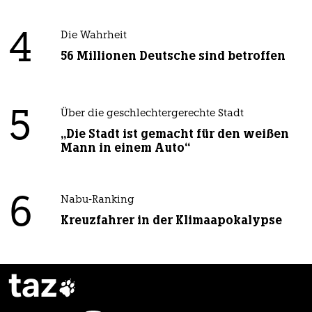
4
Die Wahrheit
56 Millionen Deutsche sind betroffen
5
Über die geschlechtergerechte Stadt
„Die Stadt ist gemacht für den weißen
Mann in einem Auto“
6
Nabu-Ranking
Kreuzfahrer in der Klimaapokalypse
taz
