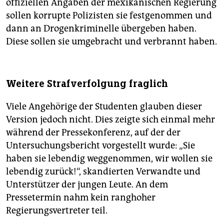
offiziellen Angaben der mexikanischen Regierung
sollen korrupte Polizisten sie festgenommen und
dann an Drogenkriminelle übergeben haben.
Diese sollen sie umgebracht und verbrannt haben.
Weitere Strafverfolgung fraglich
Viele Angehörige der Studenten glauben dieser
Version jedoch nicht. Dies zeigte sich einmal mehr
während der Pressekonferenz, auf der der
Untersuchungsbericht vorgestellt wurde: „Sie
haben sie lebendig weggenommen, wir wollen sie
lebendig zurück!“, skandierten Verwandte und
Unterstützer der jungen Leute. An dem
Pressetermin nahm kein ranghoher
Regierungsvertreter teil.