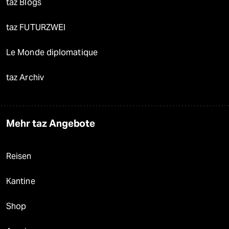
taz Blogs
taz FUTURZWEI
Le Monde diplomatique
taz Archiv
Mehr taz Angebote
Reisen
Kantine
Shop