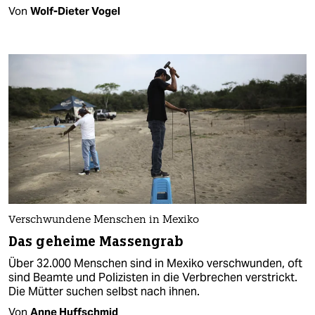
Von
Wolf-Dieter Vogel
Verschwundene Menschen in Mexiko
Das geheime Massengrab
Über 32.000 Menschen sind in Mexiko verschwunden, oft
sind Beamte und Polizisten in die Verbrechen verstrickt.
Die Mütter suchen selbst nach ihnen.
Von
Anne Huffschmid