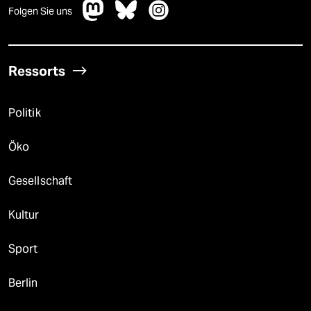
Folgen Sie uns
Ressorts
Politik
Öko
Gesellschaft
Kultur
Sport
Berlin