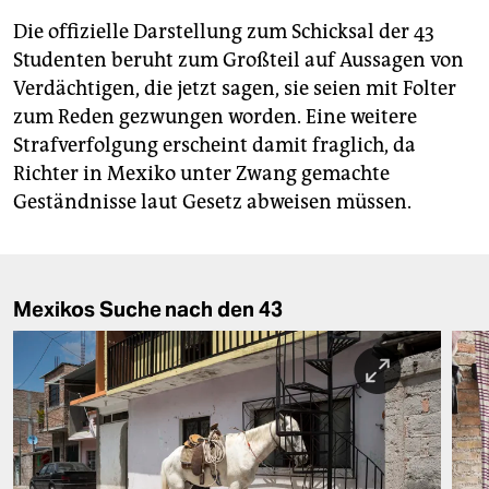
Die offizielle Darstellung zum Schicksal der 43
Studenten beruht zum Großteil auf Aussagen von
Verdächtigen, die jetzt sagen, sie seien mit Folter
zum Reden gezwungen worden. Eine weitere
Strafverfolgung erscheint damit fraglich, da
Richter in Mexiko unter Zwang gemachte
Geständnisse laut Gesetz abweisen müssen.
Mexikos Suche nach den 43