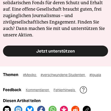
solidarischen Fonds für deren Schutz und Erhalt
auf. Eine offene Gesellschaft braucht guten, frei
zugänglichen Journalismus – und
zivilgesellschaftliches Engagement. Finden Sie
auch? Dann machen Sie mit und unterstützen Sie
unsere Aktion.
Jetzt unterstützen
Themen
#Mexiko
#verschwundene Studenten
#Iguala
Feedback
Kommentieren
Fehlerhinweis
Diesen Artikel teilen