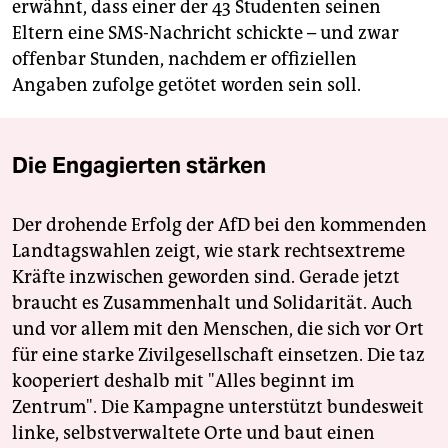
erwähnt, dass einer der 43 Studenten seinen
Eltern eine SMS-Nachricht schickte – und zwar
offenbar Stunden, nachdem er offiziellen
Angaben zufolge getötet worden sein soll.
Die Engagierten stärken
Der drohende Erfolg der AfD bei den kommenden
Landtagswahlen zeigt, wie stark rechtsextreme
Kräfte inzwischen geworden sind. Gerade jetzt
braucht es Zusammenhalt und Solidarität. Auch
und vor allem mit den Menschen, die sich vor Ort
für eine starke Zivilgesellschaft einsetzen. Die taz
kooperiert deshalb mit "Alles beginnt im
Zentrum". Die Kampagne unterstützt bundesweit
linke, selbstverwaltete Orte und baut einen