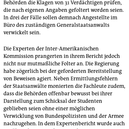
Behörden die Klagen von 31 Verdächtigen prüfen,
die nach eigenen Angaben gefoltert worden seien.
In drei der Fälle sollen demnach Angestellte im
Büro des zuständigen Generalstaatsanwalts
verwickelt sein.
Die Experten der Inter-Amerikanischen
Kommission prangerten in ihrem Bericht jedoch
nicht nur mutmaßliche Folter an. Die Regierung
habe zögerlich bei der geforderten Bereitstellung
von Beweisen agiert. Neben Ermittlungsfehlern
der Staatsanwälte monierten die Fachleute zudem,
dass die Behörden offenbar bewusst bei ihrer
Darstellung zum Schicksal der Studenten
geblieben seien ohne einer möglichen
Verwicklung von Bundespolizisten und der Armee
nachzugehen. In dem Expertenbericht wurde auch