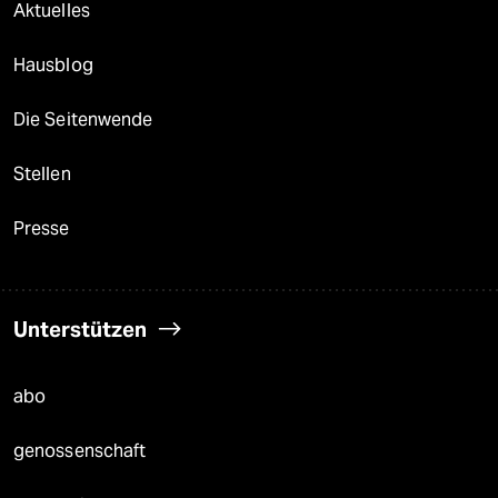
Aktuelles
Hausblog
Die Seitenwende
Stellen
Presse
Unterstützen
abo
genossenschaft