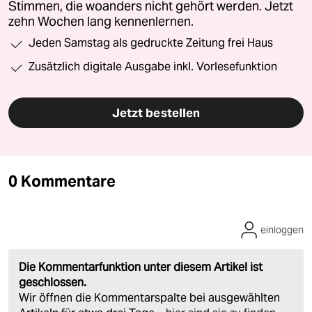
Stimmen, die woanders nicht gehört werden. Jetzt
zehn Wochen lang kennenlernen.
Jeden Samstag als gedruckte Zeitung frei Haus
Zusätzlich digitale Ausgabe inkl. Vorlesefunktion
Jetzt bestellen
0 Kommentare
einloggen
Die Kommentarfunktion unter diesem Artikel ist
geschlossen.
Wir öffnen die Kommentarspalte bei ausgewählten