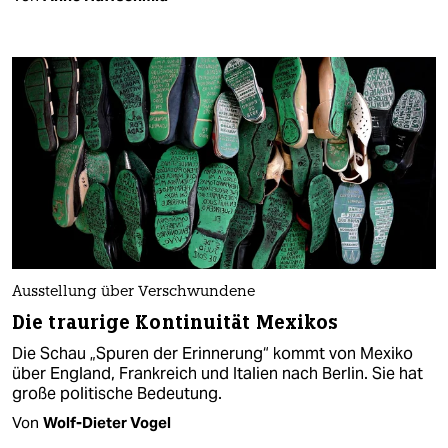
Ausstellung über Verschwundene
Die traurige Kontinuität Mexikos
Die Schau „Spuren der Erinnerung“ kommt von Mexiko
über England, Frankreich und Italien nach Berlin. Sie hat
große politische Bedeutung.
Von
Wolf-Dieter Vogel