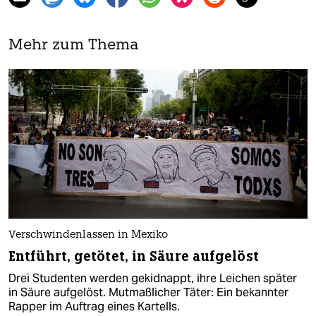
Mehr zum Thema
Verschwindenlassen in Mexiko
Entführt, getötet, in Säure aufgelöst
Drei Studenten werden gekidnappt, ihre Leichen später
in Säure aufgelöst. Mutmaßlicher Täter: Ein bekannter
Rapper im Auftrag eines Kartells.