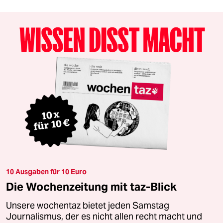
10 Ausgaben für 10 Euro
Die Wochenzeitung mit taz-Blick
Unsere wochentaz bietet jeden Samstag
Journalismus, der es nicht allen recht macht und