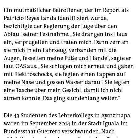
Ein mutmaßlicher Betroffener, der im Report als
Patricio Reyes Landa identifiziert wurde,
bezichtigte der Regierung der Lüge über den
Ablauf seiner Festnahme. „Sie drangen ins Haus
ein, verprügelten und traten mich. Dann zerrten
sie mich in ein Fahrzeug, verbanden mit die
Augen, fesselten meine Füße und Hände“, sagte er
laut OAS aus. „Sie schlugen mich erneut und gaben
mit Elektroschocks, sie legten einen Lappen auf
meine Nase und gossen Wasser darauf. Sie legten
eine Tasche über mein Gesicht, damit ich nicht
atmen konnte. Das ging stundenlang weiter.“
Die 43 Studenten des Lehrerkollegs in Ayotzinapa
waren im September 2014 in der Stadt Iguala im
Bundesstaat Guerrero verschwunden. Nach