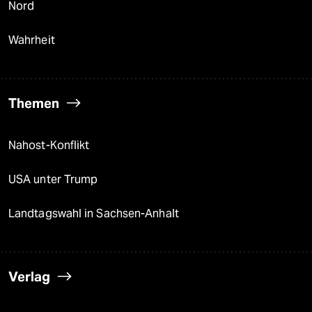
Nord
Wahrheit
Themen
Nahost-Konflikt
USA unter Trump
Landtagswahl in Sachsen-Anhalt
Verlag