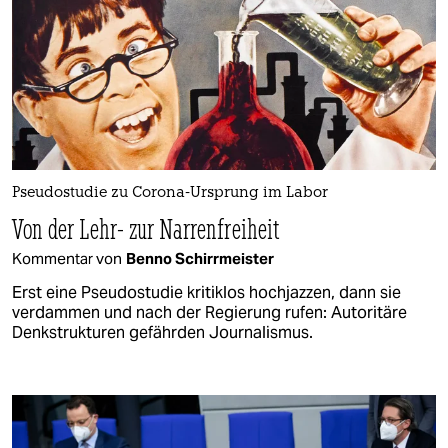
Pseudostudie zu Corona-Ursprung im Labor
Von der Lehr- zur Narrenfreiheit
Kommentar von
Benno Schirrmeister
Erst eine Pseudostudie kritiklos hochjazzen, dann sie
verdammen und nach der Regierung rufen: Autoritäre
Denkstrukturen gefährden Journalismus.