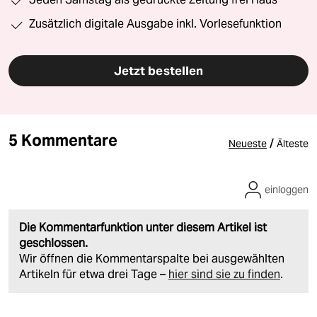
Zusätzlich digitale Ausgabe inkl. Vorlesefunktion
Jetzt bestellen
5 Kommentare
/
Neueste
Älteste
einloggen
Die Kommentarfunktion unter diesem Artikel ist
geschlossen.
Wir öffnen die Kommentarspalte bei ausgewählten
Artikeln für etwa drei Tage –
hier sind sie zu finden
.