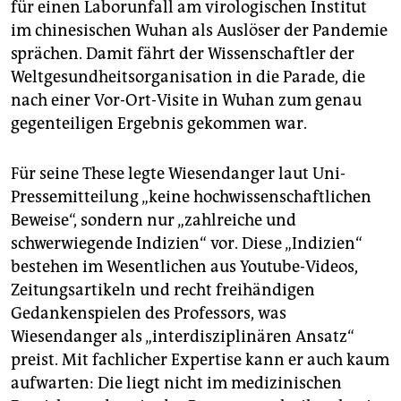
für einen Laborunfall am virologischen Institut
im chinesischen Wuhan als Auslöser der Pandemie
sprächen. Damit fährt der Wissenschaftler der
Weltgesundheitsorganisation in die Parade, die
nach einer Vor-Ort-Visite in Wuhan zum genau
gegenteiligen Ergebnis gekommen war.
Für seine These legte Wiesendanger laut Uni-
Pressemitteilung „keine hochwissenschaftlichen
Beweise“, sondern nur „zahlreiche und
schwerwiegende Indizien“ vor. Diese „Indizien“
bestehen im Wesentlichen aus Youtube-Videos,
Zeitungsartikeln und recht freihändigen
Gedankenspielen des Professors, was
Wiesendanger als „interdisziplinären Ansatz“
preist. Mit fachlicher Expertise kann er auch kaum
aufwarten: Die liegt nicht im medizinischen