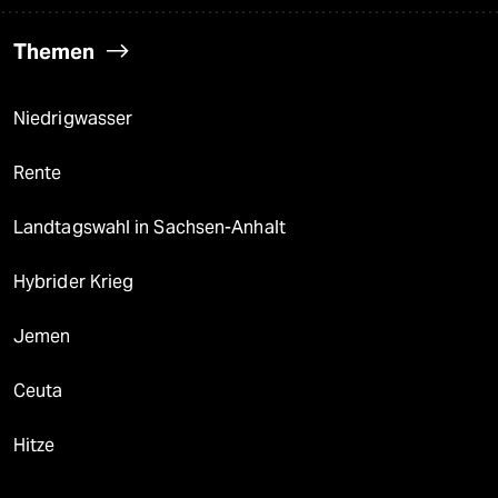
Themen
Niedrigwasser
Rente
Landtagswahl in Sachsen-Anhalt
Hybrider Krieg
Jemen
Ceuta
Hitze