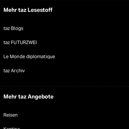
Mehr taz Lesestoff
taz Blogs
taz FUTURZWEI
Le Monde diplomatique
taz Archiv
Mehr taz Angebote
Reisen