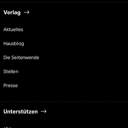
Verlag
Aktuelles
Hausblog
Die Seitenwende
Stellen
Presse
Unterstützen