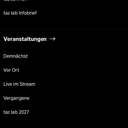
taz lab Infobrief
Veranstaltungen
Demnächst
Vor Ort
Live im Stream
Vergangene
taz lab 2027