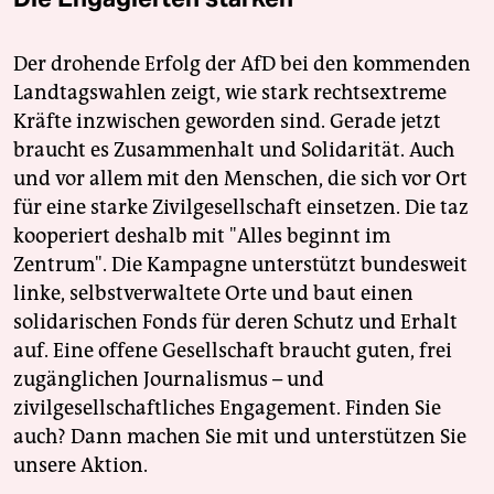
Der drohende Erfolg der AfD bei den kommenden
Landtagswahlen zeigt, wie stark rechtsextreme
Kräfte inzwischen geworden sind. Gerade jetzt
braucht es Zusammenhalt und Solidarität. Auch
und vor allem mit den Menschen, die sich vor Ort
für eine starke Zivilgesellschaft einsetzen. Die taz
kooperiert deshalb mit "Alles beginnt im
Zentrum". Die Kampagne unterstützt bundesweit
linke, selbstverwaltete Orte und baut einen
solidarischen Fonds für deren Schutz und Erhalt
auf. Eine offene Gesellschaft braucht guten, frei
zugänglichen Journalismus – und
zivilgesellschaftliches Engagement. Finden Sie
auch? Dann machen Sie mit und unterstützen Sie
unsere Aktion.