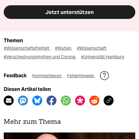
Jetzt unterstützen
Themen
#Wissenschaftsfreiheit
#Wuhan
#Wissenschaft
#Verschwörungsmythen und Corona
#Universität Hamburg
Feedback
Kommentieren
Fehlerhinweis
Diesen Artikel teilen
Mehr zum Thema