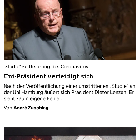
„Studie“ zu Ursprung des Coronavirus
Uni-Präsident verteidigt sich
Nach der Veröffentlichung einer umstrittenen „Studie“ an
der Uni Hamburg äußert sich Präsident Dieter Lenzen. Er
sieht kaum eigene Fehler.
Von
André Zuschlag