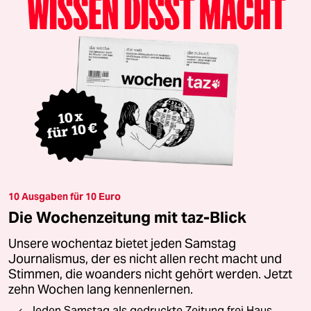
10 Ausgaben für 10 Euro
Die Wochenzeitung mit taz-Blick
Unsere wochentaz bietet jeden Samstag
Journalismus, der es nicht allen recht macht und
Stimmen, die woanders nicht gehört werden. Jetzt
zehn Wochen lang kennenlernen.
Jeden Samstag als gedruckte Zeitung frei Haus