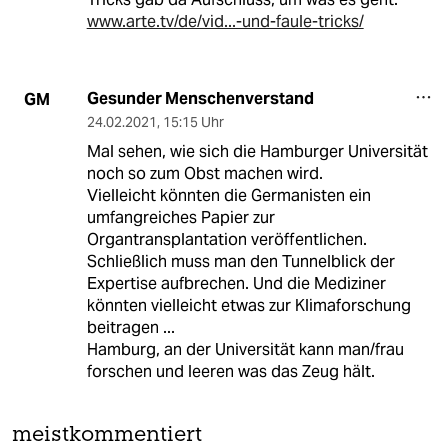
www.arte.tv/de/vid...-und-faule-tricks/
Gesunder Menschenverstand
GM
24.02.2021
,
15:15 Uhr
Mal sehen, wie sich die Hamburger Universität
noch so zum Obst machen wird.
Vielleicht könnten die Germanisten ein
umfangreiches Papier zur
Organtransplantation veröffentlichen.
Schließlich muss man den Tunnelblick der
Expertise aufbrechen. Und die Mediziner
könnten vielleicht etwas zur Klimaforschung
beitragen ...
Hamburg, an der Universität kann man/frau
forschen und leeren was das Zeug hält.
meistkommentiert