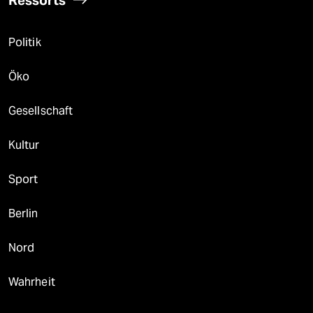
Ressorts
Politik
Öko
Gesellschaft
Kultur
Sport
Berlin
Nord
Wahrheit