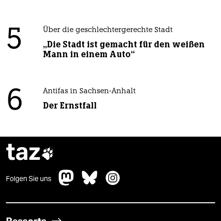
5
Über die geschlechtergerechte Stadt
„Die Stadt ist gemacht für den weißen
Mann in einem Auto“
6
Antifas in Sachsen-Anhalt
Der Ernstfall
taz

Folgen Sie uns