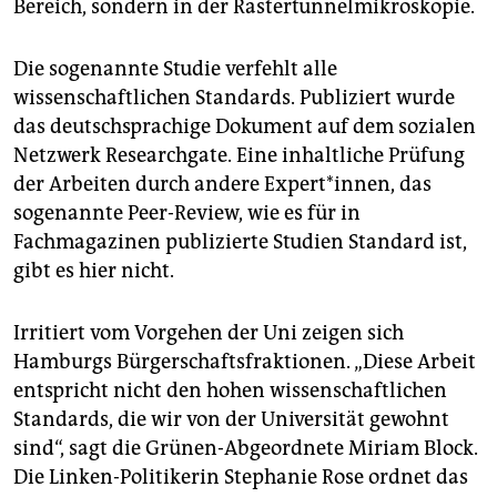
Bereich, sondern in der Rastertunnelmikroskopie.
Die sogenannte Studie verfehlt alle
wissenschaftlichen Standards. Publiziert wurde
das deutschsprachige Dokument auf dem sozialen
Netzwerk Researchgate. Eine inhaltliche Prüfung
der Arbeiten durch andere Expert*in­nen, das
sogenannte Peer-Review, wie es für in
Fachmagazinen publizierte Studien Standard ist,
gibt es hier nicht.
Irritiert vom Vorgehen der Uni zeigen sich
Hamburgs Bürgerschaftsfraktionen. „Diese Arbeit
entspricht nicht den hohen wissenschaftlichen
Standards, die wir von der Universität gewohnt
sind“, sagt die Grünen-Abgeordnete Miriam Block.
Die Linken-Politikerin Stephanie Rose ordnet das