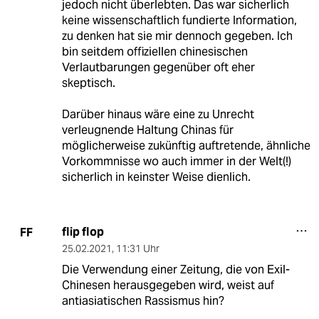
jedoch nicht überlebten. Das war sicherlich
keine wissenschaftlich fundierte Information,
zu denken hat sie mir dennoch gegeben. Ich
bin seitdem offiziellen chinesischen
Verlautbarungen gegenüber oft eher
skeptisch.
Darüber hinaus wäre eine zu Unrecht
verleugnende Haltung Chinas für
möglicherweise zukünftig auftretende, ähnliche
Vorkommnisse wo auch immer in der Welt(!)
sicherlich in keinster Weise dienlich.
flip flop
FF
25.02.2021
,
11:31 Uhr
Die Verwendung einer Zeitung, die von Exil-
Chinesen herausgegeben wird, weist auf
antiasiatischen Rassismus hin?