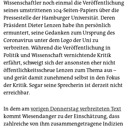
epaper login
Wissenschaftler noch einmal die Veröffentlichung
seines umstrittenen 104-Seiten-Papiers über die
Pressestelle der Hamburger Universität. Deren
Präsident Dieter Lenzen habe ihn persönlich
ermuntert, seine Gedanken zum Ursprung des
Coronavirus unter dem Logo der Uni zu
verbreiten. Während die Veröffentlichung in
Politik und Wissenschaft vernichtende Kritik
erfährt, schweigt sich der ansonsten eher nicht
öffentlichkeitsscheue Lenzen zum Thema aus –
und gerät damit zunehmend selbst in den Fokus
der Kritik. Sogar seine Sprecherin ist derzeit nicht
erreichbar.
In dem am
vorigen Donnerstag verbreiteten Text
kommt Wiesendanger zu der Einschätzung, dass
zahlreiche von ihm zusammengetragene Indizien