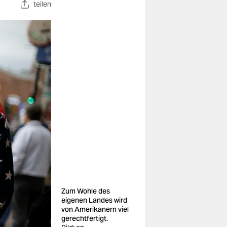
teilen
Zum Wohle des
eigenen Landes wird
von Amerikanern viel
gerechtfertigt.