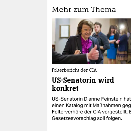
Mehr zum Thema
Folterbericht der CIA
US-Senatorin wird
konkret
US-Senatorin Dianne Feinstein hat
einen Katalog mit Maßnahmen ge
Folterverhöre der CIA vorgestellt. 
Gesetzesvorschlag soll folgen.