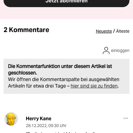
Jetzt abonnieren
2 Kommentare
/
Neueste
Älteste
einloggen
Die Kommentarfunktion unter diesem Artikel ist
geschlossen.
Wir öffnen die Kommentarspalte bei ausgewählten
Artikeln für etwa drei Tage –
hier sind sie zu finden
.
Herry Kane
28.12.2022
,
09:30 Uhr