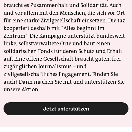
braucht es Zusammenhalt und Solidarität. Auch
und vor allem mit den Menschen, die sich vor Ort
für eine starke Zivilgesellschaft einsetzen. Die taz
kooperiert deshalb mit "Alles beginnt im
Zentrum". Die Kampagne unterstützt bundesweit
linke, selbstverwaltete Orte und baut einen
solidarischen Fonds für deren Schutz und Erhalt
auf. Eine offene Gesellschaft braucht guten, frei
zugänglichen Journalismus – und
zivilgesellschaftliches Engagement. Finden Sie
auch? Dann machen Sie mit und unterstützen Sie
unsere Aktion.
Jetzt unterstützen