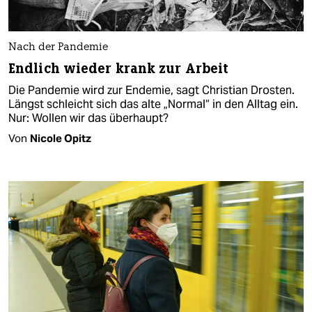
Nach der Pandemie
Endlich wieder krank zur Arbeit
Die Pandemie wird zur Endemie, sagt Christian Drosten.
Längst schleicht sich das alte „Normal“ in den Alltag ein.
Nur: Wollen wir das überhaupt?
Von
Nicole Opitz