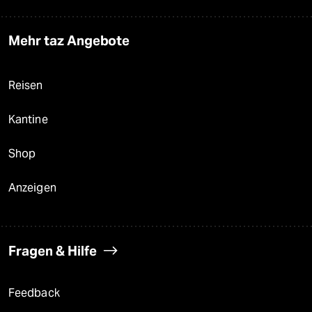
Mehr taz Angebote
Reisen
Kantine
Shop
Anzeigen
Fragen & Hilfe
Feedback