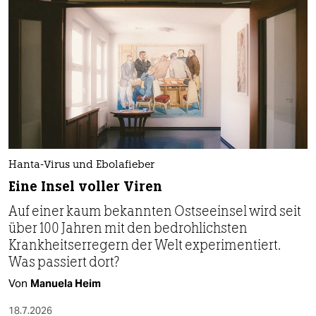
Hanta-Virus und Ebolafieber
Eine Insel voller Viren
Auf einer kaum bekannten Ostseeinsel wird seit
über 100 Jahren mit den bedrohlichsten
Krankheitserregern der Welt experimentiert.
Was passiert dort?
Von
Manuela Heim
18.7.2026