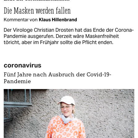
Die Masken werden fallen
Kommentar von
Klaus Hillenbrand
Der Virologe Christian Drosten hat das Ende der Corona-
Pandemie ausgerufen. Derzeit wäre Maskenfreiheit
töricht, aber im Frühjahr sollte die Pflicht enden.
coronavirus
Fünf Jahre nach Ausbruch der Covid-19-
Pandemie