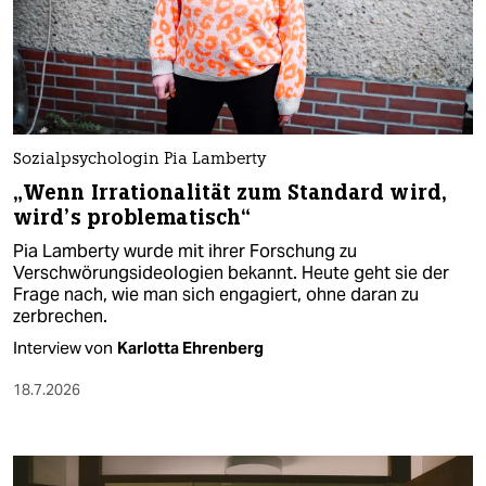
Sozialpsychologin Pia Lamberty
„Wenn Irrationalität zum Standard wird,
wird’s problematisch“
Pia Lamberty wurde mit ihrer Forschung zu
Verschwörungsideologien bekannt. Heute geht sie der
Frage nach, wie man sich engagiert, ohne daran zu
zerbrechen.
Interview von
Karlotta Ehrenberg
18.7.2026