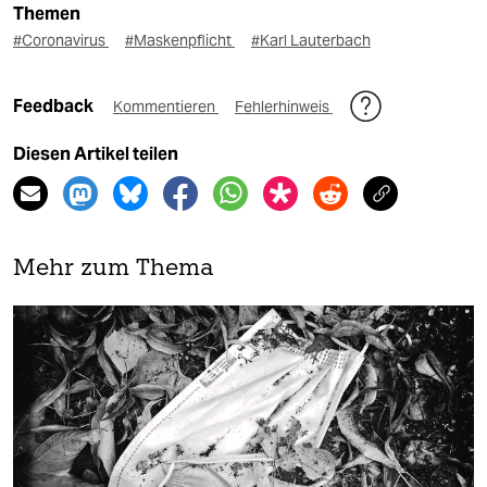
Themen
#Coronavirus
#Maskenpflicht
#Karl Lauterbach
Feedback
Kommentieren
Fehlerhinweis
Diesen Artikel teilen
Mehr zum Thema