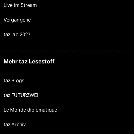
Live im Stream
Vergangene
taz lab 2027
Mehr taz Lesestoff
taz Blogs
taz FUTURZWEI
Le Monde diplomatique
taz Archiv