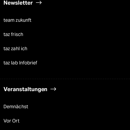
Newsletter
team zukunft
taz frisch
taz zahl ich
taz lab Infobrief
Veranstaltungen
Demnächst
Vor Ort