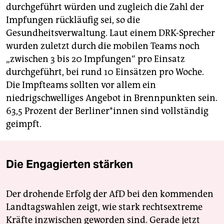
durchgeführt würden und zugleich die Zahl der
Impfungen rückläufig sei, so die
Gesundheitsverwaltung. Laut einem DRK-Sprecher
wurden zuletzt durch die mobilen Teams noch
„zwischen 3 bis 20 Impfungen“ pro Einsatz
durchgeführt, bei rund 10 Einsätzen pro Woche.
Die Impfteams sollten vor allem ein
niedrigschwelliges Angebot in Brennpunkten sein.
63,5 Prozent der Ber­li­ne­r*in­nen sind vollständig
geimpft.
Die Engagierten stärken
Der drohende Erfolg der AfD bei den kommenden
Landtagswahlen zeigt, wie stark rechtsextreme
Kräfte inzwischen geworden sind. Gerade jetzt