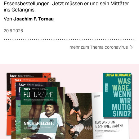
Essensbestellungen. Jetzt müssen er und sein Mittäter
ins Gefängnis.
Von
Joachim F. Tornau
20.6.2026
mehr zum Thema coronavirus