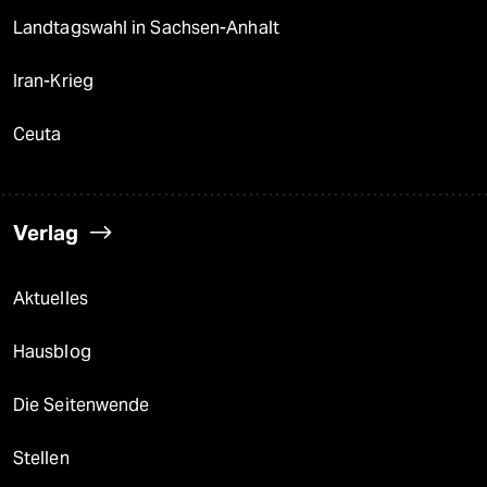
Landtagswahl in Sachsen-Anhalt
Iran-Krieg
Ceuta
Verlag
Aktuelles
Hausblog
Die Seitenwende
Stellen