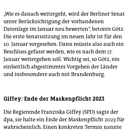
„Wie es danach weitergeht, wird der Berliner Senat
unter Berücksichtigung der vorhandenen
Datenlage im Januar neu bewerten“, betonte Götz.
Die erste Senatssitzung im neuen Jahr ist für den
10. Januar vorgesehen. Dann müsste also auch ein
Beschluss gefasst werden, wie es nach dem 17.
Januar weitergehen soll. Wichtig sei, so Götz, ein
einheitlich abgestimmtes Vorgehen der Länder
und insbesondere auch mit Brandenburg.
Giffey: Ende der Maskenpflicht 2023
Die Regierende Franziska Giffey (SPD) sagte der
dpa, sie halte ein Ende der Maskenpflicht 2023 für
wahrscheinlich. Einen konkreten Termin nannte