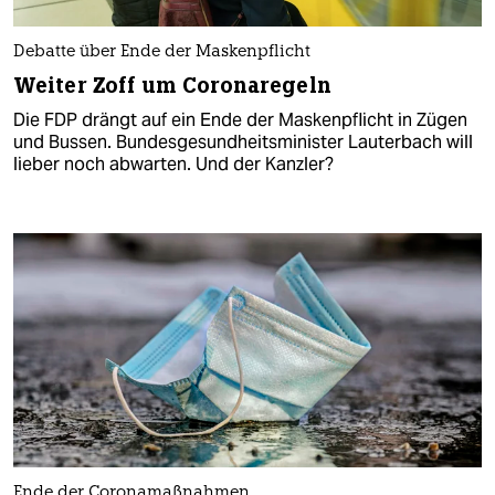
Debatte über Ende der Maskenpflicht
Weiter Zoff um Coronaregeln
Die FDP drängt auf ein Ende der Maskenpflicht in Zügen
und Bussen. Bundesgesundheitsminister Lauterbach will
lieber noch abwarten. Und der Kanzler?
Ende der Coronamaßnahmen