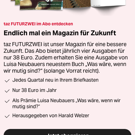
taz FUTURZWEI im Abo entdecken
Endlich mal ein Magazin für Zukunft
taz FUTURZWEI ist unser Magazin für eine bessere
Zukunft. Das Abo bietet jährlich vier Ausgaben für
nur 38 Euro. Zudem erhalten Sie eine Ausgabe von
Luisa Neubauers neuestem Buch „Was wäre, wenn
wir mutig sind?“ (solange Vorrat reicht).
Jedes Quartal neu in Ihrem Briefkasten
Nur 38 Euro im Jahr
Als Prämie Luisa Neubauers „Was wäre, wenn wir
mutig sind?“
Herausgegeben von Harald Welzer