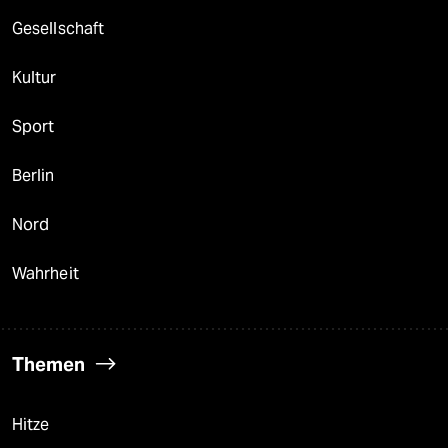
Gesellschaft
Kultur
Sport
Berlin
Nord
Wahrheit
Themen
Hitze