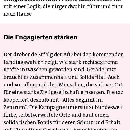
mit einer Logik, die nirgendwohin führt und fuhr
nach Hause.
Die Engagierten stärken
Der drohende Erfolg der AfD bei den kommenden
Landtagswahlen zeigt, wie stark rechtsextreme
Kräfte inzwischen geworden sind. Gerade jetzt
braucht es Zusammenhalt und Solidarität. Auch
und vor allem mit den Menschen, die sich vor Ort
für eine starke Zivilgesellschaft einsetzen. Die taz
kooperiert deshalb mit "Alles beginnt im
Zentrum". Die Kampagne unterstützt bundesweit
linke, selbstverwaltete Orte und baut einen
solidarischen Fonds für deren Schutz und Erhalt