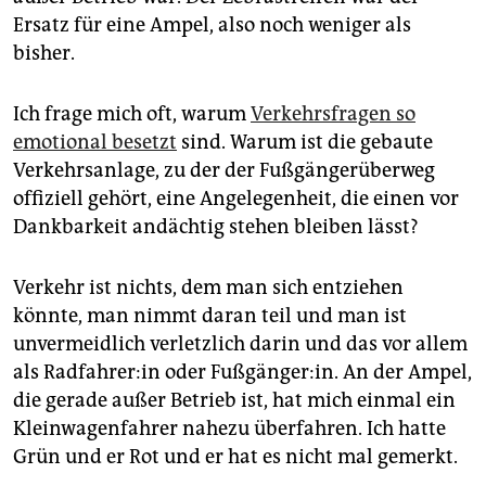
Ersatz für eine Ampel, also noch weniger als
bisher.
Ich frage mich oft, warum
Verkehrsfragen so
emotional besetzt
sind. Warum ist die gebaute
Verkehrsanlage, zu der der Fußgängerüberweg
offiziell gehört, eine Angelegenheit, die einen vor
Dankbarkeit andächtig stehen bleiben lässt?
Verkehr ist nichts, dem man sich entziehen
könnte, man nimmt daran teil und man ist
unvermeidlich verletzlich darin und das vor allem
als Rad­fah­re­r:in oder Fußgänger:in. An der Ampel,
die gerade außer Betrieb ist, hat mich einmal ein
Kleinwagenfahrer nahezu überfahren. Ich hatte
Grün und er Rot und er hat es nicht mal gemerkt.