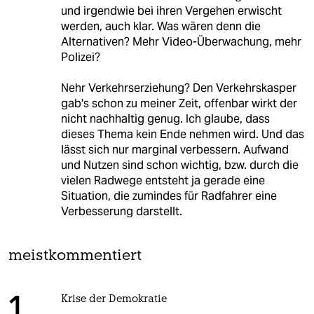
und irgendwie bei ihren Vergehen erwischt
werden, auch klar. Was wären denn die
Alternativen? Mehr Video-Überwachung, mehr
Polizei?
Nehr Verkehrserziehung? Den Verkehrskasper
gab's schon zu meiner Zeit, offenbar wirkt der
nicht nachhaltig genug. Ich glaube, dass
dieses Thema kein Ende nehmen wird. Und das
lässt sich nur marginal verbessern. Aufwand
und Nutzen sind schon wichtig, bzw. durch die
vielen Radwege entsteht ja gerade eine
Situation, die zumindes für Radfahrer eine
Verbesserung darstellt.
meistkommentiert
Krise der Demokratie