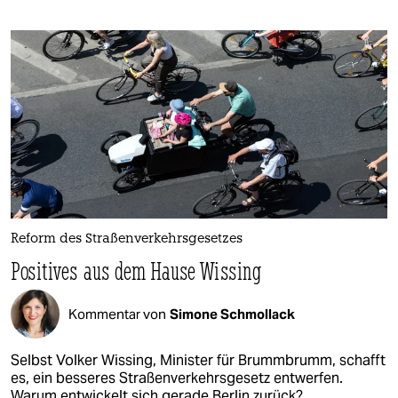
Reform des Straßenverkehrsgesetzes
Positives aus dem Hause Wissing
Kommentar von
Simone Schmollack
Selbst Volker Wissing, Minister für Brummbrumm, schafft
es, ein besseres Straßenverkehrsgesetz entwerfen.
Warum entwickelt sich gerade Berlin zurück?