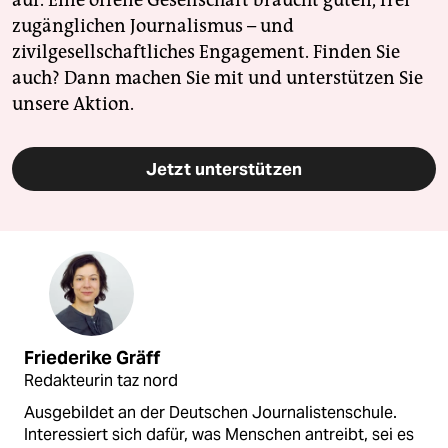
auf. Eine offene Gesellschaft braucht guten, frei
zugänglichen Journalismus – und
zivilgesellschaftliches Engagement. Finden Sie
auch? Dann machen Sie mit und unterstützen Sie
unsere Aktion.
Jetzt unterstützen
Friederike Gräff
Redakteurin taz nord
Ausgebildet an der Deutschen Journalistenschule.
Interessiert sich dafür, was Menschen antreibt, sei es