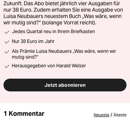
Zukunft. Das Abo bietet jährlich vier Ausgaben für
nur 38 Euro. Zudem erhalten Sie eine Ausgabe von
Luisa Neubauers neuestem Buch „Was wäre, wenn
wir mutig sind?“ (solange Vorrat reicht).
Jedes Quartal neu in Ihrem Briefkasten
Nur 38 Euro im Jahr
Als Prämie Luisa Neubauers „Was wäre, wenn wir
mutig sind?“
Herausgegeben von Harald Welzer
Jetzt abonnieren
1 Kommentar
/
Neueste
Älteste