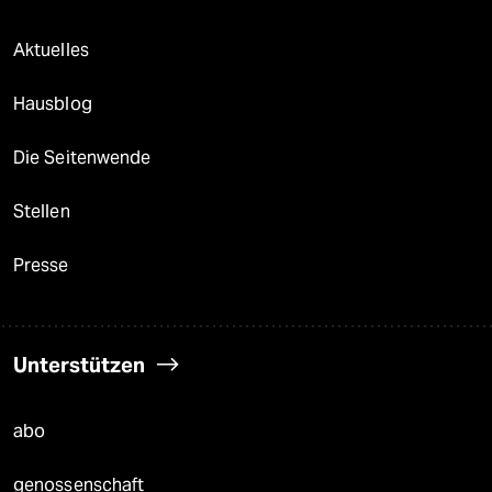
Aktuelles
Hausblog
Die Seitenwende
Stellen
Presse
Unterstützen
abo
genossenschaft