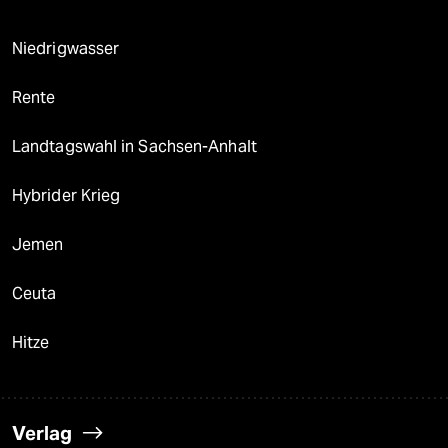
Niedrigwasser
Rente
Landtagswahl in Sachsen-Anhalt
Hybrider Krieg
Jemen
Ceuta
Hitze
Verlag