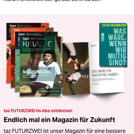
taz FUTURZWEI im Abo entdecken
Endlich mal ein Magazin für Zukunft
taz FUTURZWEI ist unser Magazin für eine bessere