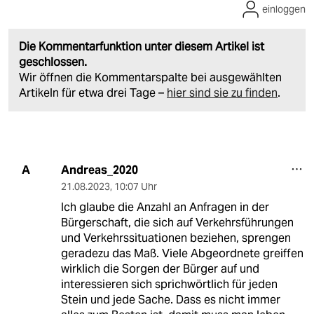
einloggen
Die Kommentarfunktion unter diesem Artikel ist
geschlossen.
Wir öffnen die Kommentarspalte bei ausgewählten
Artikeln für etwa drei Tage –
hier sind sie zu finden
.
Andreas_2020
A
21.08.2023
,
10:07 Uhr
Ich glaube die Anzahl an Anfragen in der
Bürgerschaft, die sich auf Verkehrsführungen
und Verkehrssituationen beziehen, sprengen
geradezu das Maß. Viele Abgeordnete greiffen
wirklich die Sorgen der Bürger auf und
interessieren sich sprichwörtlich für jeden
Stein und jede Sache. Dass es nicht immer