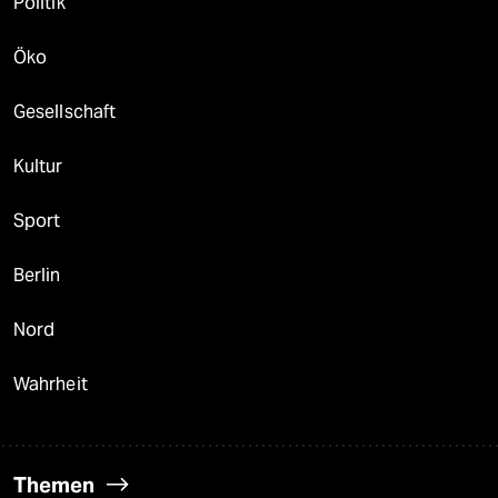
Politik
Öko
Gesellschaft
Kultur
Sport
Berlin
Nord
Wahrheit
Themen