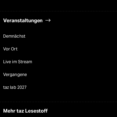
Veranstaltungen
Demnächst
Vor Ort
Live im Stream
Vergangene
taz lab 2027
Mehr taz Lesestoff