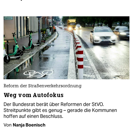
Reform der Straßenverkehrsordnung
Weg vom Autofokus
Der Bundesrat berät über Reformen der StVO.
Streitpunkte gibt es genug – gerade die Kommunen
hoffen auf einen Beschluss.
Von
Nanja Boenisch