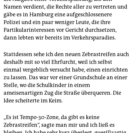
Namen verdient, die Rechte aller zu vertreten und
gäbe es in Hamburg eine aufgeschlossenere
Polizei und ein paar weniger Leute, die ihre
Partikularinteressen vor Gericht durchsetzen,
dann lebten wir bereits im Verkehrsparadies.
Stattdessen sehe ich den neuen Zebrastreifen auch
deshalb mit so viel Ehrfurcht, weil ich selbst
einmal vergeblich versucht habe, einen einrichten
zu lassen. Das war vor einer Grundschule an einer
Stelle, wo die Schulkinder in einem
ameisenartigen Zug die Straße überqueren. Die
Idee scheiterte im Keim.
„Es ist Tempo-30-Zone, da gibt es keine
Zebrastreifen“, sagte man mir und ich ließ es
bleiben. Ich habe sehr kurz überlegt, guerillaartig