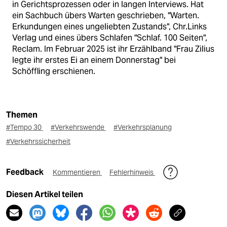
in Gerichtsprozessen oder in langen Interviews. Hat
ein Sachbuch übers Warten geschrieben, "Warten.
Erkundungen eines ungeliebten Zustands", Chr.Links
Verlag und eines übers Schlafen "Schlaf. 100 Seiten",
Reclam. Im Februar 2025 ist ihr Erzählband "Frau Zilius
legte ihr erstes Ei an einem Donnerstag" bei
Schöffling erschienen.
Themen
#Tempo 30
#Verkehrswende
#Verkehrsplanung
#Verkehrssicherheit
Feedback
Kommentieren
Fehlerhinweis
Diesen Artikel teilen