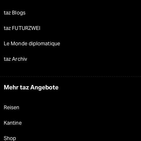
taz Blogs
taz FUTURZWEI
Le Monde diplomatique
taz Archiv
Mehr taz Angebote
Reisen
Kantine
Shop