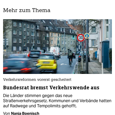
Mehr zum Thema
Verkehrsreformen vorerst gescheitert
Bundesrat bremst Verkehrswende aus
Die Länder stimmen gegen das neue
Straßenverkehrsgesetz. Kommunen und Verbände hatten
auf Radwege und Tempolimits gehofft.
Von
Nanja Boenisch