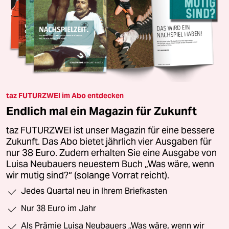
taz FUTURZWEI im Abo entdecken
Endlich mal ein Magazin für Zukunft
taz FUTURZWEI ist unser Magazin für eine bessere
Zukunft. Das Abo bietet jährlich vier Ausgaben für
nur 38 Euro. Zudem erhalten Sie eine Ausgabe von
Luisa Neubauers neuestem Buch „Was wäre, wenn
wir mutig sind?“ (solange Vorrat reicht).
Jedes Quartal neu in Ihrem Briefkasten
Nur 38 Euro im Jahr
Als Prämie Luisa Neubauers „Was wäre, wenn wir