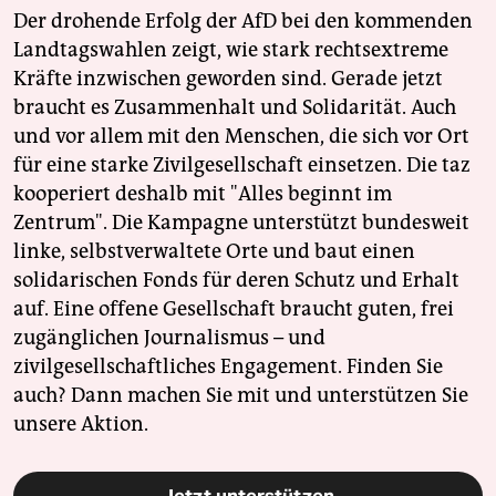
Der drohende Erfolg der AfD bei den kommenden
Landtagswahlen zeigt, wie stark rechtsextreme
Kräfte inzwischen geworden sind. Gerade jetzt
braucht es Zusammenhalt und Solidarität. Auch
und vor allem mit den Menschen, die sich vor Ort
für eine starke Zivilgesellschaft einsetzen. Die taz
kooperiert deshalb mit "Alles beginnt im
Zentrum". Die Kampagne unterstützt bundesweit
linke, selbstverwaltete Orte und baut einen
solidarischen Fonds für deren Schutz und Erhalt
auf. Eine offene Gesellschaft braucht guten, frei
zugänglichen Journalismus – und
zivilgesellschaftliches Engagement. Finden Sie
auch? Dann machen Sie mit und unterstützen Sie
unsere Aktion.