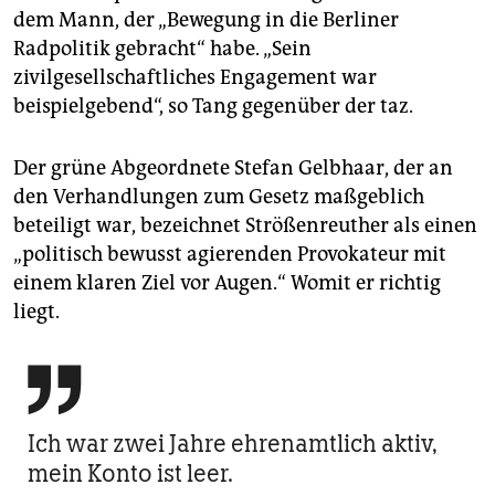
dem Mann, der „Bewegung in die Berliner
Radpolitik gebracht“ habe. „Sein
zivilgesellschaftliches Engagement war
beispielgebend“, so Tang gegenüber der taz.
Der grüne Abgeordnete Stefan Gelbhaar, der an
den Verhandlungen zum Gesetz maßgeblich
beteiligt war, bezeichnet Strößenreuther als einen
„politisch bewusst agierenden Provokateur mit
einem klaren Ziel vor Augen.“ Womit er richtig
liegt.

Ich war zwei Jahre ehrenamtlich aktiv,
mein Konto ist leer.