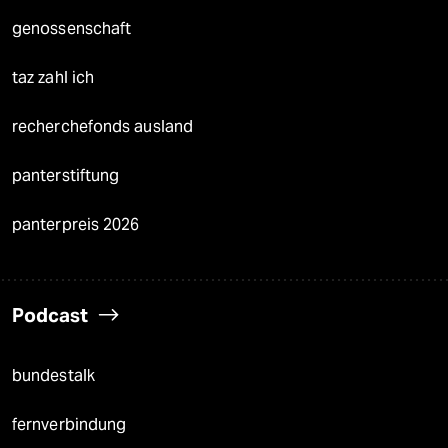
genossenschaft
taz zahl ich
recherchefonds ausland
panterstiftung
panterpreis 2026
Podcast
bundestalk
fernverbindung