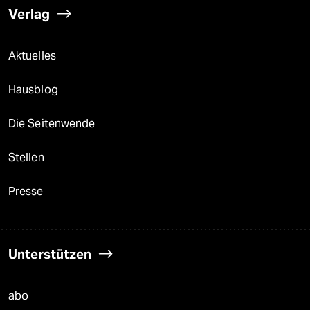
Verlag
Aktuelles
Hausblog
Die Seitenwende
Stellen
Presse
Unterstützen
abo