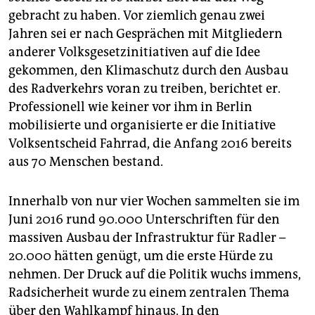
gebracht zu haben. Vor ziemlich genau zwei
Jahren sei er nach Gesprächen mit Mitgliedern
anderer Volksgesetzinitiativen auf die Idee
gekommen, den Klimaschutz durch den Ausbau
des Radverkehrs voran zu treiben, berichtet er.
Professionell wie keiner vor ihm in Berlin
mobilisierte und organisierte er die Initiative
Volksentscheid Fahrrad, die Anfang 2016 bereits
aus 70 Menschen bestand.
Innerhalb von nur vier Wochen sammelten sie im
Juni 2016 rund 90.000 Unterschriften für den
massiven Ausbau der Infrastruktur für Radler –
20.000 hätten genügt, um die erste Hürde zu
nehmen. Der Druck auf die Politik wuchs immens,
Radsicherheit wurde zu einem zentralen Thema
über den Wahlkampf hinaus. In den