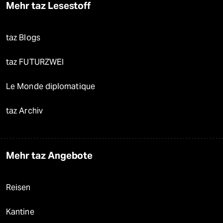
Mehr taz Lesestoff
taz Blogs
taz FUTURZWEI
Le Monde diplomatique
taz Archiv
Mehr taz Angebote
Reisen
Kantine