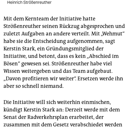
Heinrich Strößenreuther
Mit dem Kernteam der Initiative hatte
Strößenreuther seinen Rückzug abgesprochen und
zuletzt Aufgaben an andere verteilt. Mit „Wehmut“
habe sie die Entscheidung aufgenommen, sagt
Kerstin Stark, ein Gründungsmitglied der
Initiative, und betont, dass es kein „Abschied im
Bösen“ gewesen sei. Strößenreuther habe viel
Wissen weitergeben und das Team aufgebaut.
„Davon profitieren wir weiter“. Ersetzen werde ihn
aber so schnell niemand.
Die Initiative will sich weiterhin einmischen,
kündigt Kerstin Stark an: Derzeit werde mit dem
Senat der Radverkehrsplan erarbeitet, der
zusammen mit dem Gesetz verabschiedet werden