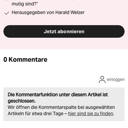
mutig sind?“
Herausgegeben von Harald Welzer
Jetzt abonnieren
0 Kommentare
einloggen
Die Kommentarfunktion unter diesem Artikel ist
geschlossen.
Wir öffnen die Kommentarspalte bei ausgewählten
Artikeln für etwa drei Tage –
hier sind sie zu finden
.