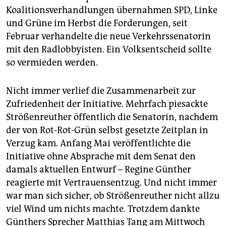
Koalitionsverhandlungen übernahmen SPD, Linke
und Grüne im Herbst die Forderungen, seit
Februar verhandelte die neue Verkehrssenatorin
mit den Radlobbyisten. Ein Volksentscheid sollte
so vermieden werden.
Nicht immer verlief die Zusammenarbeit zur
Zufriedenheit der Initiative. Mehrfach piesackte
Strößenreuther öffentlich die Senatorin, nachdem
der von Rot-Rot-Grün selbst gesetzte Zeitplan in
Verzug kam. Anfang Mai veröffentlichte die
Initiative ohne Absprache mit dem Senat den
damals aktuellen Entwurf – Regine Günther
reagierte mit Vertrauensentzug. Und nicht immer
war man sich sicher, ob Strößenreuther nicht allzu
viel Wind um nichts machte. Trotzdem dankte
Günthers Sprecher Matthias Tang am Mittwoch