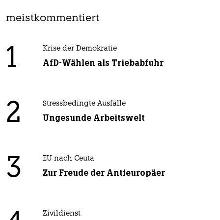
meistkommentiert
1
Krise der Demokratie
AfD-Wählen als Triebabfuhr
2
Stressbedingte Ausfälle
Ungesunde Arbeitswelt
3
EU nach Ceuta
Zur Freude der Antieuropäer
Zivildienst