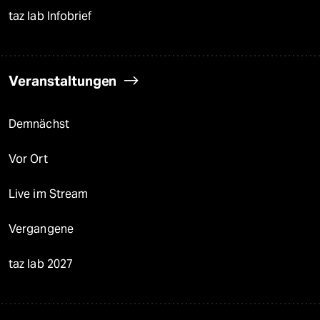
taz lab Infobrief
Veranstaltungen
Demnächst
Vor Ort
Live im Stream
Vergangene
taz lab 2027