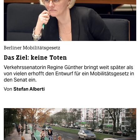
Berliner Mobilitätsgesetz
Das Ziel: keine Toten
Verkehrssenatorin Regine Günther bringt weit später als
von vielen erhofft den Entwurf für ein Mobilitätsgesetz in
den Senat ein.
Von
Stefan Alberti