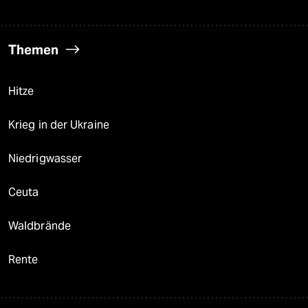
Themen
Hitze
Krieg in der Ukraine
Niedrigwasser
Ceuta
Waldbrände
Rente