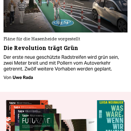
Pläne für die Hasenheide vorgestellt
Die Revolution trägt Grün
Der erste neue geschützte Radstreifen wird grün sein,
zwei Meter breit und mit Pollern vom Autoverkehr
getrennt. Zwölf weitere Vorhaben werden geplant.
Von
Uwe Rada