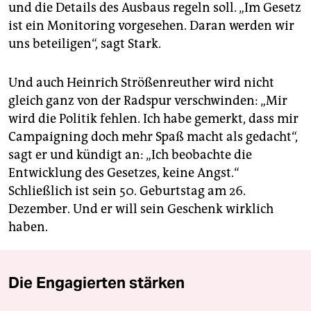
und die Details des Ausbaus regeln soll. „Im Gesetz
ist ein Monitoring vorgesehen. Daran werden wir
uns beteiligen“, sagt Stark.
Und auch Heinrich Strößenreuther wird nicht
gleich ganz von der Radspur verschwinden: „Mir
wird die Politik fehlen. Ich habe gemerkt, dass mir
Campaigning doch mehr Spaß macht als gedacht“,
sagt er und kündigt an: „Ich beobachte die
Entwicklung des Gesetzes, keine Angst.“
Schließlich ist sein 50. Geburtstag am 26.
Dezember. Und er will sein Geschenk wirklich
haben.
Die Engagierten stärken