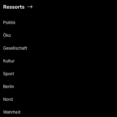
Ressorts
Politik
Öko
Gesellschaft
Kultur
Sport
Berlin
Nord
Wahrheit