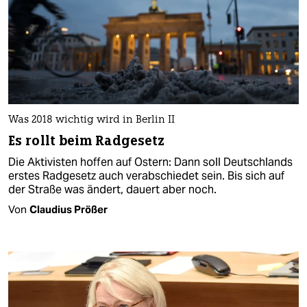
Was 2018 wichtig wird in Berlin II
Es rollt beim Radgesetz
Die Aktivisten hoffen auf Ostern: Dann soll Deutschlands
erstes Radgesetz auch verabschiedet sein. Bis sich auf
der Straße was ändert, dauert aber noch.
Von
Claudius Prößer