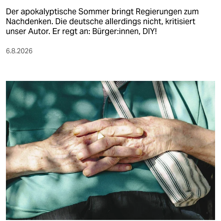
Der apokalyptische Sommer bringt Regierungen zum
Nachdenken. Die deutsche allerdings nicht, kritisiert
unser Autor. Er regt an: Bürger:innen, DIY!
6.8.2026