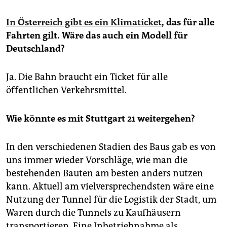
In Österreich gibt es ein Klimaticket
, das für alle
Fahrten gilt. Wäre das auch ein Modell für
Deutschland?
Ja. Die Bahn braucht ein Ticket für alle
öffentlichen Verkehrsmittel.
Wie könnte es mit Stuttgart 21 weitergehen?
In den verschiedenen Stadien des Baus gab es von
uns immer wieder Vorschläge, wie man die
bestehenden Bauten am besten anders nutzen
kann. Aktuell am vielversprechendsten wäre eine
Nutzung der Tunnel für die Logistik der Stadt, um
Waren durch die Tunnels zu Kaufhäusern
transportieren. Eine Inbetriebnahme als