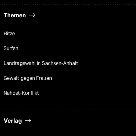
Themen
Hitze
Surfen
Landtagswahl in Sachsen-Anhalt
Gewalt gegen Frauen
Nahost-Konflikt
Verlag