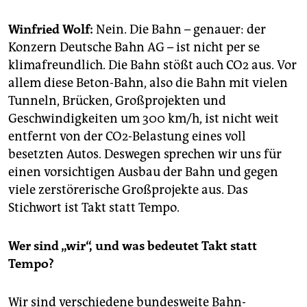
epaper login
Winfried Wolf:
Nein. Die Bahn – genauer: der
Konzern Deutsche Bahn AG – ist nicht per se
klimafreundlich. Die Bahn stößt auch CO2 aus. Vor
allem diese Beton-Bahn, also die Bahn mit vielen
Tunneln, Brücken, Großprojekten und
Geschwindigkeiten um 300 km/h, ist nicht weit
entfernt von der CO2-Belastung eines voll
besetzten Autos. Deswegen sprechen wir uns für
einen vorsichtigen Ausbau der Bahn und gegen
viele zerstörerische Großprojekte aus. Das
Stichwort ist Takt statt Tempo.
Wer sind „wir“, und was bedeutet Takt statt
Tempo?
Wir sind verschiedene bundesweite Bahn-