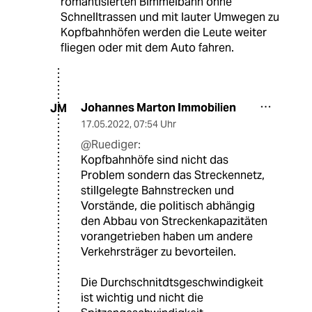
romantisierten Bimmelbahn ohne
Schnelltrassen und mit lauter Umwegen zu
Kopfbahnhöfen werden die Leute weiter
fliegen oder mit dem Auto fahren.
Johannes Marton Immobilien
JM
17.05.2022
,
07:54 Uhr
@Ruediger:
Kopfbahnhöfe sind nicht das
Problem sondern das Streckennetz,
stillgelegte Bahnstrecken und
Vorstände, die politisch abhängig
den Abbau von Streckenkapazitäten
vorangetrieben haben um andere
Verkehrsträger zu bevorteilen.
Die Durchschnitdtsgeschwindigkeit
ist wichtig und nicht die