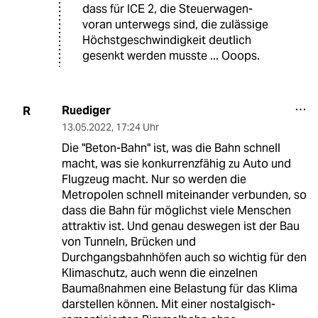
dass für ICE 2, die Steuerwagen-
voran unterwegs sind, die zulässige
Höchstgeschwindigkeit deutlich
gesenkt werden musste ... Ooops.
Ruediger
R
13.05.2022
,
17:24 Uhr
Die "Beton-Bahn" ist, was die Bahn schnell
macht, was sie konkurrenzfähig zu Auto und
Flugzeug macht. Nur so werden die
Metropolen schnell miteinander verbunden, so
dass die Bahn für möglichst viele Menschen
attraktiv ist. Und genau deswegen ist der Bau
von Tunneln, Brücken und
Durchgangsbahnhöfen auch so wichtig für den
Klimaschutz, auch wenn die einzelnen
Baumaßnahmen eine Belastung für das Klima
darstellen können. Mit einer nostalgisch-