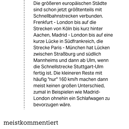
Die größeren europäischen Städte
sind schon jetzt größtenteils mit
Schnellbahnstrecken verbunden.
Frenkfurt - London bis auf die
Strecken von Köln bis kurz hinter
Aachen, Madrid - London bis auf eine
kurze Lücke in Südfrankreich, die
Strecke Paris - München hat Lücken
zwischen Straßburg und südlich
Mannheims und dann ab Ulm, wenn
die Schnellstrecke Stuttgart-Ulm
fertig ist. Die kleineren Reste mit
häufig "nur" 160 km/h machen dann
meist keinen großen Unterschied,
zumal in Beispielen wie Madrid-
London ohnehin ein Schlafwagen zu
bevorzugen wäre.
meistkommentiert