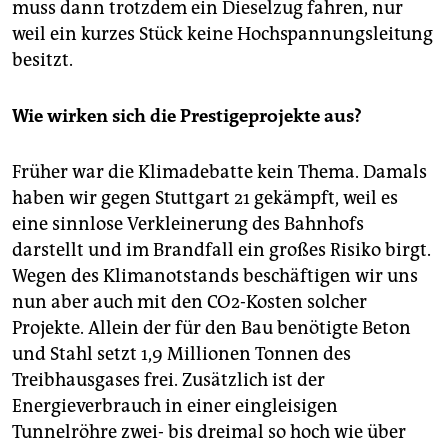
muss dann trotzdem ein Dieselzug fahren, nur
weil ein kurzes Stück keine Hochspannungsleitung
besitzt.
Wie wirken sich die Prestigeprojekte aus?
Früher war die Klimadebatte kein Thema. Damals
haben wir gegen Stuttgart 21 gekämpft, weil es
eine sinnlose Verkleinerung des Bahnhofs
darstellt und im Brandfall ein großes Risiko birgt.
Wegen des Klimanotstands beschäftigen wir uns
nun aber auch mit den CO2-Kosten solcher
Projekte. Allein der für den Bau benötigte Beton
und Stahl setzt 1,9 Millionen Tonnen des
Treibhausgases frei. Zusätzlich ist der
Energieverbrauch in einer eingleisigen
Tunnelröhre zwei- bis dreimal so hoch wie über