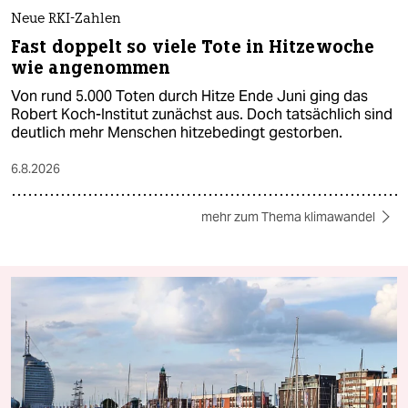
Neue RKI-Zahlen
Fast doppelt so viele Tote in Hitzewoche
wie angenommen
Von rund 5.000 Toten durch Hitze Ende Juni ging das
Robert Koch-Institut zunächst aus. Doch tatsächlich sind
deutlich mehr Menschen hitzebedingt gestorben.
6.8.2026
mehr zum Thema klimawandel