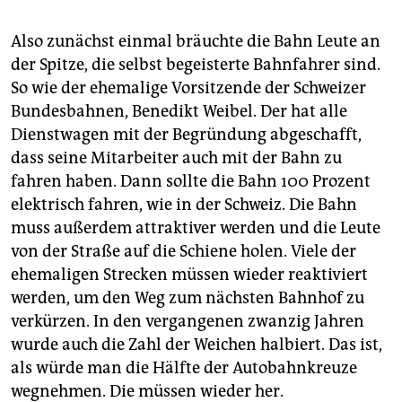
Also zunächst einmal bräuchte die Bahn Leute an
der Spitze, die selbst begeisterte Bahnfahrer sind.
So wie der ehemalige Vorsitzende der Schweizer
Bundesbahnen, Benedikt Weibel. Der hat alle
Dienstwagen mit der Begründung abgeschafft,
dass seine Mitarbeiter auch mit der Bahn zu
fahren haben. Dann sollte die Bahn 100 Prozent
elektrisch fahren, wie in der Schweiz. Die Bahn
muss außerdem attraktiver werden und die Leute
von der Straße auf die Schiene holen. Viele der
ehemaligen Strecken müssen wieder reaktiviert
werden, um den Weg zum nächsten Bahnhof zu
verkürzen. In den vergangenen zwanzig Jahren
wurde auch die Zahl der Weichen halbiert. Das ist,
als würde man die Hälfte der Autobahnkreuze
wegnehmen. Die müssen wieder her.