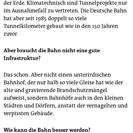
der Erde. Klimatechnisch sind Tunnelprojekte nur
im Ausnahmefall zu vertreten. Die Deutsche Bahn
hat aber seit 1985 doppelt so viele
Tunnelkilometer gebaut wie in den 150 Jahren
zuvor.
Aber braucht die Bahn nicht eine gute
Infrastruktur?
Das schon. Aber nicht einen unterirdischen
Bahnhof, der nur halb so viele Gleise hat wie der
alte und gravierende Brandschutzmängel
aufweist, sondern Bahnhöfe auch in den kleinen
Städten und Dörfern, anstatt der vernagelten und
verpissten Gebäude.
Wie kann die Bahn besser werden?