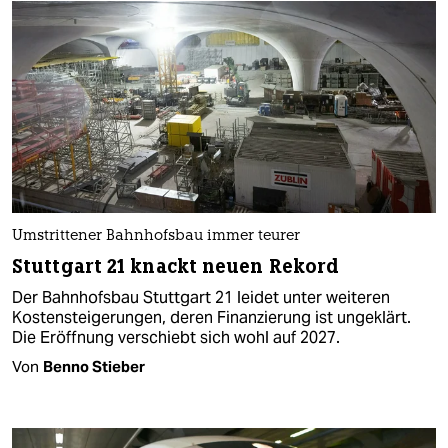
Umstrittener Bahnhofsbau immer teurer
Stuttgart 21 knackt neuen Rekord
Der Bahnhofsbau Stuttgart 21 leidet unter weiteren
Kostensteigerungen, deren Finanzierung ist ungeklärt.
Die Eröffnung verschiebt sich wohl auf 2027.
Von
Benno Stieber