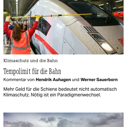
Klimaschutz und die Bahn
Tempolimit für die Bahn
Kommentar von
Hendrik Auhagen
und
Werner Sauerborn
Mehr Geld für die Schiene bedeutet nicht automatisch
Klimaschutz. Nötig ist ein Paradigmenwechsel.