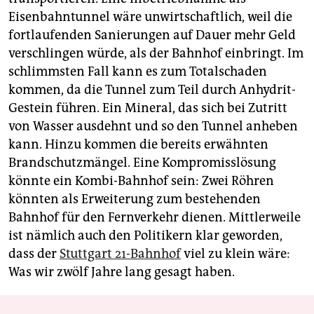
Eisenbahntunnel wäre unwirtschaftlich, weil die
fortlaufenden Sanierungen auf Dauer mehr Geld
verschlingen würde, als der Bahnhof einbringt. Im
schlimmsten Fall kann es zum Totalschaden
kommen, da die Tunnel zum Teil durch Anhydrit-
Gestein führen. Ein Mineral, das sich bei Zutritt
von Wasser ausdehnt und so den Tunnel anheben
kann. Hinzu kommen die bereits erwähnten
Brandschutzmängel. Eine Kompromisslösung
könnte ein Kombi-Bahnhof sein: Zwei Röhren
könnten als Erweiterung zum bestehenden
Bahnhof für den Fernverkehr dienen. Mittlerweile
ist nämlich auch den Politikern klar geworden,
dass der
Stuttgart 21-Bahnhof
viel zu klein wäre:
Was wir zwölf Jahre lang gesagt haben.