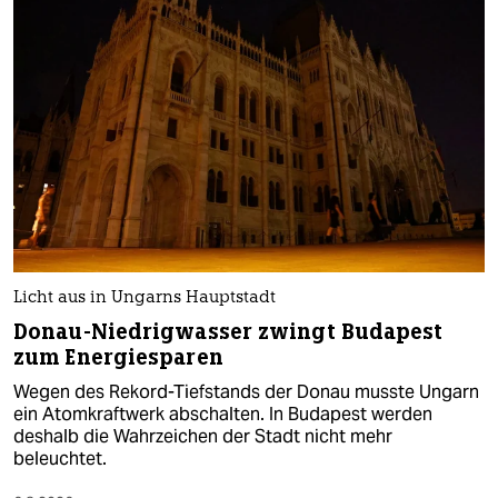
Licht aus in Ungarns Hauptstadt
Donau-Niedrigwasser zwingt Budapest
zum Energiesparen
Wegen des Rekord-Tiefstands der Donau musste Ungarn
ein Atomkraftwerk abschalten. In Budapest werden
deshalb die Wahrzeichen der Stadt nicht mehr
beleuchtet.