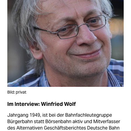
Bild: privat
Im Interview: Winfried Wolf
Jahrgang 1949, ist bei der Bahnfachleutegruppe
Bürgerbahn statt Börsenbahn aktiv und Mitverfasser
des Alternativen Geschäftsberichtes Deutsche Bahn