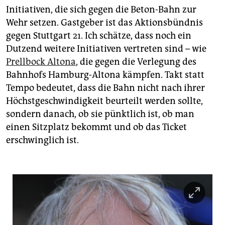
Initiativen, die sich gegen die Beton-Bahn zur
Wehr setzen. Gastgeber ist das Aktionsbündnis
gegen Stuttgart 21. Ich schätze, dass noch ein
Dutzend weitere Initiativen vertreten sind – wie
Prellbock Altona
, die gegen die Verlegung des
Bahnhofs Hamburg-Altona kämpfen. Takt statt
Tempo bedeutet, dass die Bahn nicht nach ihrer
Höchstgeschwindigkeit beurteilt werden sollte,
sondern danach, ob sie pünktlich ist, ob man
einen Sitzplatz bekommt und ob das Ticket
erschwinglich ist.