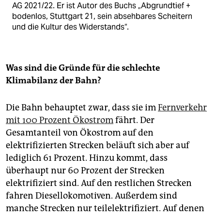
AG 2021/22. Er ist Autor des Buchs „Abgrundtief +
bodenlos, Stuttgart 21, sein absehbares Scheitern
und die Kultur des Widerstands“.
Was sind die Gründe für die schlechte
Klimabilanz der Bahn?
Die Bahn behauptet zwar, dass sie im
Fernverkehr
mit 100 Prozent Ökostrom
fährt. Der
Gesamtanteil von Ökostrom auf den
elektrifizierten Strecken beläuft sich aber auf
lediglich 61 Prozent. Hinzu kommt, dass
überhaupt nur 60 Prozent der Strecken
elektrifiziert sind. Auf den restlichen Strecken
fahren Diesellokomotiven. Außerdem sind
manche Strecken nur teilelektrifiziert. Auf denen