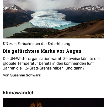
UN zum Fortschreiten der Erderhitzung
Die gefürchtete Marke vor Augen
Die UN-Wetterorganisation warnt: Zeitweise könnte die
globale Temperatur bereits in den kommenden fünf
Jahren die 1,5-Grad-Grenze reißen. Und dann?
Von
Susanne Schwarz
klimawandel