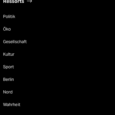
Ressorts
Politik
Öko
Gesellschaft
Kultur
Sport
Berlin
Nord
Wahrheit