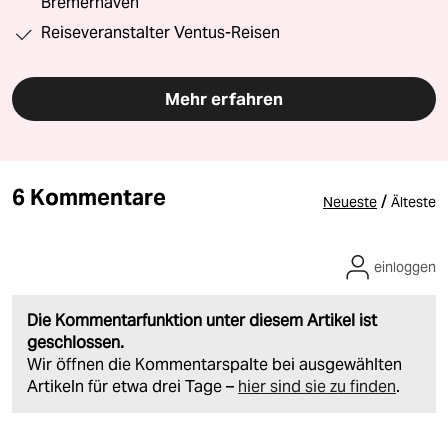
Bremerhaven
Reiseveranstalter Ventus-Reisen
Mehr erfahren
6 Kommentare
/
Neueste
Älteste
einloggen
Die Kommentarfunktion unter diesem Artikel ist
geschlossen.
Wir öffnen die Kommentarspalte bei ausgewählten
Artikeln für etwa drei Tage –
hier sind sie zu finden
.