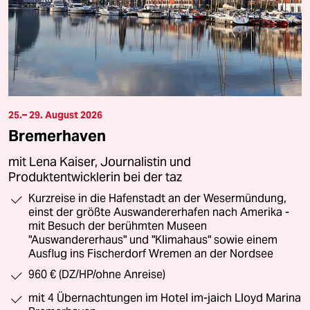
25.– 29. August 2026
Bremerhaven
mit Lena Kaiser, Journalistin und
Produktentwicklerin bei der taz
Kurzreise in die Hafenstadt an der Wesermündung,
einst der größte Auswandererhafen nach Amerika -
mit Besuch der berühmten Museen
"Auswandererhaus" und "Klimahaus" sowie einem
Ausflug ins Fischerdorf Wremen an der Nordsee
960 € (DZ/HP/ohne Anreise)
mit 4 Übernachtungen im Hotel im-jaich Lloyd Marina