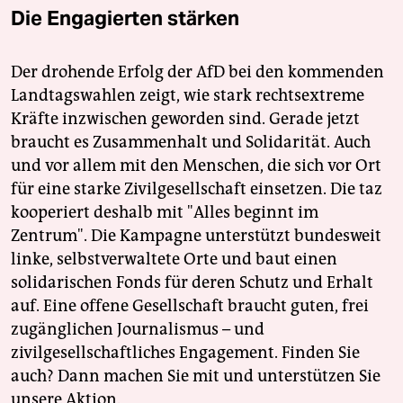
Die Engagierten stärken
Der drohende Erfolg der AfD bei den kommenden
Landtagswahlen zeigt, wie stark rechtsextreme
Kräfte inzwischen geworden sind. Gerade jetzt
braucht es Zusammenhalt und Solidarität. Auch
und vor allem mit den Menschen, die sich vor Ort
für eine starke Zivilgesellschaft einsetzen. Die taz
kooperiert deshalb mit "Alles beginnt im
Zentrum". Die Kampagne unterstützt bundesweit
linke, selbstverwaltete Orte und baut einen
solidarischen Fonds für deren Schutz und Erhalt
auf. Eine offene Gesellschaft braucht guten, frei
zugänglichen Journalismus – und
zivilgesellschaftliches Engagement. Finden Sie
auch? Dann machen Sie mit und unterstützen Sie
unsere Aktion.