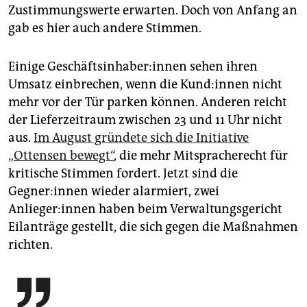
Zustimmungswerte erwarten. Doch von Anfang an
gab es hier auch andere Stimmen.
Einige Geschäftsinhaber:innen sehen ihren
Umsatz einbrechen, wenn die Kund:innen nicht
mehr vor der Tür parken können. Anderen reicht
der Lieferzeitraum zwischen 23 und 11 Uhr nicht
aus.
Im August gründete sich die Initiative
„Ottensen bewegt“
, die mehr Mitspracherecht für
kritische Stimmen fordert. Jetzt sind die
Gegner:innen wieder alarmiert, zwei
Anlieger:innen haben beim Verwaltungsgericht
Eilanträge gestellt, die sich gegen die Maßnahmen
richten.
