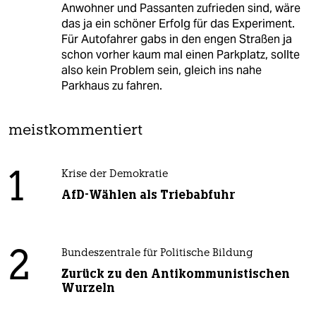
Anwohner und Passanten zufrieden sind, wäre
das ja ein schöner Erfolg für das Experiment.
Für Autofahrer gabs in den engen Straßen ja
schon vorher kaum mal einen Parkplatz, sollte
also kein Problem sein, gleich ins nahe
Parkhaus zu fahren.
meistkommentiert
1
Krise der Demokratie
AfD-Wählen als Triebabfuhr
2
Bundeszentrale für Politische Bildung
Zurück zu den Antikommunistischen
Wurzeln