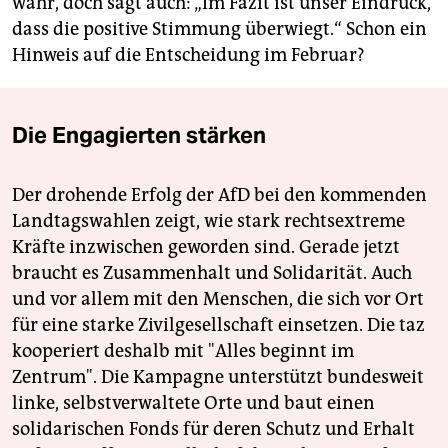
wahr, doch sagt auch: „Im Fazit ist unser Eindruck,
dass die positive Stimmung überwiegt.“ Schon ein
Hinweis auf die Entscheidung im Februar?
Die Engagierten stärken
Der drohende Erfolg der AfD bei den kommenden
Landtagswahlen zeigt, wie stark rechtsextreme
Kräfte inzwischen geworden sind. Gerade jetzt
braucht es Zusammenhalt und Solidarität. Auch
und vor allem mit den Menschen, die sich vor Ort
für eine starke Zivilgesellschaft einsetzen. Die taz
kooperiert deshalb mit "Alles beginnt im
Zentrum". Die Kampagne unterstützt bundesweit
linke, selbstverwaltete Orte und baut einen
solidarischen Fonds für deren Schutz und Erhalt