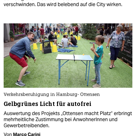
verschwinden. Das wird belebend auf die City wirken.
Verkehrsberuhigung in Hamburg- Ottensen
Gelbgrünes Licht für autofrei
Auswertung des Projekts „Ottensen macht Platz“ erbringt
mehrheitliche Zustimmung bei AnwohnerInnen und
Gewerbetreibenden.
Von
Marco Carini