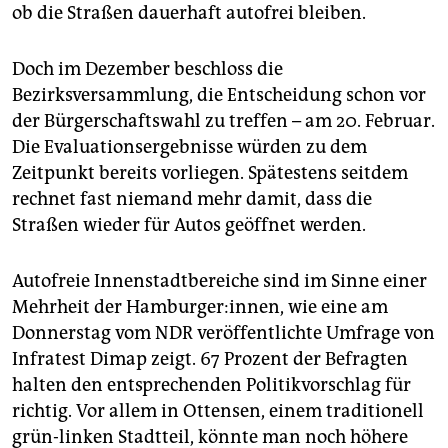
epaper login
ob die Straßen dauerhaft autofrei bleiben.
Doch im Dezember beschloss die
Bezirksversammlung, die Entscheidung schon vor
der Bürgerschaftswahl zu treffen – am 20. Februar.
Die Evaluationsergebnisse würden zu dem
Zeitpunkt bereits vorliegen. Spätestens seitdem
rechnet fast niemand mehr damit, dass die
Straßen wieder für Autos geöffnet werden.
Autofreie Innenstadtbereiche sind im Sinne einer
Mehrheit der Hamburger:innen, wie eine am
Donnerstag vom NDR veröffentlichte Umfrage von
Infratest Dimap zeigt. 67 Prozent der Befragten
halten den entsprechenden Politikvorschlag für
richtig. Vor allem in Ottensen, einem traditionell
grün-linken Stadtteil, könnte man noch höhere