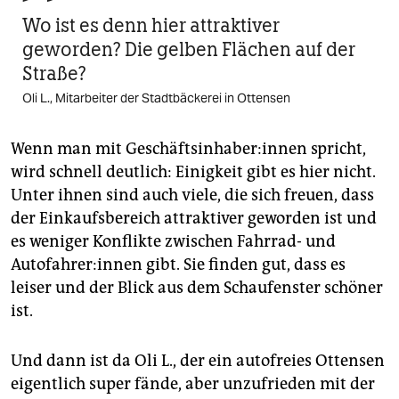
Wo ist es denn hier attraktiver
geworden? Die gelben Flächen auf der
Straße?
Oli L., Mitarbeiter der Stadtbäckerei in Ottensen
Wenn man mit Geschäftsinhaber:innen spricht,
wird schnell deutlich: Einigkeit gibt es hier nicht.
Unter ihnen sind auch viele, die sich freuen, dass
der Einkaufsbereich attraktiver geworden ist und
es weniger Konflikte zwischen Fahrrad- und
Autofahrer:innen gibt. Sie finden gut, dass es
leiser und der Blick aus dem Schaufenster schöner
ist.
Und dann ist da Oli L., der ein autofreies Ottensen
eigentlich super fände, aber unzufrieden mit der