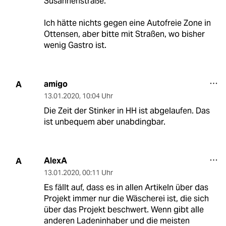
Susannenstraße.
Ich hätte nichts gegen eine Autofreie Zone in
Ottensen, aber bitte mit Straßen, wo bisher
wenig Gastro ist.
amigo
A
13.01.2020
,
10:04 Uhr
Die Zeit der Stinker in HH ist abgelaufen. Das
ist unbequem aber unabdingbar.
AlexA
A
13.01.2020
,
00:11 Uhr
Es fällt auf, dass es in allen Artikeln über das
Projekt immer nur die Wäscherei ist, die sich
über das Projekt beschwert. Wenn gibt alle
anderen Ladeninhaber und die meisten