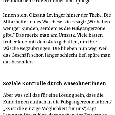
freundlichen Grüßen Comet Textilpflege“.
Innen steht Oksana Levinger hinter der Theke. Die
Mitarbeiterin des Wäscheservices sagt: „Wir haben
weniger Kunden, seitdem es die Fußgängerzone
gibt.“ Das merke man am Umsatz. Viele hätten
früher kurz mit dem Auto gehalten, um ihre
Wäsche wegzubringen. Die blieben nun weg. Weil
das Geschäft schon länger schlecht lief, spüre man
das besonders.
Soziale Kontrolle durch Anwohner:innen
Aber was soll das für eine Lösung sein, dass die
Kund:innen einfach in die Fußgängerzone fahren?
„Es ist die einzige Möglichkeit für uns“, sagt