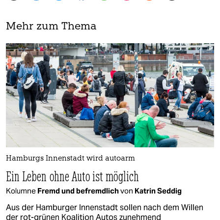
Mehr zum Thema
Hamburgs Innenstadt wird autoarm
Ein Leben ohne Auto ist möglich
Kolumne
Fremd und befremdlich
von
Katrin Seddig
Aus der Hamburger Innenstadt sollen nach dem Willen
der rot-grünen Koalition Autos zunehmend