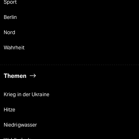
Sport
Berlin
Nord
Wahrheit
Themen
Krieg in der Ukraine
Hitze
Niedrigwasser