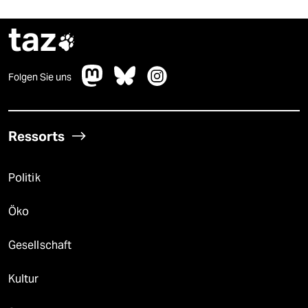
taz

Folgen Sie uns
Ressorts
Politik
Öko
Gesellschaft
Kultur