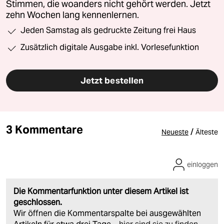
Stimmen, die woanders nicht gehört werden. Jetzt
zehn Wochen lang kennenlernen.
Jeden Samstag als gedruckte Zeitung frei Haus
Zusätzlich digitale Ausgabe inkl. Vorlesefunktion
Jetzt bestellen
3 Kommentare
/
Neueste
Älteste
einloggen
Die Kommentarfunktion unter diesem Artikel ist
geschlossen.
Wir öffnen die Kommentarspalte bei ausgewählten