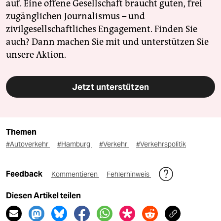
auf. Eine offene Gesellschaft braucht guten, frei
zugänglichen Journalismus – und
zivilgesellschaftliches Engagement. Finden Sie
auch? Dann machen Sie mit und unterstützen Sie
unsere Aktion.
Jetzt unterstützen
Themen
#Autoverkehr
#Hamburg
#Verkehr
#Verkehrspolitik
Feedback
Kommentieren
Fehlerhinweis
Diesen Artikel teilen