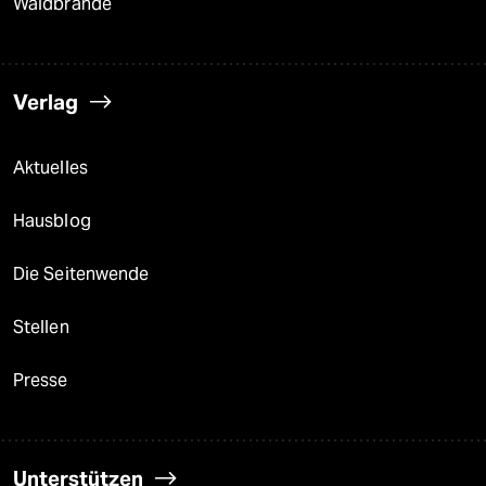
Waldbrände
Verlag
Aktuelles
Hausblog
Die Seitenwende
Stellen
Presse
Unterstützen