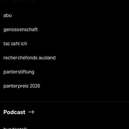
abo
genossenschaft
taz zahl ich
recherchefonds ausland
panterstiftung
panterpreis 2026
Podcast