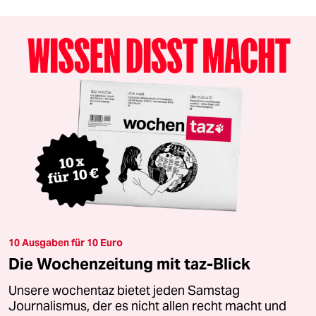
10 Ausgaben für 10 Euro
Die Wochenzeitung mit taz-Blick
Unsere wochentaz bietet jeden Samstag
Journalismus, der es nicht allen recht macht und