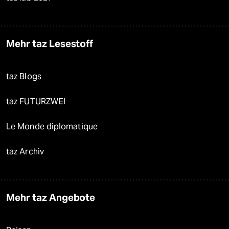
Mehr taz Lesestoff
taz Blogs
taz FUTURZWEI
Le Monde diplomatique
taz Archiv
Mehr taz Angebote