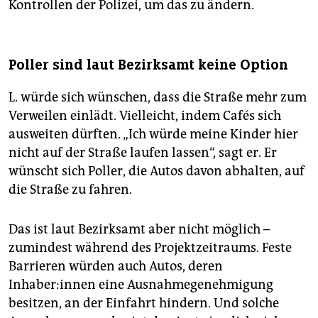
Kontrollen der Polizei, um das zu ändern.
Poller sind laut Bezirksamt keine Option
L. würde sich wünschen, dass die Straße mehr zum
Verweilen einlädt. Vielleicht, indem Cafés sich
ausweiten dürften. „Ich würde meine Kinder hier
nicht auf der Straße laufen lassen“, sagt er. Er
wünscht sich Poller, die Autos davon abhalten, auf
die Straße zu fahren.
Das ist laut Bezirksamt aber nicht möglich –
zumindest während des Projektzeitraums. Feste
Barrieren würden auch Autos, deren
Inhaber:innen eine Ausnahmegenehmigung
besitzen, an der Einfahrt hindern. Und solche