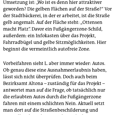
Umsetzung ist: „Wo ist es denn hier attraktiver
geworden? Die gelben Flächen auf der Straße?“ Vor
der Stadtbäckerei, in der er arbeitet, ist die Straße
gelb angemalt. Auf der Fläche steht: „Ottensen
macht Platz“. Davor ein Fußgängerzone-Schild,
außerdem: ein Infokasten über das Projekt,
Fahrradbügel und gelbe Sitzmöglichkeiten. Hier
beginnt die vermeintlich autofreie Zone.
Vorbeifahren sieht L. aber immer wieder: Autos.
Ob genau diese eine Ausnahmeerlaubnis haben,
lässt sich nicht überprüfen. Doch auch beim
Bezirksamt Altona – zuständig für das Projekt –
antwortet man auf die Frage, ob tatsächlich nur
die erlaubten Autos durch die Fußgängerzone
fahren mit einem schlichten Nein. Aktuell setzt
man dort auf die Straßenbeschilderung und