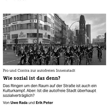
Pro und Contra zur autofreien Innenstadt
Wie sozial ist das denn?
Das Ringen um den Raum auf der Straße ist auch ein
Kulturkampf. Aber: Ist die autofreie Stadt überhaupt
sozialverträglich?
Von
Uwe Rada
und
Erik Peter