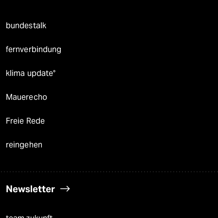
bundestalk
fernverbindung
klima update°
Mauerecho
Freie Rede
reingehen
Newsletter