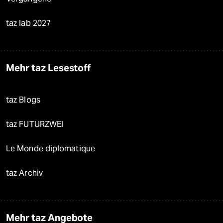
taz lab 2027
Mehr taz Lesestoff
taz Blogs
taz FUTURZWEI
Le Monde diplomatique
taz Archiv
Mehr taz Angebote