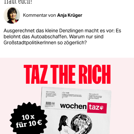
Traut euch!
Kommentar von
Anja Krüger
Ausgerechnet das kleine Denzlingen macht es vor: Es
belohnt das Autoabschaffen. Warum nur sind
GroßstadtpolitikerInnen so zögerlich?