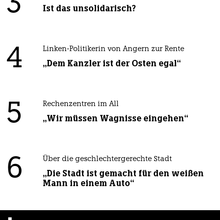
3
Ist das unsolidarisch?
4
Linken-Politikerin von Angern zur Rente
„Dem Kanzler ist der Osten egal“
5
Rechenzentren im All
„Wir müssen Wagnisse eingehen“
6
Über die geschlechtergerechte Stadt
„Die Stadt ist gemacht für den weißen
Mann in einem Auto“