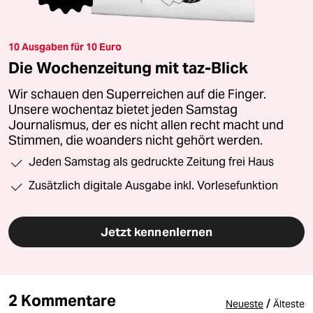
10 Ausgaben für 10 Euro
Die Wochenzeitung mit taz-Blick
Wir schauen den Superreichen auf die Finger.
Unsere wochentaz bietet jeden Samstag
Journalismus, der es nicht allen recht macht und
Stimmen, die woanders nicht gehört werden.
Jeden Samstag als gedruckte Zeitung frei Haus
Zusätzlich digitale Ausgabe inkl. Vorlesefunktion
Jetzt kennenlernen
2 Kommentare
/
Neueste
Älteste