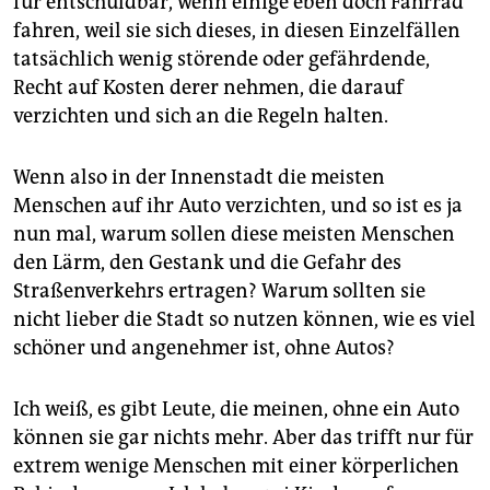
für entschuldbar, wenn einige eben doch Fahrrad
fahren, weil sie sich dieses, in diesen Einzelfällen
tatsächlich wenig störende oder gefährdende,
Recht auf Kosten derer nehmen, die darauf
verzichten und sich an die Regeln halten.
Wenn also in der Innenstadt die meisten
Menschen auf ihr Auto verzichten, und so ist es ja
nun mal, warum sollen diese meisten Menschen
den Lärm, den Gestank und die Gefahr des
Straßenverkehrs ertragen? Warum sollten sie
nicht lieber die Stadt so nutzen können, wie es viel
schöner und angenehmer ist, ohne Autos?
Ich weiß, es gibt Leute, die meinen, ohne ein Auto
können sie gar nichts mehr. Aber das trifft nur für
extrem wenige Menschen mit einer körperlichen