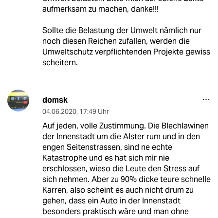
aufmerksam zu machen, danke!!!
Sollte die Belastung der Umwelt nämlich nur
noch diesen Reichen zufallen, werden die
Umweltschutz verpflichtenden Projekte gewiss
scheitern.
domsk
04.06.2020
,
17:49 Uhr
Auf jeden, volle Zustimmung. Die Blechlawinen
der Innenstadt um die Alster rum und in den
engen Seitenstrassen, sind ne echte
Katastrophe und es hat sich mir nie
erschlossen, wieso die Leute den Stress auf
sich nehmen. Aber zu 90% dicke teure schnelle
Karren, also scheint es auch nicht drum zu
gehen, dass ein Auto in der Innenstadt
besonders praktisch wäre und man ohne