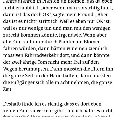
Fahrradfahren in Planten un Blomen, das da eben
nicht erlaubt ist. „Aber wenn man vorsichtig fährt,
dann ist das doch OK“, sagte mein Freund. „Aber
das ist es nicht“, stritt ich. Weil es eben nur OK ist,
weil es nur wenige tun und man mit den wenigen
zurecht kommen könnte, irgendwie. Wenn aber
alle Fahrradfahrer durch Planten un Blomen
fahren würden, dann hätten wir einen ziemlich
massiven Fahrradverkehr dort, und dann könnte
der zweijährige Tom nicht mehr frei auf den
Wegen herumtapsen. Dann müssten die Eltern ihn
die ganze Zeit an der Hand halten, dann müssten
die Fußgänger sich alle in acht nehmen, die ganze
Zeit.
Deshalb finde ich es richtig, dass es dort eben
keinen Fahrradverkehr gibt. Und ich halte es nicht