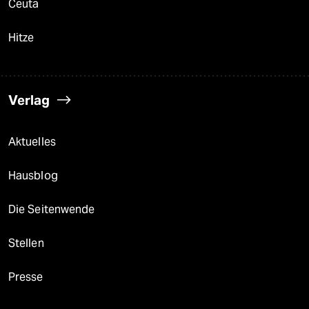
Ceuta
Hitze
Verlag
Aktuelles
Hausblog
Die Seitenwende
Stellen
Presse