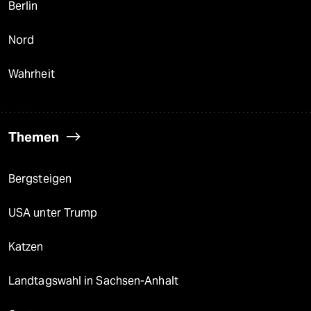
Berlin
Nord
Wahrheit
Themen
Bergsteigen
USA unter Trump
Katzen
Landtagswahl in Sachsen-Anhalt