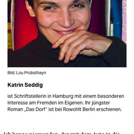
Bild: Lou Probsthayn
Katrin Seddig
ist Schriftstellerin in Hamburg mit einem besonderen
Interesse am Fremden im Eigenen. Ihr jüngster
Roman „Das Dorf“ ist bei Rowohlt Berlin erschienen.