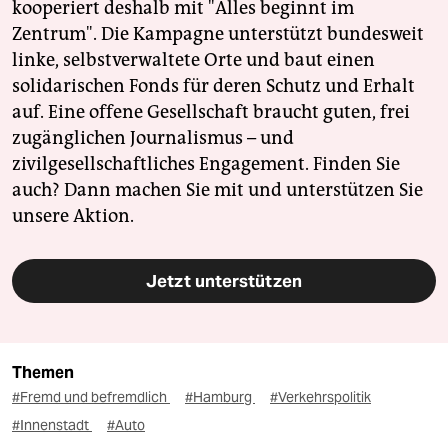
kooperiert deshalb mit "Alles beginnt im
Zentrum". Die Kampagne unterstützt bundesweit
linke, selbstverwaltete Orte und baut einen
solidarischen Fonds für deren Schutz und Erhalt
auf. Eine offene Gesellschaft braucht guten, frei
zugänglichen Journalismus – und
zivilgesellschaftliches Engagement. Finden Sie
auch? Dann machen Sie mit und unterstützen Sie
unsere Aktion.
Jetzt unterstützen
Themen
#Fremd und befremdlich
#Hamburg
#Verkehrspolitik
#Innenstadt
#Auto