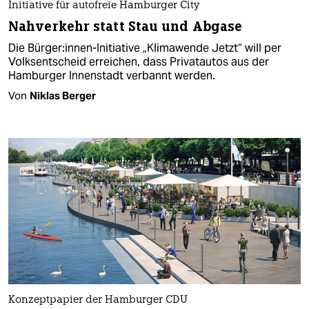
Initiative für autofreie Hamburger City
Nahverkehr statt Stau und Abgase
Die Bürger:innen-In­itia­ti­ve „Klimawende Jetzt“ will per
Volksentscheid erreichen, dass Privatautos aus der
Hamburger Innenstadt verbannt werden.
Von
Niklas Berger
Konzeptpapier der Hamburger CDU