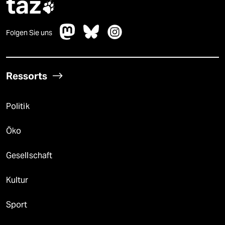
taz

Folgen Sie uns
Ressorts
Politik
Öko
Gesellschaft
Kultur
Sport