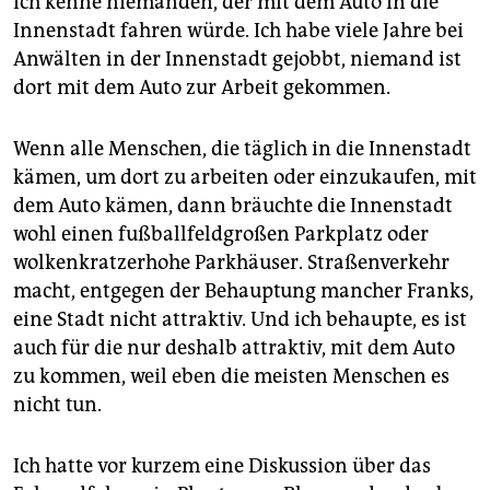
Ich kenne niemanden, der mit dem Auto in die
Innenstadt fahren würde. Ich habe viele Jahre bei
Anwälten in der Innenstadt gejobbt, niemand ist
dort mit dem Auto zur Arbeit gekommen.
Wenn alle Menschen, die täglich in die Innenstadt
kämen, um dort zu arbeiten oder einzukaufen, mit
dem Auto kämen, dann bräuchte die Innenstadt
wohl einen fußballfeldgroßen Parkplatz oder
wolkenkratzerhohe Parkhäuser. Straßenverkehr
macht, entgegen der Behauptung mancher Franks,
eine Stadt nicht attraktiv. Und ich behaupte, es ist
auch für die nur deshalb attraktiv, mit dem Auto
zu kommen, weil eben die meisten Menschen es
nicht tun.
Ich hatte vor kurzem eine Diskussion über das