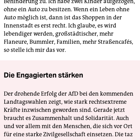
Behinderung zu. Ich habe zwei Kinder aufgezogen,
ohne ein Auto zu besitzen. Wenn ein Leben ohne
Auto möglich ist, dann ist das Shoppen in der
Innenstadt es erst recht. Ich glaube, es wird
lebendiger werden, großstädtischer, mehr
Flaneure, Bummler, Familien, mehr Straßencafés,
so stelle ich mir das vor.
Die Engagierten stärken
Der drohende Erfolg der AfD bei den kommenden
Landtagswahlen zeigt, wie stark rechtsextreme
Kräfte inzwischen geworden sind. Gerade jetzt
braucht es Zusammenhalt und Solidarität. Auch
und vor allem mit den Menschen, die sich vor Ort
für eine starke Zivilgesellschaft einsetzen. Die taz