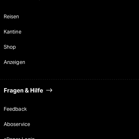
Reisen
Kantine
Shop
Anzeigen
Fragen & Hilfe
Feedback
Aboservice