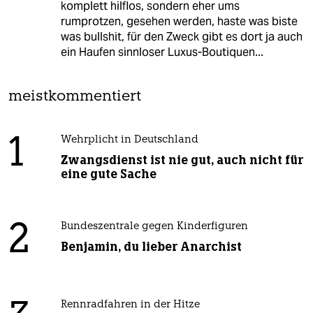
komplett hilflos, sondern eher ums
rumprotzen, gesehen werden, haste was biste
was bullshit, für den Zweck gibt es dort ja auch
ein Haufen sinnloser Luxus-Boutiquen...
meistkommentiert
1
Wehrplicht in Deutschland
Zwangsdienst ist nie gut, auch nicht für
eine gute Sache
2
Bundeszentrale gegen Kinderfiguren
Benjamin, du lieber Anarchist
Rennradfahren in der Hitze