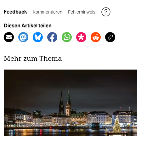
Feedback
Kommentieren
Fehlerhinweis
Diesen Artikel teilen
Mehr zum Thema