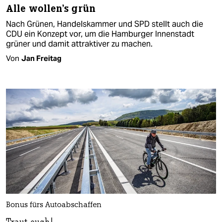
Alle wollen's grün
Nach Grünen, Handelskammer und SPD stellt auch die
CDU ein Konzept vor, um die Hamburger Innenstadt
grüner und damit attraktiver zu machen.
Von
Jan Freitag
Bonus fürs Autoabschaffen