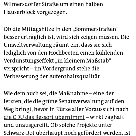
Wilmersdorfer Straße um einen halben
Häuserblock vorgezogen.
Ob die Mittagshitze in den „Sommerstraßen“
besser erträglich ist, wird sich zeigen müssen. Die
Umweltverwaltung räumt ein, dass sie sich
lediglich von den Hochbeeten einen kühlenden
Verdunstungseffekt „in kleinem Maßstab“
verspricht – im Vordergrund stehe die
Verbesserung der Aufenthaltsqualität.
Wie dem auch sei, die Maßnahme – eine der
letzten, die die grüne Senatsverwaltung auf den
Weg bringt, bevor in Kürze aller Voraussicht nach
die CDU das Ressort übernimmt
– wirkt zaghaft
und unausgereift. Ob solche Projekte unter
Schwarz-Rot überhaupt noch gefördert werden, ist