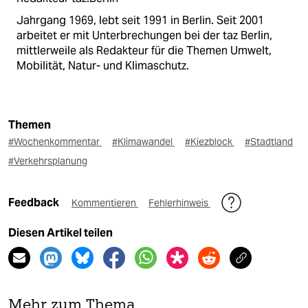
Jahrgang 1969, lebt seit 1991 in Berlin. Seit 2001
arbeitet er mit Unterbrechungen bei der taz Berlin,
mittlerweile als Redakteur für die Themen Umwelt,
Mobilität, Natur- und Klimaschutz.
Themen
#Wochenkommentar
#Klimawandel
#Kiezblock
#Stadtland
#Verkehrsplanung
Feedback
Kommentieren
Fehlerhinweis
Diesen Artikel teilen
Mehr zum Thema