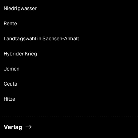
Niedrigwasser
Rente
Landtagswahl in Sachsen-Anhalt
Hybrider Krieg
Jemen
Ceuta
Hitze
Verlag