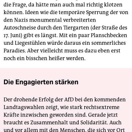
die Frage, da hätte man auch mal richtig klotzen
können. Ideen wie die temporäre Sperrung der von
den Nazis monumental verbreiterten
Autoschneise durch den Tiergarten (der Straße des
17. Juni) gibt es längst. Mit ein paar Planschbecken
und Liegestühlen würde daraus ein sommerliches
Paradies. Aber vielleicht muss es dazu eben erst
noch ein bisschen ­heißer werden.
Die Engagierten stärken
Der drohende Erfolg der AfD bei den kommenden
Landtagswahlen zeigt, wie stark rechtsextreme
Kräfte inzwischen geworden sind. Gerade jetzt
braucht es Zusammenhalt und Solidarität. Auch
und vor allem mit den Menschen, die sich vor Ort