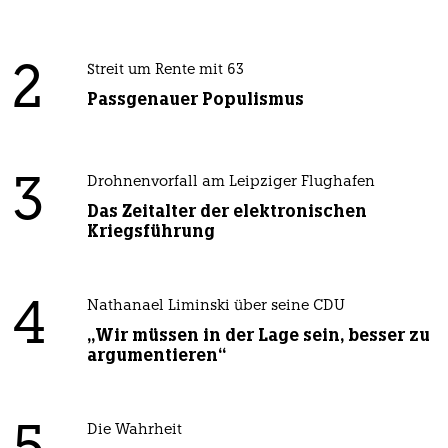
2
Streit um Rente mit 63
Passgenauer Populismus
3
Drohnenvorfall am Leipziger Flughafen
Das Zeitalter der elektronischen
Kriegsführung
4
Nathanael Liminski über seine CDU
„Wir müssen in der Lage sein, besser zu
argumentieren“
Die Wahrheit