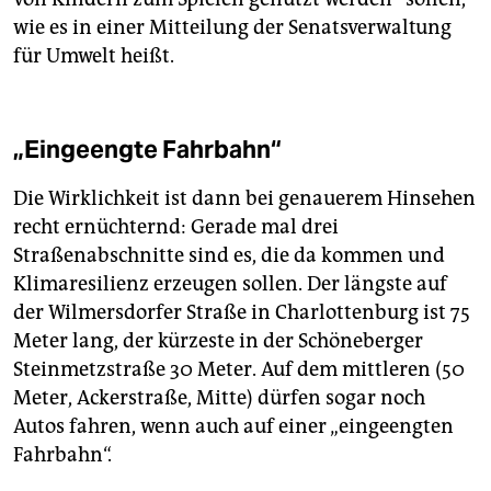
wie es in einer Mitteilung der Senatsverwaltung
für Umwelt heißt.
„Eingeengte Fahrbahn“
Die Wirklichkeit ist dann bei genauerem Hinsehen
recht ernüchternd: Gerade mal drei
Straßenabschnitte sind es, die da kommen und
Klimaresilienz erzeugen sollen. Der längste auf
der Wilmersdorfer Straße in Charlottenburg ist 75
Meter lang, der kürzeste in der Schöneberger
Steinmetzstraße 30 Meter. Auf dem mittleren (50
Meter, Ackerstraße, Mitte) dürfen sogar noch
Autos fahren, wenn auch auf einer „eingeengten
Fahrbahn“.