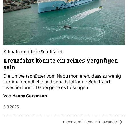
Klimafreundliche Schifffahrt
Kreuzfahrt könnte ein reines Vergnügen
sein
Die Umweltschützer vom Nabu monieren, dass zu wenig
in klimafreundliche und schadstoffarme Schifffahrt
investiert wird. Dabei gebe es Lösungen.
Von
Hanna Gersmann
6.8.2026
mehr zum Thema klimawandel