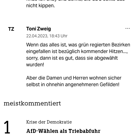
nicht kippen.
Toni Zweig
TZ
22.04.2023
,
18:43 Uhr
Wenn das alles ist, was grün regierten Bezirken
eingefallen ist bezüglich kommender Hitzen...,
sorry, dann ist es gut, dass sie abgewählt
wurden!
Aber die Damen und Herren wohnen sicher
selbst in ohnehin angenehmeren Gefilden!
meistkommentiert
1
Krise der Demokratie
AfD-Wählen als Triebabfuhr