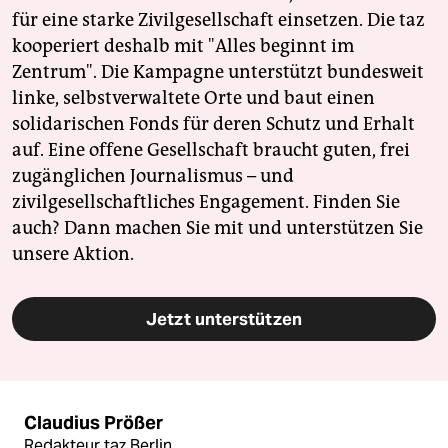
für eine starke Zivilgesellschaft einsetzen. Die taz
kooperiert deshalb mit "Alles beginnt im
Zentrum". Die Kampagne unterstützt bundesweit
linke, selbstverwaltete Orte und baut einen
solidarischen Fonds für deren Schutz und Erhalt
auf. Eine offene Gesellschaft braucht guten, frei
zugänglichen Journalismus – und
zivilgesellschaftliches Engagement. Finden Sie
auch? Dann machen Sie mit und unterstützen Sie
unsere Aktion.
Jetzt unterstützen
Claudius Prößer
Redakteur taz.Berlin