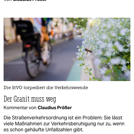
Die StVO torpediert die Verkehrswende
Der Granit muss weg
Kommentar von
Claudius Prößer
Die Straßenverkehrsordnung ist ein Problem: Sie lässt
viele Maßnahmen zur Verkehrsberuhigung nur zu, wenn
es schon gehäufte Unfallzahlen gibt.