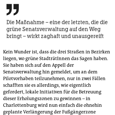

Die Maßnahme – eine der letzten, die die
grüne Senatsverwaltung auf den Weg
bringt – wirkt zaghaft und unausgereift
Kein Wunder ist, dass die drei Straßen in Bezirken
liegen, wo grüne StadträtInnen das Sagen haben.
Sie haben sich auf den Appell der
Senatsverwaltung hin gemeldet, um an dem
Pilotvorhaben teilzunehmen, nur in zwei Fällen
schafften sie es allerdings, wie eigentlich
gefordert, lokale Initiativen für die Betreuung
dieser Erholungszonen zu gewinnen – in
Charlottenburg wird nun einfach die ohnehin
geplante Verlängerung der Fußgängerzone