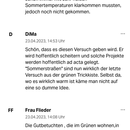
Sommertemperaturen klarkommen mussten,
jedoch noch nicht gekommen.
DiMa
D
23.04.2023
,
14:53 Uhr
Schön, dass es diesen Versuch geben wird. Er
wird hoffentlich scheitern und solche Projekte
werden hoffentlich ad acta gelegt.
"Sommerstraßen" sind nun wirklich der letzte
Versuch aus der grünen Trickkiste. Selbst da,
wo es wirklich warm ist käme man nicht auf
eine so dumme Idee.
Frau Flieder
FF
23.04.2023
,
14:08 Uhr
Die Gutbetuchten , die im Grünen wohnen,in