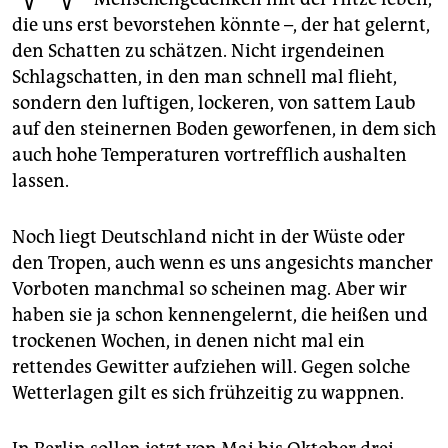
epaper login
die uns erst bevorstehen könnte –, der hat gelernt,
den Schatten zu schätzen. Nicht irgendeinen
Schlagschatten, in den man schnell mal flieht,
sondern den luftigen, lockeren, von sattem Laub
auf den steinernen Boden geworfenen, in dem sich
auch hohe Temperaturen vortrefflich aushalten
lassen.
Noch liegt Deutschland nicht in der Wüste oder
den Tropen, auch wenn es uns angesichts mancher
Vorboten manchmal so scheinen mag. Aber wir
haben sie ja schon kennengelernt, die heißen und
trockenen Wochen, in denen nicht mal ein
rettendes Gewitter aufziehen will. Gegen solche
Wetterlagen gilt es sich frühzeitig zu wappnen.