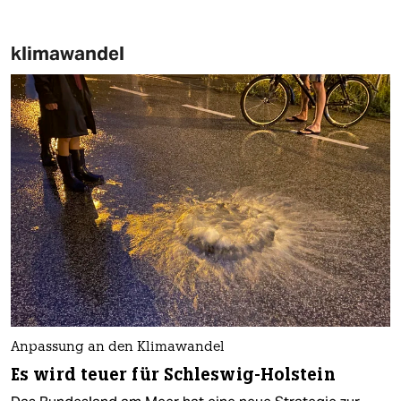
klimawandel
Anpassung an den Klimawandel
Es wird teuer für Schleswig-Holstein