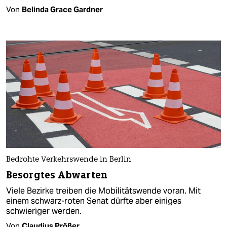
Von
Belinda Grace Gardner
Bedrohte Verkehrswende in Berlin
Besorgtes Abwarten
Viele Bezirke treiben die Mobilitätswende voran. Mit
einem schwarz-roten Senat dürfte aber einiges
schwieriger werden.
Von
Claudius Prößer