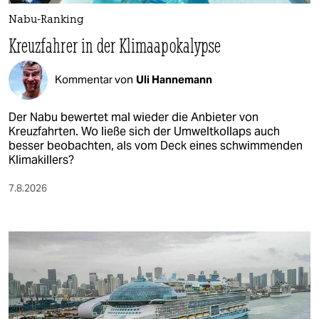
Nabu-Ranking
Kreuzfahrer in der Klimaapokalypse
Kommentar von
Uli Hannemann
Der Nabu bewertet mal wieder die Anbieter von
Kreuzfahrten. Wo ließe sich der Umweltkollaps auch
besser beobachten, als vom Deck eines schwimmenden
Klimakillers?
7.8.2026