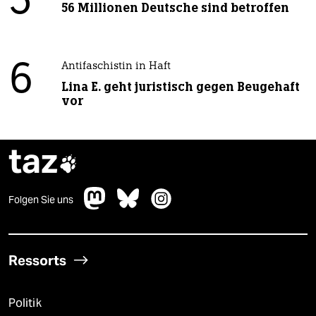
5
56 Millionen Deutsche sind betroffen
6
Antifaschistin in Haft
Lina E. geht juristisch gegen Beugehaft
vor
taz

Folgen Sie uns
Ressorts
Politik