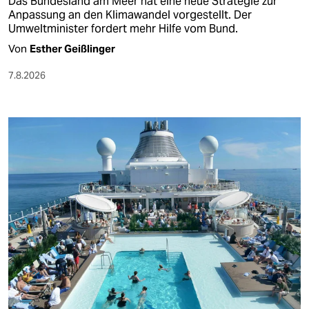
Das Bundesland am Meer hat eine neue Strategie zur
Anpassung an den Klimawandel vorgestellt. Der
Umweltminister fordert mehr Hilfe vom Bund.
Von
Esther Geißlinger
7.8.2026