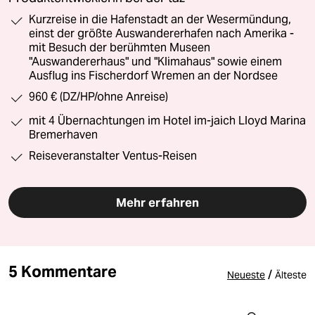
Kurzreise in die Hafenstadt an der Wesermündung,
einst der größte Auswandererhafen nach Amerika -
mit Besuch der berühmten Museen
"Auswandererhaus" und "Klimahaus" sowie einem
Ausflug ins Fischerdorf Wremen an der Nordsee
960 € (DZ/HP/ohne Anreise)
mit 4 Übernachtungen im Hotel im-jaich Lloyd Marina
Bremerhaven
Reiseveranstalter Ventus-Reisen
Mehr erfahren
5 Kommentare
/
Neueste
Älteste