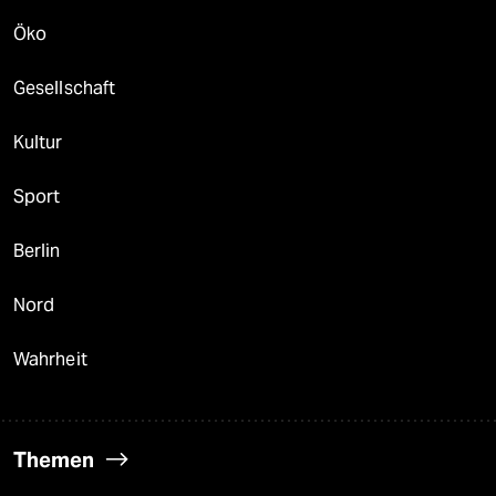
Öko
Gesellschaft
Kultur
Sport
Berlin
Nord
Wahrheit
Themen