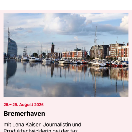
25.– 29. August 2026
Bremerhaven
mit Lena Kaiser, Journalistin und
Produktentwicklerin bei der taz