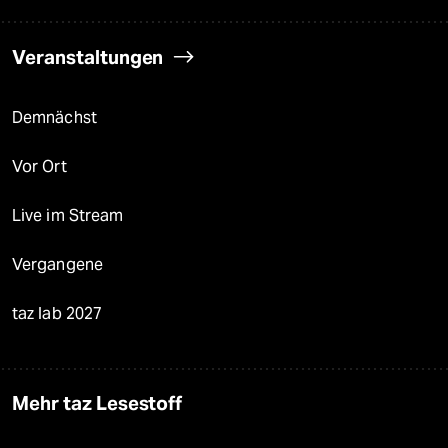
Veranstaltungen
Demnächst
Vor Ort
Live im Stream
Vergangene
taz lab 2027
Mehr taz Lesestoff