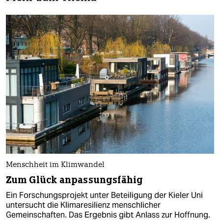
Menschheit im Klimwandel
Zum Glück anpassungsfähig
Ein Forschungsprojekt unter Beteiligung der Kieler Uni
untersucht die Klimaresilienz menschlicher
Gemeinschaften. Das Ergebnis gibt Anlass zur Hoffnung.