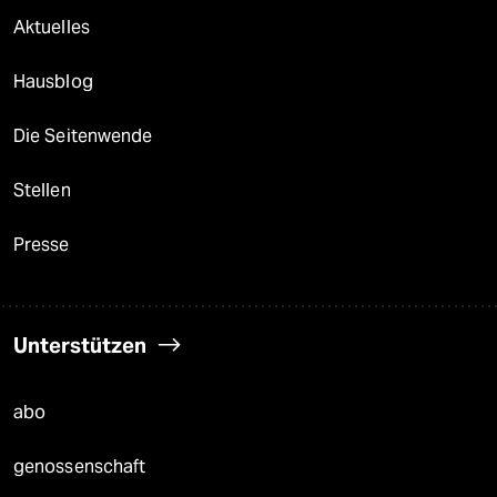
Aktuelles
Hausblog
Die Seitenwende
Stellen
Presse
Unterstützen
abo
genossenschaft