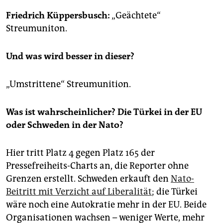
epaper login
Friedrich Küppersbusch:
„Geächtete“
Streumuniton.
Und was wird besser in dieser?
„Umstrittene“ Streumunition.
Was ist wahrscheinlicher? Die Türkei in der EU
oder Schweden in der Nato?
Hier tritt Platz 4 gegen Platz 165 der
Pressefreiheits-Charts an, die Reporter ohne
Grenzen erstellt. Schweden erkauft den
Nato-
Beitritt mit Verzicht auf Liberalität
; die Türkei
wäre noch eine Autokratie mehr in der EU. Beide
Organisationen wachsen – weniger Werte, mehr