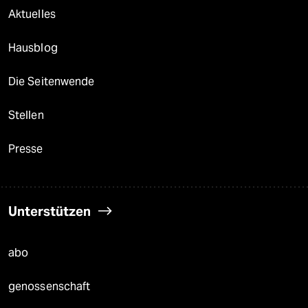
Aktuelles
Hausblog
Die Seitenwende
Stellen
Presse
Unterstützen
abo
genossenschaft