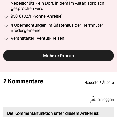
Nebelschütz - ein Dorf, in dem im Alltag sorbisch
gesprochen wird
950 € (DZ/HP/ohne Anreise)
4 Übernachtungen im Gästehaus der Herrnhuter
Brüdergemeine
Veranstalter: Ventus-Reisen
Mehr erfahren
2 Kommentare
/
Neueste
Älteste
einloggen
Die Kommentarfunktion unter diesem Artikel ist