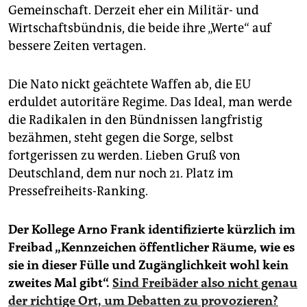
Gemeinschaft. Derzeit eher ein Militär- und
Wirtschaftsbündnis, die beide ihre „Werte“ auf
bessere Zeiten vertagen.
Die Nato nickt geächtete Waffen ab, die EU
erduldet autoritäre Regime. Das Ideal, man werde
die Radikalen in den Bündnissen langfristig
bezähmen, steht gegen die Sorge, selbst
fortgerissen zu werden. Lieben Gruß von
Deutschland, dem nur noch 21. Platz im
Pressefreiheits-Ranking.
Der Kollege Arno Frank identifizierte kürzlich im
Freibad „Kennzeichen öffentlicher Räume, wie es
sie in dieser Fülle und Zugänglichkeit wohl kein
zweites Mal gibt“.
Sind Freibäder also nicht genau
der richtige Ort, um Debatten zu provozieren?