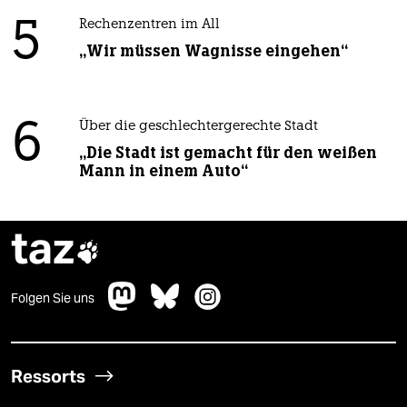
5
Rechenzentren im All
„Wir müssen Wagnisse eingehen“
6
Über die geschlechtergerechte Stadt
„Die Stadt ist gemacht für den weißen
Mann in einem Auto“
taz

Folgen Sie uns
Ressorts