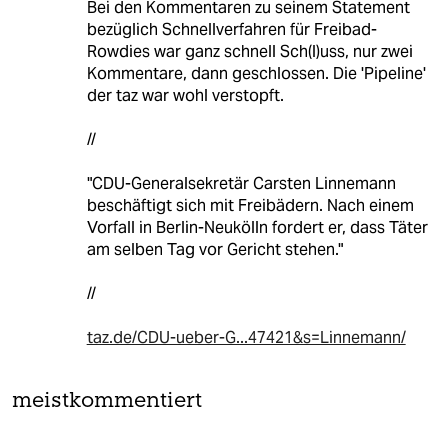
Bei den Kommentaren zu seinem Statement
bezüglich Schnellverfahren für Freibad-
Rowdies war ganz schnell Sch(l)uss, nur zwei
Kommentare, dann geschlossen. Die 'Pipeline'
der taz war wohl verstopft.
//
"CDU-Generalsekretär Carsten Linnemann
beschäftigt sich mit Freibädern. Nach einem
Vorfall in Berlin-Neukölln fordert er, dass Täter
am selben Tag vor Gericht stehen."
//
taz.de/CDU-ueber-G...47421&s=Linnemann/
meistkommentiert