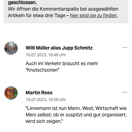
geschlossen.
Wir öffnen die Kommentarspalte bei ausgewählten
Artikeln für etwa drei Tage –
hier sind sie zu finden
.
Willi Müller alias Jupp Schmitz
16.07.2023
,
16:48 Uhr
Auch im Verkehr braucht es mehr
"Knutschzonen"
Martin Rees
16.07.2023
,
16:38 Uhr
"Linnemann ist nun Mann, West, Wirtschaft wie
Merz selbst; ob er zuspitzt und gut organisiert,
wird sich zeigen."