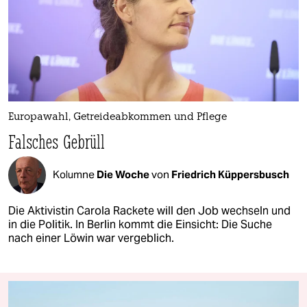
Europawahl, Getreideabkommen und Pflege
Falsches Gebrüll
Kolumne
Die Woche
von
Friedrich Küppersbusch
Die Aktivistin Carola Rackete will den Job wechseln und
in die Politik. In Berlin kommt die Einsicht: Die Suche
nach einer Löwin war vergeblich.