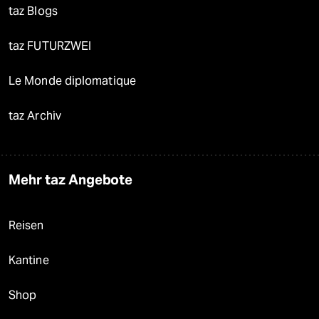
taz Blogs
taz FUTURZWEI
Le Monde diplomatique
taz Archiv
Mehr taz Angebote
Reisen
Kantine
Shop