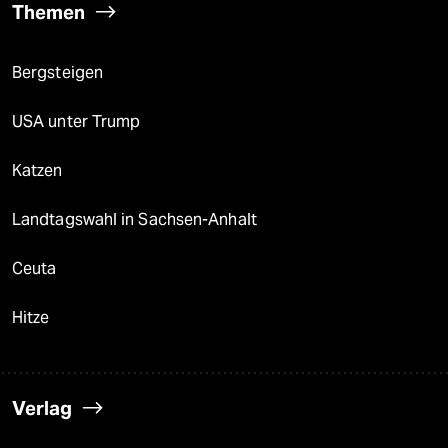
Themen
Bergsteigen
USA unter Trump
Katzen
Landtagswahl in Sachsen-Anhalt
Ceuta
Hitze
Verlag