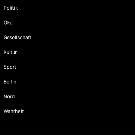
Politik
Öko
Gesellschaft
Kultur
Sport
Berlin
Nord
Wahrheit