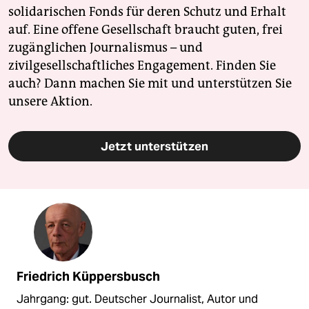
solidarischen Fonds für deren Schutz und Erhalt
auf. Eine offene Gesellschaft braucht guten, frei
zugänglichen Journalismus – und
zivilgesellschaftliches Engagement. Finden Sie
auch? Dann machen Sie mit und unterstützen Sie
unsere Aktion.
Jetzt unterstützen
Friedrich Küppersbusch
Jahrgang: gut. Deutscher Journalist, Autor und