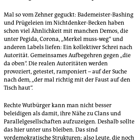
Mal so vom Zehner geguckt: Bademeister-Bashing
und Prügeleien im Nichtdenker-Becken haben
schon viel Ähnlichkeit mit manchen Demos, die
unter Pegida, Corona, „Merkel muss-weg“ und
anderen Labels liefen: Ein kollektiver Schrei nach
Autorität. Gemeinsames Aufbegehren gegen „die
da oben“. Die realen Autoritäten werden
provoziert, getestet, ramponiert – auf der Suche
nach dem, „der mal richtig mit der Faust auf den
Tisch haut“.
Rechte Wutbürger kann man nicht besser
beleidigen als damit, ihre Nähe zu Clans und
Parallelgesellschaften aufzuzeigen. Deshalb sollte
das hier unter uns bleiben. Das sind
vordemokratische Strukturen; also Leute, die noch