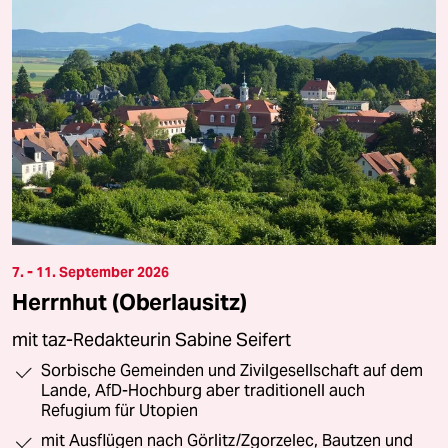
7. - 11. September 2026
Herrnhut (Oberlausitz)
mit taz-Redakteurin Sabine Seifert
Sorbische Gemeinden und Zivilgesellschaft auf dem
Lande, AfD-Hochburg aber traditionell auch
Refugium für Utopien
mit Ausflügen nach Görlitz/Zgorzelec, Bautzen und