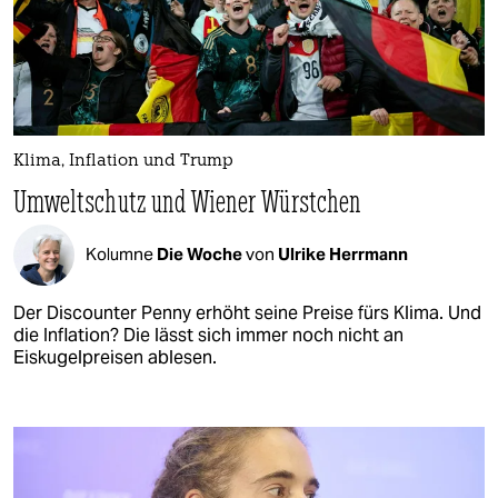
Klima, Inflation und Trump
Umweltschutz und Wiener Würstchen
Kolumne
Die Woche
von
Ulrike Herrmann
Der Discounter Penny erhöht seine Preise fürs Klima. Und
die Inflation? Die lässt sich immer noch nicht an
Eiskugelpreisen ablesen.