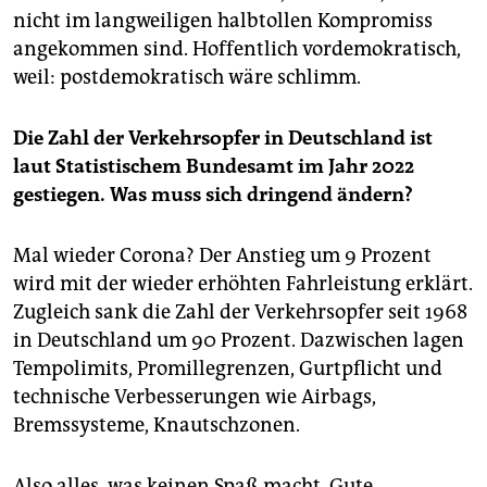
nicht im langweiligen halbtollen Kompromiss
angekommen sind. Hoffentlich vordemokratisch,
weil: postdemokratisch wäre schlimm.
Die Zahl der Verkehrsopfer in Deutschland ist
laut Statistischem Bundesamt im Jahr 2022
gestiegen. Was muss sich dringend ändern?
Mal wieder Corona? Der Anstieg um 9 Prozent
wird mit der wieder erhöhten Fahrleistung erklärt.
Zugleich sank die Zahl der Verkehrsopfer seit 1968
in Deutschland um 90 Prozent. Dazwischen lagen
Tempolimits, Promillegrenzen, Gurtpflicht und
technische Verbesserungen wie Airbags,
Bremssysteme, Knautschzonen.
Also alles, was keinen Spaß macht. Gute