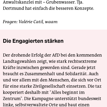
Anwaltskanzlei mit – Grubenwasser. Tja.
Dortmund hat einfach die besseren Konzepte.
Fragen: Valérie Catil, waam
Die Engagierten stärken
Der drohende Erfolg der AfD bei den kommenden
Landtagswahlen zeigt, wie stark rechtsextreme
Kräfte inzwischen geworden sind. Gerade jetzt
braucht es Zusammenhalt und Solidarität. Auch
und vor allem mit den Menschen, die sich vor Ort
für eine starke Zivilgesellschaft einsetzen. Die taz
kooperiert deshalb mit "Alles beginnt im
Zentrum". Die Kampagne unterstützt bundesweit
linke, selbstverwaltete Orte und baut einen