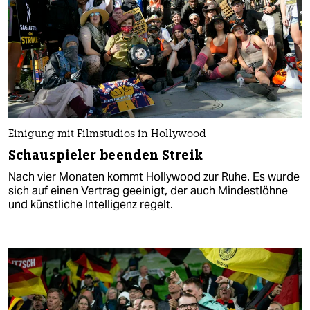
Einigung mit Filmstudios in Hollywood
Schauspieler beenden Streik
Nach vier Monaten kommt Hollywood zur Ruhe. Es wurde
sich auf einen Vertrag geeinigt, der auch Mindestlöhne
und künstliche Intelligenz regelt.