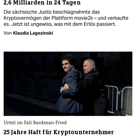
2,6 Milliarden in 24 Tagen
Die sächsische Justiz beschlagnahmte das
Kryptovermögen der Plattform movie2k – und verkaufte
es. Jetzt ist ungewiss, was mit dem Erlös passiert.
Von
Klaudia Lagozinski
Urteil im Fall Bankman-Fried
25 Jahre Haft für Kryptounternehmer