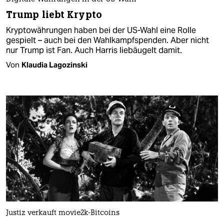
Trump liebt Krypto
Kryptowährungen haben bei der US-Wahl eine Rolle
gespielt – auch bei den Wahlkampfspenden. Aber nicht
nur Trump ist Fan. Auch Harris liebäugelt damit.
Von
Klaudia Lagozinski
Justiz verkauft movie2k-Bitcoins