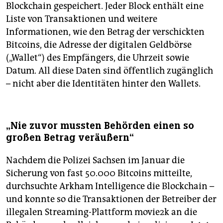
Blockchain gespeichert. Jeder Block enthält eine
Liste von Transaktionen und weitere
Informationen, wie den Betrag der verschickten
Bitcoins, die Adresse der digitalen Geldbörse
(„Wallet“) des Empfängers, die Uhrzeit sowie
Datum. All diese Daten sind öffentlich zugänglich
– nicht aber die Identitäten hinter den Wallets.
„Nie zuvor mussten Behörden einen so
großen Betrag veräußern“
Nachdem die Polizei Sachsen im Januar die
Sicherung von fast 50.000 Bitcoins mitteilte,
durchsuchte Arkham Intelligence die Blockchain –
und konnte so die Transaktionen der Betreiber der
illegalen Streaming-Plattform movie2k an die