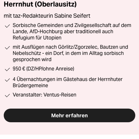
Herrnhut (Oberlausitz)
mit taz-Redakteurin Sabine Seifert
Sorbische Gemeinden und Zivilgesellschaft auf dem
Lande, AfD-Hochburg aber traditionell auch
Refugium für Utopien
mit Ausflügen nach Görlitz/Zgorzelec, Bautzen und
Nebelschütz - ein Dorf, in dem im Alltag sorbisch
gesprochen wird
950 € (DZ/HP/ohne Anreise)
4 Übernachtungen im Gästehaus der Herrnhuter
Brüdergemeine
Veranstalter: Ventus-Reisen
Mehr erfahren