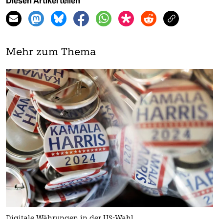
Diesen Artikel teilen
Mehr zum Thema
Digitale Währungen in der US-Wahl