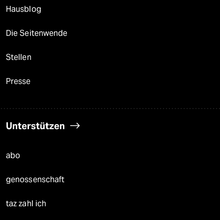
Hausblog
Die Seitenwende
Stellen
Presse
Unterstützen
abo
genossenschaft
taz zahl ich