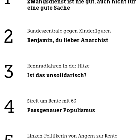
Zwangsdienst ist nie gut, auch nicht für
eine gute Sache
2
Bundeszentrale gegen Kinderfiguren
Benjamin, du lieber Anarchist
3
Rennradfahren in der Hitze
Ist das unsolidarisch?
4
Streit um Rente mit 63
Passgenauer Populismus
Linken-Politikerin von Angern zur Rente