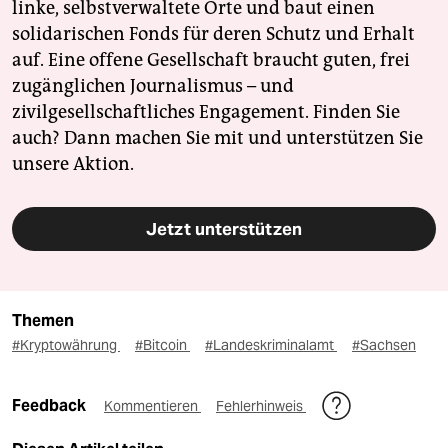
linke, selbstverwaltete Orte und baut einen
solidarischen Fonds für deren Schutz und Erhalt
auf. Eine offene Gesellschaft braucht guten, frei
zugänglichen Journalismus – und
zivilgesellschaftliches Engagement. Finden Sie
auch? Dann machen Sie mit und unterstützen Sie
unsere Aktion.
Jetzt unterstützen
Themen
#Kryptowährung
#Bitcoin
#Landeskriminalamt
#Sachsen
Feedback
Kommentieren
Fehlerhinweis