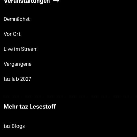
Veranstaltungen
Demnächst
Vor Ort
Live im Stream
Vergangene
taz lab 2027
Mehr taz Lesestoff
taz Blogs