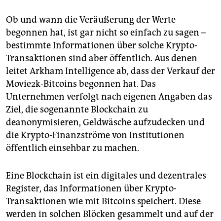
Ob und wann die Veräußerung der Werte
begonnen hat, ist gar nicht so einfach zu sagen –
bestimmte Informationen über solche Krypto-
Transaktionen sind aber öffentlich. Aus denen
leitet Arkham Intelligence ab, dass der Verkauf der
Movie2k-Bitcoins begonnen hat. Das
Unternehmen verfolgt nach eigenen Angaben das
Ziel, die sogenannte Blockchain zu
deanonymisieren, Geldwäsche aufzudecken und
die Krypto-Finanzströme von Institutionen
öffentlich einsehbar zu machen.
Eine Blockchain ist ein digitales und dezentrales
Register, das Informationen über Krypto-
Transaktionen wie mit Bitcoins speichert. Diese
werden in solchen Blöcken gesammelt und auf der