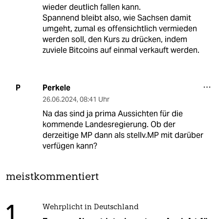
wieder deutlich fallen kann.
Spannend bleibt also, wie Sachsen damit
umgeht, zumal es offensichtlich vermieden
werden soll, den Kurs zu drücken, indem
zuviele Bitcoins auf einmal verkauft werden.
Perkele
P
26.06.2024
,
08:41 Uhr
Na das sind ja prima Aussichten für die
kommende Landesregierung. Ob der
derzeitige MP dann als stellv.MP mit darüber
verfügen kann?
meistkommentiert
1
Wehrplicht in Deutschland