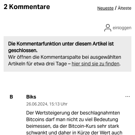
2 Kommentare
/
Neueste
Älteste
einloggen
Die Kommentarfunktion unter diesem Artikel ist
geschlossen.
Wir öffnen die Kommentarspalte bei ausgewählten
Artikeln für etwa drei Tage –
hier sind sie zu finden
.
Biks
B
26.06.2024
,
15:13 Uhr
Der Wertsteigerung der beschlagnahmten
Bitcoins darf man nicht zu viel Bedeutung
beimessen, da der Bitcoin-Kurs sehr stark
schwankt und daher in Kürze der Wert auch