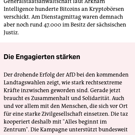
Generalstaatsanwaltschaft laut Arkham
Intelligence hunderte Bitcoins an Kryptobörsen
verschickt. Am Dienstagmittag waren demnach
aber noch rund 47.000 im Besitz der sächsischen
Justiz.
Die Engagierten stärken
Der drohende Erfolg der AfD bei den kommenden
Landtagswahlen zeigt, wie stark rechtsextreme
Kräfte inzwischen geworden sind. Gerade jetzt
braucht es Zusammenhalt und Solidarität. Auch
und vor allem mit den Menschen, die sich vor Ort
für eine starke Zivilgesellschaft einsetzen. Die taz
kooperiert deshalb mit "Alles beginnt im
Zentrum". Die Kampagne unterstützt bundesweit