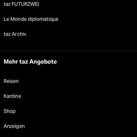
taz FUTURZWEI
Le Monde diplomatique
taz Archiv
Mehr taz Angebote
Reisen
Kantine
Shop
Anzeigen