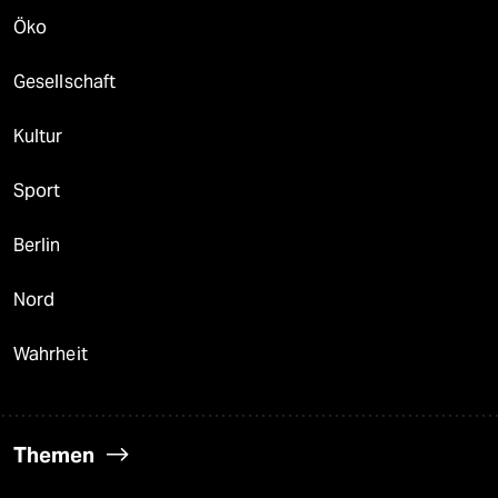
Öko
Gesellschaft
Kultur
Sport
Berlin
Nord
Wahrheit
Themen