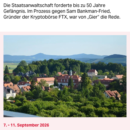
Die Staatsanwaltschaft forderte bis zu 50 Jahre
Gefängnis. Im Prozess gegen Sam Bankman-Fried,
Gründer der Kryptobörse FTX, war von „Gier“ die Rede.
7. - 11. September 2026