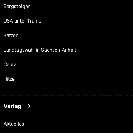
Bergsteigen
USA unter Trump
Katzen
Landtagswahl in Sachsen-Anhalt
Ceuta
Hitze
Verlag
Aktuelles