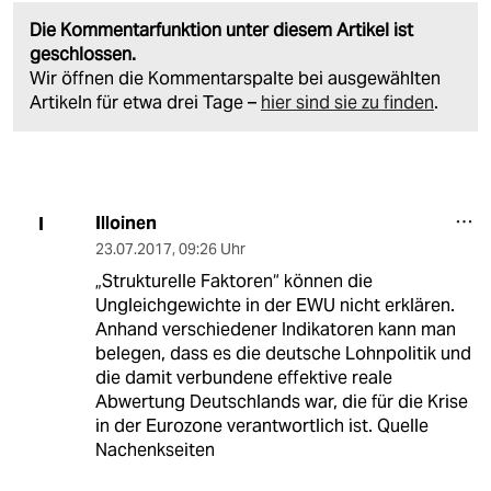
Die Kommentarfunktion unter diesem Artikel ist
geschlossen.
Wir öffnen die Kommentarspalte bei ausgewählten
Artikeln für etwa drei Tage –
hier sind sie zu finden
.
Illoinen
I
23.07.2017
,
09:26 Uhr
„Strukturelle Faktoren“ können die
Ungleichgewichte in der EWU nicht erklären.
Anhand verschiedener Indikatoren kann man
belegen, dass es die deutsche Lohnpolitik und
die damit verbundene effektive reale
Abwertung Deutschlands war, die für die Krise
in der Eurozone verantwortlich ist. Quelle
Nachenkseiten