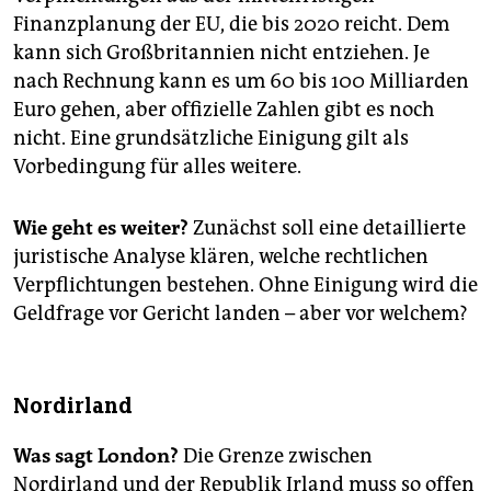
Finanzplanung der EU, die bis 2020 reicht. Dem
kann sich Großbritannien nicht entziehen. Je
nach Rechnung kann es um 60 bis 100 Milliarden
Euro gehen, aber offizielle Zahlen gibt es noch
nicht. Eine grundsätzliche Einigung gilt als
Vorbedingung für alles weitere.
Wie geht es weiter?
Zunächst soll eine detaillierte
juristische Analyse klären, welche rechtlichen
Verpflichtungen bestehen. Ohne Einigung wird die
Geldfrage vor Gericht landen – aber vor welchem?
Nordirland
Was sagt London?
Die Grenze zwischen
Nordirland und der Republik Irland muss so offen