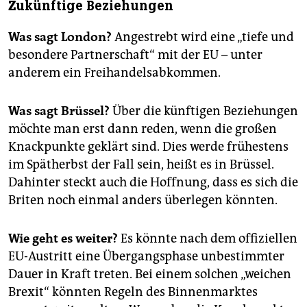
Zukünftige Beziehungen
Was sagt London?
Angestrebt wird eine „tiefe und
besondere Partnerschaft“ mit der EU – unter
anderem ein Freihandelsabkommen.
Was sagt Brüssel?
Über die künftigen Beziehungen
möchte man erst dann reden, wenn die großen
Knackpunkte geklärt sind. Dies werde frühestens
im Spätherbst der Fall sein, heißt es in Brüssel.
Dahinter steckt auch die Hoffnung, dass es sich die
Briten noch einmal anders überlegen könnten.
Wie geht es weiter?
Es könnte nach dem offiziellen
EU-Austritt eine Übergangsphase unbestimmter
Dauer in Kraft treten. Bei einem solchen „weichen
Brexit“ könnten Regeln des Binnenmarktes