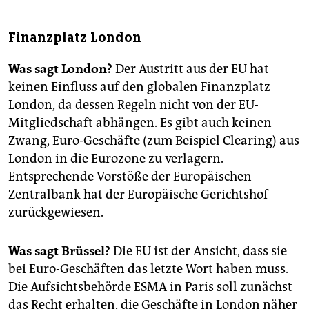
Finanzplatz London
Was sagt London?
Der Austritt aus der EU hat
keinen Einfluss auf den globalen Finanzplatz
London, da dessen Regeln nicht von der EU-
Mitgliedschaft abhängen. Es gibt auch keinen
Zwang, Euro-Geschäfte (zum Beispiel Clearing) aus
London in die Eurozone zu verlagern.
Entsprechende Vorstöße der Europäischen
Zentralbank hat der Europäische Gerichtshof
zurückgewiesen.
Was sagt Brüssel?
Die EU ist der Ansicht, dass sie
bei Euro-Geschäften das letzte Wort haben muss.
Die Aufsichtsbehörde ESMA in Paris soll zunächst
das Recht erhalten, die Geschäfte in London näher