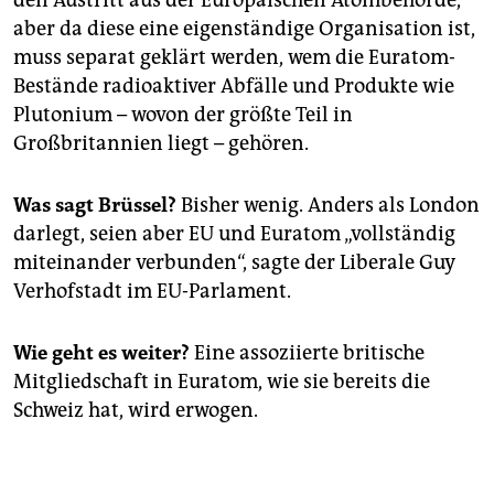
den Austritt aus der Europäischen Atombehörde,
aber da diese eine eigenständige Organisation ist,
muss separat geklärt werden, wem die Euratom-
Bestände radioaktiver Abfälle und Produkte wie
Plutonium – wovon der größte Teil in
Großbritannien liegt – gehören.
Was sagt Brüssel?
Bisher wenig. Anders als London
darlegt, seien aber EU und Euratom „vollständig
miteinander verbunden“, sagte der Liberale Guy
Verhofstadt im EU-Parlament.
Wie geht es weiter?
Eine assoziierte britische
Mitgliedschaft in Euratom, wie sie bereits die
Schweiz hat, wird erwogen.