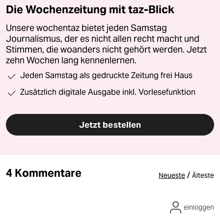
Die Wochenzeitung mit taz-Blick
Unsere wochentaz bietet jeden Samstag
Journalismus, der es nicht allen recht macht und
Stimmen, die woanders nicht gehört werden. Jetzt
zehn Wochen lang kennenlernen.
Jeden Samstag als gedruckte Zeitung frei Haus
Zusätzlich digitale Ausgabe inkl. Vorlesefunktion
Jetzt bestellen
4 Kommentare
/
Neueste
Älteste
einloggen