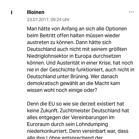
Illoinen
I
23.07.2017
,
09:24 Uhr
Man hätte von Anfang an sich alle Optionen
beim Beitritt offen halten müssen wieder
austreten zu können. Dann hätte sich
Deutschland auch nicht mit seinem größten
Niedriglohnsektor in Europa durchsetzen
können. Und Austerität in einer Krise, hat noch
nie in der Geschichte funktioniert, auch nicht in
Deutschland unter Brüning. Wer danach
demokratisch gewählt an die Macht kam
wissen wohl noch einige oder?
Denn die EU so wie sie derzeit existiert hat
keine Zukunft. Zuchtmeister Deutschland hat
alles entgegen der Vereinbarungen im
Euroraum durch sein Lohndumping
niederkonkurriert. Denn vereinbart war, dass
alle ihre Löhne entsprechend der