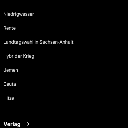
Niedrigwasser
Rente
Landtagswahl in Sachsen-Anhalt
Hybrider Krieg
Jemen
Ceuta
Hitze
Verlag