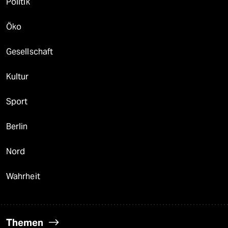
Politik
Öko
Gesellschaft
Kultur
Sport
Berlin
Nord
Wahrheit
Themen