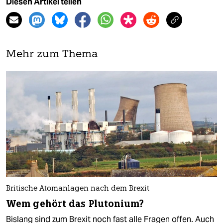
Diesen Artikel teilen
Mehr zum Thema
Britische Atomanlagen nach dem Brexit
Wem gehört das Plutonium?
Bislang sind zum Brexit noch fast alle Fragen offen. Auch