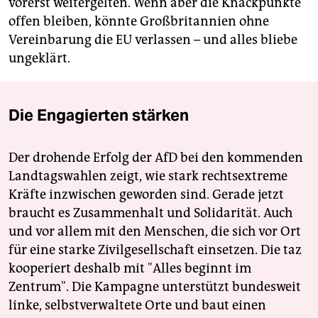
vorerst weitergelten. Wenn aber die Knackpunkte
offen bleiben, könnte Großbritannien ohne
Vereinbarung die EU verlassen – und alles bliebe
ungeklärt.
Die Engagierten stärken
Der drohende Erfolg der AfD bei den kommenden
Landtagswahlen zeigt, wie stark rechtsextreme
Kräfte inzwischen geworden sind. Gerade jetzt
braucht es Zusammenhalt und Solidarität. Auch
und vor allem mit den Menschen, die sich vor Ort
für eine starke Zivilgesellschaft einsetzen. Die taz
kooperiert deshalb mit "Alles beginnt im
Zentrum". Die Kampagne unterstützt bundesweit
linke, selbstverwaltete Orte und baut einen