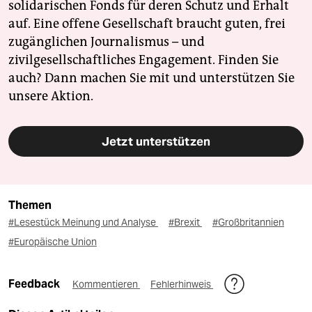
solidarischen Fonds für deren Schutz und Erhalt
auf. Eine offene Gesellschaft braucht guten, frei
zugänglichen Journalismus – und
zivilgesellschaftliches Engagement. Finden Sie
auch? Dann machen Sie mit und unterstützen Sie
unsere Aktion.
Jetzt unterstützen
Themen
#Lesestück Meinung und Analyse
#Brexit
#Großbritannien
#Europäische Union
Feedback
Kommentieren
Fehlerhinweis