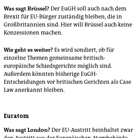
Was sagt Brüssel?
Der EuGH soll auch nach dem
Brexit für EU-Bürger zuständig bleiben, die in
Großbritannien sind. Hier will Brüssel auch keine
Konzessionen machen.
Wie geht es weiter?
Es wird sondiert, ob für
einzelne Themen gemeinsame britisch-
europäische Schiedsgerichte möglich sind.
Außerdem könnten bisherige EuGH-
Entscheidungen vor britischen Gerichten als Case
Law anerkannt bleiben.
Euratom
Was sagt London?
Der EU-Austritt beinhaltet zwar