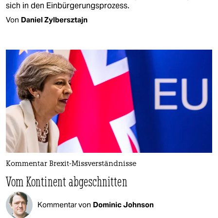
sich in den Einbürgerungsprozess.
Von
Daniel Zylbersztajn
Kommentar Brexit-Missverständnisse
Vom Kontinent abgeschnitten
Kommentar von
Dominic Johnson