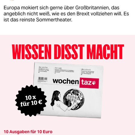
Europa mokiert sich gerne über Großbritannien, das
angeblich nicht weiß, wie es den Brexit vollziehen will. Es
ist das reinste Sommertheater.
10 Ausgaben für 10 Euro