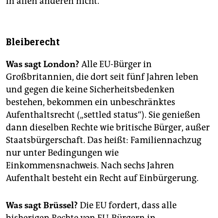
In allen anderen nicht.
Bleiberecht
Was sagt London?
Alle EU-Bürger in
Großbritannien, die dort seit fünf Jahren leben
und gegen die keine Sicherheitsbedenken
bestehen, bekommen ein unbeschränktes
Aufenthaltsrecht („settled status“). Sie genießen
dann dieselben Rechte wie britische Bürger, außer
Staatsbürgerschaft. Das heißt: Familiennachzug
nur unter Bedingungen wie
Einkommensnachweis. Nach sechs Jahren
Aufenthalt besteht ein Recht auf Einbürgerung.
Was sagt Brüssel?
Die EU fordert, dass alle