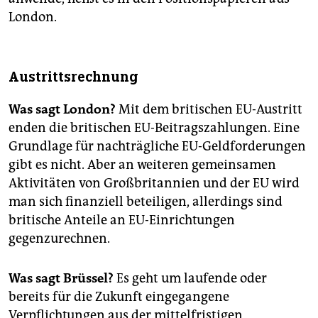
London.
Austrittsrechnung
Was sagt London?
Mit dem britischen EU-Austritt
enden die britischen EU-Beitragszahlungen. Eine
Grundlage für nachträgliche EU-Geldforderungen
gibt es nicht. Aber an weiteren gemeinsamen
Aktivitäten von Großbritannien und der EU wird
man sich finanziell beteiligen, allerdings sind
britische Anteile an EU-Einrichtungen
gegenzurechnen.
Was sagt Brüssel?
Es geht um laufende oder
bereits für die Zukunft eingegangene
Verpflichtungen aus der mittelfristigen