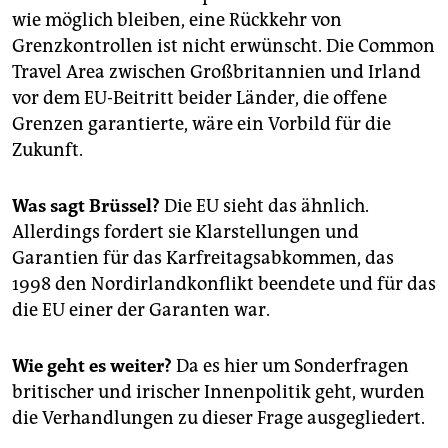
wie möglich bleiben, eine Rückkehr von
Grenzkontrollen ist nicht erwünscht. Die Common
Travel Area zwischen Großbritannien und Irland
vor dem EU-Beitritt beider Länder, die offene
Grenzen garantierte, wäre ein Vorbild für die
Zukunft.
Was sagt Brüssel?
Die EU sieht das ähnlich.
Allerdings fordert sie Klarstellungen und
Garantien für das Karfreitagsabkommen, das
1998 den Nordirlandkonflikt beendete und für das
die EU einer der Garanten war.
Wie geht es weiter?
Da es hier um Sonderfragen
britischer und irischer Innenpolitik geht, wurden
die Verhandlungen zu dieser Frage ausgegliedert.