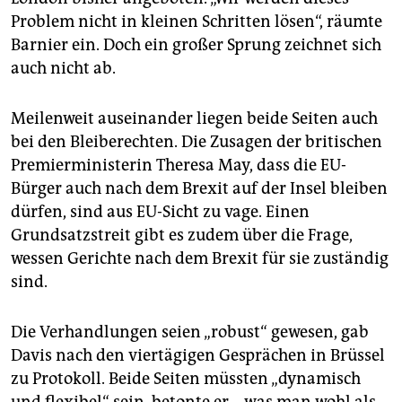
Problem nicht in kleinen Schritten lösen“, räumte
Barnier ein. Doch ein großer Sprung zeichnet sich
auch nicht ab.
Meilenweit auseinander liegen beide Seiten auch
bei den Bleiberechten. Die Zusagen der britischen
Premierministerin Theresa May, dass die EU-
Bürger auch nach dem Brexit auf der Insel bleiben
dürfen, sind aus EU-Sicht zu vage. Einen
Grundsatzstreit gibt es zudem über die Frage,
wessen Gerichte nach dem Brexit für sie zuständig
sind.
Die Verhandlungen seien „robust“ gewesen, gab
Davis nach den viertägigen Gesprächen in Brüssel
zu Protokoll. Beide Seiten müssten „dynamisch