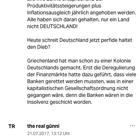
Produktivitätssteigerungen plus
Inflationsausgleich jährlich angehoben werden.
Alle haben sich daran gehalten, nur ein Land
nicht DEUTSCHLAND!
Heute schreit Deutschland jetzt perfide haltet
den Dieb?
Griechenland hat man schon zu einer Kolonie
Deutschlands gemacht. Erst die Deregulierung
der Finanzmärkte hatte dazu geführt, dass viele
Banken gerettet werden mussten, was in einer
kapitalistischen Gesellschaftsordnung nicht
gegangen wäre, denn die Banken wären in die
Insolvenz geschickt worden.
the real günni
TR
21.07.2017
,
13:12 Uhr