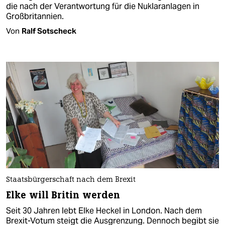
die nach der Verantwortung für die Nuklaranlagen in
Großbritannien.
Von
Ralf Sotscheck
Staatsbürgerschaft nach dem Brexit
Elke will Britin werden
Seit 30 Jahren lebt Elke Heckel in London. Nach dem
Brexit-Votum steigt die Ausgrenzung. Dennoch begibt sie