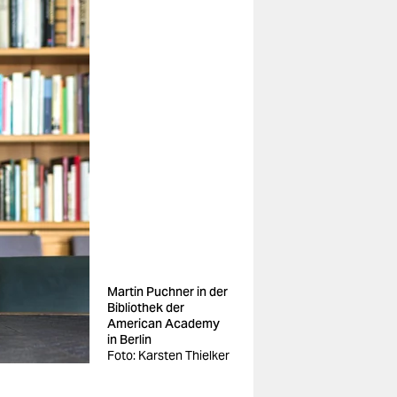
Martin Puchner in der
Bibliothek der
American Academy
in Berlin
Foto: Karsten Thielker