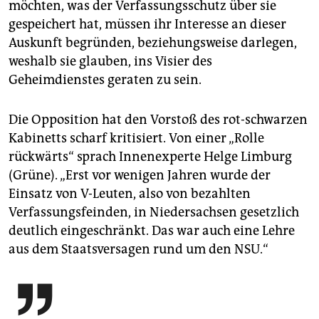
möchten, was der Verfassungsschutz über sie
gespeichert hat, müssen ihr Interesse an dieser
Auskunft begründen, beziehungsweise darlegen,
weshalb sie glauben, ins Visier des
Geheimdienstes geraten zu sein.
Die Opposition hat den Vorstoß des rot-schwarzen
Kabinetts scharf kritisiert. Von einer „Rolle
rückwärts“ sprach Innenexperte Helge Limburg
(Grüne). „Erst vor wenigen Jahren wurde der
Einsatz von V-Leuten, also von bezahlten
Verfassungsfeinden, in Niedersachsen gesetzlich
deutlich eingeschränkt. Das war auch eine Lehre
aus dem Staatsversagen rund um den NSU.“
