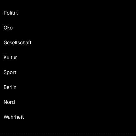
Politik
Öko
Gesellschaft
Kultur
Sport
Berlin
Nord
Wahrheit