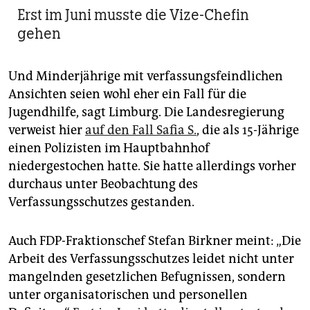
Erst im Juni musste die Vize-Chefin
gehen
Und Minderjährige mit verfassungsfeindlichen
Ansichten seien wohl eher ein Fall für die
Jugendhilfe, sagt Limburg. Die Landesregierung
verweist hier
auf den Fall Safia S.
, die als 15-Jährige
einen Polizisten im Hauptbahnhof
niedergestochen hatte. Sie hatte allerdings vorher
durchaus unter Beobachtung des
Verfassungsschutzes gestanden.
Auch FDP-Fraktionschef Stefan Birkner meint: „Die
Arbeit des Verfassungsschutzes leidet nicht unter
mangelnden gesetzlichen Befugnissen, sondern
unter organisatorischen und personellen