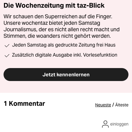
Die Wochenzeitung mit taz-Blick
Wir schauen den Superreichen auf die Finger.
Unsere wochentaz bietet jeden Samstag
Journalismus, der es nicht allen recht macht und
Stimmen, die woanders nicht gehört werden.
Jeden Samstag als gedruckte Zeitung frei Haus
Zusätzlich digitale Ausgabe inkl. Vorlesefunktion
Jetzt kennenlernen
1 Kommentar
/
Neueste
Älteste
einloggen