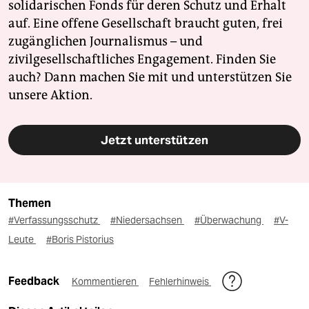
solidarischen Fonds für deren Schutz und Erhalt
auf. Eine offene Gesellschaft braucht guten, frei
zugänglichen Journalismus – und
zivilgesellschaftliches Engagement. Finden Sie
auch? Dann machen Sie mit und unterstützen Sie
unsere Aktion.
Jetzt unterstützen
Themen
#Verfassungsschutz
#Niedersachsen
#Überwachung
#V-
Leute
#Boris Pistorius
Feedback
Kommentieren
Fehlerhinweis