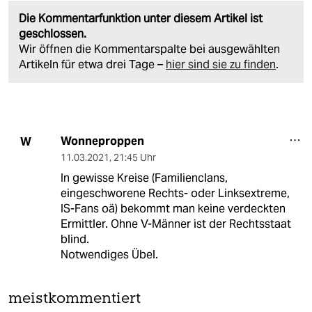
Die Kommentarfunktion unter diesem Artikel ist
geschlossen.
Wir öffnen die Kommentarspalte bei ausgewählten
Artikeln für etwa drei Tage –
hier sind sie zu finden
.
Wonneproppen
W
11.03.2021
,
21:45 Uhr
In gewisse Kreise (Familienclans,
eingeschworene Rechts- oder Linksextreme,
IS-Fans oä) bekommt man keine verdeckten
Ermittler. Ohne V-Männer ist der Rechtsstaat
blind.
Notwendiges Übel.
meistkommentiert