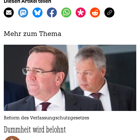
Diesen Artikel teilen
Mehr zum Thema
Reform des Verfassungschutzgesetzes
Dummheit wird belohnt