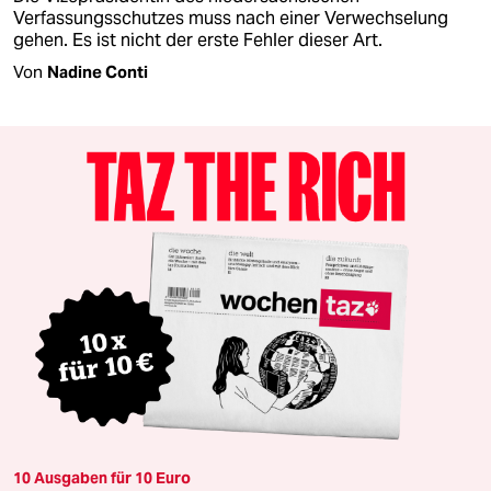
Verfassungsschutzes muss nach einer Verwechselung
gehen. Es ist nicht der erste Fehler dieser Art.
Von
Nadine Conti
10 Ausgaben für 10 Euro