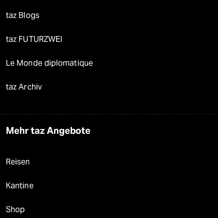
taz Blogs
taz FUTURZWEI
Le Monde diplomatique
taz Archiv
Mehr taz Angebote
Reisen
Kantine
Shop