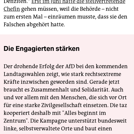
Defiziten.“
Erst im Juni hatte die stellvertretende
Chefin
gehen müssen, weil die Behörde – nicht
zum ersten Mal – einräumen musste, dass sie den
Falschen abgehört hatte.
Die Engagierten stärken
Der drohende Erfolg der AfD bei den kommenden
Landtagswahlen zeigt, wie stark rechtsextreme
Kräfte inzwischen geworden sind. Gerade jetzt
braucht es Zusammenhalt und Solidarität. Auch
und vor allem mit den Menschen, die sich vor Ort
für eine starke Zivilgesellschaft einsetzen. Die taz
kooperiert deshalb mit "Alles beginnt im
Zentrum". Die Kampagne unterstützt bundesweit
linke, selbstverwaltete Orte und baut einen