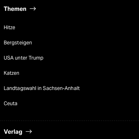
Themen
Hitze
Bergsteigen
USA unter Trump
Katzen
Landtagswahl in Sachsen-Anhalt
Ceuta
Verlag