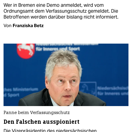
Wer in Bremen eine Demo anmeldet, wird vom
Ordnungsamt dem Verfassungsschutz gemeldet. Die
Betroffenen werden darüber bislang nicht informiert.
Von
Franziska Betz
Panne beim Verfassungsschutz
Den Falschen ausspioniert
Die Vizepräsidentin des niedersächsischen