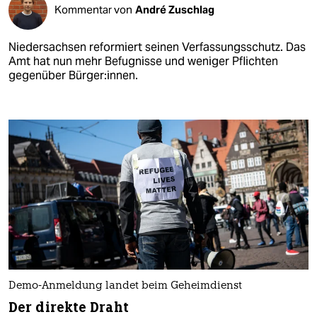
Kommentar von
André Zuschlag
Niedersachsen reformiert seinen Verfassungsschutz. Das
Amt hat nun mehr Befugnisse und weniger Pflichten
gegenüber Bürger:innen.
Demo-Anmeldung landet beim Geheimdienst
Der direkte Draht