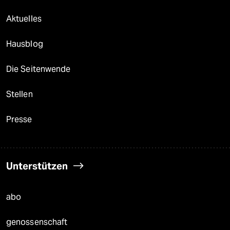
Aktuelles
Hausblog
Die Seitenwende
Stellen
Presse
Unterstützen
abo
genossenschaft